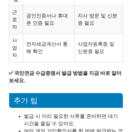
근
공인인증서나 휴대
지사 방문 및 신분
로
폰 인증 필요
증 필요
자
사
전자세금계산서 통
사업자등록증 및
업
해 확인
신분증 필요
자
✅
국민연금 수급증명서 발급 방법을 지금 바로 알아
보세요.
추가 팁
발급 시 미리 필요한 서류를 준비하면 대기
시간을 줄일 수 있어요.
여러 개의 가입확인서를 한 번에 발급받는 것