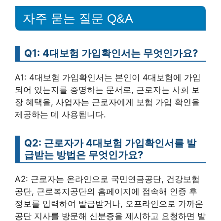
자주 묻는 질문 Q&A
Q1: 4대보험 가입확인서는 무엇인가요?
A1: 4대보험 가입확인서는 본인이 4대보험에 가입
되어 있는지를 증명하는 문서로, 근로자는 사회 보
장 혜택을, 사업자는 근로자에게 보험 가입 확인을
제공하는 데 사용됩니다.
Q2: 근로자가 4대보험 가입확인서를 발
급받는 방법은 무엇인가요?
A2: 근로자는 온라인으로 국민연금공단, 건강보험
공단, 근로복지공단의 홈페이지에 접속해 인증 후
정보를 입력하여 발급받거나, 오프라인으로 가까운
공단 지사를 방문해 신분증을 제시하고 요청하면 발