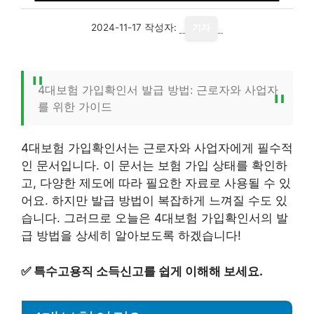
2024-11-17
작성자:
기자
4대보험 가입확인서 발급 방법: 근로자와 사업자
를 위한 가이드
4대보험 가입확인서는 근로자와 사업자에게 필수적
인 문서입니다. 이 문서는 보험 가입 상태를 확인하
고, 다양한 제도에 따라 필요한 자료로 사용될 수 있
어요. 하지만 발급 방법이 복잡하게 느껴질 수도 있
습니다. 그러므로 오늘은 4대보험 가입확인서의 발
급 방법을 상세히 알아보도록 하겠습니다!
✅
특수고용직 소득신고를 쉽게 이해해 보세요.