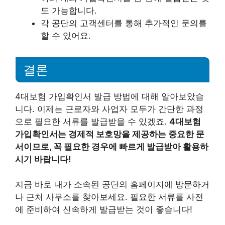
도 가능합니다.
각 공단의 고객센터를 통해 추가적인 문의를
할 수 있어요.
결론
4대보험 가입확인서 발급 방법에 대해 알아보았습
니다. 이제는 근로자와 사업자 모두가 간단한 과정
으로 필요한 서류를 발급받을 수 있겠죠.
4대보험
가입확인서는 경제적 보호망을 제공하는 중요한 문
서이므로, 꼭 필요한 경우에 빠르게 발급받아 활용하
시기 바랍니다!
지금 바로 내가 소속된 공단의 홈페이지에 방문하거
나 근처 사무소를 찾아보세요. 필요한 서류를 사전
에 준비하여 신속하게 발급받는 것이 좋습니다!