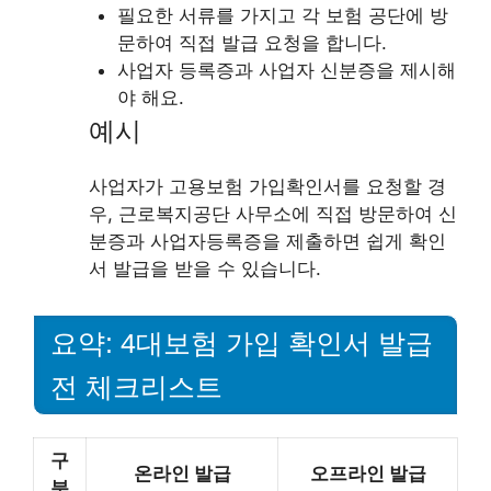
필요한 서류를 가지고 각 보험 공단에 방
문하여 직접 발급 요청을 합니다.
사업자 등록증과 사업자 신분증을 제시해
야 해요.
예시
사업자가 고용보험 가입확인서를 요청할 경
우, 근로복지공단 사무소에 직접 방문하여 신
분증과 사업자등록증을 제출하면 쉽게 확인
서 발급을 받을 수 있습니다.
요약: 4대보험 가입 확인서 발급
전 체크리스트
구
온라인 발급
오프라인 발급
분