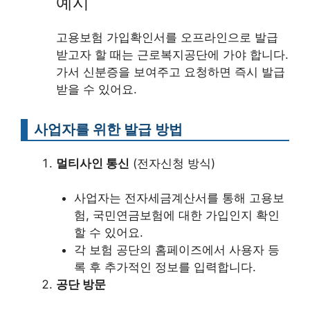
예시
고용보험 가입확인서를 오프라인으로 발급
받고자 할 때는 근로복지공단에 가야 합니다.
가서 신분증을 보여주고 요청하면 즉시 발급
받을 수 있어요.
사업자를 위한 발급 방법
멀티사인 통신
(전자신청 방식)
사업자는 전자세금계산서를 통해 고용보
험, 국민연금보험에 대한 가입인지 확인
할 수 있어요.
각 보험 공단의 홈페이즈에서 사용자 등
록 후 추가적인 정보를 입력합니다.
공단 방문