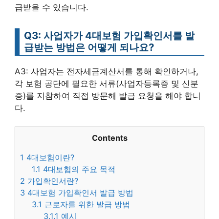
급받을 수 있습니다.
Q3: 사업자가 4대보험 가입확인서를 발
급받는 방법은 어떻게 되나요?
A3: 사업자는 전자세금계산서를 통해 확인하거나,
각 보험 공단에 필요한 서류(사업자등록증 및 신분
증)를 지참하여 직접 방문해 발급 요청을 해야 합니
다.
Contents
1
4대보험이란?
1.1
4대보험의 주요 목적
2
가입확인서란?
3
4대보험 가입확인서 발급 방법
3.1
근로자를 위한 발급 방법
3.1.1
예시