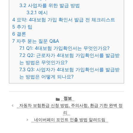
3.2
사업자를 위한 발급 방법
3.2.1
예시
4
요약: 4대보험 가입 확인서 발급 전 체크리스트
5
추가 팁
6
결론
7
자주 묻는 질문 Q&A
7.1
Q1: 4대보험 가입확인서는 무엇인가요?
7.2
Q2: 근로자가 4대보험 가입확인서를 발급받
는 방법은 무엇인가요?
7.3
Q3: 사업자가 4대보험 가입확인서를 발급받
는 방법은 어떻게 되나요?
카
정보
테
자동차 보험환급 신청 방법, 주의사항, 환급 기한 완벽 정
고
리
리
네이버페이 포인트 인출 방법 알려드림