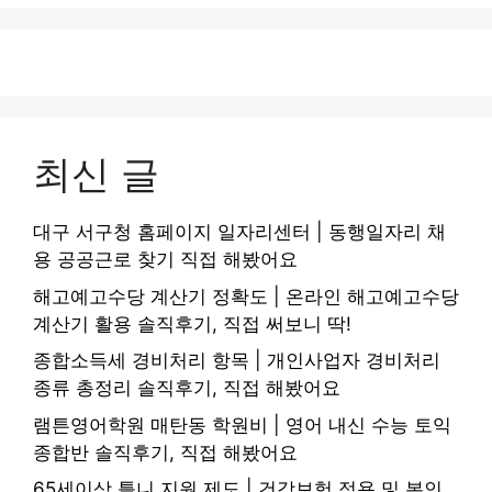
최신 글
대구 서구청 홈페이지 일자리센터 | 동행일자리 채
용 공공근로 찾기 직접 해봤어요
해고예고수당 계산기 정확도 | 온라인 해고예고수당
계산기 활용 솔직후기, 직접 써보니 딱!
종합소득세 경비처리 항목 | 개인사업자 경비처리
종류 총정리 솔직후기, 직접 해봤어요
램튼영어학원 매탄동 학원비 | 영어 내신 수능 토익
종합반 솔직후기, 직접 해봤어요
65세이상 틀니 지원 제도 | 건강보험 적용 및 본인