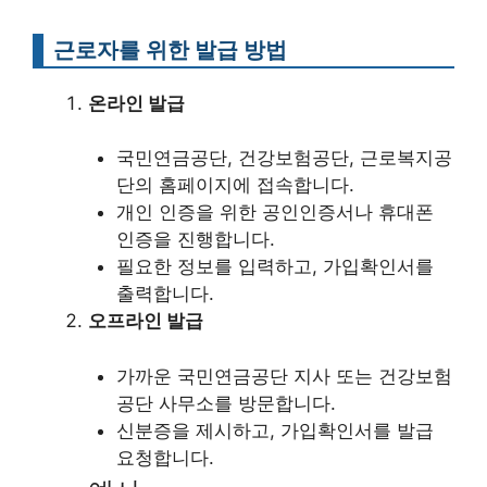
근로자를 위한 발급 방법
온라인 발급
국민연금공단, 건강보험공단, 근로복지공
단의 홈페이지에 접속합니다.
개인 인증을 위한 공인인증서나 휴대폰
인증을 진행합니다.
필요한 정보를 입력하고, 가입확인서를
출력합니다.
오프라인 발급
가까운 국민연금공단 지사 또는 건강보험
공단 사무소를 방문합니다.
신분증을 제시하고, 가입확인서를 발급
요청합니다.