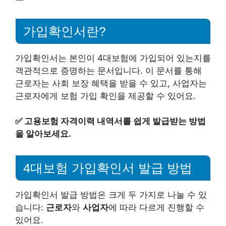
가입확인서란?
가입확인서는 본인이 4대보험에 가입되어 있는지를
객관적으로 증명하는 문서입니다. 이 문서를 통해
근로자는 사회 보장 혜택을 받을 수 있고, 사업자는
근로자에게 보험 가입 확인을 제공할 수 있어요.
✅
고용보험 자격이력 내역서를 쉽게 발급받는 방법
을 알아보세요.
4대보험 가입확인서 발급 방법
가입확인서 발급 방법은 크게 두 가지로 나눌 수 있
습니다:
근로자
와
사업자
에 따라 다르게 진행할 수
있어요.