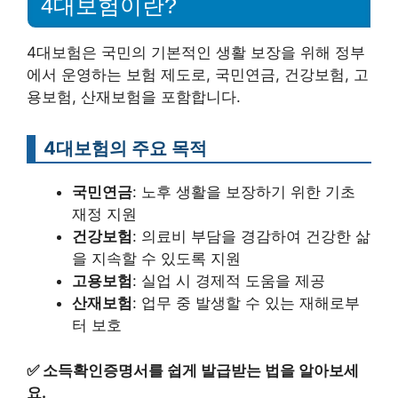
4대보험이란?
4대보험은 국민의 기본적인 생활 보장을 위해 정부
에서 운영하는 보험 제도로, 국민연금, 건강보험, 고
용보험, 산재보험을 포함합니다.
4대보험의 주요 목적
국민연금
: 노후 생활을 보장하기 위한 기초
재정 지원
건강보험
: 의료비 부담을 경감하여 건강한 삶
을 지속할 수 있도록 지원
고용보험
: 실업 시 경제적 도움을 제공
산재보험
: 업무 중 발생할 수 있는 재해로부
터 보호
✅
소득확인증명서를 쉽게 발급받는 법을 알아보세
요.