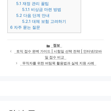
5.1
재정 관리 꿀팁
5.1.1
비상금 마련 방법
5.2
다음 단계 안내
5.2.1
대체 보험 고려하기
6
자주 묻는 질문
카
정보
테
토익 접수 완벽 가이드 | 시험일 선택 전략 | 인터넷/모바
고
일 접수 비교
리
무직자를 위한 버팀목 활용법과 실제 지원 사례