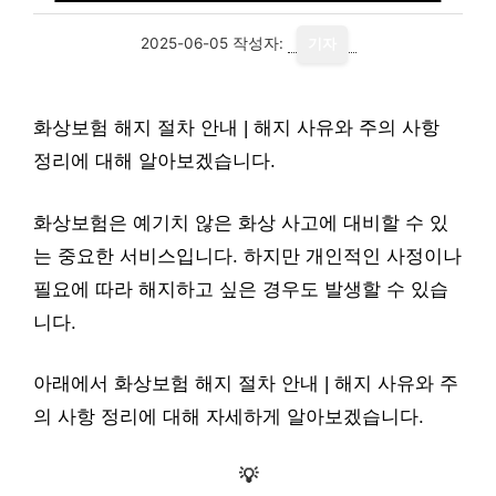
2025-06-05
작성자:
기자
화상보험 해지 절차 안내 | 해지 사유와 주의 사항
정리에 대해 알아보겠습니다.
화상보험은 예기치 않은 화상 사고에 대비할 수 있
는 중요한 서비스입니다. 하지만 개인적인 사정이나
필요에 따라 해지하고 싶은 경우도 발생할 수 있습
니다.
아래에서 화상보험 해지 절차 안내 | 해지 사유와 주
의 사항 정리에 대해 자세하게 알아보겠습니다.
💡