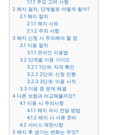
1.1.1
주요 고려 사항
2
해지 절차, 단계별로 어떻게 할까?
2.1
해지 절차
2.1.1
해지 사유
2.1.2
주의 사항
3
해지 신청 시 주의해야 할 점
3.1
이용 절차
3.1.1
온라인 이용법
3.2
단계별 이용 가이드
3.2.1
1단계: 자격 확인
3.2.2
2단계: 신청 진행
3.2.3
3단계: 이용 시작
3.3
이용 중 문제 해결
4
다른 보험과 비교해볼까요?
4.1
이용 시 주의사항
4.1.1
해지 의사 전달 방법
4.1.2
해지 시 서류 준비
4.2
서비스 제한사항
5
해지 후 생기는 변화는 무엇?