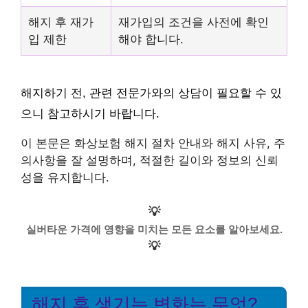
해지 후 재가
재가입의 조건을 사전에 확인
입 제한
해야 합니다.
해지하기 전, 관련 전문가와의 상담이 필요할 수 있
으니 참고하시기 바랍니다.
이 본문은 화상보험 해지 절차 안내와 해지 사유, 주
의사항을 잘 설명하며, 적절한 길이와 정보의 신뢰
성을 유지합니다.
💡
실버타운 가격에 영향을 미치는 모든 요소를 알아보세요.
💡
해지 후 생기는 변화는 무엇?