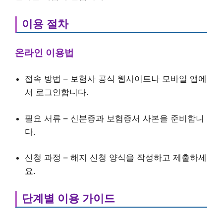
이용 절차
온라인 이용법
접속 방법 – 보험사 공식 웹사이트나 모바일 앱에
서 로그인합니다.
필요 서류 – 신분증과 보험증서 사본을 준비합니
다.
신청 과정 – 해지 신청 양식을 작성하고 제출하세
요.
단계별 이용 가이드