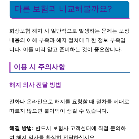
다른 보험과 비교해볼까요?
화상보험 해지 시 일반적으로 발생하는 문제는 보장
내용의 이해 부족과 해지 절차에 대한 정보 부족입
니다. 이를 미리 알고 준비하는 것이 중요합니다.
이용 시 주의사항
해지 의사 전달 방법
전화나 온라인으로 해지를 요청할 때 절차를 제대로
따르지 않으면 불이익이 생길 수 있습니다.
해결 방법:
반드시 보험사 고객센터에 직접 문의하
여 해지 의사를 확실히 전달하십시오.