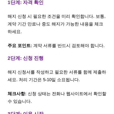
1단계: 자격 확인
해지 신청 시 필요한 조건을 미리 확인합니다. 보통,
계약 기간 만료나 중도 해지가 가능한 내용을 체크
하세요.
주요 포인트:
계약 서류를 반드시 검토해야 합니다.
2단계: 신청 진행
해지 신청서를 작성하고 필요한 서류를 함께 제출하
세요. 처리 기간은 5-10일 소요됩니다.
체크사항:
신청 상태는 전화나 웹사이트에서 확인할
수 있습니다.
3단계: 이용 시작