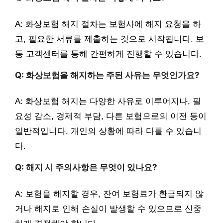
A: 화상보험 해지 절차는 보험사에 해지 요청을 하
고, 필요한 서류를 제출하는 것으로 시작됩니다. 보
통 고객센터를 통해 간편하게 진행할 수 있습니다.
Q: 화상보험을 해지하는 주된 사유는 무엇인가요?
A: 화상보험 해지는 다양한 사유로 이루어지나, 필
요성 감소, 경제적 부담, 다른 보험으로의 이전 등이
일반적입니다. 개인의 상황에 따라 다를 수 있습니
다.
Q: 해지 시 주의사항은 무엇이 있나요?
A: 보험을 해지할 경우, 잔여 보험료가 환급되지 않
거나 해지로 인해 손실이 발생할 수 있으므로 신중