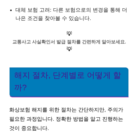
대체 보험 고려: 다른 보험으로의 변경을 통해 더
나은 조건을 찾아볼 수 있습니다.
💡
교통사고 사실확인서 발급 절차를 간편하게 알아보세요.
💡
해지 절차, 단계별로 어떻게 할
까?
화상보험 해지를 위한 절차는 간단하지만, 주의가
필요한 과정입니다. 정확한 방법을 알고 진행하는
것이 중요합니다.