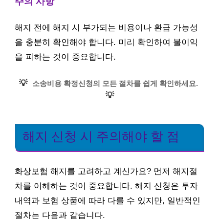
주의 사항
해지 전에 해지 시 부가되는 비용이나 환급 가능성
을 충분히 확인해야 합니다. 미리 확인하여 불이익
을 피하는 것이 중요합니다.
💡
소송비용 확정신청의 모든 절차를 쉽게 확인하세요.
💡
해지 신청 시 주의해야 할 점
화상보험 해지를 고려하고 계신가요? 먼저 해지절
차를 이해하는 것이 중요합니다. 해지 신청은 투자
내역과 보험 상품에 따라 다를 수 있지만, 일반적인
절차는 다음과 같습니다.