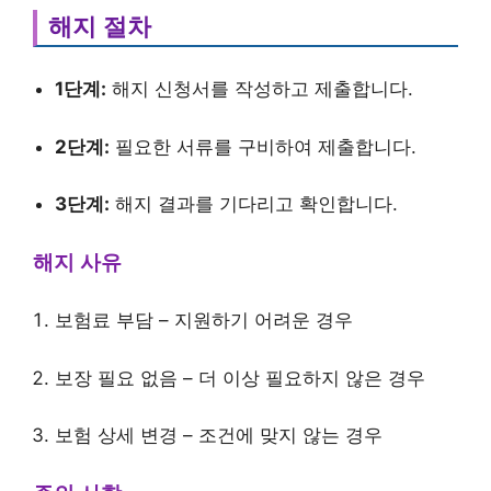
해지 절차
1단계:
해지 신청서를 작성하고 제출합니다.
2단계:
필요한 서류를 구비하여 제출합니다.
3단계:
해지 결과를 기다리고 확인합니다.
해지 사유
보험료 부담 – 지원하기 어려운 경우
보장 필요 없음 – 더 이상 필요하지 않은 경우
보험 상세 변경 – 조건에 맞지 않는 경우