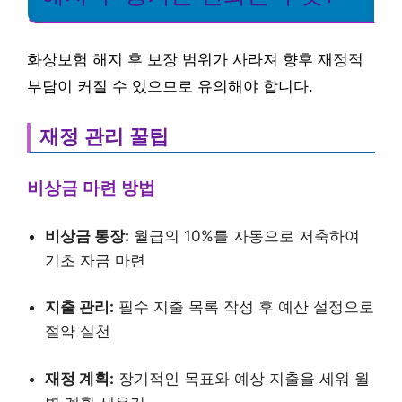
화상보험 해지 후 보장 범위가 사라져 향후 재정적
부담이 커질 수 있으므로 유의해야 합니다.
재정 관리 꿀팁
비상금 마련 방법
비상금 통장:
월급의 10%를 자동으로 저축하여
기초 자금 마련
지출 관리:
필수 지출 목록 작성 후 예산 설정으로
절약 실천
재정 계획:
장기적인 목표와 예상 지출을 세워 월