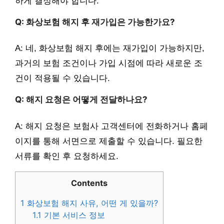
하게 결정해야 합니다.
Q: 화상보험 해지 후 재가입은 가능한가요?
A: 네, 화상보험 해지 후에는 재가입이 가능하지만,
과거의 보험 조건이나 가입 시점에 따라 새로운 조
건이 적용될 수 있습니다.
Q: 해지 요청은 어떻게 전달하나요?
A: 해지 요청은 보험사 고객센터에 전화하거나 홈페
이지를 통해 서면으로 제출할 수 있습니다. 필요한
서류를 확인 후 요청하세요.
Contents
1
화상보험 해지 사유, 어떤 게 있을까?
1.1
기본 서비스 정보