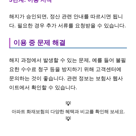
해지가 승인되면, 정산 관련 안내를 따르시면 됩니
다. 필요한 경우 추가 서류를 요청받을 수 있습니다.
이용 중 문제 해결
해지 과정에서 발생할 수 있는 문제, 예를 들어 불필
요한 수수료 청구 등을 방지하기 위해 고객센터에
문의하는 것이 좋습니다. 관련 정보는 보험사 웹사
이트에서 확인할 수 있습니다.
💡
아파트 화재보험의 다양한 혜택과 비교를 확인해 보세요.
💡