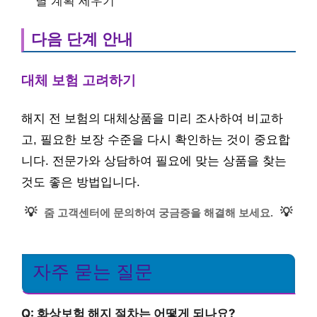
별 계획 세우기
다음 단계 안내
대체 보험 고려하기
해지 전 보험의 대체상품을 미리 조사하여 비교하
고, 필요한 보장 수준을 다시 확인하는 것이 중요합
니다. 전문가와 상담하여 필요에 맞는 상품을 찾는
것도 좋은 방법입니다.
💡
💡
줌 고객센터에 문의하여 궁금증을 해결해 보세요.
자주 묻는 질문
Q: 화상보험 해지 절차는 어떻게 되나요?