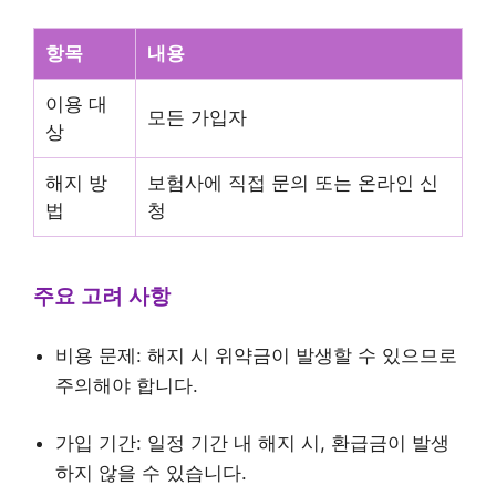
항목
내용
이용 대
모든 가입자
상
해지 방
보험사에 직접 문의 또는 온라인 신
법
청
주요 고려 사항
비용 문제: 해지 시 위약금이 발생할 수 있으므로
주의해야 합니다.
가입 기간: 일정 기간 내 해지 시, 환급금이 발생
하지 않을 수 있습니다.