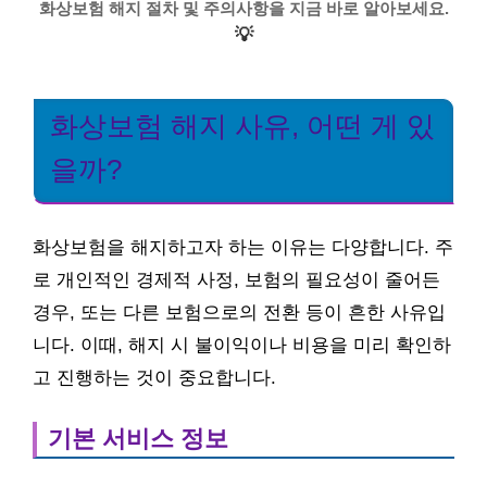
화상보험 해지 절차 및 주의사항을 지금 바로 알아보세요.
💡
화상보험 해지 사유, 어떤 게 있
을까?
화상보험을 해지하고자 하는 이유는 다양합니다. 주
로 개인적인 경제적 사정, 보험의 필요성이 줄어든
경우, 또는 다른 보험으로의 전환 등이 흔한 사유입
니다. 이때, 해지 시 불이익이나 비용을 미리 확인하
고 진행하는 것이 중요합니다.
기본 서비스 정보