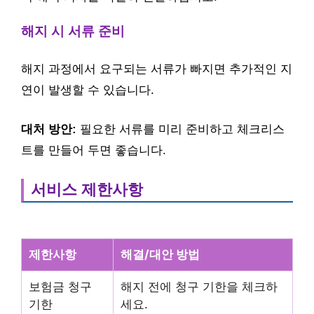
해지 시 서류 준비
해지 과정에서 요구되는 서류가 빠지면 추가적인 지
연이 발생할 수 있습니다.
대처 방안:
필요한 서류를 미리 준비하고 체크리스
트를 만들어 두면 좋습니다.
서비스 제한사항
제한사항
해결/대안 방법
보험금 청구
해지 전에 청구 기한을 체크하
기한
세요.