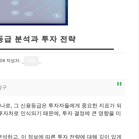
등급 분석과 투자 전략
08
작성자:
기자
탐구
나로, 그 신용등급은 투자자들에게 중요한 지표가 되
 투자처로 인식되기 때문에, 투자 결정에 큰 영향을 미
하고, 이 정보에 따른 투자 전략에 대해 깊이 있게