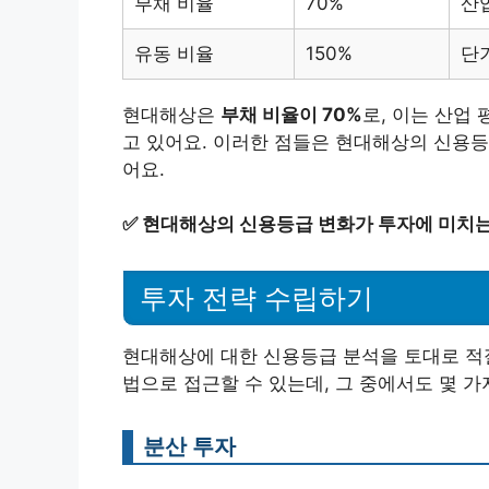
부채 비율
70%
산
유동 비율
150%
단
현대해상은
부채 비율이 70%
로, 이는 산업
고 있어요. 이러한 점들은 현대해상의 신용등
어요.
✅
현대해상의 신용등급 변화가 투자에 미치는
투자 전략 수립하기
현대해상에 대한 신용등급 분석을 토대로 적절
법으로 접근할 수 있는데, 그 중에서도 몇 가
분산 투자