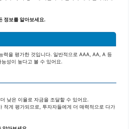
 정보를 알아보세요.
을 평가한 것입니다. 일반적으로 AAA, AA, A 등
가능성이 높다고 볼 수 있어요.
더 낮은 이율로 자금을 조달할 수 있어요.
 적게 평가되므로, 투자자들에게 더 매력적으로 다가
 알아보세요.