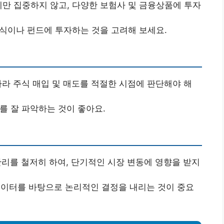
만 집중하지 않고, 다양한 보험사 및 금융상품에 투자
식이나 펀드에 투자하는 것을 고려해 보세요.
라 주식 매입 및 매도를 적절한 시점에 판단해야 해
를 잘 파악하는 것이 좋아요.
관리를 철저히 하여, 단기적인 시장 변동에 영향을 받지
데이터를 바탕으로 논리적인 결정을 내리는 것이 중요