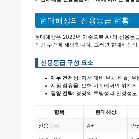
현대해상의 신용등급 현황
현대해상은 2023년 기준으로 A+의 신용등
적인 수준에 해당합니다. 그러면 현대해상의
신용등급 구성 요소
재무 건전성:
자산 대비 부채 비율, 
시장 점유율:
보험 시장에서의 위치와 
경영 전략:
경영의 투명성과 안정성도 
항목
현대해상
신용등급
A+
안