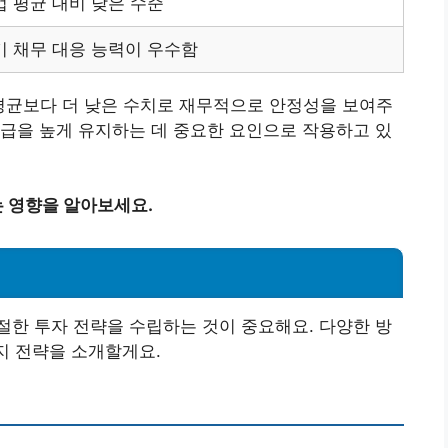
업 평균 대비 낮은 수준
기 채무 대응 능력이 우수함
 평균보다 더 낮은 수치로 재무적으로 안정성을 보여주
급을 높게 유지하는 데 중요한 요인으로 작용하고 있
 영향을 알아보세요.
한 투자 전략을 수립하는 것이 중요해요. 다양한 방
지 전략을 소개할게요.