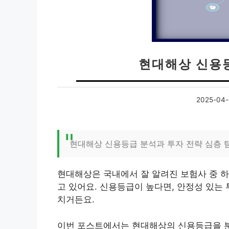
현대해상 신용
2025-04-
현대해상 신용등급 분석과 투자 전략 심층 
현대해상은 국내에서 잘 알려진 보험사 중 하
고 있어요. 신용등급이 높다면, 안정성 있는
치거든요.
이번 포스트에서는 현대해상의 신용등급을 분석