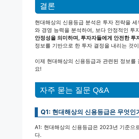
결론
현대해상의 신용등급 분석은 투자 전략을 세우
와 경영 능력을 분석하여, 보다 안정적인 투
안정성을 의미하며, 투자자들에게 안전한 투
정보를 기반으로 한 투자 결정을 내리는 것이
이제 현대해상의 신용등급과 관련된 정보를 
요!
자주 묻는 질문 Q&A
Q1: 현대해상의 신용등급은 무엇인
A1: 현대해상의 신용등급은 2023년 기준으
다.