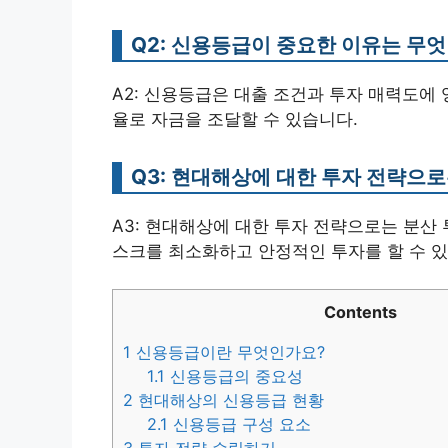
Q2: 신용등급이 중요한 이유는 무
A2: 신용등급은 대출 조건과 투자 매력도에
율로 자금을 조달할 수 있습니다.
Q3: 현대해상에 대한 투자 전략으로
A3: 현대해상에 대한 투자 전략으로는 분산 
스크를 최소화하고 안정적인 투자를 할 수 있
Contents
1
신용등급이란 무엇인가요?
1.1
신용등급의 중요성
2
현대해상의 신용등급 현황
2.1
신용등급 구성 요소