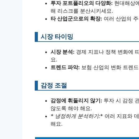
투자 포트폴리오의 다양화:
현대해상에
해 리스크를 분산시키세요.
타 산업군으로의 확장:
여러 산업의 주
시장 타이밍
시장 분석:
경제 지표나 정책 변화에 따
요.
트렌드 파악:
보험 산업의 변화 트렌드
감정 조절
감정에 휘둘리지 않기:
투자 시 감정 
않도록 해야 해요.
* 냉정하게 분석하기:
* 여러 지표와 
해요.