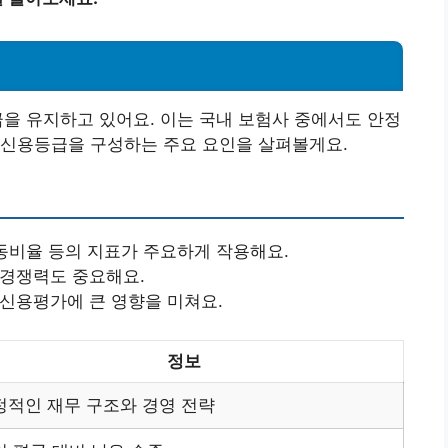
급을 유지하고 있어요. 이는 국내 보험사 중에서도 안정
 신용등급을 구성하는 주요 요인을 살펴볼게요.
유동비율 등의 지표가 주요하게 작용해요.
경쟁력도 중요해요.
신용평가에 큰 영향을 미쳐요.
정보
정적인 재무 구조와 경영 전략