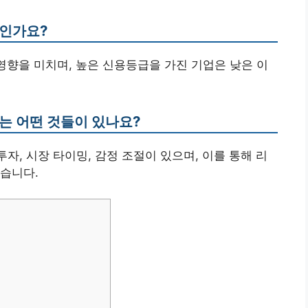
엇인가요?
 영향을 미치며, 높은 신용등급을 가진 기업은 낮은 이
는 어떤 것들이 있나요?
투자, 시장 타이밍, 감정 조절이 있으며, 이를 통해 리
습니다.