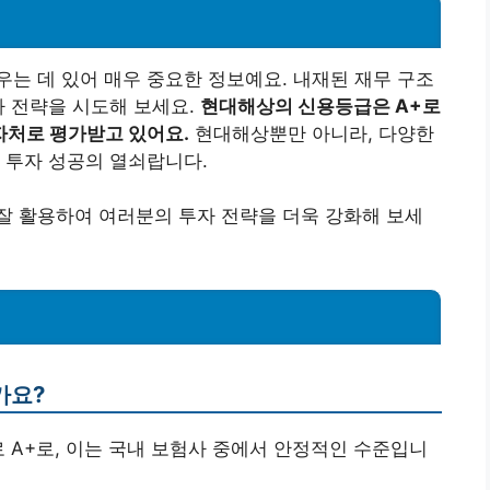
는 데 있어 매우 중요한 정보예요. 내재된 재무 구조
자 전략을 시도해 보세요.
현대해상의 신용등급은 A+로
자처로 평가받고 있어요.
현대해상뿐만 아니라, 다양한
 투자 성공의 열쇠랍니다.
잘 활용하여 여러분의 투자 전략을 더욱 강화해 보세
가요?
로 A+로, 이는 국내 보험사 중에서 안정적인 수준입니