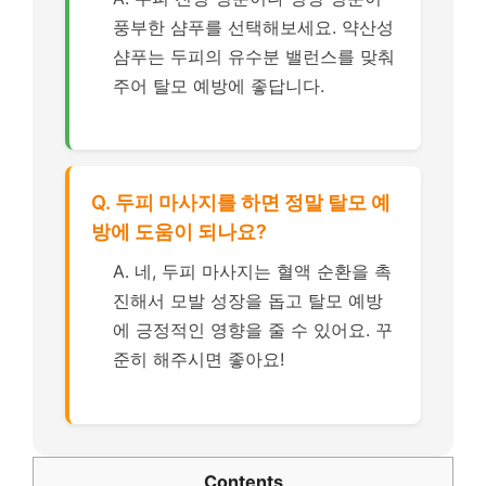
풍부한 샴푸를 선택해보세요. 약산성
샴푸는 두피의 유수분 밸런스를 맞춰
주어 탈모 예방에 좋답니다.
Q. 두피 마사지를 하면 정말 탈모 예
방에 도움이 되나요?
A. 네, 두피 마사지는 혈액 순환을 촉
진해서 모발 성장을 돕고 탈모 예방
에 긍정적인 영향을 줄 수 있어요. 꾸
준히 해주시면 좋아요!
Contents