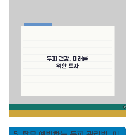
5. 탈모 예방하는 두피 관리법, 미