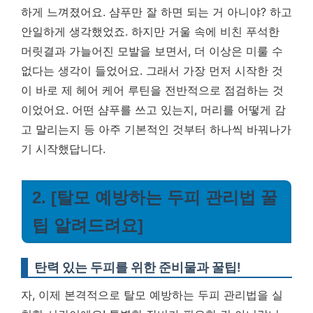
하게 느껴졌어요. 샴푸만 잘 하면 되는 거 아니야? 하고
안일하게 생각했었죠. 하지만 거울 속에 비친 푸석한
머릿결과 가늘어진 모발을 보면서, 더 이상은 미룰 수
없다는 생각이 들었어요. 그래서 가장 먼저 시작한 것
이 바로 제 헤어 케어 루틴을 전반적으로 점검하는 것
이었어요. 어떤 샴푸를 쓰고 있는지, 머리를 어떻게 감
고 말리는지 등 아주 기본적인 것부터 하나씩 바꿔나가
기 시작했답니다.
2. [탈모 예방하는 두피 관리법 꿀
팁 알려드려요]
탄력 있는 두피를 위한 준비물과 꿀팁!
자, 이제 본격적으로 탈모 예방하는 두피 관리법을 실