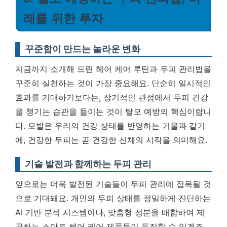
래를 위한 투자
꾸준함이 만드는 놀라운 변화
지금까지 소개해 드린 헤어 케어 루틴과 두피 관리법을
꾸준히 실천하는 것이 가장 중요해요. 단순히 일시적인
효과를 기대하기보다는, 장기적인 관점에서 두피 건강
을 챙기는 습관을 들이는 것이 탈모 예방의 핵심이랍니
다.
모발은 우리의 건강 상태를 반영하는 거울과 같기
에, 건강한 두피는 곧 건강한 신체의 시작을 의미해요.
기술 발전과 함께하는 두피 관리
앞으로는 더욱 발전된 기술들이 두피 관리에 접목될 것
으로 기대돼요. 개인의 두피 상태를 정밀하게 진단하는
AI 기반 분석 시스템이나, 맞춤형 성분을 배합하여 제
공하는 스마트 헤어 케어 제품들이 등장할 수 있겠죠.