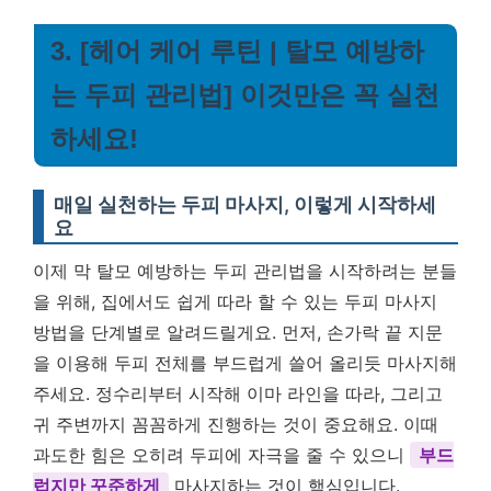
3. [헤어 케어 루틴 | 탈모 예방하
는 두피 관리법] 이것만은 꼭 실천
하세요!
매일 실천하는 두피 마사지, 이렇게 시작하세
요
이제 막 탈모 예방하는 두피 관리법을 시작하려는 분들
을 위해, 집에서도 쉽게 따라 할 수 있는 두피 마사지
방법을 단계별로 알려드릴게요. 먼저, 손가락 끝 지문
을 이용해 두피 전체를 부드럽게 쓸어 올리듯 마사지해
주세요. 정수리부터 시작해 이마 라인을 따라, 그리고
귀 주변까지 꼼꼼하게 진행하는 것이 중요해요. 이때
과도한 힘은 오히려 두피에 자극을 줄 수 있으니
부드
럽지만 꾸준하게
마사지하는 것이 핵심입니다.