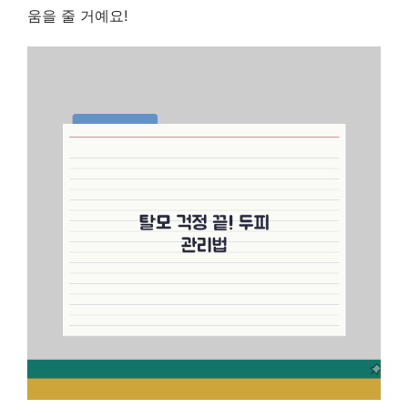
움을 줄 거예요!