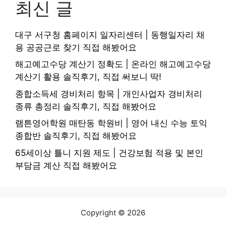
최신 글
대구 서구청 홈페이지 일자리센터 | 동행일자리 채
용 공공근로 찾기 직접 해봤어요
해고예고수당 계산기 정확도 | 온라인 해고예고수당
계산기 활용 솔직후기, 직접 써보니 딱!
종합소득세 경비처리 항목 | 개인사업자 경비처리
종류 총정리 솔직후기, 직접 해봤어요
램튼영어학원 매탄동 학원비 | 영어 내신 수능 토익
종합반 솔직후기, 직접 해봤어요
65세이상 틀니 지원 제도 | 건강보험 적용 및 본인
부담금 계산 직접 해봤어요
Copyright © 2026