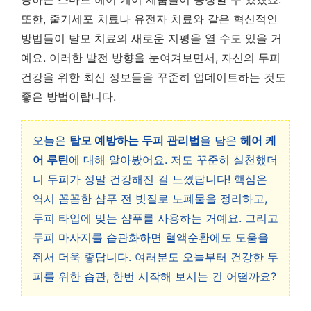
또한, 줄기세포 치료나 유전자 치료와 같은 혁신적인
방법들이 탈모 치료의 새로운 지평을 열 수도 있을 거
예요. 이러한 발전 방향을 눈여겨보면서, 자신의 두피
건강을 위한 최신 정보들을 꾸준히 업데이트하는 것도
좋은 방법이랍니다.
오늘은
탈모 예방하는 두피 관리법
을 담은
헤어 케
어 루틴
에 대해 알아봤어요. 저도 꾸준히 실천했더
니 두피가 정말 건강해진 걸 느꼈답니다! 핵심은
역시 꼼꼼한 샴푸 전 빗질로 노폐물을 정리하고,
두피 타입에 맞는 샴푸를 사용하는 거예요. 그리고
두피 마사지를 습관화하면 혈액순환에도 도움을
줘서 더욱 좋답니다. 여러분도 오늘부터 건강한 두
피를 위한 습관, 한번 시작해 보시는 건 어떨까요?