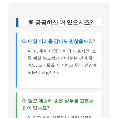
💬 궁금하신 거 있으시죠?
Q. 매일 머리를 감아도 괜찮을까요?
A. 네, 두피 타입에 따라 다르지만, 보
통 매일 부드럽게 감아주는 것이 좋
아요. 노폐물을 제거하고 두피 건강에
도움이 된답니다.
Q. 탈모 예방에 좋은 샴푸를 고르는
팁이 있나요?
A. 두피 진정 성분이나 영양 성분이