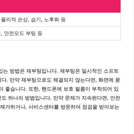
물리적 손상, 습기, 노후화 등
, 안전모드 부팅 등
 있는 방법은 재부팅입니다. 재부팅은 일시적인 소프트
니다. 만약 재부팅으로도 해결되지 않는다면, 화면에 묻
 좋습니다. 또한, 핸드폰에 보호 필름이 부착되어 있
것도 하나의 방법입니다. 만약 문제가 지속된다면, 안전
 제거하거나, 서비스센터를 방문하여 점검을 받아보는