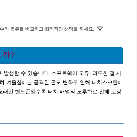
💡
 수리 종류를 비교하고 합리적인 선택을 하세요.
될까?
발생할 수 있습니다. 소프트웨어 오류, 과도한 앱 사
 특히 겨울철에는 급격한 온도 변화로 인해 터치스크린에
 오래된 핸드폰일수록 터치 패널의 노후화로 인해 고장