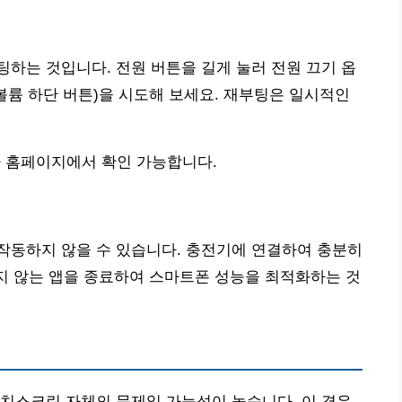
하는 것입니다. 전원 버튼을 길게 눌러 전원 끄기 옵
 볼륨 하단 버튼)을 시도해 보세요. 재부팅은 일시적인
 홈페이지에서 확인 가능합니다.
작동하지 않을 수 있습니다. 충전기에 연결하여 충분히
하지 않는 앱을 종료하여 스마트폰 성능을 최적화하는 것
치스크린 자체의 문제일 가능성이 높습니다. 이 경우,