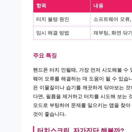
항목
내용
터치 불량 원인
소프트웨어 오류, 
임시 해결 방법
재부팅, 화면 닦기
주요 특징
핸드폰 터치 안될때, 가장 먼저 시도해볼 수
웨어 오류를 해결하는 데 도움이 될 수 있습
은 이물질이나 습기를 깨끗하게 닦아보는 것이
다면, 필름을 제거하고 터치를 시도해 보는 
모드로 부팅하여 문제를 일으키는 앱을 찾아
것이 좋습니다.
터치스크린, 자가진단 해볼까?