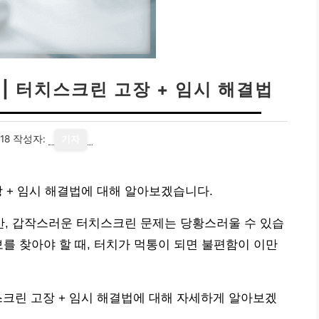
| 터치스크린 고장 + 임시 해결법
18
작성자:
기자
장 + 임시 해결법에 대해 알아보겠습니다.
, 갑작스러운 터치스크린 문제는 당황스러울 수 있습
보를 찾아야 할 때, 터치가 먹통이 되면 불편함이 이만
스크린 고장 + 임시 해결법에 대해 자세하게 알아보겠