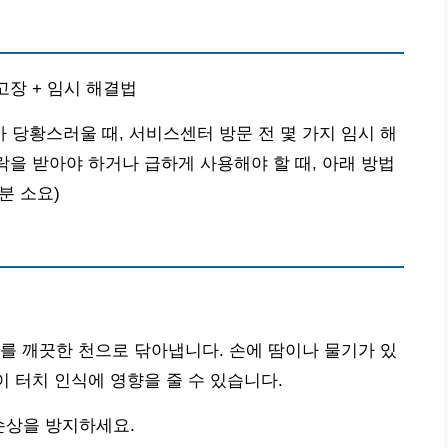
고장 + 임시 해결법
당황스러울 때, 서비스센터 방문 전 몇 가지 임시 해
락을 받아야 하거나 급하게 사용해야 할 때, 아래 방법
분 소요)
를 깨끗한 천으로 닦아냅니다. 손에 땀이나 물기가 있
이 터치 인식에 영향을 줄 수 있습니다.
손상을 방지하세요.