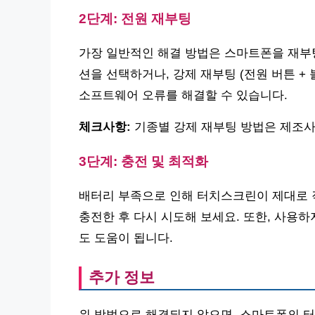
2단계: 전원 재부팅
가장 일반적인 해결 방법은 스마트폰을 재부팅
션을 선택하거나, 강제 재부팅 (전원 버튼 +
소프트웨어 오류를 해결할 수 있습니다.
체크사항:
기종별 강제 재부팅 방법은 제조사
3단계: 충전 및 최적화
배터리 부족으로 인해 터치스크린이 제대로 
충전한 후 다시 시도해 보세요. 또한, 사용
도 도움이 됩니다.
추가 정보
위 방법으로 해결되지 않으면, 스마트폰의 터