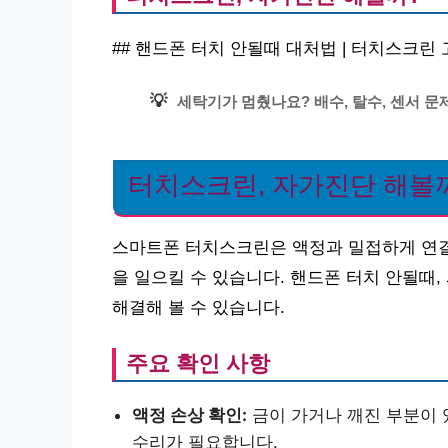
## 핸드폰 터치 안될때 대처법 | 터치스크린 
💡
세탁기가 멈췄나요? 배수, 탈수, 센서 문
터치스크린, 자가진단 해볼
스마트폰 터치스크린은 액정과 밀접하게 연결
을 일으킬 수 있습니다. 핸드폰 터치 안될때,
해결해 볼 수 있습니다.
주요 확인 사항
액정 손상 확인:
금이 가거나 깨진 부분이 
수리가 필요합니다.