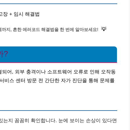
고장 + 임시 해결법
💡
제까지, 흔한 에러코드 해결법을 한 번에 알아보세요!
까?
되어, 외부 충격이나 소프트웨어 오류로 인해 오작동
 서비스 센터 방문 전 간단한 자가 진단을 통해 문제를
있는지 꼼꼼히 확인합니다. 눈에 보이는 손상이 있다면