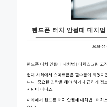
핸드폰 터치 안될때 대처법 
2025-07-
핸드폰 터치 안될때 대처법 | 터치스크린 고
현대 사회에서 스마트폰은 필수품이 되었지만
니다. 중요한 연락을 해야 하거나 급하게 정
저만이 아니죠.
아래에서 핸드폰 터치 안될때 대처법 | 터치