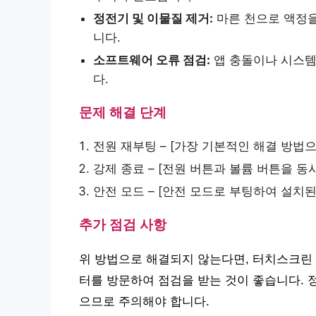
정전기 및 이물질 제거:
마른 천으로 액정을
니다.
소프트웨어 오류 점검:
앱 충돌이나 시스템
다.
문제 해결 단계
전원 재부팅 – [가장 기본적인 해결 방법으
강제 종료 – [전원 버튼과 볼륨 버튼을 동
안전 모드 – [안전 모드로 부팅하여 설치된
추가 점검 사항
위 방법으로 해결되지 않는다면, 터치스크린 
터를 방문하여 점검을 받는 것이 좋습니다. 
으므로 주의해야 합니다.