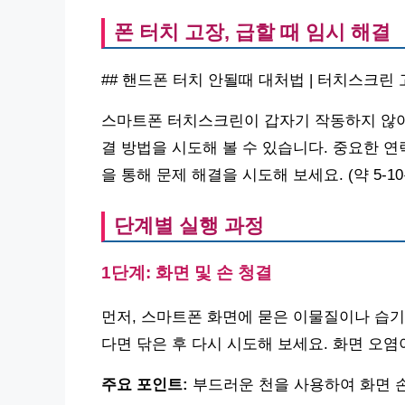
폰 터치 고장, 급할 때 임시 해결
## 핸드폰 터치 안될때 대처법 | 터치스크린 
스마트폰 터치스크린이 갑자기 작동하지 않아 
결 방법을 시도해 볼 수 있습니다. 중요한 연
을 통해 문제 해결을 시도해 보세요. (약 5-10
단계별 실행 과정
1단계: 화면 및 손 청결
먼저, 스마트폰 화면에 묻은 이물질이나 습기
다면 닦은 후 다시 시도해 보세요. 화면 오염
주요 포인트:
부드러운 천을 사용하여 화면 