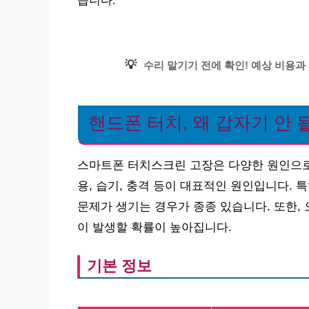
습니다.
💡
수리 맡기기 전에 확인! 예상 비용과
핸드폰 터치, 왜 갑자기 안 
스마트폰 터치스크린 고장은 다양한 원인으로 
용, 습기, 충격 등이 대표적인 원인입니다.
문제가 생기는 경우가 종종 있습니다. 또한,
이 발생할 확률이 높아집니다.
기본 정보