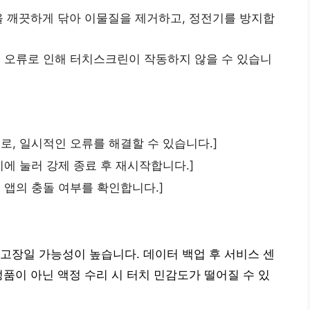
 깨끗하게 닦아 이물질을 제거하고, 정전기를 방지합
 오류로 인해 터치스크린이 작동하지 않을 수 있습니
로, 일시적인 오류를 해결할 수 있습니다.]
시에 눌러 강제 종료 후 재시작합니다.]
 앱의 충돌 여부를 확인합니다.]
고장일 가능성이 높습니다. 데이터 백업 후 서비스 센
정품이 아닌 액정 수리 시 터치 민감도가 떨어질 수 있