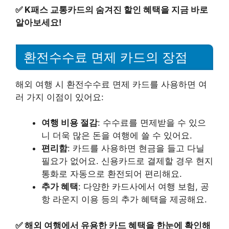
✅
K패스 교통카드의 숨겨진 할인 혜택을 지금 바로
알아보세요!
환전수수료 면제 카드의 장점
해외 여행 시 환전수수료 면제 카드를 사용하면 여
러 가지 이점이 있어요:
여행 비용 절감
: 수수료를 면제받을 수 있으
니 더욱 많은 돈을 여행에 쓸 수 있어요.
편리함
: 카드를 사용하면 현금을 들고 다닐
필요가 없어요. 신용카드로 결제할 경우 현지
통화로 자동으로 환전되어 편리해요.
추가 혜택
: 다양한 카드사에서 여행 보험, 공
항 라운지 이용 등의 추가 혜택을 제공해요.
✅
해외 여행에서 유용한 카드 혜택을 한눈에 확인해