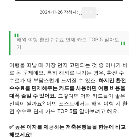
2024-11-26
작성자:
기자
해외 여행 환전수수료 면제 카드 TOP 5 알아보
기
여행을 떠날 때 가장 먼저 고민되는 것 중 하나가 바
로 돈 문제예요. 특히 해외로 나가는 경우, 환전 수
수료가 꽤 부담스럽게 느껴질 수 있죠.
하지만 환전
수수료를 면제해주는 카드를 사용하면 여행 비용을
대폭 줄일 수 있어요.
그렇다면 어떤 카드들이 좋은
선택이 될까요? 이번 포스트에서는 해외 여행 시 환
전 수수료 면제 카드 TOP 5를 알아보려고 해요.
✅
높은 이자를 제공하는 저축은행들을 한눈에 비교
해보세요!