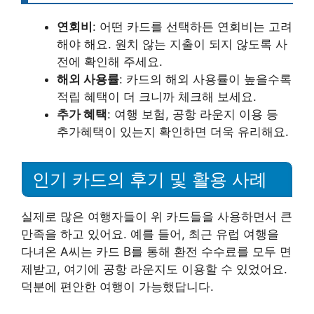
연회비
: 어떤 카드를 선택하든 연회비는 고려
해야 해요. 원치 않는 지출이 되지 않도록 사
전에 확인해 주세요.
해외 사용률
: 카드의 해외 사용률이 높을수록
적립 혜택이 더 크니까 체크해 보세요.
추가 혜택
: 여행 보험, 공항 라운지 이용 등
추가혜택이 있는지 확인하면 더욱 유리해요.
인기 카드의 후기 및 활용 사례
실제로 많은 여행자들이 위 카드들을 사용하면서 큰
만족을 하고 있어요. 예를 들어, 최근 유럽 여행을
다녀온 A씨는 카드 B를 통해 환전 수수료를 모두 면
제받고, 여기에 공항 라운지도 이용할 수 있었어요.
덕분에 편안한 여행이 가능했답니다.