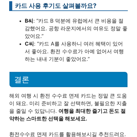
카드 사용 후기도 살펴볼까요?
B씨
: “카드 B 덕분에 유럽에서 큰 비용을 절
감했어요. 공항 라운지에서의 여유도 정말 좋
았어요.”
C씨
: “카드 A를 사용하니 여러 혜택이 있어
서 좋아요. 환전 수수료가 아예 없어서 여행
하는 내내 기분이 좋았어요.”
결론
해외 여행 시 환전 수수료 면제 카드는 정말 큰 도움
이 돼요. 미리 준비하고 잘 선택하면, 불필요한 지출
을 줄일 수 있답니다.
여행을 최대한 즐기고 돈도 절
약하는 스마트한 선택을 해보세요.
환전수수료 면제 카드를 활용해보시길 추천드려요.