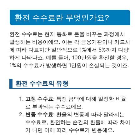
환전 수수료란 무엇인가요?
환전 수수료는 현지 통화로 돈을 바꾸는 과정에서
발생하는 비용이에요. 이는 각 금융기관이나 카드사
에 따라 다르지만 일반적으로 1%에서 5%까지 다양
하게 나타나죠. 예를 들어, 100만원을 환전할 경우,
1%의 수수료가 발생하면 1만원이 손실되는 것이죠.
환전 수수료의 유형
고정 수수료
: 특정 금액에 대해 일정한 비율
로 부과되는 수수료에요.
변동 수수료
: 환율의 변동에 따라 달라지는
수수료로, 환전하는 순간의 환율에 따라 차이
가 나면 이에 따라 수수료가 변동해요.