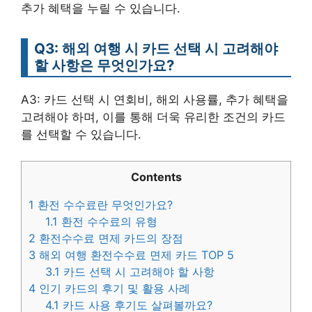
추가 혜택을 누릴 수 있습니다.
Q3: 해외 여행 시 카드 선택 시 고려해야
할 사항은 무엇인가요?
A3: 카드 선택 시 연회비, 해외 사용률, 추가 혜택을
고려해야 하며, 이를 통해 더욱 유리한 조건의 카드
를 선택할 수 있습니다.
Contents
1
환전 수수료란 무엇인가요?
1.1
환전 수수료의 유형
2
환전수수료 면제 카드의 장점
3
해외 여행 환전수수료 면제 카드 TOP 5
3.1
카드 선택 시 고려해야 할 사항
4
인기 카드의 후기 및 활용 사례
4.1
카드 사용 후기도 살펴볼까요?