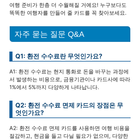
여행 준비가 한층 더 수월해질 거예요! 누구보다도
똑똑한 여행자를 만들어 줄 카드를 꼭 찾아보세요.
자주 묻는 질문 Q&A
Q1: 환전 수수료란 무엇인가요?
A1: 환전 수수료는 현지 통화로 돈을 바꾸는 과정에
서 발생하는 비용으로, 금융기관이나 카드사에 따라
1%에서 5%까지 다양하게 나타납니다.
Q2: 환전 수수료 면제 카드의 장점은 무
엇인가요?
A2: 환전 수수료 면제 카드를 사용하면 여행 비용을
절감하고, 현금을 들고 다닐 필요가 없으며, 다양한