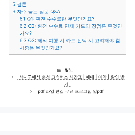
5
결론
6
자주 묻는 질문 Q&A
6.1
Q1: 환전 수수료란 무엇인가요?
6.2
Q2: 환전 수수료 면제 카드의 장점은 무엇인
가요?
6.3
Q3: 해외 여행 시 카드 선택 시 고려해야 할
사항은 무엇인가요?
카
정보
테
서대구에서 춘천 고속버스 시간표 | 예매 | 예약 | 할인 받
고
기
리
pdf 파일 편집 무료 프로그램 알pdf