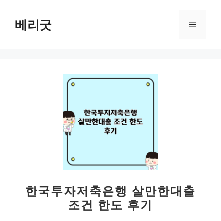
컨
텐
베리굿
메
츠
로
뉴
건
너
뛰
기
한국투자저축은행 살만한대출
조건 한도 후기