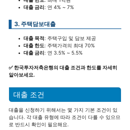
대출 한도
: 최대 1억원
대출 금리
: 연 4% ~ 7%
3. 주택담보대출
대출 목적
: 주택구입 및 담보 제공
대출 한도
: 주택가격의 최대 70%
대출 금리
: 연 3.5% ~ 5.5%
✅
한국투자저축은행의 대출 조건과 한도를 자세히
알아보세요.
대출 조건
대출을 신청하기 위해서는 몇 가지 기본 조건이 있
습니다. 각 대출 유형에 따라 조건이 다를 수 있으므
로 반드시 확인이 필요해요.