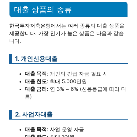
대출 상품의 종류
한국투자저축은행에서는 여러 종류의 대출 상품을
제공합니다. 가장 인기가 높은 상품은 다음과 같습
니다.
1. 개인신용대출
대출 목적
: 개인의 긴급 자금 필요 시
대출 한도
: 최대 5.000만원
대출 금리
: 연 3% ~ 6% (신용등급에 따라 다
름)
2. 사업자대출
대출 목적
: 사업 운영 자금