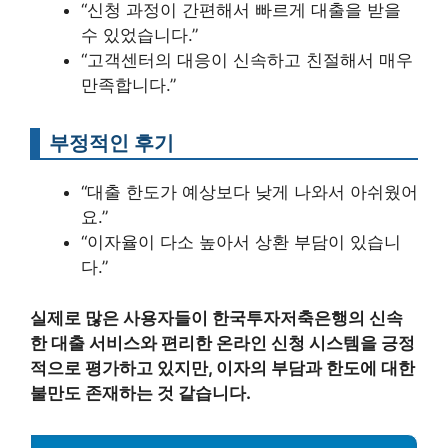
“신청 과정이 간편해서 빠르게 대출을 받을
수 있었습니다.”
“고객센터의 대응이 신속하고 친절해서 매우
만족합니다.”
부정적인 후기
“대출 한도가 예상보다 낮게 나와서 아쉬웠어
요.”
“이자율이 다소 높아서 상환 부담이 있습니
다.”
실제로 많은 사용자들이 한국투자저축은행의 신속
한 대출 서비스와 편리한 온라인 신청 시스템을 긍정
적으로 평가하고 있지만, 이자의 부담과 한도에 대한
불만도 존재하는 것 같습니다.