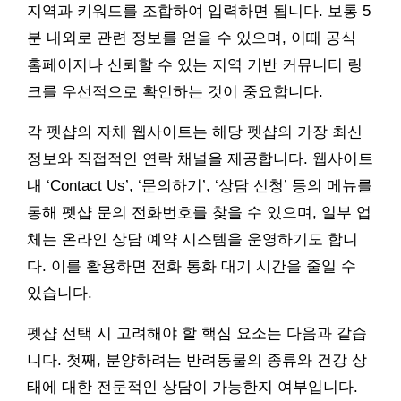
지역과 키워드를 조합하여 입력하면 됩니다. 보통 5
분 내외로 관련 정보를 얻을 수 있으며, 이때 공식
홈페이지나 신뢰할 수 있는 지역 기반 커뮤니티 링
크를 우선적으로 확인하는 것이 중요합니다.
각 펫샵의 자체 웹사이트는 해당 펫샵의 가장 최신
정보와 직접적인 연락 채널을 제공합니다. 웹사이트
내 ‘Contact Us’, ‘문의하기’, ‘상담 신청’ 등의 메뉴를
통해 펫샵 문의 전화번호를 찾을 수 있으며, 일부 업
체는 온라인 상담 예약 시스템을 운영하기도 합니
다. 이를 활용하면 전화 통화 대기 시간을 줄일 수
있습니다.
펫샵 선택 시 고려해야 할 핵심 요소는 다음과 같습
니다. 첫째, 분양하려는 반려동물의 종류와 건강 상
태에 대한 전문적인 상담이 가능한지 여부입니다.