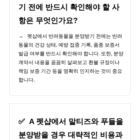
기 전에 반드시 확인해야 할 사
항은 무엇인가요?
→
펫샵에서 반려동물을 분양받기 전에는 반려
동물의 건강 상태, 예방 접종 기록, 품종 보증서
발급 여부를 반드시 확인해야 합니다. 또한, 분양
계약서 내용을 꼼꼼히 살펴보고 환불 규정이나
책임 보증 기간 등을 명확히 인지하는 것이 중요
합니다.
✅
A 펫샵에서 말티즈와 푸들을
분양받을 경우 대략적인 비용과