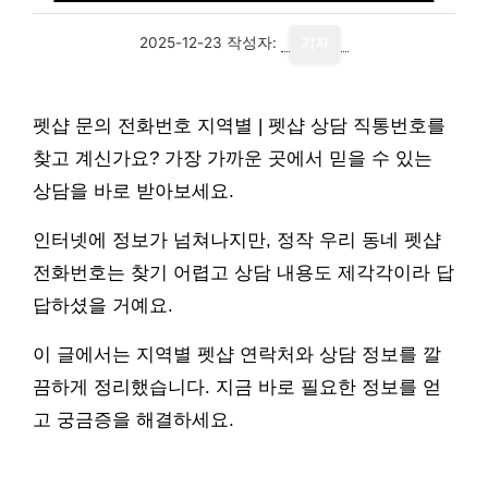
2025-12-23
작성자:
기자
펫샵 문의 전화번호 지역별 | 펫샵 상담 직통번호를
찾고 계신가요? 가장 가까운 곳에서 믿을 수 있는
상담을 바로 받아보세요.
인터넷에 정보가 넘쳐나지만, 정작 우리 동네 펫샵
전화번호는 찾기 어렵고 상담 내용도 제각각이라 답
답하셨을 거예요.
이 글에서는 지역별 펫샵 연락처와 상담 정보를 깔
끔하게 정리했습니다. 지금 바로 필요한 정보를 얻
고 궁금증을 해결하세요.