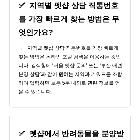
✅
지역별 펫샵 상담 직통번호
를 가장 빠르게 찾는 방법은 무
엇인가요?
→
지역별 펫샵 상담 직통번호를 가장 빠르게
찾는 방법은 온라인 포털 검색을 이용하는 것입
니다. 검색창에 ‘서울 펫샵 문의’ 또는 ‘부산 애견
분양 상담’과 같이 원하는 지역과 키워드를 조합
하여 입력하면 보통 5분 내외로 관련 정보를 얻
을 수 있습니다.
✅
펫샵에서 반려동물을 분양받