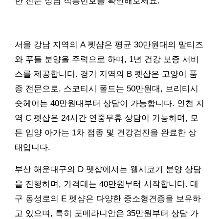
한 전문 상담 직통번호를 확인해보세요.
서울 강남 지역의 A 펫샵은 평균 30만원대의 말티즈
와 푸들 분양을 주력으로 하며, 1년 건강 보증 서비
스를 제공합니다. 경기 지역의 B 펫샵은 고양이 품
종 전문으로, 스코티시 폴드는 50만원대, 브리티시
숏헤어는 40만원대부터 상담이 가능합니다. 인천 지
역 C 펫샵은 24시간 연중무휴 상담이 가능하며, 모
든 입양 아가는 1차 접종 및 건강검진을 완료한 상
태입니다.
부산 해운대구의 D 펫샵에서는 웰시코기 분양 상담
을 진행하며, 가격대는 40만원부터 시작합니다. 대
구 동성로의 E 펫샵은 다양한 중소형견종을 보유하
고 있으며, 특히 포메라니안은 35만원부터 상담 가