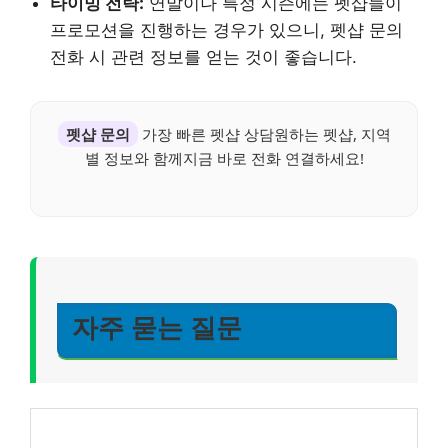
타이밍 전략:
연말이나 특정 시즌에는 펫샵들이
프로모션을 진행하는 경우가 있으니, 펫샵 문의
전화 시 관련 정보를 얻는 것이 좋습니다.
펫샵 문의
가장 빠른 펫샵 상담원하는 펫샵, 지역
별 정보와 함께지금 바로 전화 연결하세요!
자주 묻는 질문