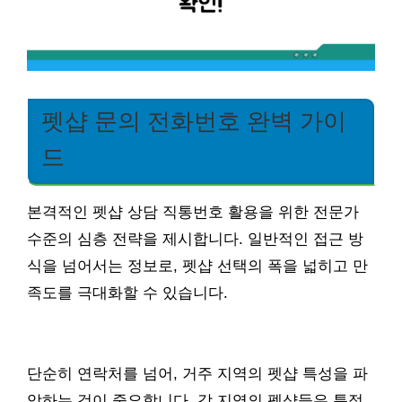
펫샵 문의 전화번호 완벽 가이
드
본격적인 펫샵 상담 직통번호 활용을 위한 전문가
수준의 심층 전략을 제시합니다. 일반적인 접근 방
식을 넘어서는 정보로, 펫샵 선택의 폭을 넓히고 만
족도를 극대화할 수 있습니다.
단순히 연락처를 넘어, 거주 지역의 펫샵 특성을 파
악하는 것이 중요합니다. 각 지역의 펫샵들은 특정