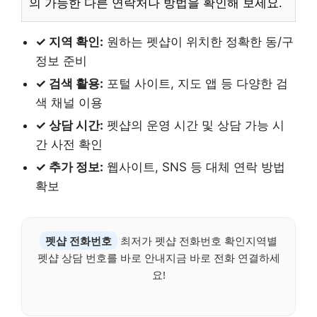
의 가능한 다른 연락처나 방법을 확인해 보세요.
✓ 지역 확인:
원하는 펫샵이 위치한 정확한 동/구
정보 준비
✓ 검색 활용:
포털 사이트, 지도 앱 등 다양한 검
색 채널 이용
✓ 상담 시간:
펫샵의 운영 시간 및 상담 가능 시
간 사전 확인
✓ 추가 정보:
웹사이트, SNS 등 대체 연락 방법
확보
펫샵 전화번호
최저가 펫샵 전화번호 확인지역별
펫샵 상담 번호를 바로 안내지금 바로 전화 연결하세
요!