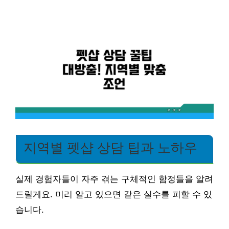
지역별 펫샵 상담 팁과 노하우
실제 경험자들이 자주 겪는 구체적인 함정들을 알려
드릴게요. 미리 알고 있으면 같은 실수를 피할 수 있
습니다.