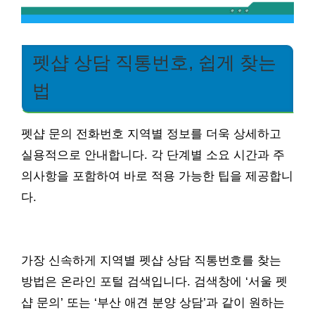
펫샵 상담 직통번호, 쉽게 찾는
법
펫샵 문의 전화번호 지역별 정보를 더욱 상세하고
실용적으로 안내합니다. 각 단계별 소요 시간과 주
의사항을 포함하여 바로 적용 가능한 팁을 제공합니
다.
가장 신속하게 지역별 펫샵 상담 직통번호를 찾는
방법은 온라인 포털 검색입니다. 검색창에 ‘서울 펫
샵 문의’ 또는 ‘부산 애견 분양 상담’과 같이 원하는