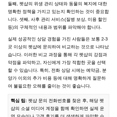
둘째, 펫샵의 위생 관리 상태와 동물의 복지에 대한
명확한 정책을 가지고 있는지 확인하는 것이 중요합
니다. 셋째, 사후 관리 서비스(질병 보상, 미용 할인
등)의 구체적인 내용과 범위를 파악해야 합니다.
실제 성공적인 상담 경험을 가진 사람들은 보통 2-3
곳 이상의 펫샵에 문의하여 비교하는 것으로 나타났
습니다. 이러한 비교 과정을 통해 각 펫샵의 강점과
약점을 파악하고, 자신에게 가장 적합한 곳을 선택
할 수 있습니다. 특히, 전화 상담 시에는 예약금, 분
양가 이외의 추가 비용 등에 대해 명확하게 질문하
여 불필요한 오해를 줄이는 것이 좋습니다.
핵심 팁:
펫샵 문의 전화번호를 찾은 후, 해당 펫
샵의 소셜 미디어 계정을 함께 확인하면 실제 운
영 모습이나 고객 후기를 더 생생하게 파악할 수