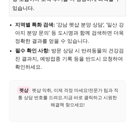
있습니다.
지역별 특화 검색:
‘강남 펫샵 분양 상담’, ‘일산 강
아지 분양 문의’ 등 도시명과 함께 검색하면 더욱
정확한 결과를 얻을 수 있습니다.
필수 확인 사항:
방문 상담 시 반려동물의 건강검
진 결과지, 예방접종 기록 등을 반드시 요청하여
확인하세요.
펫샵
펫샵 악취, 이제 걱정 마세요!전문가 팁과 직
통 상담 번호를 드려요.지금 바로 클릭하고 시원한
해결책 찾으세요!