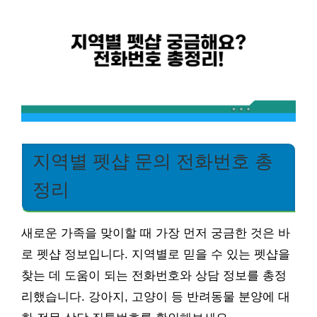
지역별 펫샵 문의 전화번호 총
정리
새로운 가족을 맞이할 때 가장 먼저 궁금한 것은 바
로 펫샵 정보입니다. 지역별로 믿을 수 있는 펫샵을
찾는 데 도움이 되는 전화번호와 상담 정보를 총정
리했습니다. 강아지, 고양이 등 반려동물 분양에 대