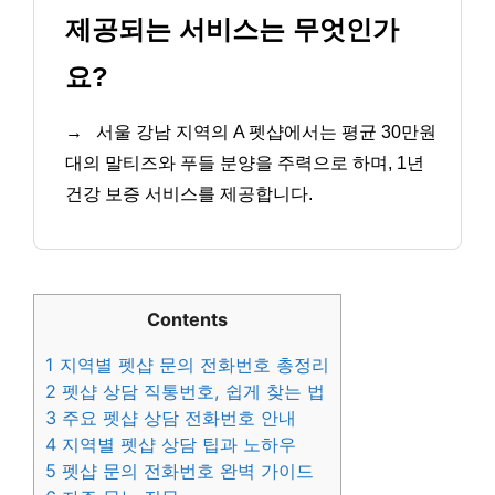
제공되는 서비스는 무엇인가
요?
→
서울 강남 지역의 A 펫샵에서는 평균 30만원
대의 말티즈와 푸들 분양을 주력으로 하며, 1년
건강 보증 서비스를 제공합니다.
Contents
1
지역별 펫샵 문의 전화번호 총정리
2
펫샵 상담 직통번호, 쉽게 찾는 법
3
주요 펫샵 상담 전화번호 안내
4
지역별 펫샵 상담 팁과 노하우
5
펫샵 문의 전화번호 완벽 가이드