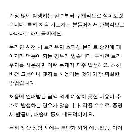
가장 많이 발생하는 실수부터 구체적으로 살펴보겠
습니다. 특히 처음 시도하는 분들에게서 반복적으로
나타나는 패턴들이에요.
온라인 신청 시 브라우저 호환성 문제로 중간에 페
이지가 먹통이 되는 경우가 있습니다. 구버전 브라
우저를 사용하면 이런 문제가 자주 발생해요. 최신
버전 크롬이나 엣지를 사용하는 것이 가장 확실한
방법입니다.
처음에 안내받은 금액 외에 예상치 못한 비용이 추
가로 발생하는 경우가 많습니다. 각종 수수료, 증명
서 발급비, 배송비 등이 대표적이에요.
특히 펫샵 상담 시에는 분양가 외에 예방접종, 마이