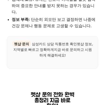
하여 중요한 안내를 받지 못하는 경우가 있습니
다.
정보 부족:
단순히 외모만 보고 결정하면 나중에
건강 문제나 행동 문제로 고생할 수 있습니다.
펫샵 문의
삼성카드 상담 직통번호 확인펫샵 정보,
지역별로 빠르고 정확하게지금 바로 문의하고 시원
하게 해결하세요!