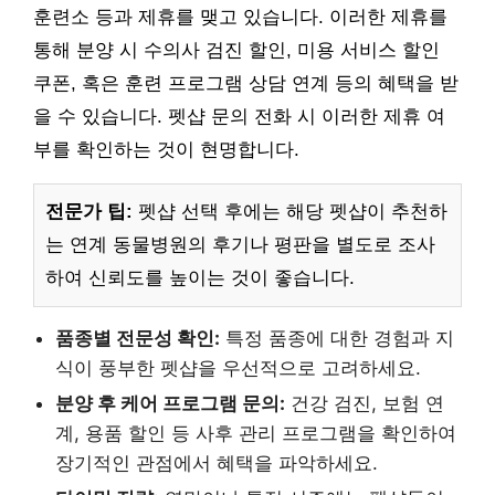
훈련소 등과 제휴를 맺고 있습니다. 이러한 제휴를
통해 분양 시 수의사 검진 할인, 미용 서비스 할인
쿠폰, 혹은 훈련 프로그램 상담 연계 등의 혜택을 받
을 수 있습니다. 펫샵 문의 전화 시 이러한 제휴 여
부를 확인하는 것이 현명합니다.
전문가 팁:
펫샵 선택 후에는 해당 펫샵이 추천하
는 연계 동물병원의 후기나 평판을 별도로 조사
하여 신뢰도를 높이는 것이 좋습니다.
품종별 전문성 확인:
특정 품종에 대한 경험과 지
식이 풍부한 펫샵을 우선적으로 고려하세요.
분양 후 케어 프로그램 문의:
건강 검진, 보험 연
계, 용품 할인 등 사후 관리 프로그램을 확인하여
장기적인 관점에서 혜택을 파악하세요.