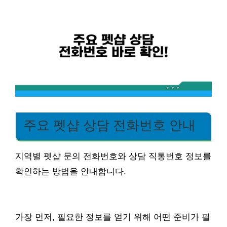
주요 펫샵 상담 전화번호 안내
지역별 펫샵 문의 전화번호와 상담 직통번호 정보를
확인하는 방법을 안내합니다.
가장 먼저, 필요한 정보를 얻기 위해 어떤 준비가 필