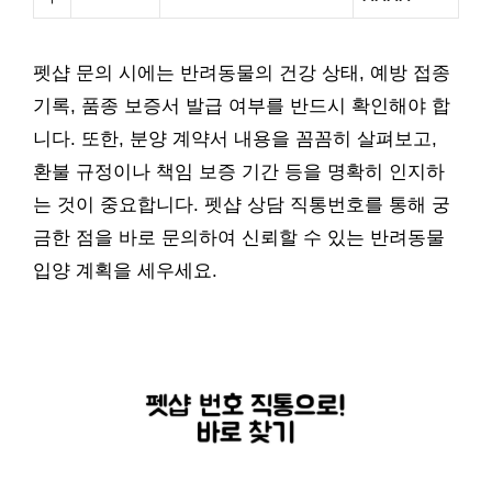
펫샵 문의 시에는 반려동물의 건강 상태, 예방 접종
기록, 품종 보증서 발급 여부를 반드시 확인해야 합
니다. 또한, 분양 계약서 내용을 꼼꼼히 살펴보고,
환불 규정이나 책임 보증 기간 등을 명확히 인지하
는 것이 중요합니다. 펫샵 상담 직통번호를 통해 궁
금한 점을 바로 문의하여 신뢰할 수 있는 반려동물
입양 계획을 세우세요.