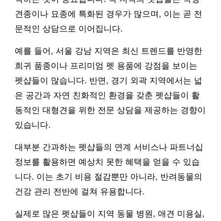
견종이나 묘종에 특화된 경우가 많으며, 이는 곧 전
문적인 상담으로 이어집니다.
예를 들어, 서울 강남 지역은 최신 트렌드를 반영한
희귀 품종이나 프리미엄 펫 용품에 강점을 보이는
펫샵들이 많습니다. 반면, 경기 외곽 지역에서는 넓
은 공간과 자연 친화적인 환경을 갖춘 펫샵들이 활
동적인 대형견을 위한 전문 상담을 제공하는 경향이
있습니다.
대부분 간과하는 펫샵들의 연계 서비스나 파트너십
정보를 활용하면 예상치 못한 혜택을 얻을 수 있습
니다. 이는 초기 비용 절감뿐만 아니라, 반려동물의
건강 관리 전반에 걸쳐 유용합니다.
실제로 많은 펫샵들이 지역 동물 병원, 애견 미용실,