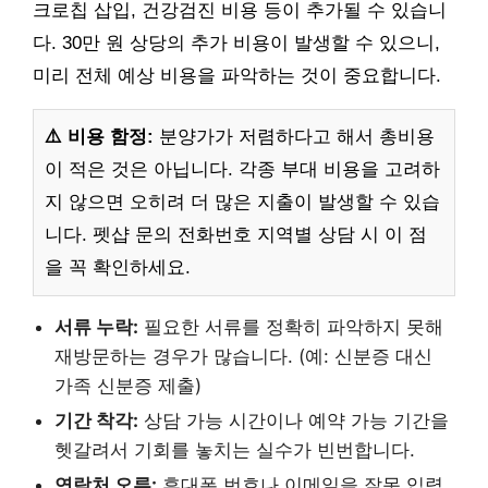
크로칩 삽입, 건강검진 비용 등이 추가될 수 있습니
다. 30만 원 상당의 추가 비용이 발생할 수 있으니,
미리 전체 예상 비용을 파악하는 것이 중요합니다.
⚠️ 비용 함정:
분양가가 저렴하다고 해서 총비용
이 적은 것은 아닙니다. 각종 부대 비용을 고려하
지 않으면 오히려 더 많은 지출이 발생할 수 있습
니다. 펫샵 문의 전화번호 지역별 상담 시 이 점
을 꼭 확인하세요.
서류 누락:
필요한 서류를 정확히 파악하지 못해
재방문하는 경우가 많습니다. (예: 신분증 대신
가족 신분증 제출)
기간 착각:
상담 가능 시간이나 예약 가능 기간을
헷갈려서 기회를 놓치는 실수가 빈번합니다.
연락처 오류:
휴대폰 번호나 이메일을 잘못 입력