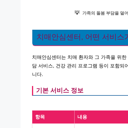
💡
가족의 돌봄 부담을 덜
치매안심센터, 어떤 서비스
치매안심센터는 치매 환자와 그 가족을 위한 
담 서비스, 건강 관리 프로그램 등이 포함되
니다.
기본 서비스 정보
항목
내용