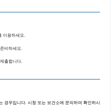
를 이용하세요.
 준비하세요.
 제출합니다.
는 경우입니다. 시청 또는 보건소에 문의하여 확인하시