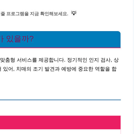
💡
어줄 프로그램을 지금 확인해보세요.
가 있을까?
맞춤형 서비스를 제공합니다. 정기적인 인지 검사, 상
어 있어, 치매의 조기 발견과 예방에 중요한 역할을 합