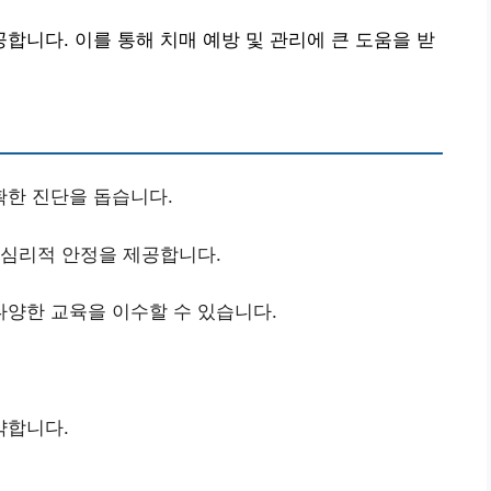
니다. 이를 통해 치매 예방 및 관리에 큰 도움을 받
확한 진단을 돕습니다.
 심리적 안정을 제공합니다.
다양한 교육을 이수할 수 있습니다.
약합니다.