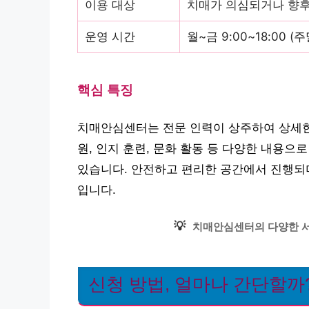
이용 대상
치매가 의심되거나 향후
운영 시간
월~금 9:00~18:00 (
핵심 특징
치매안심센터는 전문 인력이 상주하여 상세한
원, 인지 훈련, 문화 활동 등 다양한 내용으
있습니다. 안전하고 편리한 공간에서 진행되며
입니다.
💡
치매안심센터의 다양한 서
신청 방법, 얼마나 간단할까