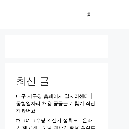
홈
최신 글
대구 서구청 홈페이지 일자리센터 |
동행일자리 채용 공공근로 찾기 직접
해봤어요
해고예고수당 계산기 정확도 | 온라
인 해고예고수당 계산기 활용 솔직후