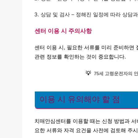
상담 및 검사 – 정해진 일정에 따라 상담
센터 이용 시 주의사항
센터 이용 시, 필요한 서류를 미리 준비하면
관련 정보를 확인하는 것이 중요합니다.
💡
75세 고령운전자의 
이용 시 유의해야 할 점
치매안심센터를 이용할 때는 신청 방법과 서비
요한 서류와 자격 요건을 사전에 검토해 주시