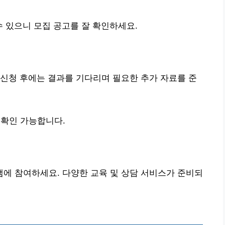
 있으니 모집 공고를 잘 확인하세요.
. 신청 후에는 결과를 기다리며 필요한 추가 자료를 준
확인 가능합니다.
에 참여하세요. 다양한 교육 및 상담 서비스가 준비되