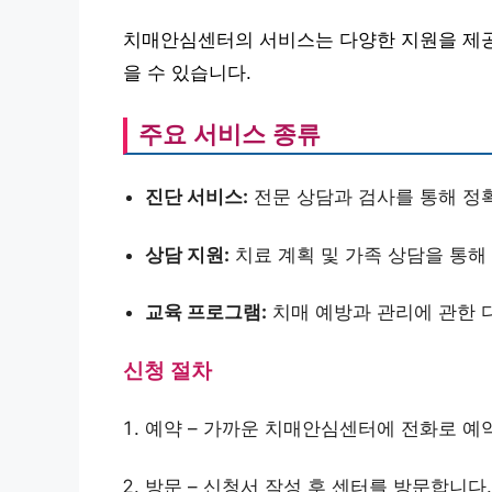
치매안심센터의 서비스는 다양한 지원을 제공합
을 수 있습니다.
주요 서비스 종류
진단 서비스:
전문 상담과 검사를 통해 정
상담 지원:
치료 계획 및 가족 상담을 통해
교육 프로그램:
치매 예방과 관리에 관한 
신청 절차
예약 – 가까운 치매안심센터에 전화로 예
방문 – 신청서 작성 후 센터를 방문합니다.