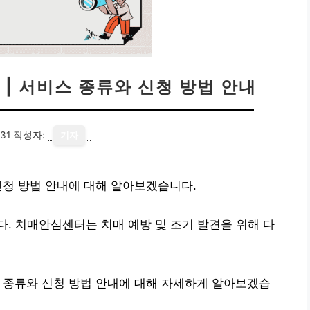
| 서비스 종류와 신청 방법 안내
31
작성자:
기자
신청 방법 안내에 대해 알아보겠습니다.
. 치매안심센터는 치매 예방 및 조기 발견을 위해 다
 종류와 신청 방법 안내에 대해 자세하게 알아보겠습