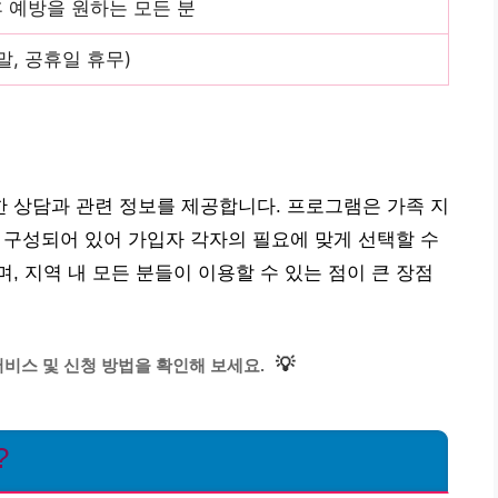
 예방을 원하는 모든 분
주말, 공휴일 휴무)
 상담과 관련 정보를 제공합니다. 프로그램은 가족 지
로 구성되어 있어 가입자 각자의 필요에 맞게 선택할 수
, 지역 내 모든 분들이 이용할 수 있는 점이 큰 장점
💡
비스 및 신청 방법을 확인해 보세요.
?