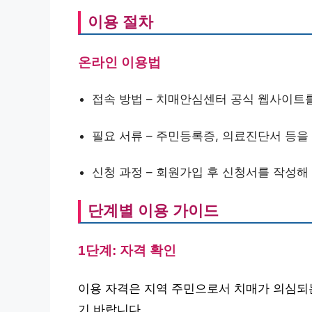
이용 절차
온라인 이용법
접속 방법 – 치매안심센터 공식 웹사이트
필요 서류 – 주민등록증, 의료진단서 등을
신청 과정 – 회원가입 후 신청서를 작성해
단계별 이용 가이드
1단계: 자격 확인
이용 자격은 지역 주민으로서 치매가 의심되
기 바랍니다.