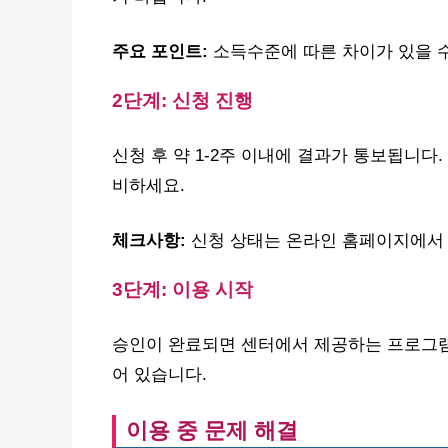
주요 포인트:
소득수준에 따른 차이가 있을 수
2단계: 신청 진행
신청 후 약 1-2주 이내에 결과가 통보됩니다
비하세요.
체크사항:
신청 상태는 온라인 홈페이지에서 
3단계: 이용 시작
승인이 완료되면 센터에서 제공하는 프로그램
어 있습니다.
이용 중 문제 해결