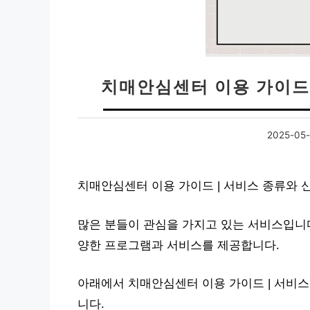
치매안심센터 이용 가이드 
2025-05-
치매안심센터 이용 가이드 | 서비스 종류와 
많은 분들이 관심을 가지고 있는 서비스입니다
양한 프로그램과 서비스를 제공합니다.
아래에서 치매안심센터 이용 가이드 | 서비스
니다.