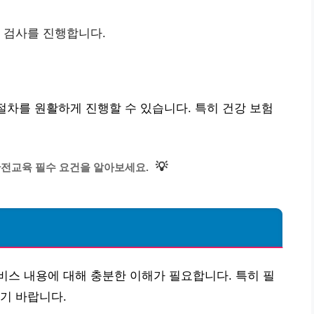
과 검사를 진행합니다.
 절차를 원활하게 진행할 수 있습니다. 특히 건강 보험
💡
안전교육 필수 요건을 알아보세요.
스 내용에 대해 충분한 이해가 필요합니다. 특히 필
기 바랍니다.