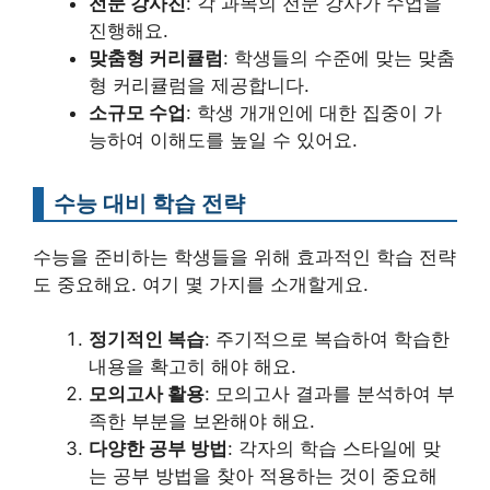
전문 강사진
: 각 과목의 전문 강사가 수업을
진행해요.
맞춤형 커리큘럼
: 학생들의 수준에 맞는 맞춤
형 커리큘럼을 제공합니다.
소규모 수업
: 학생 개개인에 대한 집중이 가
능하여 이해도를 높일 수 있어요.
수능 대비 학습 전략
수능을 준비하는 학생들을 위해 효과적인 학습 전략
도 중요해요. 여기 몇 가지를 소개할게요.
정기적인 복습
: 주기적으로 복습하여 학습한
내용을 확고히 해야 해요.
모의고사 활용
: 모의고사 결과를 분석하여 부
족한 부분을 보완해야 해요.
다양한 공부 방법
: 각자의 학습 스타일에 맞
는 공부 방법을 찾아 적용하는 것이 중요해