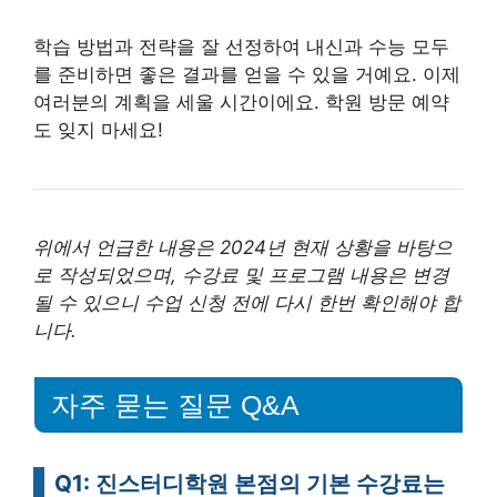
학습 방법과 전략을 잘 선정하여 내신과 수능 모두
를 준비하면 좋은 결과를 얻을 수 있을 거예요. 이제
여러분의 계획을 세울 시간이에요. 학원 방문 예약
도 잊지 마세요!
위에서 언급한 내용은 2024년 현재 상황을 바탕으
로 작성되었으며, 수강료 및 프로그램 내용은 변경
될 수 있으니 수업 신청 전에 다시 한번 확인해야 합
니다.
자주 묻는 질문 Q&A
Q1: 진스터디학원 본점의 기본 수강료는