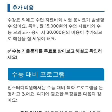
추가 비용
수강료 외에도 수업 자료비와 시험 응시료가 발생할
수 있어요. 특히, 월 15.000원의 수업 자료비와 수
능 모의고사 응시 시 30.000원의 비용이 추가되므
로 예산을 잘 세워야 해요.
✅
수능 기출문제를 무료로 받아보고 해설도 확인하
세요!
수능 대비 프로그램
진스터디학원에서는 수능 대비 특화 프로그램을 운
영하고 있어요. 여기에 필요한 특징들은 다음과 같
아요: