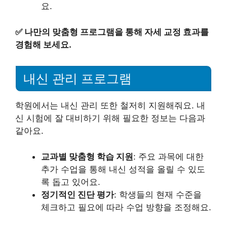
요.
✅
나만의 맞춤형 프로그램을 통해 자세 교정 효과를
경험해 보세요.
내신 관리 프로그램
학원에서는 내신 관리 또한 철저히 지원해줘요. 내
신 시험에 잘 대비하기 위해 필요한 정보는 다음과
같아요.
교과별 맞춤형 학습 지원
: 주요 과목에 대한
추가 수업을 통해 내신 성적을 올릴 수 있도
록 돕고 있어요.
정기적인 진단 평가
: 학생들의 현재 수준을
체크하고 필요에 따라 수업 방향을 조정해요.