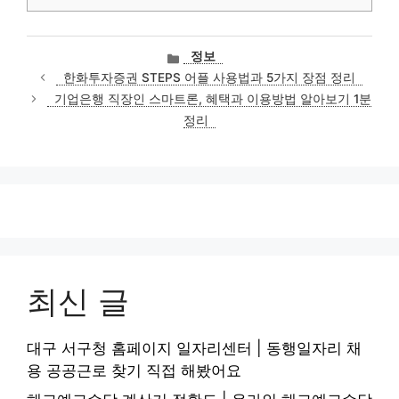
카
정보
테
한화투자증권 STEPS 어플 사용법과 5가지 장점 정리
고
기업은행 직장인 스마트론, 혜택과 이용방법 알아보기 1분
리
정리
최신 글
대구 서구청 홈페이지 일자리센터 | 동행일자리 채
용 공공근로 찾기 직접 해봤어요