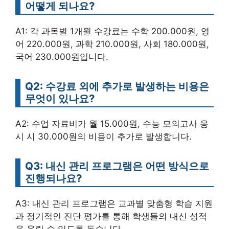
어떻게 되나요?
A1: 각 과목별 1개월 수강료는 수학 200.000원, 영
어 220.000원, 과학 210.000원, 사회 180.000원,
국어 230.000원입니다.
Q2: 수강료 외에 추가로 발생하는 비용은
무엇이 있나요?
A2: 수업 자료비가 월 15.000원, 수능 모의고사 응
시 시 30.000원의 비용이 추가로 발생합니다.
Q3: 내신 관리 프로그램은 어떤 방식으로
진행되나요?
A3: 내신 관리 프로그램은 교과별 맞춤형 학습 지원
과 정기적인 진단 평가를 통해 학생들의 내신 성적