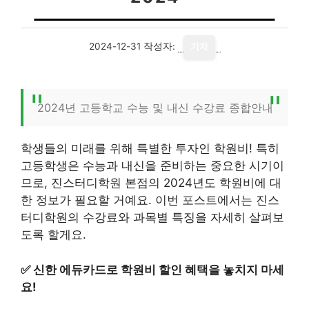
2024-12-31
작성자:
기자
2024년 고등학교 수능 및 내신 수강료 종합안내
학생들의 미래를 위해 특별한 투자인 학원비! 특히
고등학생은 수능과 내신을 준비하는 중요한 시기이
므로, 진스터디학원 본점의 2024년도 학원비에 대
한 정보가 필요할 거예요. 이번 포스트에서는 진스
터디학원의 수강료와 과목별 특징을 자세히 살펴보
도록 할게요.
✅
신한 에듀카드로 학원비 할인 혜택을 놓치지 마세
요!