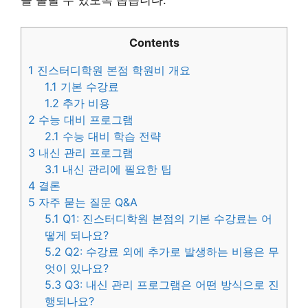
을 올릴 수 있도록 돕습니다.
Contents
1
진스터디학원 본점 학원비 개요
1.1
기본 수강료
1.2
추가 비용
2
수능 대비 프로그램
2.1
수능 대비 학습 전략
3
내신 관리 프로그램
3.1
내신 관리에 필요한 팁
4
결론
5
자주 묻는 질문 Q&A
5.1
Q1: 진스터디학원 본점의 기본 수강료는 어
떻게 되나요?
5.2
Q2: 수강료 외에 추가로 발생하는 비용은 무
엇이 있나요?
5.3
Q3: 내신 관리 프로그램은 어떤 방식으로 진
행되나요?