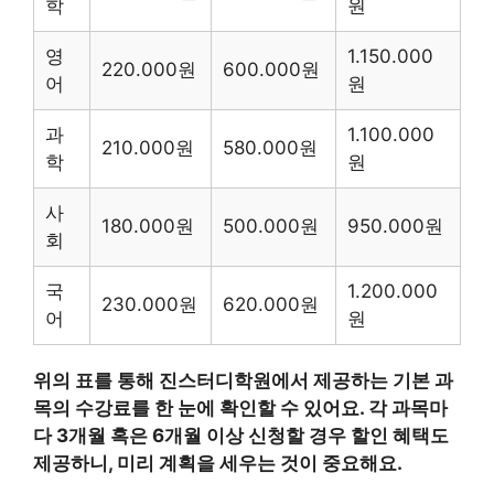
학
원
영
1.150.000
220.000원
600.000원
어
원
과
1.100.000
210.000원
580.000원
학
원
사
180.000원
500.000원
950.000원
회
국
1.200.000
230.000원
620.000원
어
원
위의 표를 통해 진스터디학원에서 제공하는 기본 과
목의 수강료를 한 눈에 확인할 수 있어요. 각 과목마
다 3개월 혹은 6개월 이상 신청할 경우 할인 혜택도
제공하니, 미리 계획을 세우는 것이 중요해요.