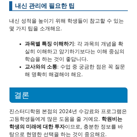
내신 관리에 필요한 팁
내신 성적을 높이기 위해 학생들이 참고할 수 있는
몇 가지 팁을 소개해요.
과목별 특징 이해하기
: 각 과목의 개념을 확
실히 이해하고 암기하기보다는 이해 중심의
학습을 하는 것이 좋답니다.
교사와의 소통
: 수업 중 궁금한 점은 꼭 질문
해 명확히 해결해야 해요.
결론
진스터디학원 본점의 2024년 수강료와 프로그램은
고등학생들에게 많은 도움을 줄 거예요.
학원비는
학생의 미래에 대한 투자
이므로, 충분한 정보를 바
탕으로 현명한 선택을 하는 것이 중요해요.