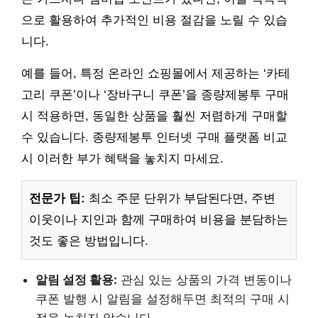
으로 활용하여 추가적인 비용 절감을 노릴 수 있습
니다.
예를 들어, 특정 온라인 쇼핑몰에서 제공하는 ‘카테
고리 쿠폰’이나 ‘장바구니 쿠폰’을 종량제봉투 구매
시 적용하면, 동일한 상품을 훨씬 저렴하게 구매할
수 있습니다. 종량제봉투 인터넷 구매 플랫폼 비교
시 이러한 부가 혜택을 놓치지 마세요.
전문가 팁:
최소 주문 단위가 부담된다면, 주변
이웃이나 지인과 함께 구매하여 비용을 분담하는
것도 좋은 방법입니다.
알림 설정 활용:
관심 있는 상품의 가격 변동이나
쿠폰 발행 시 알림을 설정해두면 최적의 구매 시
점을 놓치지 않습니다.