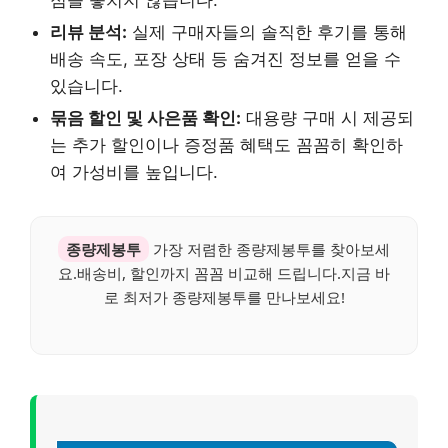
리뷰 분석:
실제 구매자들의 솔직한 후기를 통해
배송 속도, 포장 상태 등 숨겨진 정보를 얻을 수
있습니다.
묶음 할인 및 사은품 확인:
대용량 구매 시 제공되
는 추가 할인이나 증정품 혜택도 꼼꼼히 확인하
여 가성비를 높입니다.
종량제봉투
가장 저렴한 종량제봉투를 찾아보세
요.배송비, 할인까지 꼼꼼 비교해 드립니다.지금 바
로 최저가 종량제봉투를 만나보세요!