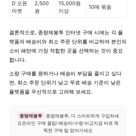
D 오픈
2,500
15,000원
10매 묶음
마켓
원
이상
결론적으로, 종량제봉투 인터넷 구매 시에는 각 플
랫폼의 배송비와 최소 주문 단위를 비교하여 본인의
소비 패턴에 가장 적합한 곳을 선택하는 것이 중요
합니다.
소량 구매를 원하거나 배송비 부담을 줄이고 싶다
면, 최소 주문 단위가 낮고 무료 배송 기준이 낮은
플랫폼을 우선적으로 고려해 보세요.
종량제봉투
종량제봉투, 더 스마트하게 구입하세
요온라인 구매 꿀팁! 배송비/수량 비교지금 바로 똑
똑한 구매 팁 얻어가세요