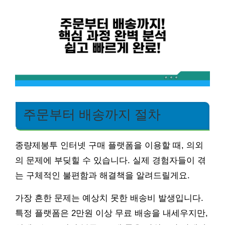
주문부터 배송까지 절차
종량제봉투 인터넷 구매 플랫폼을 이용할 때, 의외
의 문제에 부딪힐 수 있습니다. 실제 경험자들이 겪
는 구체적인 불편함과 해결책을 알려드릴게요.
가장 흔한 문제는 예상치 못한 배송비 발생입니다.
특정 플랫폼은 2만원 이상 무료 배송을 내세우지만,