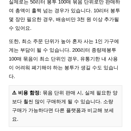
실제로는 50리터 봉투 100매 묶음 단위로만 판매하
여 총액이 훌쩍 넘는 경우가 있습니다. 10리터 봉투
몇 장만 필요한 경우, 배송비만 3천 원 이상 추가될
수 있어요.
또한, 최소 주문 단위가 높아 혼자 사는 1인 가구에
게는 부담이 될 수 있습니다. 200리터 종량제봉투
100매 묶음이 최소 단위인 경우, 유통기한 내 사용
이 어려워 폐기해야 하는 봉투가 생길 수도 있습니
다.
⚠️ 비용 함정:
묶음 단위 판매 시, 실제 필요한 양
보다 훨씬 많이 구매하게 될 수 있습니다. 소량
구매가 가능하다면 다른 플랫폼과 비교해 보세
요.