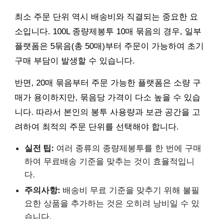
최소 주문 단위 역시 배송비와 직결되는 중요한 요
소입니다. 100L 종량제봉투 10매 묶음의 경우, 일부
플랫폼은 5묶음(총 50매)부터 주문이 가능하여 초기
구매 부담이 발생할 수 있습니다.
반면, 20매 묶음부터 주문 가능한 플랫폼은 소량 구
매가 용이하지만, 묶음당 가격이 다소 높을 수 있습
니다. 따라서 본인의 봉투 사용량과 보관 공간을 고
려하여 최적의 주문 단위를 선택해야 합니다.
실전 팁:
여러 종류의 종량제봉투를 한 번에 구매
하여 무료배송 기준을 맞추는 것이 효율적입니
다.
주의사항:
배송비 무료 기준을 맞추기 위해 불필
요한 상품을 추가하는 것은 오히려 낭비일 수 있
습니다.