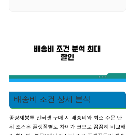
배송비 조건 상세 분석
종량제봉투 인터넷 구매 시 배송비와 최소 주문 단
위 조건은 플랫폼별로 차이가 크므로 꼼꼼히 비교해