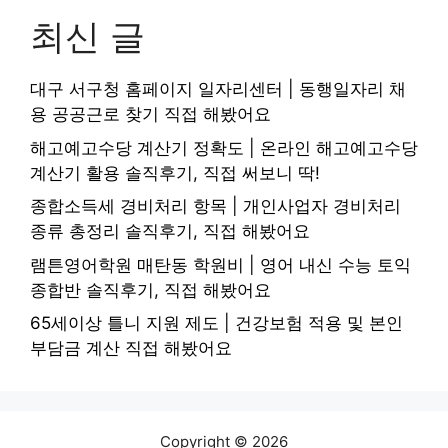
최신 글
대구 서구청 홈페이지 일자리센터 | 동행일자리 채
용 공공근로 찾기 직접 해봤어요
해고예고수당 계산기 정확도 | 온라인 해고예고수당
계산기 활용 솔직후기, 직접 써보니 딱!
종합소득세 경비처리 항목 | 개인사업자 경비처리
종류 총정리 솔직후기, 직접 해봤어요
램튼영어학원 매탄동 학원비 | 영어 내신 수능 토익
종합반 솔직후기, 직접 해봤어요
65세이상 틀니 지원 제도 | 건강보험 적용 및 본인
부담금 계산 직접 해봤어요
Copyright © 2026