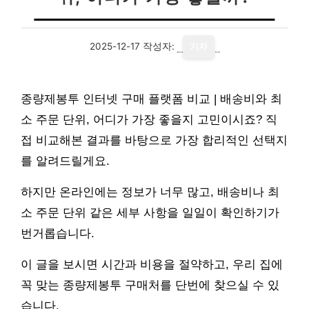
2025-12-17
작성자:
기자
종량제봉투 인터넷 구매 플랫폼 비교 | 배송비와 최
소 주문 단위, 어디가 가장 좋을지 고민이시죠? 직
접 비교해본 결과를 바탕으로 가장 합리적인 선택지
를 알려드릴게요.
하지만 온라인에는 정보가 너무 많고, 배송비나 최
소 주문 단위 같은 세부 사항을 일일이 확인하기가
번거롭습니다.
이 글을 보시면 시간과 비용을 절약하고, 우리 집에
꼭 맞는 종량제봉투 구매처를 단번에 찾으실 수 있
습니다.