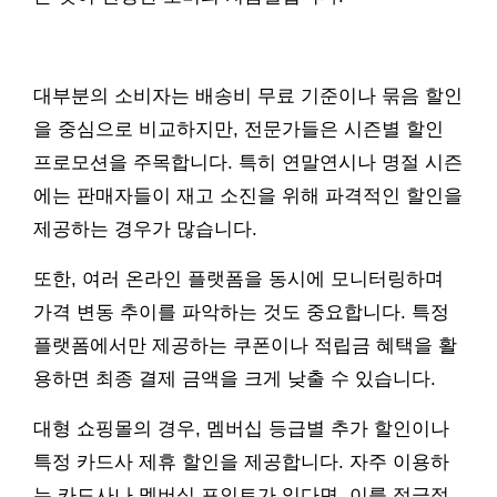
대부분의 소비자는 배송비 무료 기준이나 묶음 할인
을 중심으로 비교하지만, 전문가들은 시즌별 할인
프로모션을 주목합니다. 특히 연말연시나 명절 시즌
에는 판매자들이 재고 소진을 위해 파격적인 할인을
제공하는 경우가 많습니다.
또한, 여러 온라인 플랫폼을 동시에 모니터링하며
가격 변동 추이를 파악하는 것도 중요합니다. 특정
플랫폼에서만 제공하는 쿠폰이나 적립금 혜택을 활
용하면 최종 결제 금액을 크게 낮출 수 있습니다.
대형 쇼핑몰의 경우, 멤버십 등급별 추가 할인이나
특정 카드사 제휴 할인을 제공합니다. 자주 이용하
는 카드사나 멤버십 포인트가 있다면, 이를 적극적