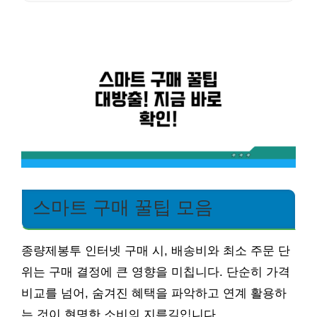
스마트 구매 꿀팁 모음
종량제봉투 인터넷 구매 시, 배송비와 최소 주문 단
위는 구매 결정에 큰 영향을 미칩니다. 단순히 가격
비교를 넘어, 숨겨진 혜택을 파악하고 연계 활용하
는 것이 현명한 소비의 지름길입니다.