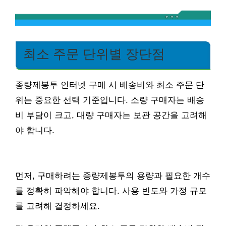
최소 주문 단위별 장단점
종량제봉투 인터넷 구매 시 배송비와 최소 주문 단
위는 중요한 선택 기준입니다. 소량 구매자는 배송
비 부담이 크고, 대량 구매자는 보관 공간을 고려해
야 합니다.
먼저, 구매하려는 종량제봉투의 용량과 필요한 개수
를 정확히 파악해야 합니다. 사용 빈도와 가정 규모
를 고려해 결정하세요.