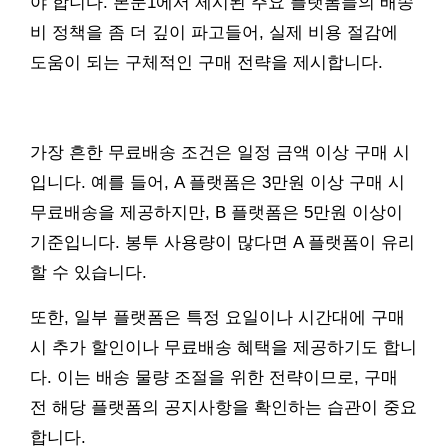
야 합니다. 본문1에서 제시된 주요 플랫폼들의 배송
비 정책을 좀 더 깊이 파고들어, 실제 비용 절감에
도움이 되는 구체적인 구매 전략을 제시합니다.
가장 흔한 무료배송 조건은 일정 금액 이상 구매 시
입니다. 예를 들어, A 플랫폼은 3만원 이상 구매 시
무료배송을 제공하지만, B 플랫폼은 5만원 이상이
기준입니다. 봉투 사용량이 많다면 A 플랫폼이 유리
할 수 있습니다.
또한, 일부 플랫폼은 특정 요일이나 시간대에 구매
시 추가 할인이나 무료배송 혜택을 제공하기도 합니
다. 이는 배송 물량 조절을 위한 전략이므로, 구매
전 해당 플랫폼의 공지사항을 확인하는 습관이 중요
합니다.