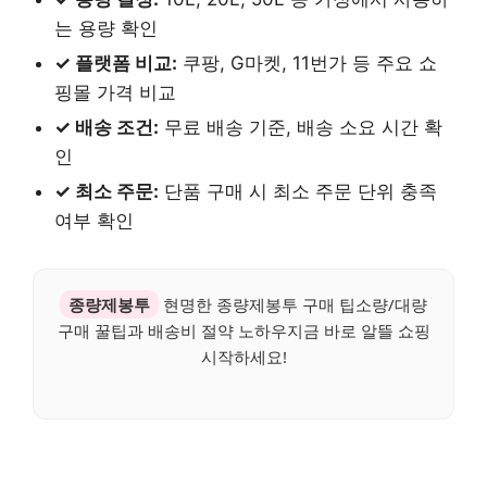
는 용량 확인
✓ 플랫폼 비교:
쿠팡, G마켓, 11번가 등 주요 쇼
핑몰 가격 비교
✓ 배송 조건:
무료 배송 기준, 배송 소요 시간 확
인
✓ 최소 주문:
단품 구매 시 최소 주문 단위 충족
여부 확인
종량제봉투
현명한 종량제봉투 구매 팁소량/대량
구매 꿀팁과 배송비 절약 노하우지금 바로 알뜰 쇼핑
시작하세요!