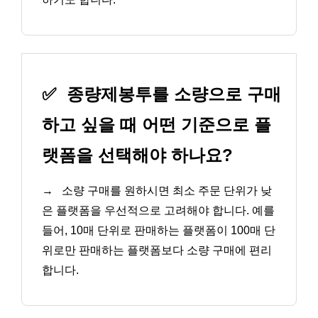
✅
종량제봉투를 소량으로 구매
하고 싶을 때 어떤 기준으로 플
랫폼을 선택해야 하나요?
→
소량 구매를 원하시면 최소 주문 단위가 낮
은 플랫폼을 우선적으로 고려해야 합니다. 예를
들어, 10매 단위로 판매하는 플랫폼이 100매 단
위로만 판매하는 플랫폼보다 소량 구매에 편리
합니다.