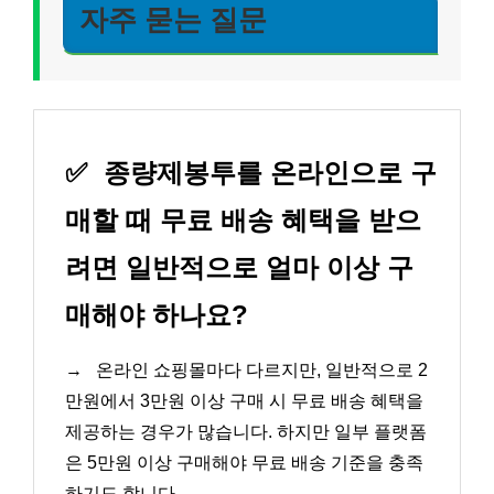
자주 묻는 질문
✅
종량제봉투를 온라인으로 구
매할 때 무료 배송 혜택을 받으
려면 일반적으로 얼마 이상 구
매해야 하나요?
→
온라인 쇼핑몰마다 다르지만, 일반적으로 2
만원에서 3만원 이상 구매 시 무료 배송 혜택을
제공하는 경우가 많습니다. 하지만 일부 플랫폼
은 5만원 이상 구매해야 무료 배송 기준을 충족
하기도 합니다.