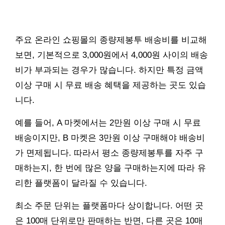
주요 온라인 쇼핑몰의 종량제봉투 배송비를 비교해
보면, 기본적으로 3,000원에서 4,000원 사이의 배송
비가 부과되는 경우가 많습니다. 하지만 특정 금액
이상 구매 시 무료 배송 혜택을 제공하는 곳도 있습
니다.
예를 들어, A 마켓에서는 2만원 이상 구매 시 무료
배송이지만, B 마켓은 3만원 이상 구매해야 배송비
가 면제됩니다. 따라서 평소 종량제봉투를 자주 구
매하는지, 한 번에 많은 양을 구매하는지에 따라 유
리한 플랫폼이 달라질 수 있습니다.
최소 주문 단위는 플랫폼마다 상이합니다. 어떤 곳
은 100매 단위로만 판매하는 반면, 다른 곳은 10매