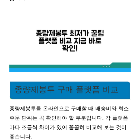
종량제봉투 구매 플랫폼 비교
종량제봉투를 온라인으로 구매할 때 배송비와 최소
주문 단위는 꼭 확인해야 할 부분입니다. 각 플랫폼
마다 조금씩 차이가 있어 꼼꼼히 비교해 보는 것이
좋습니다.