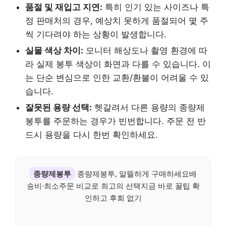
품절 및 재입고 지연:
특히 인기 있는 사이즈나 특
정 판매처의 경우, 예상치 못하게 품절되어 몇 주
씩 기다려야 하는 상황이 발생합니다.
실물 색상 차이:
모니터 해상도나 촬영 환경에 따
라 실제 봉투 색상이 화면과 다를 수 있습니다. 이
는 단순 변심으로 인한 교환/환불이 어려울 수 있
습니다.
잘못된 용량 선택:
헷갈려서 다른 용량의 종량제
봉투를 주문하는 경우가 빈번합니다. 주문 전 반
드시 용량을 다시 한번 확인하세요.
종량제봉투
종량제봉투, 알뜰하게 구매하세요배
송비·최소주문 비교로 최고의 선택지금 바로 꿀팁 확
인하고 후회 없기