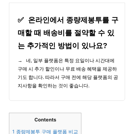
✅
온라인에서 종량제봉투를 구
매할 때 배송비를 절약할 수 있
는 추가적인 방법이 있나요?
→
네, 일부 플랫폼은 특정 요일이나 시간대에
구매 시 추가 할인이나 무료 배송 혜택을 제공하
기도 합니다. 따라서 구매 전에 해당 플랫폼의 공
지사항을 확인하는 것이 좋습니다.
Contents
1
종량제봉투 구매 플랫폼 비교