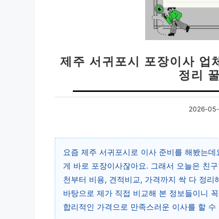
제주 서귀포시 포장이사 업체 
정리 
2026-05-
요즘 제주 서귀포시로 이사 준비를 해봤는데요!
게 바로 포장이사잖아요. 그래서 오늘은 친구
천부터 비용, 견적비교, 가격까지 싹 다 정리
바탕으로 제가 직접 비교해 본 정보들이니 꼭
합리적인 가격으로 만족스러운 이사를 할 수