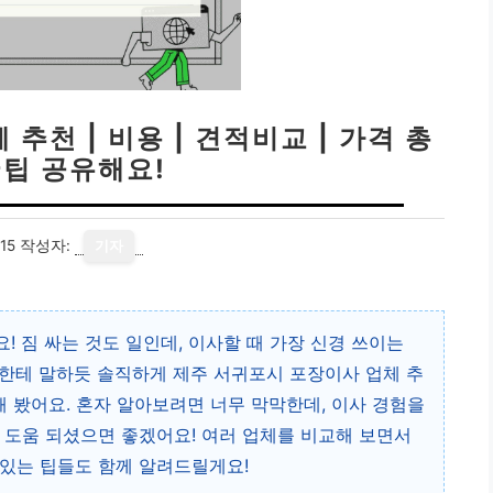
추천 | 비용 | 견적비교 | 가격 총
꿀팁 공유해요!
15
작성자:
기자
 짐 싸는 것도 일인데, 이사할 때 가장 신경 쓰이는
한테 말하듯 솔직하게 제주 서귀포시 포장이사 업체 추
해 봤어요. 혼자 알아보려면 너무 막막한데, 이사 경험을
 도움 되셨으면 좋겠어요! 여러 업체를 비교해 보면서
 있는 팁들도 함께 알려드릴게요!