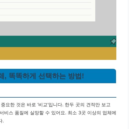
체, 똑똑하게 선택하는 방법!
중요한 것은 바로 ‘비교’입니다. 한두 곳의 견적만 보고
서비스 품질에 실망할 수 있어요. 최소 3곳 이상의 업체에
.