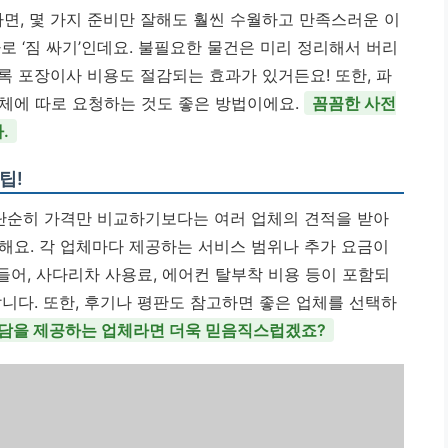
, 몇 가지 준비만 잘해도 훨씬 수월하고 만족스러운 이
바로 ‘짐 싸기’인데요. 불필요한 물건은 미리 정리해서 버리
록 포장이사 비용도 절감되는 효과가 있거든요! 또한, 파
체에 따로 요청하는 것도 좋은 방법이에요.
꼼꼼한 사전
.
팁!
 단순히 가격만 비교하기보다는 여러 업체의 견적을 받아
해요. 각 업체마다 제공하는 서비스 범위나 추가 요금이
 들어, 사다리차 사용료, 에어컨 탈부착 비용 등이 포함되
니다. 또한, 후기나 평판도 참고하면 좋은 업체를 선택하
담을 제공하는 업체라면 더욱 믿음직스럽겠죠?