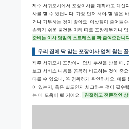
제주 서귀포시에서 포장이사를 계획하고 계신다면
사를 할 수 있답니다. 가장 먼저 해야 할 일은 
거나 기부하는 것이 좋아요. 이삿짐이 줄어들수
손되기 쉬운 물건은 미리 따로 포장해두거나 업
준비는 이사 당일의 스트레스를 확 줄여준답니다
우리 집에 딱 맞는 포장이사 업체 찾는 꿀
제주 서귀포시 포장이사 업체 추천을 받을 때,
보고 서비스 내용을 꼼꼼히 비교하는 것이 중요
다를 수 있으니, 꼭 명확하게 확인하세요. 예를
어 있는지, 혹은 별도인지 체크하는 것이 필수랍
는 데 도움이 될 거예요.
친절하고 전문적인 상