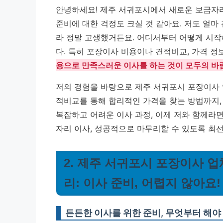
안녕하세요! 제주 서귀포시에서 새로운 보금자
준비에 대한 걱정도 크실 것 같아요. 저도 얼
라 정말 고생했거든요. 어디서부터 어떻게 시작
다. 특히 포장이사 비용이나 견적비교, 가격 
용으로 만족스러운 이사를 하는 것이 모두의 바
저의 경험을 바탕으로 제주 서귀포시 포장이사 
적비교를 통해 합리적인 가격을 찾는 방법까지, 
복잡하고 어려운 이사 과정, 이제 저와 함께라
자리 이사, 성공적으로 마무리할 수 있도록 최
2. 제주 서귀포시 포장이사 업
리: 이사 준비, 어렵지 않아요!
든든한 이사를 위한 준비, 무엇부터 해야