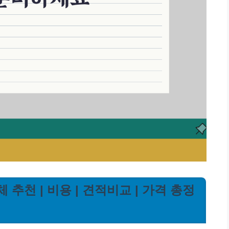
 추천 | 비용 | 견적비교 | 가격 총정