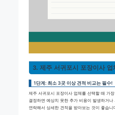
3. 제주 서귀포시 포장이사 업
1단계: 최소 3곳 이상 견적 비교는 필수!
제주 서귀포시 포장이사 업체를 선택할 때 가장 
결정하면 예상치 못한 추가 비용이 발생하거나 
연락해서 상세한 견적을 받아보는 것이 좋습니다