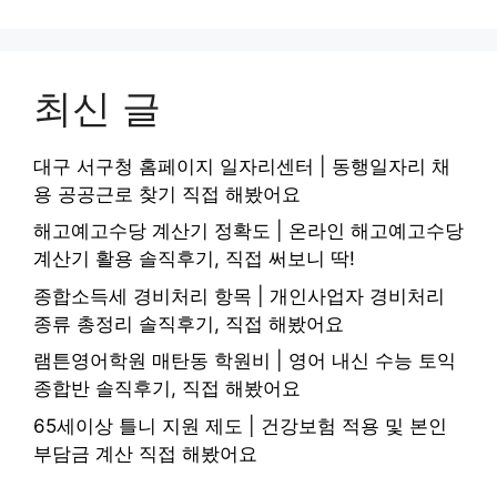
최신 글
대구 서구청 홈페이지 일자리센터 | 동행일자리 채
용 공공근로 찾기 직접 해봤어요
해고예고수당 계산기 정확도 | 온라인 해고예고수당
계산기 활용 솔직후기, 직접 써보니 딱!
종합소득세 경비처리 항목 | 개인사업자 경비처리
종류 총정리 솔직후기, 직접 해봤어요
램튼영어학원 매탄동 학원비 | 영어 내신 수능 토익
종합반 솔직후기, 직접 해봤어요
65세이상 틀니 지원 제도 | 건강보험 적용 및 본인
부담금 계산 직접 해봤어요