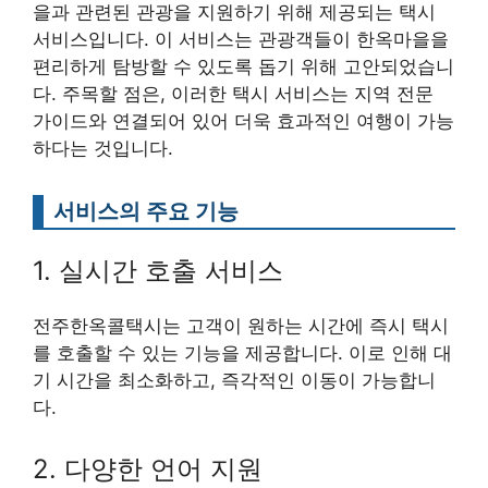
을과 관련된 관광을 지원하기 위해 제공되는 택시
서비스입니다. 이 서비스는 관광객들이 한옥마을을
편리하게 탐방할 수 있도록 돕기 위해 고안되었습니
다. 주목할 점은, 이러한 택시 서비스는 지역 전문
가이드와 연결되어 있어 더욱 효과적인 여행이 가능
하다는 것입니다.
서비스의 주요 기능
1. 실시간 호출 서비스
전주한옥콜택시는 고객이 원하는 시간에 즉시 택시
를 호출할 수 있는 기능을 제공합니다. 이로 인해 대
기 시간을 최소화하고, 즉각적인 이동이 가능합니
다.
2. 다양한 언어 지원