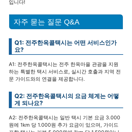
입니다!
자주 묻는 질문 Q&A
Q1: 전주한옥콜택시는 어떤 서비스인가
요?
A1: 전주한옥콜택시는 전주 한옥마을 관광을 지원
하는 특별한 택시 서비스로, 실시간 호출과 지역 전
문 가이드와의 연결을 제공합니다.
Q2: 전주한옥콜택시의 요금 체계는 어떻
게 되나요?
A2: 전주한옥콜택시는 일반 택시 기본 요금 3.000
원에 1km 당 1.000원 추가 요금이 있으며, 가이드