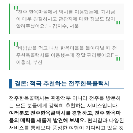
“전주 한옥마을에서 택시를 이용했는데, 기사님
이 매우 친절하시고 관광지에 대한 정보도 많이
알려주셨어요.” – 김지수, 서울
“비빔밥을 먹고 나서 한옥마을을 돌아다닐 때 전
주한옥콜택시를 이용했는데 정말 편리했어요!” –
이홍식, 부산
결론: 적극 추천하는 전주한옥콜택시
전주한옥콜택시는 관광객뿐 아니라 전주를 방문하
는 모든 분들에게 강력히 추천하는 서비스입니다.
여러분도 전주한옥콜택시를 경험하고, 전주 한옥마
을의 매력을 새롭게 발견해 보세요.
편리함과 다양한
서비스를 통해보다 풍성한 여행이 기다리고 있을 것