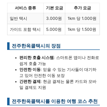
서비스 종류
기본 요금
추가 요금
일반 택시
3.000원
1km 당 1.000원
가이드 포함 택시
5.000원
1km 당 1.500원
전주한옥콜택시의 장점
편리한 호출 시스템
: 스마트폰 앱이나 전화로
쉽게 호출 가능
안전한 이동
: 믿을 수 있는 기사들이 대기하
고 있어 안전한 이동 보장
간편한 결제
: 현금 결제는 물론 카드와 모바
일 결제도 지원
전주한옥콜택시를 이용한 여행 코스 추천