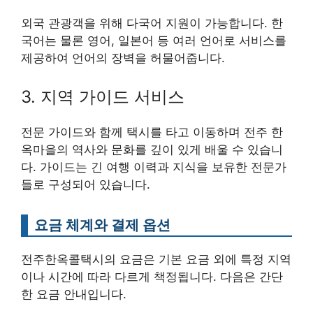
외국 관광객을 위해 다국어 지원이 가능합니다. 한
국어는 물론 영어, 일본어 등 여러 언어로 서비스를
제공하여 언어의 장벽을 허물어줍니다.
3. 지역 가이드 서비스
전문 가이드와 함께 택시를 타고 이동하며 전주 한
옥마을의 역사와 문화를 깊이 있게 배울 수 있습니
다. 가이드는 긴 여행 이력과 지식을 보유한 전문가
들로 구성되어 있습니다.
요금 체계와 결제 옵션
전주한옥콜택시의 요금은 기본 요금 외에 특정 지역
이나 시간에 따라 다르게 책정됩니다. 다음은 간단
한 요금 안내입니다.