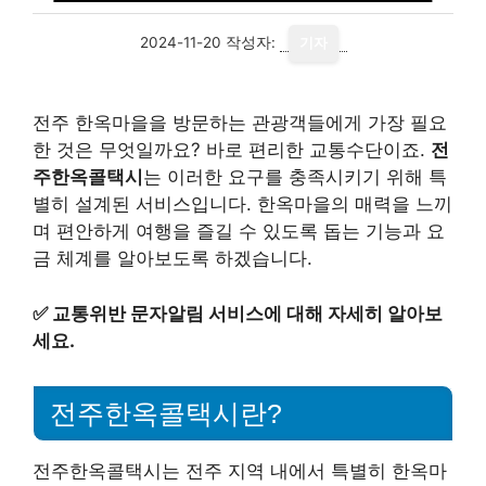
2024-11-20
작성자:
기자
전주 한옥마을을 방문하는 관광객들에게 가장 필요
한 것은 무엇일까요? 바로 편리한 교통수단이죠.
전
주한옥콜택시
는 이러한 요구를 충족시키기 위해 특
별히 설계된 서비스입니다. 한옥마을의 매력을 느끼
며 편안하게 여행을 즐길 수 있도록 돕는 기능과 요
금 체계를 알아보도록 하겠습니다.
✅
교통위반 문자알림 서비스에 대해 자세히 알아보
세요.
전주한옥콜택시란?
전주한옥콜택시는 전주 지역 내에서 특별히 한옥마