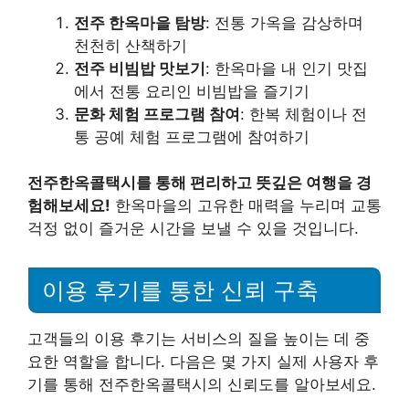
전주 한옥마을 탐방
: 전통 가옥을 감상하며
천천히 산책하기
전주 비빔밥 맛보기
: 한옥마을 내 인기 맛집
에서 전통 요리인 비빔밥을 즐기기
문화 체험 프로그램 참여
: 한복 체험이나 전
통 공예 체험 프로그램에 참여하기
전주한옥콜택시를 통해 편리하고 뜻깊은 여행을 경
험해보세요!
한옥마을의 고유한 매력을 누리며 교통
걱정 없이 즐거운 시간을 보낼 수 있을 것입니다.
이용 후기를 통한 신뢰 구축
고객들의 이용 후기는 서비스의 질을 높이는 데 중
요한 역할을 합니다. 다음은 몇 가지 실제 사용자 후
기를 통해 전주한옥콜택시의 신뢰도를 알아보세요.