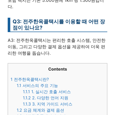
포함 택시는 기본 5.000원에 1km 당 1.500원입니
다.
Q3: 전주한옥콜택시를 이용할 때 어떤 장
점이 있나요?
A3: 전주한옥콜택시는 편리한 호출 시스템, 안전한
이동, 그리고 다양한 결제 옵션을 제공하여 더욱 편
리한 여행을 돕습니다.
Contents
1
전주한옥콜택시란?
1.1
서비스의 주요 기능
1.1.1
1. 실시간 호출 서비스
1.1.2
2. 다양한 언어 지원
1.1.3
3. 지역 가이드 서비스
1.2
요금 체계와 결제 옵션