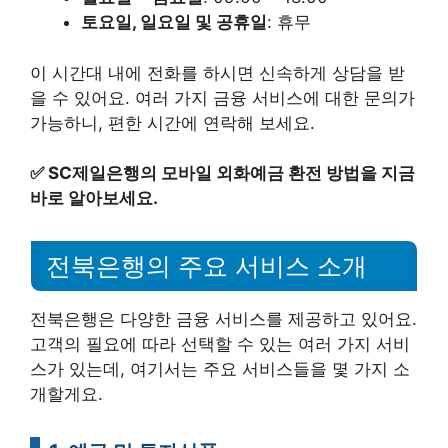
토요일, 일요일 및 공휴일
: 휴무
이 시간대 내에 전화를 하시면 신속하게 상담을 받
을 수 있어요. 여러 가지 금융 서비스에 대한 문의가
가능하니, 편한 시간에 연락해 보세요.
✅
SC제일은행의 모바일 외화예금 환전 방법을 지금
바로 알아보세요.
전북은행의 주요 서비스 소개
전북은행은 다양한 금융 서비스를 제공하고 있어요.
고객의 필요에 따라 선택할 수 있는 여러 가지 서비
스가 있는데, 여기서는 주요 서비스들을 몇 가지 소
개할게요.