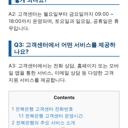
A2: 고객센터는 월요일부터 금요일까지 09:00 ~
18:00까지 운영되며, 토요일과 일요일, 공휴일은 휴
무입니다.
Q3: 고객센터에서 어떤 서비스를 제공하
나요?
A3: 고객센터에서는 전화 상담, 홈페이지 또는 모바
일 앱을 통한 서비스, 이메일 상담 등 다양한 고객
지원 서비스를 제공합니다.
Contents
1
전북은행 고객센터 전화번호
1.1
전북은행 고객센터 운영시간
2
전북은행의 주요 서비스 소개