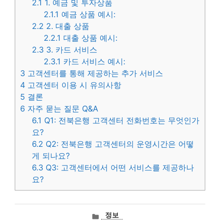
2.1
1. 예금 및 투자상품
2.1.1
예금 상품 예시:
2.2
2. 대출 상품
2.2.1
대출 상품 예시:
2.3
3. 카드 서비스
2.3.1
카드 서비스 예시:
3
고객센터를 통해 제공하는 추가 서비스
4
고객센터 이용 시 유의사항
5
결론
6
자주 묻는 질문 Q&A
6.1
Q1: 전북은행 고객센터 전화번호는 무엇인가
요?
6.2
Q2: 전북은행 고객센터의 운영시간은 어떻
게 되나요?
6.3
Q3: 고객센터에서 어떤 서비스를 제공하나
요?
카
정보