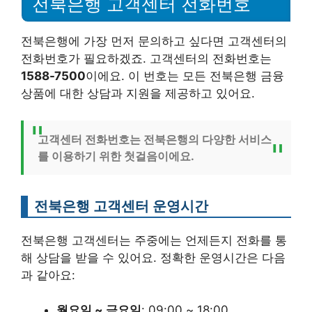
전북은행 고객센터 전화번호
전북은행에 가장 먼저 문의하고 싶다면 고객센터의
전화번호가 필요하겠죠. 고객센터의 전화번호는
1588-7500
이에요. 이 번호는 모든 전북은행 금융
상품에 대한 상담과 지원을 제공하고 있어요.
고객센터 전화번호는 전북은행의 다양한 서비스
를 이용하기 위한 첫걸음이에요.
전북은행 고객센터 운영시간
전북은행 고객센터는 주중에는 언제든지 전화를 통
해 상담을 받을 수 있어요. 정확한 운영시간은 다음
과 같아요:
월요일 ~ 금요일
: 09:00 ~ 18:00