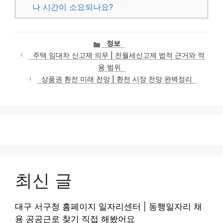
나 시간이 소요되나요?
카
정보
테
주택 임대차 신고제 의무 | 전월세신고제 법적 근거와 적
고
용 범위
리
상품권 환전 미래 전망 | 환전 시장 전망 완벽정리
최신 글
대구 서구청 홈페이지 일자리센터 | 동행일자리 채
용 공공근로 찾기 직접 해봤어요