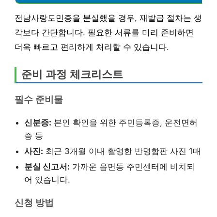
전남사랑도민증을 분실했을 경우, 재발급 절차는 생
각보다 간단합니다. 필요한 서류를 미리 준비하면
더욱 빠르고 편리하게 처리할 수 있습니다.
준비 과정 체크리스트
필수 준비물
신분증:
본인 확인을 위한 주민등록증, 운전면허
증 등
사진:
최근 3개월 이내 촬영한 반명함판 사진 1매
분실 신고서:
가까운 읍면동 주민센터에 비치되
어 있습니다.
신청 방법