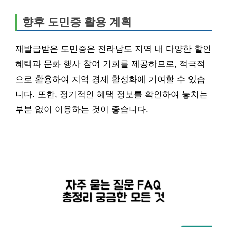
향후 도민증 활용 계획
재발급받은 도민증은 전라남도 지역 내 다양한 할인
혜택과 문화 행사 참여 기회를 제공하므로, 적극적
으로 활용하여 지역 경제 활성화에 기여할 수 있습
니다. 또한, 정기적인 혜택 정보를 확인하여 놓치는
부분 없이 이용하는 것이 좋습니다.