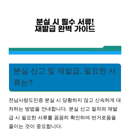
분실 신고 및 재발급, 필요한 서
류는?
전남사랑도민증 분실 시 당황하지 않고 신속하게 대
처하는 방법을 안내합니다. 분실 신고 절차와 재발
급 시 필요한 서류를 꼼꼼히 확인하여 번거로움을
줄이는 것이 중요합니다.