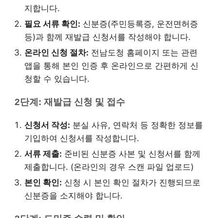
지합니다.
필요 서류 확인:
신분증(주민등록증, 운전면허증
등)과 함께 재발급 신청서를 작성해야 합니다.
온라인 신청 절차:
전남도청 홈페이지 또는 관련
앱을 통해 본인 인증 후 온라인으로 간편하게 신
청할 수 있습니다.
2단계: 재발급 신청 및 접수
신청서 작성:
분실 사유, 연락처 등 정확한 정보를
기입하여 신청서를 작성합니다.
서류 제출:
준비된 신분증 사본 및 신청서를 함께
제출합니다. (온라인의 경우 스캔 파일 업로드)
본인 확인:
신청 시 본인 확인 절차가 진행되므로
신분증을 소지해야 합니다.