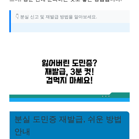
👇 분실 신고 및 재발급 방법을 알아보세요.
분실 도민증 재발급, 쉬운 방법
안내