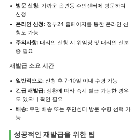
방문 신청:
가까운 읍면동 주민센터에 방문하여
신청
온라인 신청:
정부24 홈페이지를 통한 온라인 신
청도 가능
주의사항:
대리인 신청 시 위임장 및 대리인 신분
증 필요
재발급 소요 시간
일반적으로:
신청 후 7-10일 이내 수령 가능
긴급 재발급:
상황에 따라 즉시 발급 가능한 경우
도 있으니 확인 필요
배송:
우편 배송 또는 주민센터 방문 수령 선택 가
능
성공적인 재발급을 위한 팁