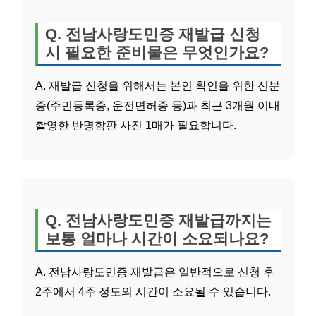
Q. 전남사랑도민증 재발급 신청
시 필요한 준비물은 무엇인가요?
A. 재발급 신청을 위해서는 본인 확인을 위한 신분
증(주민등록증, 운전면허증 등)과 최근 3개월 이내
촬영한 반명함판 사진 1매가 필요합니다.
Q. 전남사랑도민증 재발급까지는
보통 얼마나 시간이 소요되나요?
A. 전남사랑도민증 재발급은 일반적으로 신청 후
2주에서 4주 정도의 시간이 소요될 수 있습니다.