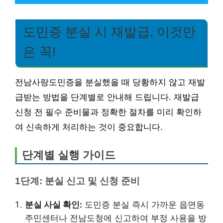
도민증 분실 시 재발급, 이것만
은 꼭!
전남사랑도민증을 분실했을 때 당황하지 않고 재발
급받는 방법을 단계별로 안내해 드립니다. 재발급
신청 전 필수 준비물과 정확한 절차를 미리 확인하
여 신속하게 처리하는 것이 중요합니다.
단계별 실행 가이드
1단계: 분실 신고 및 신청 준비
분실 사실 확인:
도민증 분실 즉시 가까운 읍면동
주민센터나 전남도청에 신고하여 부정 사용을 방