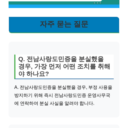
자주 묻는 질문
Q. 전남사랑도민증을 분실했을
경우, 가장 먼저 어떤 조치를 취해
야 하나요?
A. 전남사랑도민증을 분실했을 경우, 부정 사용을
방지하기 위해 즉시 전남사랑도민증 운영사무국
에 연락하여 분실 사실을 알려야 합니다.