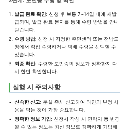
3단계: 도민증 수령 및 확인
발급 완료 확인:
신청 후 보통 7~14일 내에 재발
급되며, 발급 완료 문자를 통해 수령 방법을 안내
받습니다.
수령 방법:
신청 시 지정한 주민센터 또는 전남도
청에서 직접 수령하거나 택배 수령을 선택할 수
있습니다.
최종 확인:
수령한 도민증의 정보가 정확한지 다
시 한번 확인합니다.
실행 시 주의사항
신속한 신고:
분실 즉시 신고하여 타인의 부정 사
용을 막는 것이 가장 중요합니다.
정확한 정보 기입:
신청서 작성 시 연락처 등 변경
될 수 있는 정보는 최신 정보로 정확하게 기입해