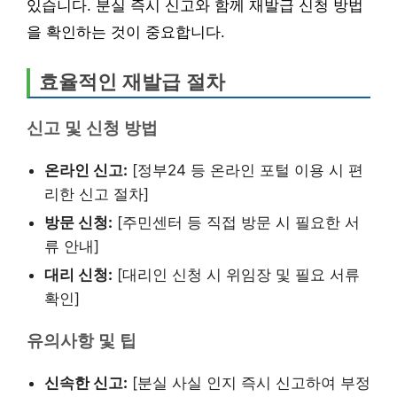
있습니다. 분실 즉시 신고와 함께 재발급 신청 방법
을 확인하는 것이 중요합니다.
효율적인 재발급 절차
신고 및 신청 방법
온라인 신고:
[정부24 등 온라인 포털 이용 시 편
리한 신고 절차]
방문 신청:
[주민센터 등 직접 방문 시 필요한 서
류 안내]
대리 신청:
[대리인 신청 시 위임장 및 필요 서류
확인]
유의사항 및 팁
신속한 신고:
[분실 사실 인지 즉시 신고하여 부정