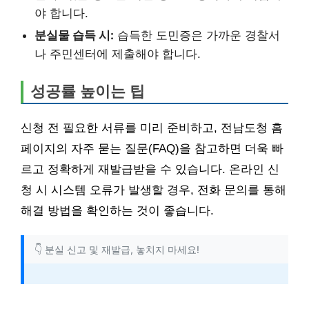
야 합니다.
분실물 습득 시:
습득한 도민증은 가까운 경찰서
나 주민센터에 제출해야 합니다.
성공률 높이는 팁
신청 전 필요한 서류를 미리 준비하고, 전남도청 홈
페이지의 자주 묻는 질문(FAQ)을 참고하면 더욱 빠
르고 정확하게 재발급받을 수 있습니다. 온라인 신
청 시 시스템 오류가 발생할 경우, 전화 문의를 통해
해결 방법을 확인하는 것이 좋습니다.
👇 분실 신고 및 재발급, 놓치지 마세요!