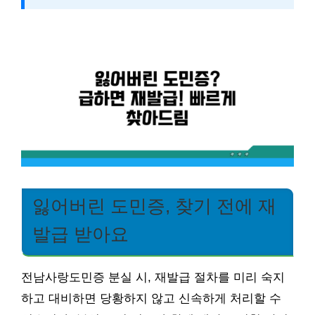
잃어버린 도민증, 찾기 전에 재
발급 받아요
전남사랑도민증 분실 시, 재발급 절차를 미리 숙지
하고 대비하면 당황하지 않고 신속하게 처리할 수