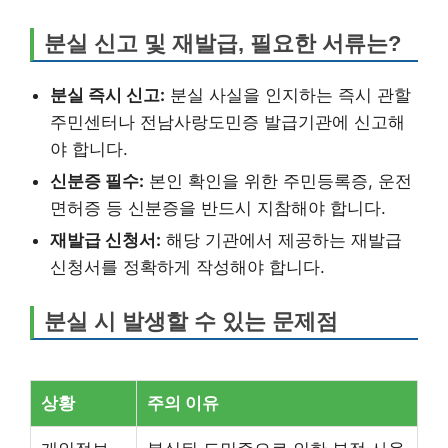
분실 신고 및 재발급, 필요한 서류는?
분실 즉시 신고:
분실 사실을 인지하는 즉시 관할
주민센터나 전남사랑도민증 발급기관에 신고해
야 합니다.
신분증 필수:
본인 확인을 위한 주민등록증, 운전
면허증 등 신분증을 반드시 지참해야 합니다.
재발급 신청서:
해당 기관에서 제공하는 재발급
신청서를 정확하게 작성해야 합니다.
분실 시 발생할 수 있는 문제점
상황
주의 이유