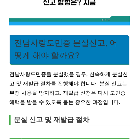
전남사랑도민증 분실신고, 어
떻게 해야 할까요?
전남사랑도민증을 분실했을 경우, 신속하게 분실신
고 및 재발급 절차를 진행해야 합니다. 분실 신고는
부정 사용을 방지하고, 재발급 신청은 다시 도민증
혜택을 받을 수 있도록 돕는 중요한 과정입니다.
분실 신고 및 재발급 절차