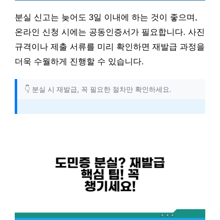
분실 신고는 늦어도 3일 이내에 하는 것이 좋으며,
온라인 신청 시에는 공동인증서가 필요합니다. 사진
규격이나 제출 서류를 미리 확인하면 재발급 과정을
더욱 수월하게 진행할 수 있습니다.
👇 분실 시 재발급, 꼭 필요한 절차만 확인하세요.