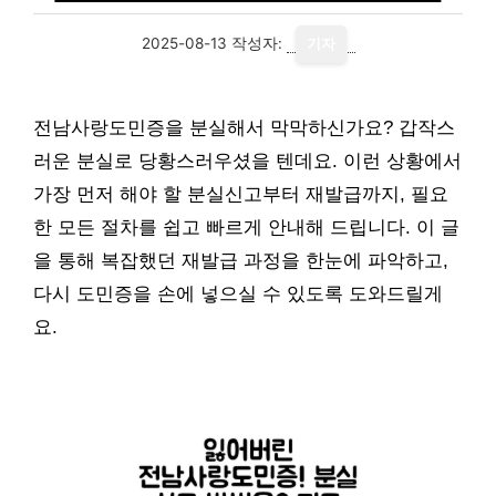
2025-08-13
작성자:
기자
전남사랑도민증을 분실해서 막막하신가요? 갑작스
러운 분실로 당황스러우셨을 텐데요. 이런 상황에서
가장 먼저 해야 할 분실신고부터 재발급까지, 필요
한 모든 절차를 쉽고 빠르게 안내해 드립니다. 이 글
을 통해 복잡했던 재발급 과정을 한눈에 파악하고,
다시 도민증을 손에 넣으실 수 있도록 도와드릴게
요.