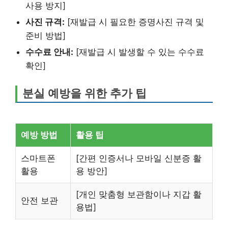
사용 방지]
사진 규격:
[재발급 시 필요한 증명사진 규격 및
준비 방법]
수수료 안내:
[재발급 시 발생할 수 있는 수수료
확인]
분실 예방을 위한 추가 팁
예방 방법
활용 팁
스마트폰
[간편 인증서나 모바일 신분증 활
활용
용 방안]
[개인 맞춤형 보관함이나 지갑 활
안전 보관
용법]