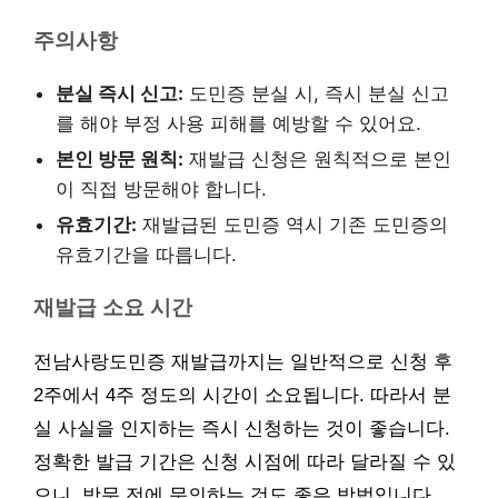
주의사항
분실 즉시 신고:
도민증 분실 시, 즉시 분실 신고
를 해야 부정 사용 피해를 예방할 수 있어요.
본인 방문 원칙:
재발급 신청은 원칙적으로 본인
이 직접 방문해야 합니다.
유효기간:
재발급된 도민증 역시 기존 도민증의
유효기간을 따릅니다.
재발급 소요 시간
전남사랑도민증 재발급까지는 일반적으로 신청 후
2주에서 4주 정도의 시간이 소요됩니다. 따라서 분
실 사실을 인지하는 즉시 신청하는 것이 좋습니다.
정확한 발급 기간은 신청 시점에 따라 달라질 수 있
으니, 방문 전에 문의하는 것도 좋은 방법입니다.