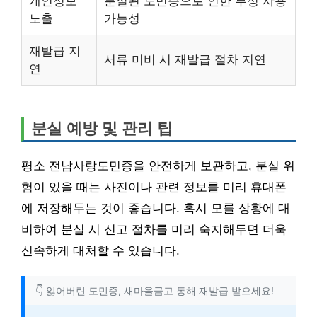
개인정보
분실된 도민증으로 인한 부정 사용
노출
가능성
재발급 지
서류 미비 시 재발급 절차 지연
연
분실 예방 및 관리 팁
평소 전남사랑도민증을 안전하게 보관하고, 분실 위
험이 있을 때는 사진이나 관련 정보를 미리 휴대폰
에 저장해두는 것이 좋습니다. 혹시 모를 상황에 대
비하여 분실 시 신고 절차를 미리 숙지해두면 더욱
신속하게 대처할 수 있습니다.
👇 잃어버린 도민증, 새마을금고 통해 재발급 받으세요!