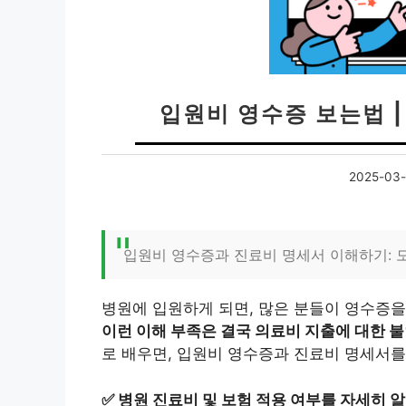
입원비 영수증 보는법 
2025-03-
입원비 영수증과 진료비 명세서 이해하기: 
병원에 입원하게 되면, 많은 분들이 영수증을
이런 이해 부족은 결국 의료비 지출에 대한 
로 배우면, 입원비 영수증과 진료비 명세서를
✅
병원 진료비 및 보험 적용 여부를 자세히 