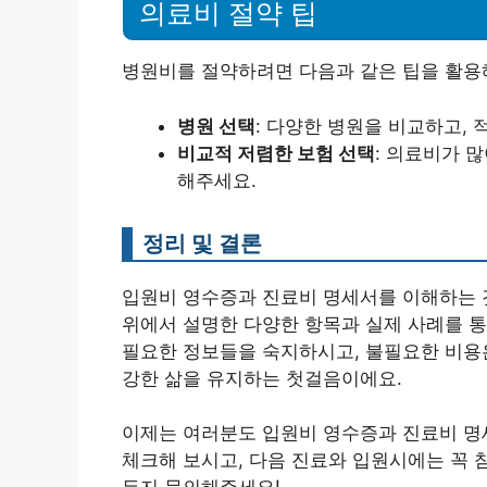
의료비 절약 팁
병원비를 절약하려면 다음과 같은 팁을 활용
병원 선택
: 다양한 병원을 비교하고, 
비교적 저렴한 보험 선택
: 의료비가 
해주세요.
정리 및 결론
입원비 영수증과 진료비 명세서를 이해하는 것
위에서 설명한 다양한 항목과 실제 사례를 
필요한 정보들을 숙지하시고, 불필요한 비용은
강한 삶을 유지하는 첫걸음이에요.
이제는 여러분도 입원비 영수증과 진료비 명세
체크해 보시고, 다음 진료와 입원시에는 꼭 