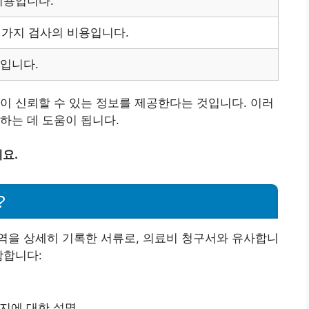
비용입니다.
러 가지 검사의 비용입니다.
입니다.
이 신뢰할 수 있는 정보를 제공한다는 것입니다. 이러
하는 데 도움이 됩니다.
요.
?
역을 상세히 기록한 서류로, 의료비 청구서와 유사합니
함합니다:
는지에 대한 설명