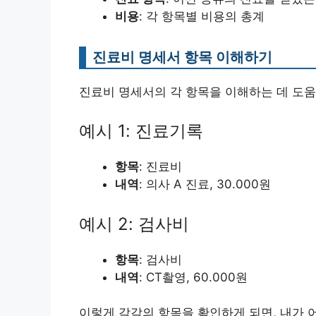
비용
: 각 항목별 비용의 총계
진료비 명세서 항목 이해하기
진료비 명세서의 각 항목을 이해하는 데 도
예시 1: 진료기록
항목
: 진료비
내역
: 의사 A 진료, 30.000원
예시 2: 검사비
항목
: 검사비
내역
: CT촬영, 60.000원
이렇게 각각의 항목을 확인하게 되면, 내가 