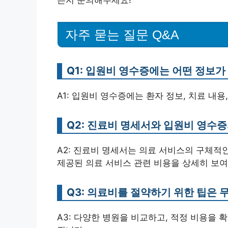
든지 문의해주세요!
자주 묻는 질문 Q&A
Q1: 입원비 영수증에는 어떤 정보
A1: 입원비 영수증에는 환자 정보, 치료 내용
Q2: 진료비 명세서와 입원비 영수
A2: 진료비 명세서는 의료 서비스의 구체적
제공된 의료 서비스 관련 비용을 상세히 보
Q3: 의료비를 절약하기 위한 팁은 
A3: 다양한 병원을 비교하고, 적정 비용을