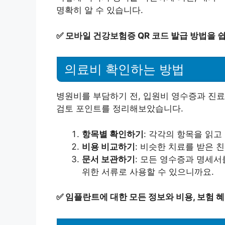
명확히 알 수 있습니다.
✅
모바일 건강보험증 QR 코드 발급 방법을 
의료비 확인하는 방법
병원비를 부담하기 전, 입원비 영수증과 진료
검토 포인트를 정리해보았습니다.
항목별 확인하기
: 각각의 항목을 읽고
비용 비교하기
: 비슷한 치료를 받은 
문서 보관하기
: 모든 영수증과 명세서
위한 서류로 사용할 수 있으니까요.
✅
임플란트에 대한 모든 정보와 비용, 보험 