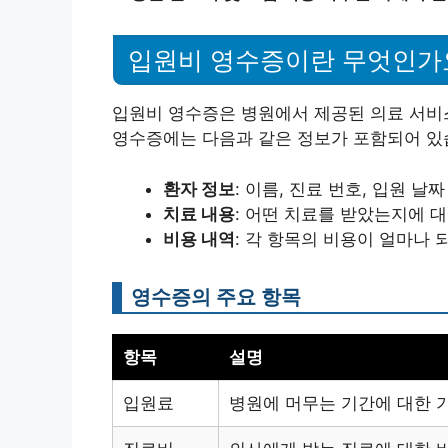
입원비 영수증이란 무엇인가
입원비 영수증은 병원에서 제공된 의료 서비
영수증에는 다음과 같은 정보가 포함되어 있
환자 정보
: 이름, 진료 번호, 입원 날짜
치료 내용
: 어떤 치료를 받았는지에 
비용 내역
: 각 항목의 비용이 얼마나 
영수증의 주요 항목
항목
설명
입원료
병원에 머무는 기간에 대한 