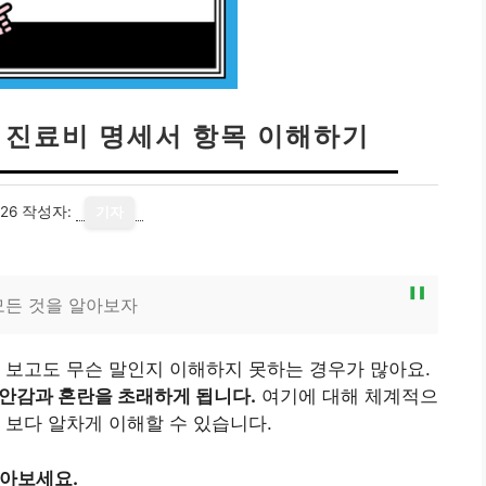
| 진료비 명세서 항목 이해하기
26
작성자:
기자
모든 것을 알아보자
 보고도 무슨 말인지 이해하지 못하는 경우가 많아요.
불안감과 혼란을 초래하게 됩니다.
여기에 대해 체계적으
 보다 알차게 이해할 수 있습니다.
알아보세요.