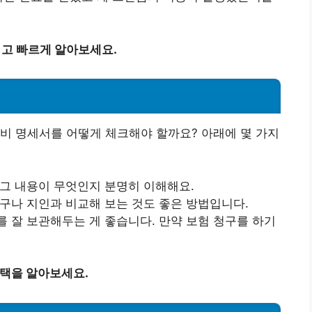
쉽고 빠르게 알아보세요.
비 명세서를 어떻게 체크해야 할까요? 아래에 몇 가지
 그 내용이 무엇인지 분명히 이해해요.
친구나 지인과 비교해 보는 것도 좋은 방법입니다.
를 잘 보관해두는 게 좋습니다. 만약 보험 청구를 하기
혜택을 알아보세요.