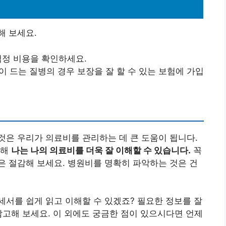
해 보세요.
적정 비용을 확인하세요.
많이 드는 질병의 경우 보장을 잘 할 수 있는 보험에 가입
은 우리가 의료비를 관리하는 데 큰 도움이 됩니다.
통해
나는 나의 의료비를 더욱 잘 이해할 수 있습니다.
꼭
 절감해 보세요. 병원비를 명확히 파악하는 것은 건
서를 쉽게 읽고 이해할 수 있겠죠? 필요한 정보를 잘
참고해 보세요. 이 외에도 궁금한 점이 있으시다면 언제