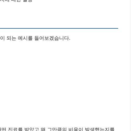
움이 되는 예시를 들어보겠습니다.
어떤 진료를 받았고 왜 그만큼의 비용이 발생했는지를