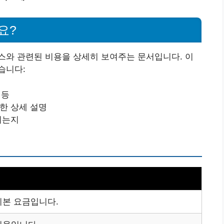
요?
스와 관련된 비용을 상세히 보여주는 문서입니다. 이
습니다:
 등
대한 상세 설명
되는지
기본 요금입니다.