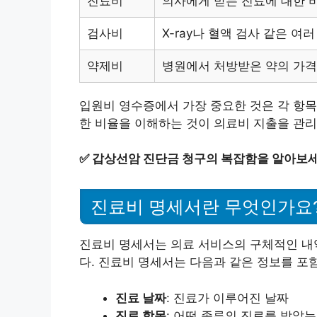
진료비
의사에게 받는 진료에 대한 
검사비
X-ray나 혈액 검사 같은 여
약제비
병원에서 처방받은 약의 가격
입원비 영수증에서 가장 중요한 것은 각 항목
한 비율을 이해하는 것이 의료비 지출을 관리
✅
갑상선암 진단금 청구의 복잡함을 알아보세
진료비 명세서란 무엇인가요
진료비 명세서는 의료 서비스의 구체적인 내
다. 진료비 명세서는 다음과 같은 정보를 포
진료 날짜
: 진료가 이루어진 날짜
진료 항목
: 어떤 종류의 진료를 받았