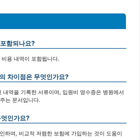
가 포함되나요?
, 비용 내역이 포함됩니다.
증의 차이점은 무엇인가요?
인 내역을 기록한 서류이며, 입원비 영수증은 병원에서
여주는 문서입니다.
무엇인가요?
 확인하며, 비교적 저렴한 보험에 가입하는 것이 도움이