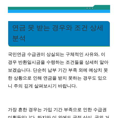
연금 못 받는 경우와 조건 상세
분석
국민연금 수급권이 상실되는 구체적인 사유와, 이
경우 반환일시금을 수령하는 조건들을 상세히 알아
보겠습니다. 단순히 납부 기간 부족 외에 예상치 못
한 상황으로 인해 연금을 받지 못하는 경우도 있으
니 주의 깊게 살펴보시기 바랍니다.
가장 흔한 경우는 가입 기간 부족으로 인한 수급권
미획득입니다. 하지만 이 외에도 국적 상실, 국외 거