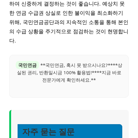
하여 신중하게 결정하는 것이 좋습니다. 예상치 못
한 연금 수급권 상실로 인한 불이익을 최소화하기
위해, 국민연금공단과의 지속적인 소통을 통해 본인
의 수급 상황을 주기적으로 점검하는 것이 현명합니
다.
국민연금
**국민연금, 혹시 못 받으시나요?****상
실된 권리, 반환일시금 100% 활용법!****지금 바로
전문가에게 확인하세요.**
자주 묻는 질문