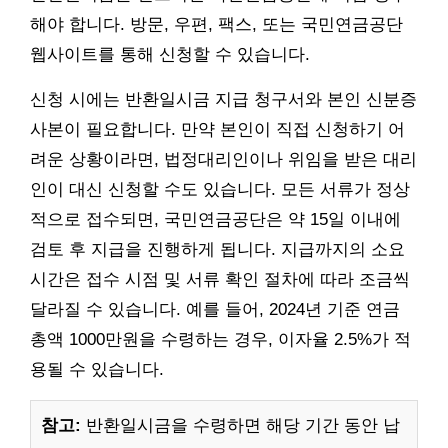
해야 합니다. 방문, 우편, 팩스, 또는 국민연금공단
웹사이트를 통해 신청할 수 있습니다.
신청 시에는 반환일시금 지급 청구서와 본인 신분증
사본이 필요합니다. 만약 본인이 직접 신청하기 어
려운 상황이라면, 법정대리인이나 위임을 받은 대리
인이 대신 신청할 수도 있습니다. 모든 서류가 정상
적으로 접수되면, 국민연금공단은 약 15일 이내에
검토 후 지급을 진행하게 됩니다. 지급까지의 소요
시간은 접수 시점 및 서류 확인 절차에 따라 조금씩
달라질 수 있습니다. 예를 들어, 2024년 기준 연금
총액 1000만원을 수령하는 경우, 이자율 2.5%가 적
용될 수 있습니다.
참고:
반환일시금을 수령하면 해당 기간 동안 납