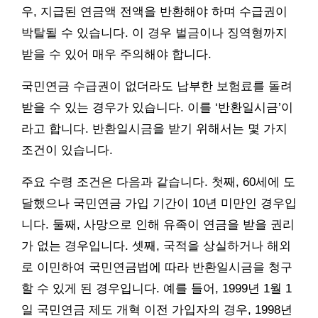
우, 지급된 연금액 전액을 반환해야 하며 수급권이
박탈될 수 있습니다. 이 경우 벌금이나 징역형까지
받을 수 있어 매우 주의해야 합니다.
국민연금 수급권이 없더라도 납부한 보험료를 돌려
받을 수 있는 경우가 있습니다. 이를 ‘반환일시금’이
라고 합니다. 반환일시금을 받기 위해서는 몇 가지
조건이 있습니다.
주요 수령 조건은 다음과 같습니다. 첫째, 60세에 도
달했으나 국민연금 가입 기간이 10년 미만인 경우입
니다. 둘째, 사망으로 인해 유족이 연금을 받을 권리
가 없는 경우입니다. 셋째, 국적을 상실하거나 해외
로 이민하여 국민연금법에 따라 반환일시금을 청구
할 수 있게 된 경우입니다. 예를 들어, 1999년 1월 1
일 국민연금 제도 개혁 이전 가입자의 경우, 1998년