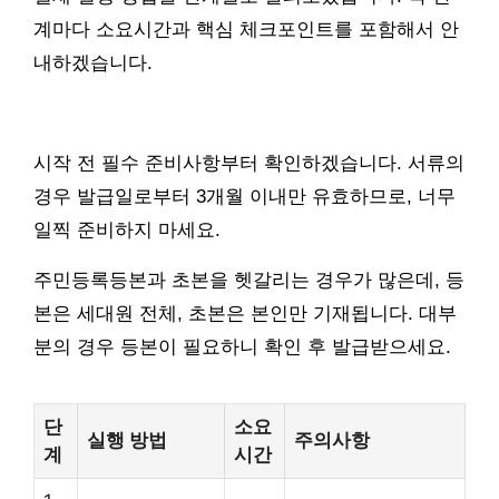
계마다 소요시간과 핵심 체크포인트를 포함해서 안
내하겠습니다.
시작 전 필수 준비사항부터 확인하겠습니다. 서류의
경우 발급일로부터 3개월 이내만 유효하므로, 너무
일찍 준비하지 마세요.
주민등록등본과 초본을 헷갈리는 경우가 많은데, 등
본은 세대원 전체, 초본은 본인만 기재됩니다. 대부
분의 경우 등본이 필요하니 확인 후 발급받으세요.
단
소요
실행 방법
주의사항
계
시간