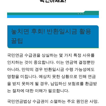
놓치면 후회! 반환일시금 활용
꿀팁
국민연금 수급권을 상실하는 몇 가지 특정 사유를
인지하는 것이 중요합니다. 이는 연금액 결정뿐만
아니라, 만약의 경우 반환일시금 수령 가능성에도
영향을 미칩니다. 예상치 못한 상황으로 인해 연금
을 받지 못하게 될 경우, 납입하신 보험료를 환급받
는 절차에 대한 이해가 필요합니다.
국민연금법상 수급권이 소멸하는 주요 원인은 사망,