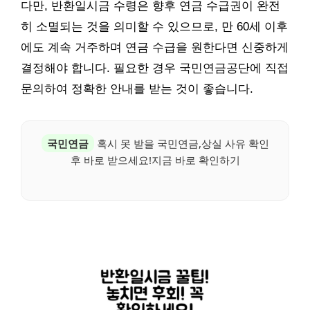
다만, 반환일시금 수령은 향후 연금 수급권이 완전
히 소멸되는 것을 의미할 수 있으므로, 만 60세 이후
에도 계속 거주하며 연금 수급을 원한다면 신중하게
결정해야 합니다. 필요한 경우 국민연금공단에 직접
문의하여 정확한 안내를 받는 것이 좋습니다.
국민연금
혹시 못 받을 국민연금,상실 사유 확인
후 바로 받으세요!지금 바로 확인하기