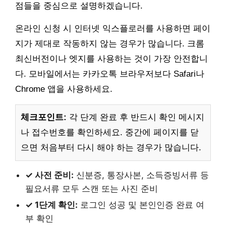
점들을 중심으로 설명하겠습니다.
온라인 신청 시 인터넷 익스플로러를 사용하면 페이
지가 제대로 작동하지 않는 경우가 많습니다. 크롬
최신버전이나 엣지를 사용하는 것이 가장 안전합니
다. 모바일에서는 카카오톡 브라우저보다 Safari나
Chrome 앱을 사용하세요.
체크포인트:
각 단계 완료 후 반드시 확인 메시지
나 접수번호를 확인하세요. 중간에 페이지를 닫
으면 처음부터 다시 해야 하는 경우가 많습니다.
✓ 사전 준비:
신분증, 통장사본, 소득증빙서류 등
필요서류 모두 스캔 또는 사진 준비
✓ 1단계 확인:
로그인 성공 및 본인인증 완료 여
부 확인