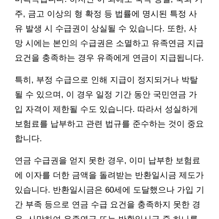
주, 금고 이상의 형 확정 등 법률에 명시된 특정 사
유 발생 시 수급권이 상실될 수 있습니다. 또한, 사
망 시에는 본인의 수급권은 소멸하고 유족연금 지급
요건을 충족하는 경우 유족에게 연금이 지급됩니다.
특히, 부정 수급으로 인해 지급이 정지되거나 박탈
될 수 있으며, 이 경우 일정 기간 동안 국민연금 가
입 자격이 제한될 수도 있습니다. 따라서 성실하게
보험료를 납부하고 관련 법규를 준수하는 것이 중요
합니다.
연금 수급권을 얻지 못한 경우, 이미 납부한 보험료
에 이자를 더한 금액을 돌려받는 반환일시금 제도가
있습니다. 반환일시금은 60세에 도달했으나 가입 기
간 부족 등으로 연금 수급 요건을 충족하지 못한 경