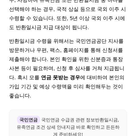
우, 사망하여 유족연금 또는 반환일시금 중 하나를
선택해야 하는 경우, 국적 상실 등으로 국외 이주 시
수령할 수 있습니다. 또한, 5년 이상 국외 이주 시에
도 반환일시금 지급 대상이 됩니다.
반환일시금 수령을 위해서는 국민연금공단 지사를
방문하거나 우편, 팩스, 홈페이지를 통해 신청서를
제출해야 합니다. 본인 확인을 위한 신분증과 통장
사본 등이 필요하며, 신청 후 심사를 거쳐 지급됩니
다. 혹시 모를
연금 못받는 경우
에 대비하여 본인의
가입 기간 및 예상 수령액을 미리 확인해두는 것이
좋습니다.
국민연금
국민연금 수급권 관련 정보반환일시금,
유족연금 조건 상세 안내지금 바로 확인하고 든든하
게 준비하세요!