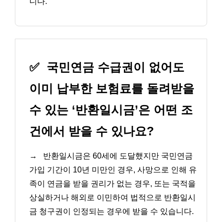
니다.
✅
국민연금 수급권이 없어도
이미 납부한 보험료를 돌려받을
수 있는 ‘반환일시금’은 어떤 조
건에서 받을 수 있나요?
→
반환일시금은 60세에 도달했지만 국민연금
가입 기간이 10년 미만인 경우, 사망으로 인해 유
족이 연금을 받을 권리가 없는 경우, 또는 국적을
상실하거나 해외로 이민하여 법적으로 반환일시
금 청구권이 인정되는 경우에 받을 수 있습니다.