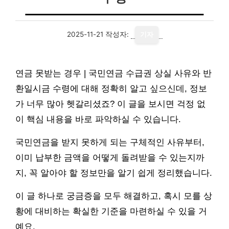
2025-11-21
작성자:
기자
연금 못받는 경우 | 국민연금 수급권 상실 사유와 반
환일시금 수령에 대해 정확히 알고 싶으신데, 정보
가 너무 많아 헷갈리셨죠? 이 글을 보시면 걱정 없
이 핵심 내용을 바로 파악하실 수 있습니다.
국민연금을 받지 못하게 되는 구체적인 사유부터,
이미 납부한 금액을 어떻게 돌려받을 수 있는지까
지, 꼭 알아야 할 정보만을 알기 쉽게 정리했습니다.
이 글 하나로 궁금증을 모두 해결하고, 혹시 모를 상
황에 대비하는 확실한 기준을 마련하실 수 있을 거
예요.