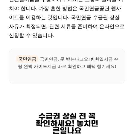
쳐야 합니다. 가장 흔한 방법은 국민연금공단 웹사
이트를 이용하는 것입니다. 국민연금 수급권 상실
사유가 확정되면, 관련 서류를 준비하여 온라인으로
신청할 수 있습니다.
국민연금
국민연금, 못 받는다고요?반환일시금 수
령 완벽 가이드지금 바로 확인하고 혜택 챙기세요!