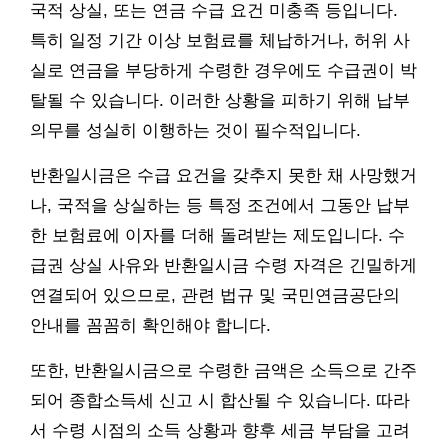
국적 상실, 또는 연금 수급 요건 미충족 등입니다.
특히 일정 기간 이상 보험료를 체납하거나, 허위 사
실로 연금을 부당하게 수령한 경우에도 수급권이 박
탈될 수 있습니다. 이러한 상황을 피하기 위해 납부
의무를 성실히 이행하는 것이 필수적입니다.
반환일시금은 수급 요건을 갖추지 못한 채 사망했거
나, 국적을 상실하는 등 특정 조건에서 그동안 납부
한 보험료에 이자를 더해 돌려받는 제도입니다. 수
급권 상실 사유와 반환일시금 수령 자격은 긴밀하게
연결되어 있으므로, 관련 법규 및 국민연금공단의
안내를 꼼꼼히 확인해야 합니다.
또한, 반환일시금으로 수령한 금액은 소득으로 간주
되어 종합소득세 신고 시 합산될 수 있습니다. 따라
서 수령 시점의 소득 상황과 향후 세금 부담을 고려