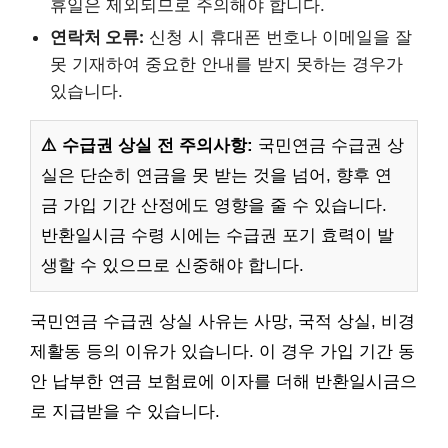
휴일은 제외되므로 주의해야 합니다.
연락처 오류:
신청 시 휴대폰 번호나 이메일을 잘
못 기재하여 중요한 안내를 받지 못하는 경우가
있습니다.
⚠️ 수급권 상실 전 주의사항:
국민연금 수급권 상
실은 단순히 연금을 못 받는 것을 넘어, 향후 연
금 가입 기간 산정에도 영향을 줄 수 있습니다.
반환일시금 수령 시에는 수급권 포기 효력이 발
생할 수 있으므로 신중해야 합니다.
국민연금 수급권 상실 사유는 사망, 국적 상실, 비경
제활동 등의 이유가 있습니다. 이 경우 가입 기간 동
안 납부한 연금 보험료에 이자를 더해 반환일시금으
로 지급받을 수 있습니다.