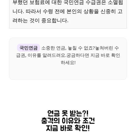
부했던 보험료에 대한 국민연금 수급권은 소멸됩
니다. 따라서 수령 전에 본인의 상황을 신중히 고
려하는 것이 중요합니다.
국민연금
소중한 연금, 놓칠 수 없죠?놓쳐버린 수
급권, 이유를 알려드려요.궁금하다면 지금 바로 확인
하세요!