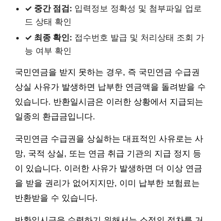
✓ 중간 점검:
입력정보 정확성 및 첨부파일 업로
드 상태 확인
✓ 최종 확인:
접수번호 발급 및 처리상태 조회 가
능 여부 확인
국민연금을 받지 못하는 경우, 즉 국민연금 수급권
상실 사유가 발생하면 납부한 연금액을 돌려받을 수
있습니다. 반환일시금은 이러한 상황에서 지급되는
일종의 환급금입니다.
국민연금 수급권을 상실하는 대표적인 사유로는 사
망, 국적 상실, 또는 연금 취급 기관의 지급 정지 등
이 있습니다. 이러한 사유가 발생하면 더 이상 연금
을 받을 권리가 없어지지만, 이미 납부한 보험료는
반환받을 수 있습니다.
반환일시금을 수령하기 위해서는 소정의 절차를 거