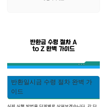
반환일시금 수령 절차 완벽 가
이드
실제 실행 방법을 단계별로 살펴보겠습니다. 각 단