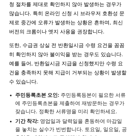
청 절차를 제대로 확인하지 않아 발생하는 경우가
많습니다. 특히 온라인 신청 시 브라우저 호환성 문
제로 중간에 오류가 발생하는 상황은 흔하며, 최신
버전의 크롬이나 엣지 사용을 권장합니다.
또한, 수급권 상실 전 반환일시금 수령 요건을 꼼꼼
히 확인하지 않아 불이익을 받는 경우도 있습니다.
예를 들어, 반환일시금 지급을 신청했지만 수령 요
건을 충족하지 못해 지급이 거부되는 상황이 발생할
수 있습니다.
주민등록초본 오인:
주민등록등본이 필요한 서류
에 주민등록초본을 제출하여 재방문하는 경우가
잦습니다. 정확한 서류명을 미리 확인하세요.
기간 착각:
영업일과 달력일을 혼동하여 마감일
을 놓치는 실수가 빈번합니다. 토요일, 일요일, 공