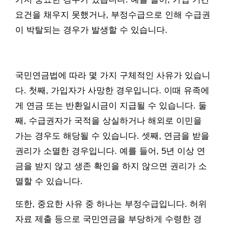
요건을 채우지 못했거나, 부정수급으로 인해 수급권
이 박탈되는 경우가 발생할 수 있습니다.
국민연금법에 따라 몇 가지 구체적인 사유가 있습니
다. 첫째, 가입자가 사망한 경우입니다. 이때 유족에
게 연금 또는 반환일시금이 지급될 수 있습니다. 둘
째, 수급권자가 국적을 상실하거나 해외로 이민을
가는 경우도 해당될 수 있습니다. 셋째, 연금을 받을
권리가 소멸한 경우입니다. 예를 들어, 5년 이상 연
금을 받지 않고 생존 확인을 하지 않으면 권리가 소
멸할 수 있습니다.
또한, 중요한 사유 중 하나는 부정수급입니다. 허위
자료 제출 등으로 국민연금을 부당하게 수령한 경