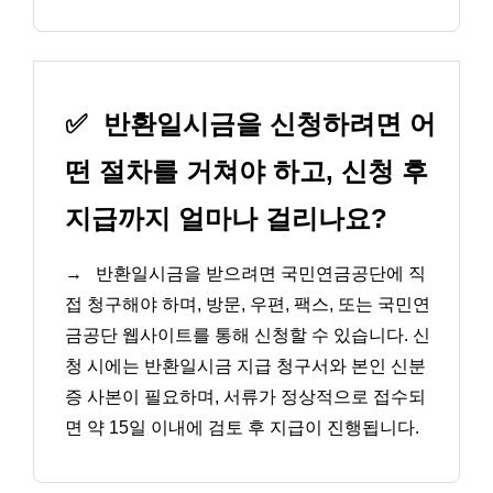
✅
반환일시금을 신청하려면 어
떤 절차를 거쳐야 하고, 신청 후
지급까지 얼마나 걸리나요?
→
반환일시금을 받으려면 국민연금공단에 직
접 청구해야 하며, 방문, 우편, 팩스, 또는 국민연
금공단 웹사이트를 통해 신청할 수 있습니다. 신
청 시에는 반환일시금 지급 청구서와 본인 신분
증 사본이 필요하며, 서류가 정상적으로 접수되
면 약 15일 이내에 검토 후 지급이 진행됩니다.