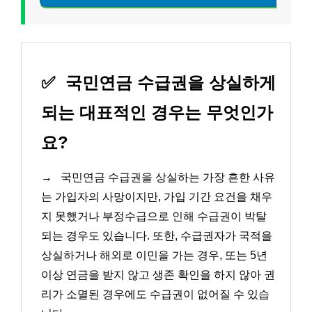
✅
국민연금 수급권을 상실하게
되는 대표적인 경우는 무엇인가
요?
→
국민연금 수급권을 상실하는 가장 흔한 사유
는 가입자의 사망이지만, 가입 기간 요건을 채우
지 못했거나 부정수급으로 인해 수급권이 박탈
되는 경우도 있습니다. 또한, 수급권자가 국적을
상실하거나 해외로 이민을 가는 경우, 또는 5년
이상 연금을 받지 않고 생존 확인을 하지 않아 권
리가 소멸된 경우에도 수급권이 없어질 수 있습