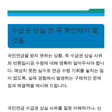
수급권 상실 전 꼭 확인해야 할
것들
국민연금을 받지 못하는 상황, 즉 수급권 상실 사유
와 반환일시금 수령에 대해 명확히 알아두셔야 합니
다. 예상치 못한 실수로 연금 수령 기회를 놓치는 일
이 없도록, 실제 경험에서 발생하는 구체적인 문제
점과 해결책을 제시해 드립니다.
국민연금 수급권 상실 사유를 잘못 이해하거나, 신