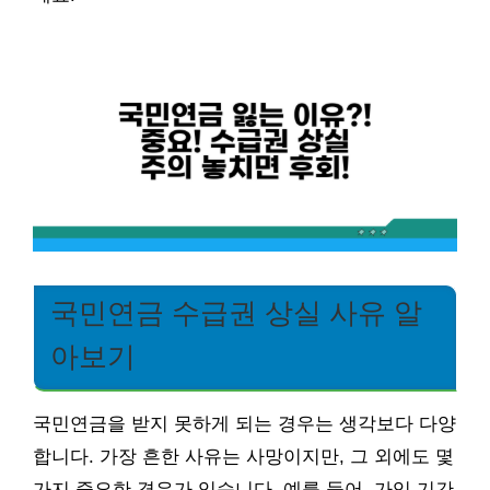
국민연금 수급권 상실 사유 알
아보기
국민연금을 받지 못하게 되는 경우는 생각보다 다양
합니다. 가장 흔한 사유는 사망이지만, 그 외에도 몇
가지 중요한 경우가 있습니다. 예를 들어, 가입 기간