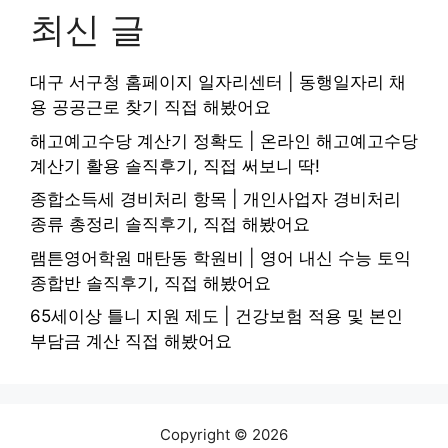
최신 글
대구 서구청 홈페이지 일자리센터 | 동행일자리 채
용 공공근로 찾기 직접 해봤어요
해고예고수당 계산기 정확도 | 온라인 해고예고수당
계산기 활용 솔직후기, 직접 써보니 딱!
종합소득세 경비처리 항목 | 개인사업자 경비처리
종류 총정리 솔직후기, 직접 해봤어요
램튼영어학원 매탄동 학원비 | 영어 내신 수능 토익
종합반 솔직후기, 직접 해봤어요
65세이상 틀니 지원 제도 | 건강보험 적용 및 본인
부담금 계산 직접 해봤어요
Copyright © 2026