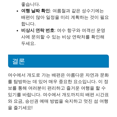
좋습니다.
여행 날짜 확인
: 여름철과 같은 성수기에는
배편이 많아 일정을 미리 계획하는 것이 필요
합니다.
비상시 연락 번호
: 여수 항구와 여객선 운영
사에 문의할 수 있는 비상 연락처를 확인해
두세요.
결론
여수에서 개도로 가는 배편은 아름다운 자연과 문화
를 탐방하는 데 있어 매우 중요한 요소입니다. 이 정
보를 통해 여러분이 편리하고 즐거운 여행을 할 수
있기를 바랍니다. 여수에서 개도까지의 배편 시간표
와 요금, 승선권 예매 방법을 숙지하고 멋진 섬 여행
을 즐기세요!