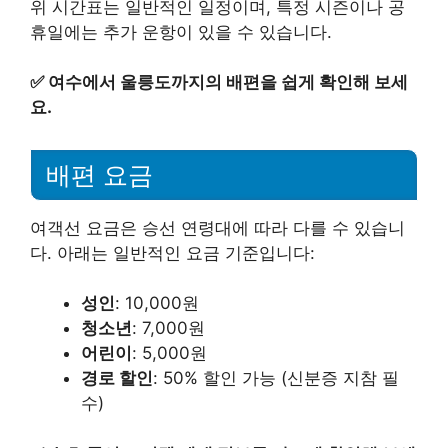
위 시간표는 일반적인 일정이며, 특정 시즌이나 공
휴일에는 추가 운항이 있을 수 있습니다.
✅
여수에서 울릉도까지의 배편을 쉽게 확인해 보세
요.
배편 요금
여객선 요금은 승선 연령대에 따라 다를 수 있습니
다. 아래는 일반적인 요금 기준입니다:
성인
: 10,000원
청소년
: 7,000원
어린이
: 5,000원
경로 할인
: 50% 할인 가능 (신분증 지참 필
수)