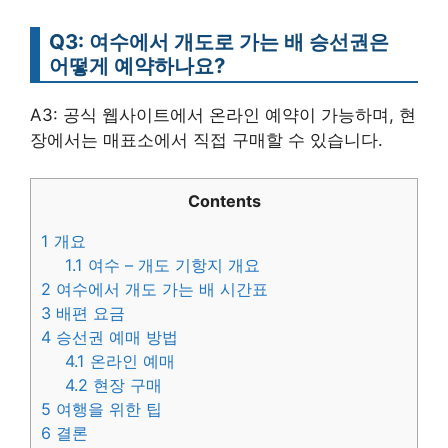
Q3: 여수에서 개도로 가는 배 승선권은
어떻게 예약하나요?
A3: 공식 웹사이트에서 온라인 예약이 가능하며, 현
장에서는 매표소에서 직접 구매할 수 있습니다.
Contents
1
개요
1.1
여수 – 개도 기항지 개요
2
여수에서 개도 가는 배 시간표
3
배편 요금
4
승선권 예매 방법
4.1
온라인 예매
4.2
현장 구매
5
여행을 위한 팁
6
결론