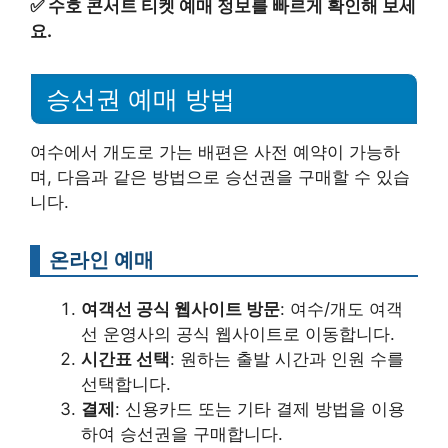
✅
수호 콘서트 티켓 예매 정보를 빠르게 확인해 보세
요.
승선권 예매 방법
여수에서 개도로 가는 배편은 사전 예약이 가능하
며, 다음과 같은 방법으로 승선권을 구매할 수 있습
니다.
온라인 예매
여객선 공식 웹사이트 방문
: 여수/개도 여객
선 운영사의 공식 웹사이트로 이동합니다.
시간표 선택
: 원하는 출발 시간과 인원 수를
선택합니다.
결제
: 신용카드 또는 기타 결제 방법을 이용
하여 승선권을 구매합니다.