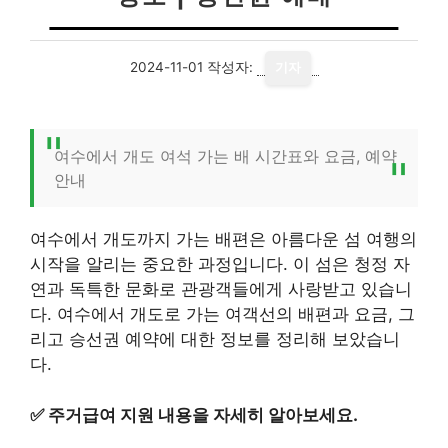
2024-11-01
작성자:
기자
여수에서 개도 여석 가는 배 시간표와 요금, 예약
안내
여수에서 개도까지 가는 배편은 아름다운 섬 여행의
시작을 알리는 중요한 과정입니다. 이 섬은 청정 자
연과 독특한 문화로 관광객들에게 사랑받고 있습니
다. 여수에서 개도로 가는 여객선의 배편과 요금, 그
리고 승선권 예약에 대한 정보를 정리해 보았습니
다.
✅
주거급여 지원 내용을 자세히 알아보세요.