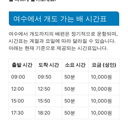
여수에서 개도 가는 배 시간표
여수에서 개도까지의 배편은 정기적으로 운항되며,
시간표는 계절과 요일에 따라 달라질 수 있습니다.
아래는 현재 기준으로 제공되는 시간표입니다.
출발 시간
도착 시간
소요 시간
요금 (성인)
09:00
09:50
50분
10,000원
12:00
12:50
50분
10,000원
15:00
15:50
50분
10,000원
17:30
18:20
50분
10,000원