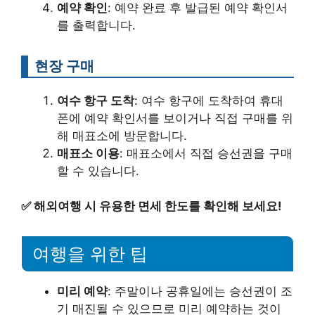
예약 확인
: 예약 완료 후 발급된 예약 확인서
를 출력합니다.
현장 구매
여수 항구 도착
: 여수 항구에 도착하여 휴대
폰에 예약 확인서를 보이거나 직접 구매를 위
해 매표소에 방문합니다.
매표소 이용
: 매표소에서 직접 승선권을 구매
할 수 있습니다.
✅
해외여행 시 유용한 면세 한도를 확인해 보세요!
여행을 위한 팁
미리 예약
: 주말이나 공휴일에는 승선권이 조
기 매진될 수 있으므로 미리 예약하는 것이