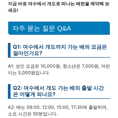
지금 바로 여수에서 개도로 떠나는 배편을 예약해 보
세요!
자주 묻는 질문 Q&A
Q1: 여수에서 개도까지 가는 배의 요금은
얼마인가요?
A1: 성인 요금은 10,000원, 청소년은 7,000원, 어린
이는 5,000원입니다.
Q2: 여수에서 개도 가는 배의 출발 시간
은 어떻게 되나요?
A2: 배는 09:00, 12:00, 15:00, 17:30에 출발하며,
소요 시간은 50분입니다.