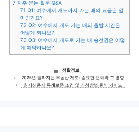
7
자주 묻는 질문 Q&A
7.1
Q1: 여수에서 개도까지 가는 배의 요금은 얼
마인가요?
7.2
Q2: 여수에서 개도 가는 배의 출발 시간은
어떻게 되나요?
7.3
Q3: 여수에서 개도로 가는 배 승선권은 어떻
게 예약하나요?
카
생활정보
테
2025년 달라지는 부동산 제도: 중요한 변화와 그 영향
고
최저신용자 특례보증 조건 및 신청방법 완벽 가이드
리