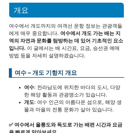
개요
여수에서 개도까지의 여객선 운항 정보는 관광객들
에게 매우 중요합니다.
여수에서 개도 가는 배는 지
역의 자연과 문화를 탐방하는 데 있어 기초적인 요소
입니다.
이 글에서는 배 시간표, 요금, 승선권 예매
방법 등을 자세히 설명하겠습니다.
여수 – 개도 기항지 개요
여수
: 전라남도에 위치한 바다의 도시, 다양
한 해양 활동과 관광명소가 있습니다.
개도
: 여수 인근의 아름다운 섬으로, 해양 생
물과 마을의 전통 문화가 살아 있습니다.
✅
여수에서 울릉도와 독도로 가는 배편 시간과 요금
을 빠르게 알아보세요.