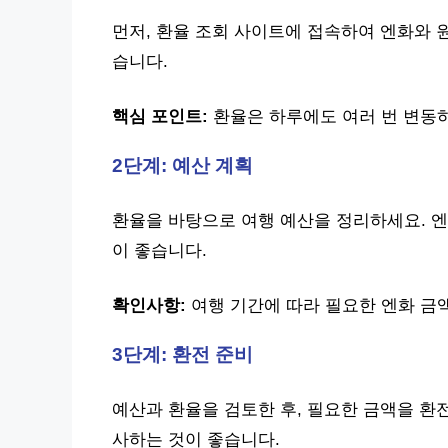
먼저, 환율 조회 사이트에 접속하여 엔화와 
습니다.
핵심 포인트:
환율은 하루에도 여러 번 변동
2단계: 예산 계획
환율을 바탕으로 여행 예산을 정리하세요. 엔
이 좋습니다.
확인사항:
여행 기간에 따라 필요한 엔화 금
3단계: 환전 준비
예산과 환율을 검토한 후, 필요한 금액을 환
사하는 것이 좋습니다.