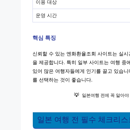
이용 대상
운영 시간
핵심 특징
신뢰할 수 있는 엔화환율조회 사이트는 실시간
을 제공합니다. 특히 일부 사이트는 여행 중
있어 많은 여행자들에게 인기를 끌고 있습니다
를 선택하는 것이 좋습니다.
💡
일본여행 전에 꼭 알아야 
일본 여행 전 필수 체크리스