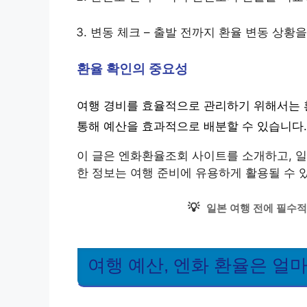
변동 체크 – 출발 전까지 환율 변동 상황
환율 확인의 중요성
여행 경비를 효율적으로 관리하기 위해서는 
통해 예산을 효과적으로 배분할 수 있습니다.
이 글은 엔화환율조회 사이트를 소개하고, 일
한 정보는 여행 준비에 유용하게 활용될 수 
💡
일본 여행 전에 필수적
여행 예산, 엔화 환율은 얼마