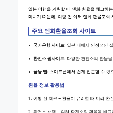
일본 여행을 계획할 때 엔화 환율을 체크하는
미치기 때문에, 여행 전 여러 엔화 환율조회
주요 엔화환율조회 사이트
국가은행 사이트:
일본 내에서 안정적인 실
환전소 웹사이트:
다양한 환전소의 환율을 
금융 앱:
스마트폰에서 쉽게 접근할 수 있으
환율 정보 활용법
여행 전 체크 – 환율이 유리할 때 미리 환
환전소 선택 – 여러 환전소의 환율을 비교