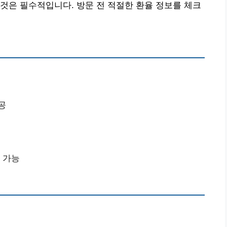
것은 필수적입니다. 방문 전 적절한 환율 정보를 체크
공
 가능