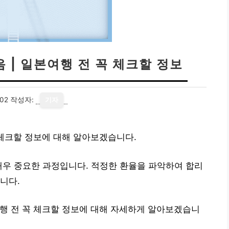
 | 일본여행 전 꼭 체크할 정보
02
작성자:
기자
 체크할 정보에 대해 알아보겠습니다.
매우 중요한 과정입니다. 적정한 환율을 파악하여 합리
니다.
행 전 꼭 체크할 정보에 대해 자세하게 알아보겠습니