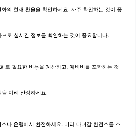
원화의 현재 환율을 확인하세요. 자주 확인하는 것이 좋
하므로 실시간 정보를 확인하는 것이 중요합니다.
화로 필요한 비용을 계산하고, 예비비를 포함하는 것
액을 미리 산정하세요.
전소나 은행에서 환전하세요. 미리 다녀갈 환전소를 조