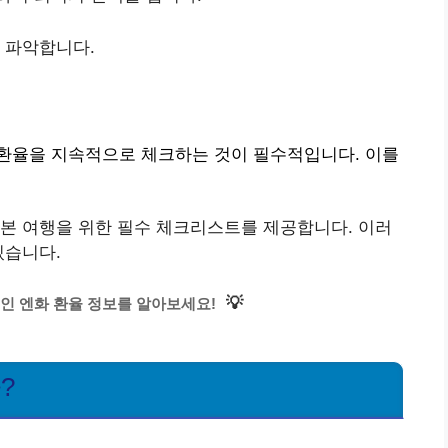
을 파악합니다.
환율을 지속적으로 체크하는 것이 필수적입니다. 이를
본 여행을 위한 필수 체크리스트를 제공합니다. 이러
있습니다.
💡
인 엔화 환율 정보를 알아보세요!
?