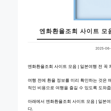
엔화환율조회 사이트 모음
2025-06-
엔화환율조회 사이트 모음 | 일본여행 전 꼭
여행 전에 환율 정보를 미리 확인하는 것은 
적인 비용으로 여행을 즐길 수 있도록 도와줍
아래에서 엔화환율조회 사이트 모음 | 일본여
다.