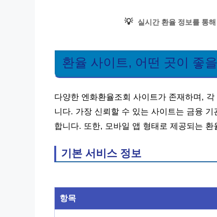
💡
실시간 환율 정보를 통해
환율 사이트, 어떤 곳이 좋
다양한 엔화환율조회 사이트가 존재하며, 각
니다. 가장 신뢰할 수 있는 사이트는 금융 
합니다. 또한, 모바일 앱 형태로 제공되는 
기본 서비스 정보
항목