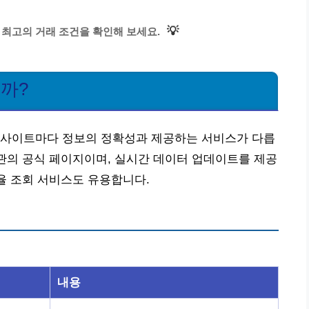
💡
 최고의 거래 조건을 확인해 보세요.
을까?
 사이트마다 정보의 정확성과 제공하는 서비스가 다릅
기관의 공식 페이지이며, 실시간 데이터 업데이트를 제공
환율 조회 서비스도 유용합니다.
내용