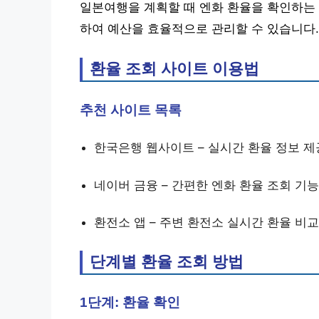
일본여행을 계획할 때 엔화 환율을 확인하는 
하여 예산을 효율적으로 관리할 수 있습니다.
환율 조회 사이트 이용법
추천 사이트 목록
한국은행 웹사이트 – 실시간 환율 정보 제
네이버 금융 – 간편한 엔화 환율 조회 기능
환전소 앱 – 주변 환전소 실시간 환율 비교
단계별 환율 조회 방법
1단계: 환율 확인