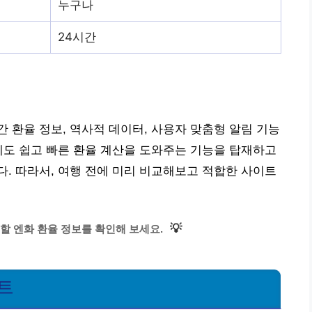
누구나
24시간
 환율 정보, 역사적 데이터, 사용자 맞춤형 알림 기능
에도 쉽고 빠른 환율 계산을 도와주는 기능을 탑재하고
. 따라서, 여행 전에 미리 비교해보고 적합한 사이트
💡
할 엔화 환율 정보를 확인해 보세요.
트