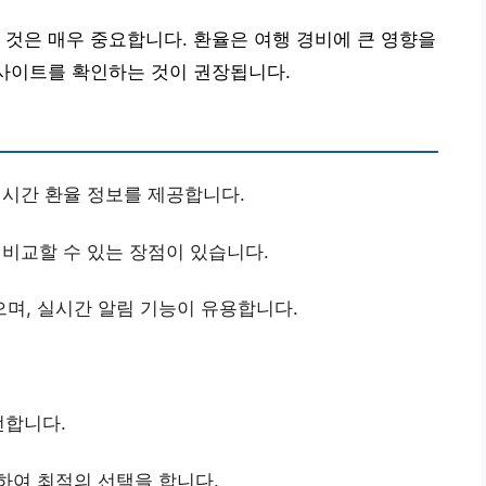
 것은 매우 중요합니다. 환율은 여행 경비에 큰 영향을
 사이트를 확인하는 것이 권장됩니다.
시간 환율 정보를 제공합니다.
비교할 수 있는 장점이 있습니다.
며, 실시간 알림 기능이 유용합니다.
전합니다.
하여 최적의 선택을 합니다.