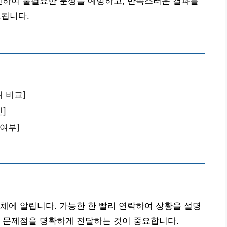
인하여 불필요한 분쟁을 예방하고, 만족스러운 결과를
요됩니다.
위 비교]
]
 여부]
체에 알립니다. 가능한 한 빨리 연락하여 상황을 설명
인 문제점을 명확하게 전달하는 것이 중요합니다.