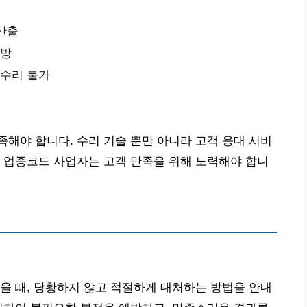
 산출
예방
 수리 불가
해야 합니다. 수리 기술 뿐만 아니라 고객 응대 서비
 업종코드 사업자는 고객 만족을 위해 노력해야 합니
을 때, 당황하지 않고 적절하게 대처하는 방법을 안내