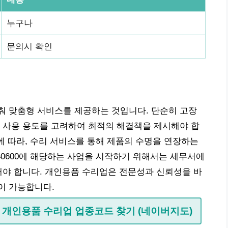
누구나
문의시 확인
춰 맞춤형 서비스를 제공하는 것입니다. 단순히 고장
 사용 용도를 고려하여 최적의 해결책을 제시해야 합
짐에 따라, 수리 서비스를 통해 제품의 수명을 연장하는
40600에 해당하는 사업을 시작하기 위해서는 세무서에
해야 합니다. 개인용품 수리업은 전문성과 신뢰성을 바
이 가능합니다.
업 | 개인용품 수리업 업종코드 찾기 (네이버지도)