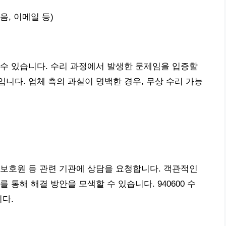
음, 이메일 등)
수 있습니다. 수리 과정에서 발생한 문제임을 입증할
입니다. 업체 측의 과실이 명백한 경우, 무상 수리 가능
보호원 등 관련 기관에 상담을 요청합니다. 객관적인
 통해 해결 방안을 모색할 수 있습니다. 940600 수
니다.