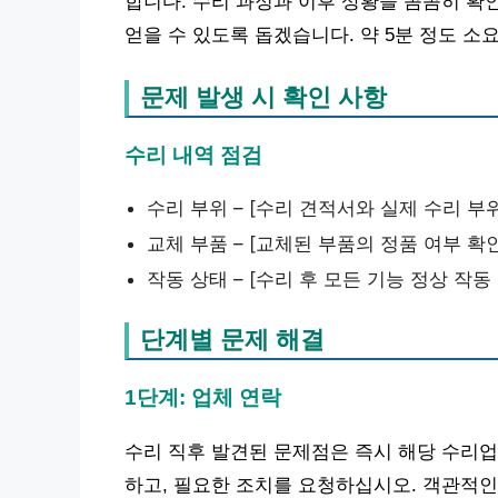
합니다. 수리 과정과 이후 상황을 꼼꼼히 확
얻을 수 있도록 돕겠습니다. 약 5분 정도 소
문제 발생 시 확인 사항
수리 내역 점검
수리 부위 – [수리 견적서와 실제 수리 부
교체 부품 – [교체된 부품의 정품 여부 확인
작동 상태 – [수리 후 모든 기능 정상 작동
단계별 문제 해결
1단계: 업체 연락
수리 직후 발견된 문제점은 즉시 해당 수리업
하고, 필요한 조치를 요청하십시오. 객관적