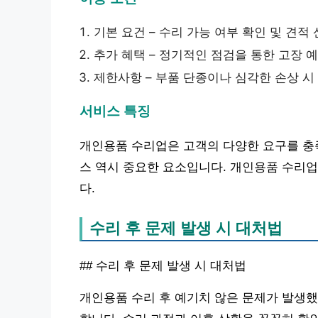
기본 요건 – 수리 가능 여부 확인 및 견적
추가 혜택 – 정기적인 점검을 통한 고장 
제한사항 – 부품 단종이나 심각한 손상 시
서비스 특징
개인용품 수리업은 고객의 다양한 요구를 충족
스 역시 중요한 요소입니다. 개인용품 수리업
다.
수리 후 문제 발생 시 대처법
## 수리 후 문제 발생 시 대처법
개인용품 수리 후 예기치 않은 문제가 발생했