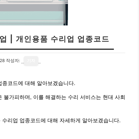
리업 | 개인용품 수리업 업종코드
28
작성자:
기자
업 업종코드에 대해 알아보겠습니다.
 불가피하며, 이를 해결하는 수리 서비스는 현대 사회
용품 수리업 업종코드에 대해 자세하게 알아보겠습니다.