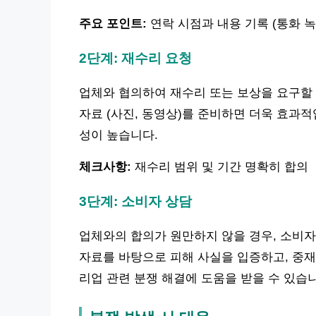
주요 포인트:
연락 시점과 내용 기록 (통화 녹
2단계: 재수리 요청
업체와 협의하여 재수리 또는 보상을 요구할 
자료 (사진, 동영상)를 준비하면 더욱 효과적
성이 높습니다.
체크사항:
재수리 범위 및 기간 명확히 합의
3단계: 소비자 상담
업체와의 합의가 원만하지 않을 경우, 소비자
자료를 바탕으로 피해 사실을 입증하고, 중재를
리업 관련 분쟁 해결에 도움을 받을 수 있습