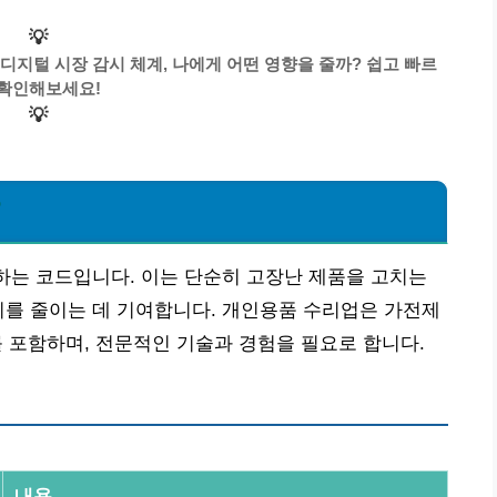
💡
디지털 시장 감시 체계, 나에게 어떤 영향을 줄까? 쉽고 빠르
 확인해보세요!
💡
?
괄하는 코드입니다. 이는 단순히 고장난 제품을 고치는
비를 줄이는 데 기여합니다. 개인용품 수리업은 가전제
리를 포함하며, 전문적인 기술과 경험을 필요로 합니다.
내용