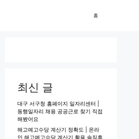
홈
최신 글
대구 서구청 홈페이지 일자리센터 |
동행일자리 채용 공공근로 찾기 직접
해봤어요
해고예고수당 계산기 정확도 | 온라
인 해고예고수당 계산기 활용 솔직후