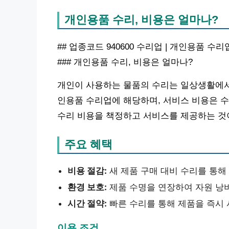
개인용품 수리, 비용은 얼마나?
## 업종코드 940600 수리업 | 개인용품 수
### 개인용품 수리, 비용은 얼마나?
개인이 사용하는 물품의 수리는 일상생활에서 
인용품 수리업에 해당하며, 서비스 비용은 수
수리 비용을 책정하고 서비스를 제공하는 것
주요 혜택
비용 절감:
새 제품 구매 대비 수리를 통해
환경 보호:
제품 수명을 연장하여 자원 낭
시간 절약:
빠른 수리를 통해 제품을 즉시 
이용 조건