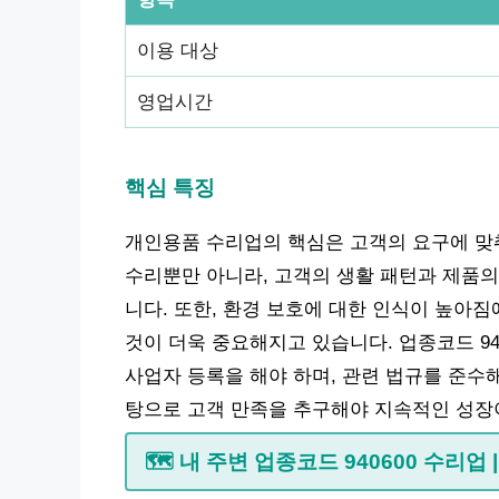
이용 대상
영업시간
핵심 특징
개인용품 수리업의 핵심은 고객의 요구에 맞
수리뿐만 아니라, 고객의 생활 패턴과 제품의
니다. 또한, 환경 보호에 대한 인식이 높아
것이 더욱 중요해지고 있습니다. 업종코드 9
사업자 등록을 해야 하며, 관련 법규를 준수
탕으로 고객 만족을 추구해야 지속적인 성장
🗺️ 내 주변 업종코드 940600 수리