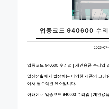
업종코드 940600 수
2025-07-
업종코드 940600 수리업 | 개인용품 수리
일상생활에서 발생하는 다양한 제품의 고장은
에서 필수적인 요소입니다.
아래에서 업종코드 940600 수리업 | 개인