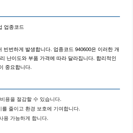
리업 업종코드
빈번하게 발생합니다. 업종코드 940600은 이러한 개
리 난이도와 부품 가격에 따라 달라집니다. 합리적인
이 중요합니다.
 비용을 절감할 수 있습니다.
비를 줄이고 환경 보호에 기여합니다.
사용 가능하게 합니다.