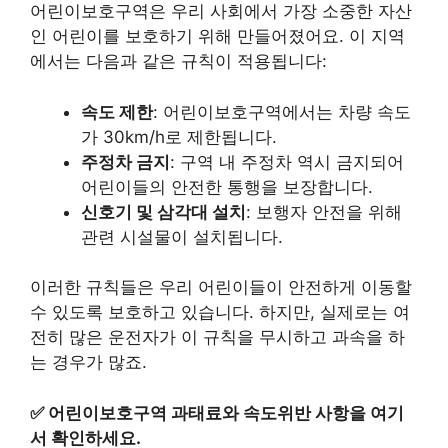
어린이보호구역은 우리 사회에서 가장 소중한 자산
인 어린이를 보호하기 위해 만들어졌어요. 이 지역
에서는 다음과 같은 규칙이 적용됩니다:
속도 제한
: 어린이보호구역에서는 차량 속도
가 30km/h로 제한됩니다.
주정차 금지
: 구역 내 주정차 역시 금지되어
어린이들의 안전한 통행을 보장합니다.
신호기 및 삼각대 설치
: 보행자 안전을 위해
관련 시설물이 설치됩니다.
이러한 규칙들은 우리 어린이들이 안전하게 이동할
수 있도록 보호하고 있습니다. 하지만, 실제로는 여
전히 많은 운전자가 이 규칙을 무시하고 과속을 하
는 경우가 많죠.
✅
어린이보호구역 과태료와 속도위반 사항을 여기
서 확인하세요.