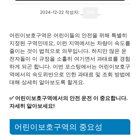
2024-12-22
작성자:
기자
어린이보호구역은 어린이들의 안전을 위해 특별히
지정된 구역인데요, 이런 지역에서는 차량이 속도를
줄이는 것이 법적으로 의무입니다. 하지만 많은 운
전자들이 이 규정을 소홀히 여기면서 과태료를 경험
하게 되곤 합니다. 이번 포스팅에서는 어린이보호구
역에서의 속도위반으로 인한 과태료 및 조회 방법에
대해 상세히 알아보도록 할게요.
✅
어린이보호구역에서의 안전 운전 이 중요합니다.
자세히 알아보세요!
어린이보호구역의 중요성