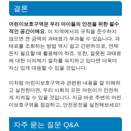
결론
어린이보호구역은 우리 아이들의 안전을 위한 필수
적인 공간이에요
. 이 지역에서의 규칙을 준수하지
않으면 큰 금액의 과태료가 부과될 수 있습니다. 과
태료를 조회하는 방법 역시 쉽고 간편하므로, 언제
든지 필요할 때 활용해야 하죠. 또한, 잘못된 과태료
에 대한 이의제기 절차를 숙지하고 있다면 더욱더
자신 있게 대응할 수 있을 것입니다.
이처럼 어린이보호구역과 관련된 내용을 잘 이해하
고 실천한다면, 우리 사회의 모든 어린이가 안전하
게 지켜질 수 있을 것입니다. 지금 바로 주변의 어린
이보호구역을 점검하고, 안전운전을 실천해보세요!
자주 묻는 질문 Q&A