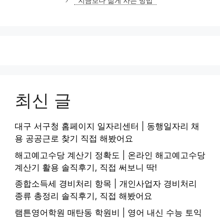
지금보다 젊게 사는 방법
리
최신 글
대구 서구청 홈페이지 일자리센터 | 동행일자리 채
용 공공근로 찾기 직접 해봤어요
해고예고수당 계산기 정확도 | 온라인 해고예고수당
계산기 활용 솔직후기, 직접 써보니 딱!
종합소득세 경비처리 항목 | 개인사업자 경비처리
종류 총정리 솔직후기, 직접 해봤어요
램튼영어학원 매탄동 학원비 | 영어 내신 수능 토익