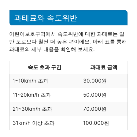
과태료와 속도위반
어린이보호구역에서 속도위반에 대한 과태료는 일
반 도로보다 훨씬 더 높은 편이에요. 아래 표를 통해
과태료의 세부 내용을 확인해 보세요.
속도 초과 구간
과태료 금액
1~10km/h 초과
30.000원
11~20km/h 초과
50.000원
21~30km/h 초과
70.000원
31km/h 이상 초과
100.000원