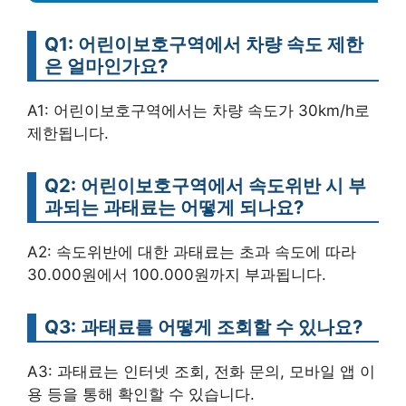
Q1: 어린이보호구역에서 차량 속도 제한
은 얼마인가요?
A1: 어린이보호구역에서는 차량 속도가 30km/h로
제한됩니다.
Q2: 어린이보호구역에서 속도위반 시 부
과되는 과태료는 어떻게 되나요?
A2: 속도위반에 대한 과태료는 초과 속도에 따라
30.000원에서 100.000원까지 부과됩니다.
Q3: 과태료를 어떻게 조회할 수 있나요?
A3: 과태료는 인터넷 조회, 전화 문의, 모바일 앱 이
용 등을 통해 확인할 수 있습니다.