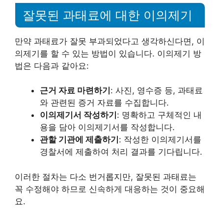
잘못된 과태료에 대한 이의제기
만약 과태료가 잘못 부과되었다고 생각하신다면, 이
의제기를 할 수 있는 방법이 있습니다. 이의제기 방
법은 다음과 같아요:
근거 자료 마련하기
: 사진, 영수증 등, 과태료
와 관련된 증거 자료를 수집합니다.
이의제기서 작성하기
: 명확하고 구체적인 내
용을 담아 이의제기서를 작성합니다.
관할 기관에 제출하기
: 작성한 이의제기서를
경찰서에 제출하여 처리 결과를 기다립니다.
이러한 절차는 다소 번거롭지만, 잘못된 과태료는
꼭 수정해야 하므로 신속하게 대응하는 것이 중요해
요.