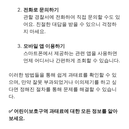
전화로 문의하기
관할 경찰서에 전화하여 직접 문의할 수도 있
어요. 친절한 대답을 받을 수 있으니 걱정하
지 마세요.
모바일 앱 이용하기
스마트폰에서 제공하는 관련 앱을 사용하면
언제 어디서나 간편하게 조회할 수 있습니다.
이러한 방법들을 통해 쉽게 과태료를 확인할 수 있
으며, 만약 잘못 부과되었거나 이의제기를 하고 싶
다면 정해진 절차를 통해 문제를 해결할 수 있습니
다.
✅
어린이보호구역 과태료에 대한 모든 정보를 알아
보세요.