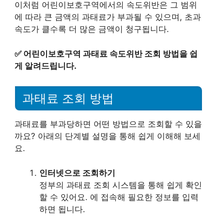
이처럼 어린이보호구역에서의 속도위반은 그 범위
에 따라 큰 금액의 과태료가 부과될 수 있으며, 초과
속도가 클수록 더 많은 금액이 청구됩니다.
✅
어린이보호구역 과태료 속도위반 조회 방법을 쉽
게 알려드립니다.
과태료 조회 방법
과태료를 부과당하면 어떤 방법으로 조회할 수 있을
까요? 아래의 단계별 설명을 통해 쉽게 이해해 보세
요.
인터넷으로 조회하기
정부의 과태료 조회 시스템을 통해 쉽게 확인
할 수 있어요. 에 접속해 필요한 정보를 입력
하면 됩니다.