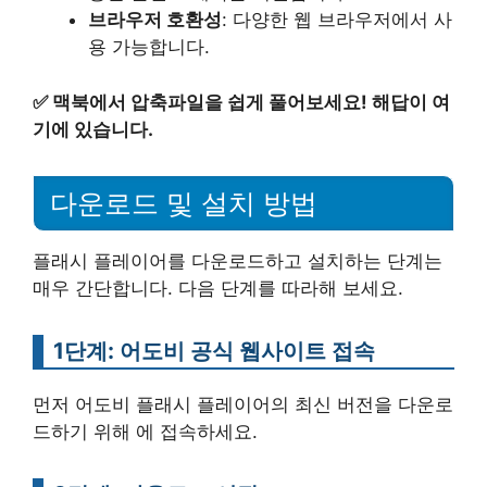
브라우저 호환성
: 다양한 웹 브라우저에서 사
용 가능합니다.
✅
맥북에서 압축파일을 쉽게 풀어보세요! 해답이 여
기에 있습니다.
다운로드 및 설치 방법
플래시 플레이어를 다운로드하고 설치하는 단계는
매우 간단합니다. 다음 단계를 따라해 보세요.
1단계: 어도비 공식 웹사이트 접속
먼저 어도비 플래시 플레이어의 최신 버전을 다운로
드하기 위해 에 접속하세요.