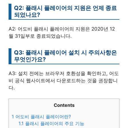
Q2: 플래시 플레이어의 지원은 언제 종료
되었나요?
A2: 어도비 플래시 플레이어의 지원은 2020년 12
월 31일부로 종료되었습니다.
Q3: 플래시 플레이어 설치 시 주의사항은
무엇인가요?
A3: 설치 전에는 브라우저 호환성을 확인하고, 어도
비 공식 웹사이트에서 다운로드하는 것을 권장합니
다.
Contents
1
어도비 플래시 플레이어란?
1.1
플래시 플레이어의 주요 기능