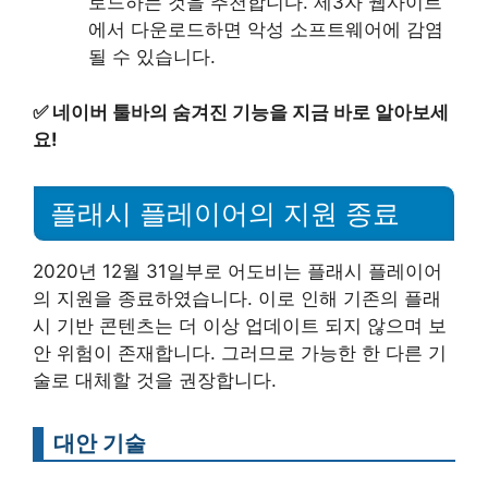
로드하는 것을 추천합니다. 제3자 웹사이트
에서 다운로드하면 악성 소프트웨어에 감염
될 수 있습니다.
✅
네이버 툴바의 숨겨진 기능을 지금 바로 알아보세
요!
플래시 플레이어의 지원 종료
2020년 12월 31일부로 어도비는 플래시 플레이어
의 지원을 종료하였습니다. 이로 인해 기존의 플래
시 기반 콘텐츠는 더 이상 업데이트 되지 않으며 보
안 위험이 존재합니다. 그러므로 가능한 한 다른 기
술로 대체할 것을 권장합니다.
대안 기술