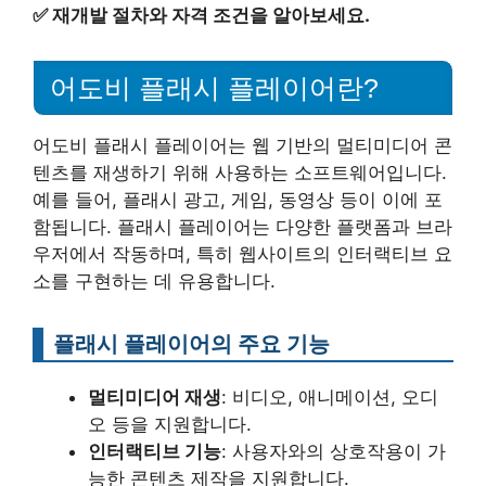
✅
재개발 절차와 자격 조건을 알아보세요.
어도비 플래시 플레이어란?
어도비 플래시 플레이어는 웹 기반의 멀티미디어 콘
텐츠를 재생하기 위해 사용하는 소프트웨어입니다.
예를 들어, 플래시 광고, 게임, 동영상 등이 이에 포
함됩니다. 플래시 플레이어는 다양한 플랫폼과 브라
우저에서 작동하며, 특히 웹사이트의 인터랙티브 요
소를 구현하는 데 유용합니다.
플래시 플레이어의 주요 기능
멀티미디어 재생
: 비디오, 애니메이션, 오디
오 등을 지원합니다.
인터랙티브 기능
: 사용자와의 상호작용이 가
능한 콘텐츠 제작을 지원합니다.