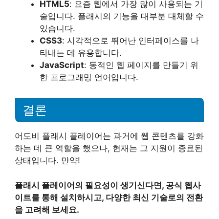
HTML5
: 요즘 웹에서 가장 많이 사용되는 기
술입니다. 플래시의 기능을 대부분 대체할 수
있습니다.
CSS3
: 시각적으로 뛰어난 인터페이스를 나
타내는 데 유용합니다.
JavaScript
: 동적인 웹 페이지를 만들기 위
한 프로그래밍 언어입니다.
결론
어도비 플래시 플레이어는 과거에 웹 콘텐츠를 강화
하는 데 큰 역할을 했으나, 현재는 그 지원이 종료된
상태입니다. 만약!
플래시 플레이어의 필요성이 생기신다면, 공식 웹사
이트를 통해 설치하시고, 다양한 최신 기술로의 전환
을 고려해 보세요.