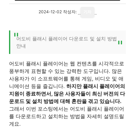
2024-12-02
작성자:
기자
어도비 플래시 플레이어 다운로드 및 설치 방법
안내
어도비 플래시 플레이어는 웹 컨텐츠를 시각적으로
풍부하게 표현할 수 있는 강력한 도구입니다. 많은
사용자가 이 소프트웨어를 통해 게임, 비디오 및 애
니메이션 등을 즐깁니다.
하지만 플래시 플레이어의
지원이 종료하면서, 많은 사용자들이 최신 버전의 다
운로드 및 설치 방법에 대해 혼란을 겪고 있습니다.
그래서 이번 포스팅에서는 어도비 플래시 플레이어
를 다운로드하고 설치하는 방법을 자세히 설명드릴
게요.