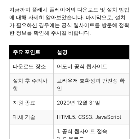
지금까지 플래시 플레이어의 다운로드 및 설치 방법
에 대해 자세히 알아보았습니다. 마지막으로, 설치
가 필요하신 경우에는 공식 웹사이트를 방문해 정확
한 정보를 확인해 주시길 바랍니다.
주요 포인트
설명
다운로드 장소
어도비 공식 웹사이트
설치 후 주의사
브라우저 호환성과 안전성 확
항
인
지원 종료
2020년 12월 31일
대체 기술
HTML5. CSS3. JavaScript
1. 공식 웹사이트 접속
2. 다운로드