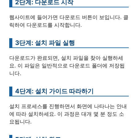
2단계: 다운로드 시작
웹사이트에 들어가면 다운로드 버튼이 보입니다. 클
릭하여 다운로드를 시작합니다.
3단계: 설치 파일 실행
다운로드가 완료되면, 설치 파일을 찾아 실행하세
요. 이 파일은 일반적으로 다운로드 폴더에 저장됩
니다.
4단계: 설치 가이드 따라하기
설치 프로세스를 진행하면서 화면에 나타나는 안내
에 따라 설치하세요. 이 과정은 대개 몇 분 정도 소
요됩니다.