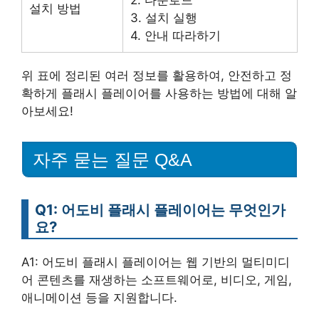
설치 방법
3. 설치 실행
4. 안내 따라하기
위 표에 정리된 여러 정보를 활용하여, 안전하고 정
확하게 플래시 플레이어를 사용하는 방법에 대해 알
아보세요!
자주 묻는 질문 Q&A
Q1: 어도비 플래시 플레이어는 무엇인가
요?
A1: 어도비 플래시 플레이어는 웹 기반의 멀티미디
어 콘텐츠를 재생하는 소프트웨어로, 비디오, 게임,
애니메이션 등을 지원합니다.