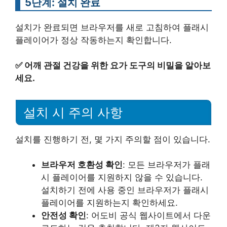
5단계: 설치 완료
설치가 완료되면 브라우저를 새로 고침하여 플래시
플레이어가 정상 작동하는지 확인합니다.
✅
어깨 관절 건강을 위한 요가 도구의 비밀을 알아보
세요.
설치 시 주의 사항
설치를 진행하기 전, 몇 가지 주의할 점이 있습니다.
브라우저 호환성 확인
: 모든 브라우저가 플래
시 플레이어를 지원하지 않을 수 있습니다.
설치하기 전에 사용 중인 브라우저가 플래시
플레이어를 지원하는지 확인하세요.
안전성 확인
: 어도비 공식 웹사이트에서 다운