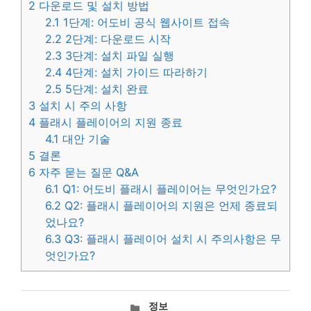
2
다운로드 및 설치 방법
2.1
1단계: 어도비 공식 웹사이트 접속
2.2
2단계: 다운로드 시작
2.3
3단계: 설치 파일 실행
2.4
4단계: 설치 가이드 따라하기
2.5
5단계: 설치 완료
3
설치 시 주의 사항
4
플래시 플레이어의 지원 종료
4.1
대안 기술
5
결론
6
자주 묻는 질문 Q&A
6.1
Q1: 어도비 플래시 플레이어는 무엇인가요?
6.2
Q2: 플래시 플레이어의 지원은 언제 종료되
었나요?
6.3
Q3: 플래시 플레이어 설치 시 주의사항은 무
엇인가요?
카
정보