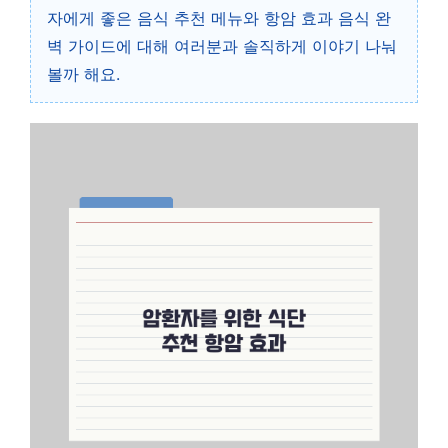
자에게 좋은 음식 추천 메뉴와 항암 효과 음식 완
벽 가이드에 대해 여러분과 솔직하게 이야기 나눠
볼까 해요.