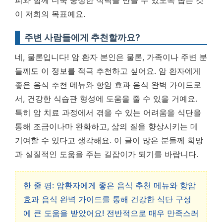
피와 함께 더욱 풍성한 식탁을 만들 수 있도록 돕는 것
이 저희의 목표예요.
주변 사람들에게 추천할까요?
네, 물론입니다! 암 환자 본인은 물론, 가족이나 주변 분
들께도 이 정보를 적극 추천하고 싶어요. 암 환자에게
좋은 음식 추천 메뉴와 항암 효과 음식 완벽 가이드로
서, 건강한 식습관 형성에 도움을 줄 수 있을 거예요.
특히 암 치료 과정에서 겪을 수 있는 어려움을 식단을
통해 조금이나마 완화하고, 삶의 질을 향상시키는 데
기여할 수 있다고 생각해요. 이 글이 많은 분들께 희망
과 실질적인 도움을 주는 길잡이가 되기를 바랍니다.
한 줄 평: 암환자에게 좋은 음식 추천 메뉴와 항암
효과 음식 완벽 가이드를 통해 건강한 식단 구성
에 큰 도움을 받았어요! 전반적으로 매우 만족스러