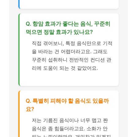
Q. 항암 효과가 좋다는 음식, 꾸준히
먹으면 정말 효과가 있나요?
직접 겪어보니, 특정 음식만으로 기적
을 바라는 건 어렵더라고요. 그래도
꾸준히 섭취하니 전반적인 컨디션 관
리에 도움이 되는 것 같았어요.
Q. 특별히 피해야 할 음식도 있을까
요?
저는 기름진 음식이나 너무 맵고 짠
음식은 좀 힘들더라고요. 소화가 안
되는 느낌이랄까요. 개인차가 있겠지