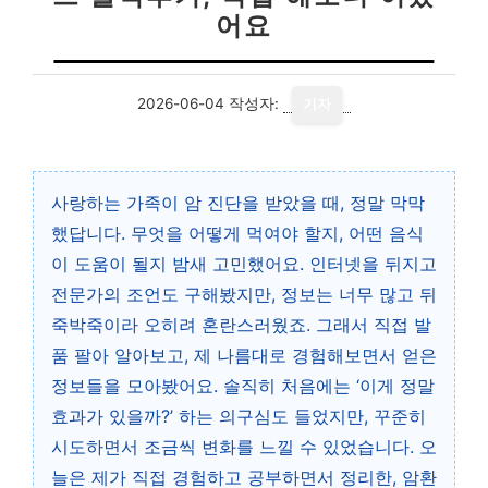
어요
2026-06-04
작성자:
기자
사랑하는 가족이 암 진단을 받았을 때, 정말 막막
했답니다. 무엇을 어떻게 먹여야 할지, 어떤 음식
이 도움이 될지 밤새 고민했어요. 인터넷을 뒤지고
전문가의 조언도 구해봤지만, 정보는 너무 많고 뒤
죽박죽이라 오히려 혼란스러웠죠. 그래서 직접 발
품 팔아 알아보고, 제 나름대로 경험해보면서 얻은
정보들을 모아봤어요. 솔직히 처음에는 ‘이게 정말
효과가 있을까?’ 하는 의구심도 들었지만, 꾸준히
시도하면서 조금씩 변화를 느낄 수 있었습니다. 오
늘은 제가 직접 경험하고 공부하면서 정리한, 암환