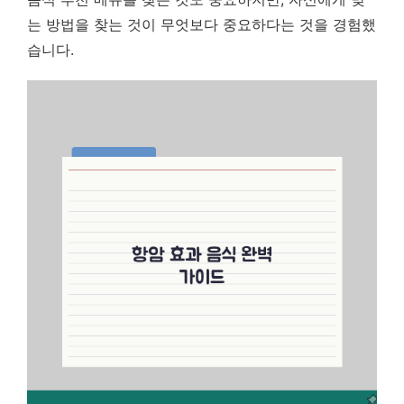
는 방법을 찾는 것이 무엇보다 중요하다는 것을 경험했
습니다.