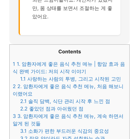
만, 몸 상태를 보면서 조절하는 게 좋
았어요.
Contents
1
1. 암환자에게 좋은 음식 추천 메뉴 | 항암 효과 음
식 완벽 가이드: 저의 시작 이야기
1.1
사랑하는 사람의 투병, 그리고 시작된 고민
2
2. 암환자에게 좋은 음식 추천 메뉴, 처음 해보니
이랬어요
2.1
솔직 담백, 식단 관리 시작 후 느낀 점
2.2
좋았던 점과 아쉬웠던 점
3
3. 암환자에게 좋은 음식 추천 메뉴, 계속 하면서
알게 된 것들
3.1
소화가 편한 부드러운 식감의 중요성
3.2
작은 양이라도 자주 섭취하는 습관