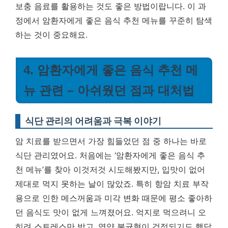
보충 음료를 활용하는 것도 좋은 방법이랍니다. 이 과
정에서 암환자에게 좋은 음식 추천 메뉴를 꾸준히 탐색
하는 것이 중요해요.
4. 암환자에게 좋은 음식 추천 메
뉴 관련 – 아쉬웠던 점과 대처법
식단 관리의 어려움과 극복 이야기
암 치료를 받으면서 가장 힘들었던 점 중 하나는 바로
식단 관리였어요. 처음에는 ‘암환자에게 좋은 음식 추
천 메뉴’를 찾아 이것저것 시도해봤지만, 입맛이 없어
제대로 먹지 못하는 날이 많았죠. 특히 항암 치료 부작
용으로 인한 메스꺼움과 미각 변화 때문에 평소 좋아하
던 음식도 맛이 없게 느껴졌어요. 억지로 먹으려니 오
히려 스트레스만 받고, 영양 불균형이 걱정되기도 했답