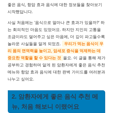
좋은 음식, 항암 효과 음식에 대한 정보들을 찾아보기
시작했답니다.
사실 처음에는 ‘음식으로 얼마나 큰 효과가 있을까?’ 하
는 회의적인 마음도 있었어요. 하지만 지인의 고통을
조금이라도 덜어주고 싶은 마음에, 더 깊이 파고들수록
놀라운 사실들을 알게 되었죠.
우리가 먹는 음식이 우
리 몸의 면역력을 높이고, 암세포 증식을 억제하는 데
중요한 역할을 할 수 있다는 것
을요. 이 글을 통해 제가
공부하고 경험하며 알게 된 암환자에게 좋은 음식 추천
메뉴와 항암 효과 음식에 대한 완벽 가이드를 여러분과
나누고 싶어요.
2. 암환자에게 좋은 음식 추천 메
뉴, 처음 해보니 이랬어요