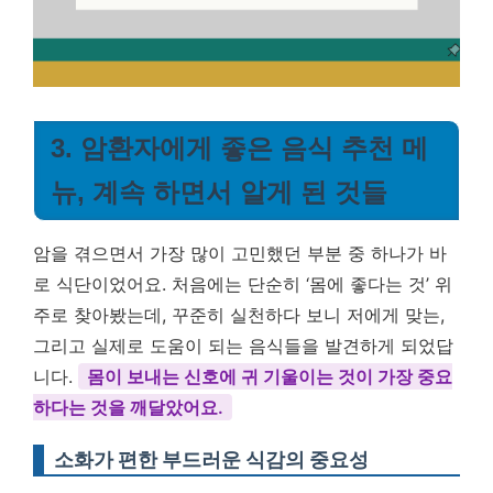
3. 암환자에게 좋은 음식 추천 메
뉴, 계속 하면서 알게 된 것들
암을 겪으면서 가장 많이 고민했던 부분 중 하나가 바
로 식단이었어요. 처음에는 단순히 ‘몸에 좋다는 것’ 위
주로 찾아봤는데, 꾸준히 실천하다 보니 저에게 맞는,
그리고 실제로 도움이 되는 음식들을 발견하게 되었답
니다.
몸이 보내는 신호에 귀 기울이는 것이 가장 중요
하다는 것을 깨달았어요.
소화가 편한 부드러운 식감의 중요성