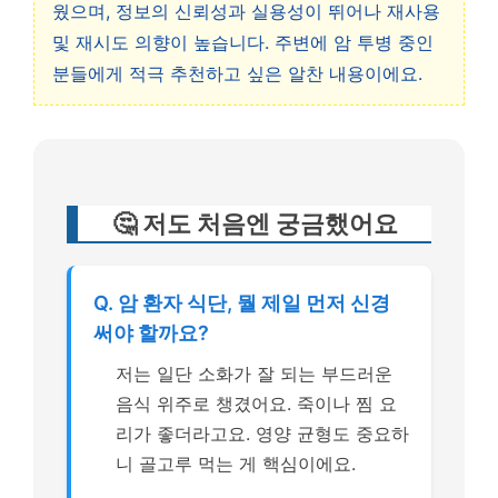
웠으며, 정보의 신뢰성과 실용성이 뛰어나 재사용
및 재시도 의향이 높습니다. 주변에 암 투병 중인
분들에게 적극 추천하고 싶은 알찬 내용이에요.
🤔 저도 처음엔 궁금했어요
Q. 암 환자 식단, 뭘 제일 먼저 신경
써야 할까요?
저는 일단 소화가 잘 되는 부드러운
음식 위주로 챙겼어요. 죽이나 찜 요
리가 좋더라고요. 영양 균형도 중요하
니 골고루 먹는 게 핵심이에요.