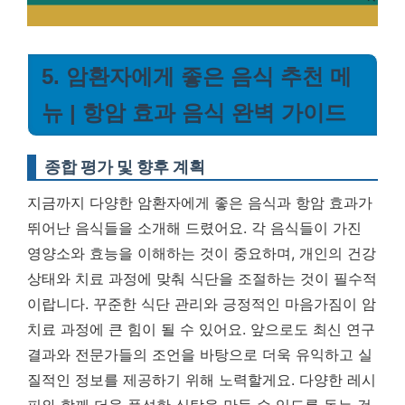
5. 암환자에게 좋은 음식 추천 메
뉴 | 항암 효과 음식 완벽 가이드
종합 평가 및 향후 계획
지금까지 다양한 암환자에게 좋은 음식과 항암 효과가
뛰어난 음식들을 소개해 드렸어요. 각 음식들이 가진
영양소와 효능을 이해하는 것이 중요하며, 개인의 건강
상태와 치료 과정에 맞춰 식단을 조절하는 것이 필수적
이랍니다.
꾸준한 식단 관리와 긍정적인 마음가짐이 암
치료 과정에 큰 힘이 될 수 있어요.
앞으로도 최신 연구
결과와 전문가들의 조언을 바탕으로 더욱 유익하고 실
질적인 정보를 제공하기 위해 노력할게요. 다양한 레시