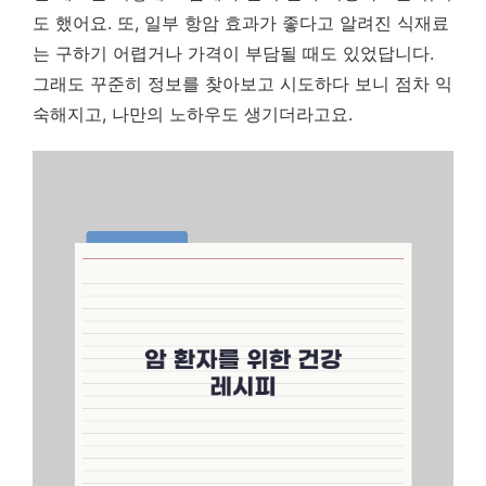
도 했어요. 또, 일부 항암 효과가 좋다고 알려진 식재료
는 구하기 어렵거나 가격이 부담될 때도 있었답니다.
그래도 꾸준히 정보를 찾아보고 시도하다 보니 점차 익
숙해지고, 나만의 노하우도 생기더라고요.