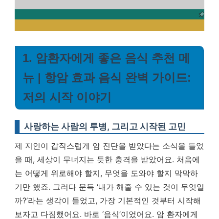
1. 암환자에게 좋은 음식 추천 메
뉴 | 항암 효과 음식 완벽 가이드:
저의 시작 이야기
사랑하는 사람의 투병, 그리고 시작된 고민
제 지인이 갑작스럽게 암 진단을 받았다는 소식을 들었
을 때, 세상이 무너지는 듯한 충격을 받았어요. 처음에
는 어떻게 위로해야 할지, 무엇을 도와야 할지 막막하
기만 했죠. 그러다 문득 ‘내가 해줄 수 있는 것이 무엇일
까?’라는 생각이 들었고, 가장 기본적인 것부터 시작해
보자고 다짐했어요. 바로 ‘음식’이었어요. 암 환자에게