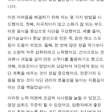
니다.
이런 어려움을 해결하기 위해 저는 몇 가지 방법을 시
도했어요. 첫째, 자극적이지 않고 소화가 잘 되는 부드
러운 음식을 중심으로 식단을 구성했어요. 예를 들어,
닭가슴살이나 흰살 생선으로 만든 죽, 맑은 채소 스프
등이 도움이 되었죠. 둘째, 한 번에 많은 양을 먹기보다
는 소량씩 자주 섭취하려고 노력했어요. 간식으로는 견
과류나 과일을 갈아 만든 스무디를 활용하기도 했고요.
셋째, 의료진이나 영양사와 상담하여 개인에게 맞는 식
단 계획을 세우는 것이 정말 중요했어요.
전문가의 도
움을 받는 것이 식단 관리의 효율성을 높이는 지름길이
라는 것을 깨달았습니다.
이러한 노력 덕분에 조금씩 식사량을 늘릴 수 있었고,
영양 섭취도 꾸준히 할 수 있었어요. 암환자에게 좋은
음식 추천 메뉴를 찾는 것도 중요하지만, 자신에게 맞