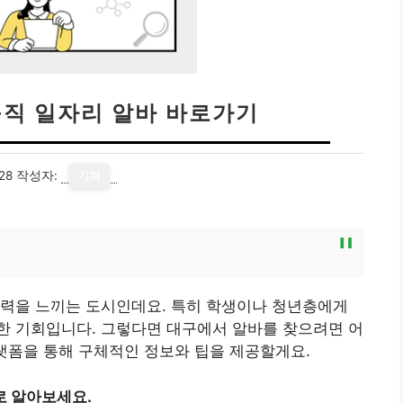
구직 일자리 알바 바로가기
28
작성자:
기자
매력을 느끼는 도시인데요. 특히 학생이나 청년층에게
한 기회입니다. 그렇다면 대구에서 알바를 찾으려면 어
랫폼을 통해 구체적인 정보와 팁을 제공할게요.
로 알아보세요.