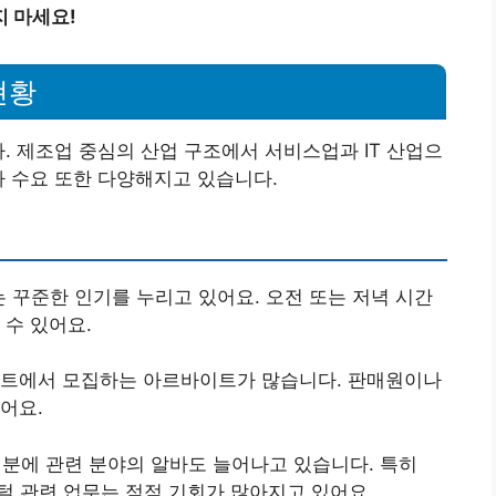
 마세요!
현황
. 제조업 중심의 산업 구조에서 서비스업과 IT 산업으
바 수요 또한 다양해지고 있습니다.
 꾸준한 인기를 누리고 있어요. 오전 또는 저녁 시간
 수 있어요.
 마트에서 모집하는 아르바이트가 많습니다. 판매원이나
어요.
 덕분에 관련 분야의 알바도 늘어나고 있습니다. 특히
털 관련 업무는 점점 기회가 많아지고 있어요.