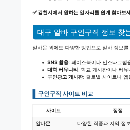
✅
김천시에서 원하는 일자리를 쉽게 찾아보세
대구 알바 구인구직 정보 찾
알바몬 외에도 다양한 방법으로 알바 정보를 
SNS 활용
: 페이스북이나 인스타그램
대학 커뮤니티
: 학교 게시판이나 커뮤
구인광고 게시판
: 글로벌 사이트나 앱
구인구직 사이트 비교
사이트
장점
알바몬
다양한 직종과 지역 정보