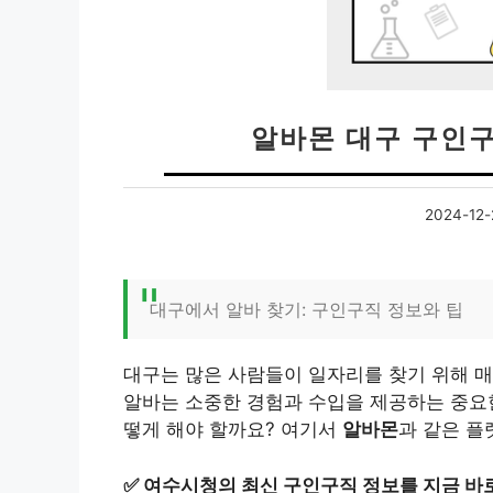
알바몬 대구 구인
2024-12-
대구에서 알바 찾기: 구인구직 정보와 팁
대구는 많은 사람들이 일자리를 찾기 위해 
알바는 소중한 경험과 수입을 제공하는 중요
떻게 해야 할까요? 여기서
알바몬
과 같은 플
✅
여수시청의 최신 구인구직 정보를 지금 바