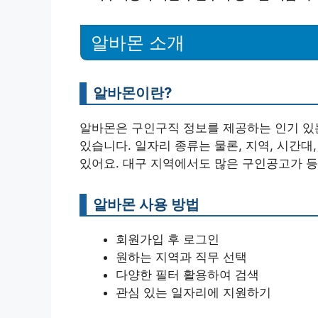
알바몬 소개
알바몬이란?
알바몬은 구인구직 정보를 제공하는 인기 있는
있습니다. 일자리 종류는 물론, 지역, 시간대
있어요. 대구 지역에서도 많은 구인공고가 등
알바몬 사용 방법
회원가입 후 로그인
원하는 지역과 직무 선택
다양한 필터 활용하여 검색
관심 있는 일자리에 지원하기