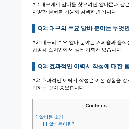
A1: 대구에서 알바를 찾으려면 알바몬과 같
다양한 필터를 사용해 검색하면 됩니다.
Q2: 대구의 주요 알바 분야는 무엇
A2: 대구의 주요 알바 분야는 커피숍과 음식점
업종과 소매업에서 많은 기회가 있습니다.
Q3: 효과적인 이력서 작성에 대한 
A3: 효과적인 이력서 작성은 이전 경험을 
지하는 것이 중요합니다.
Contents
1
알바몬 소개
1.1
알바몬이란?