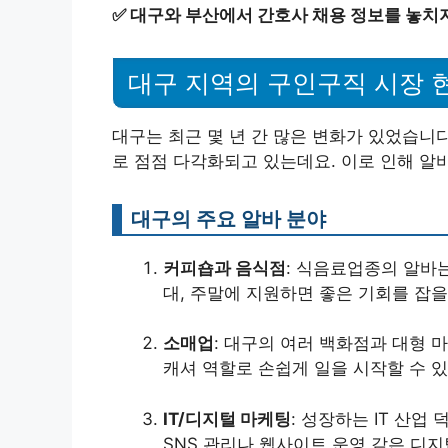
✅
대구와 부산에서 간호사 채용 정보를 놓치지
대구 지역의 구인구직 시장 
대구는 최근 몇 년 간 많은 변화가 있었습니다
로 점점 다각화되고 있는데요. 이로 인해 알
대구의 주요 알바 분야
커피숍과 음식점
: 식음료업종의 알바는
대, 주말에 지원하면 좋은 기회를 잡을
소매업
: 대구의 여러 백화점과 대형
캐셔 역할로 손쉽게 일을 시작할 수 있
IT/디지털 마케팅
: 성장하는 IT 산업
SNS 관리나 웹사이트 운영 같은 디지