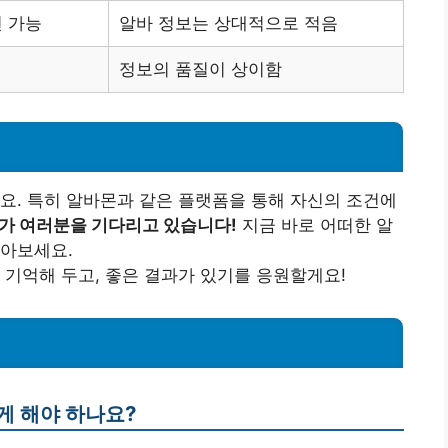
 가능
알바 정보는 상대적으로 적음
정보의 품질이 상이함
요. 특히 알바몬과 같은 플랫폼을 통해 자신의 조건에
가 여러분을 기다리고 있습니다!
지금 바로 어떠한 알
쌓아보세요.
 기억해 두고, 좋은 결과가 있기를 응원할게요!
게 해야 하나요?