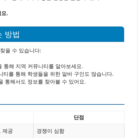
요.
는 방법
찾을 수 있습니다:
을 통해 지역 커뮤니티를 알아보세요.
니티를 통해 학생들을 위한 알바 구인도 많습니다.
을 통해서도 정보를 찾아볼 수 있어요.
단점
 제공
경쟁이 심함