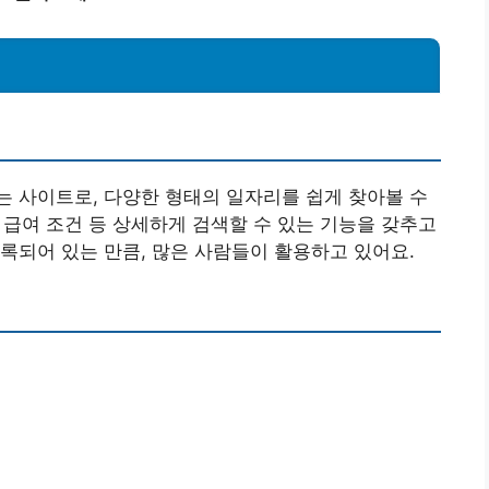
 사이트로, 다양한 형태의 일자리를 쉽게 찾아볼 수
, 급여 조건 등 상세하게 검색할 수 있는 기능을 갖추고
록되어 있는 만큼, 많은 사람들이 활용하고 있어요.