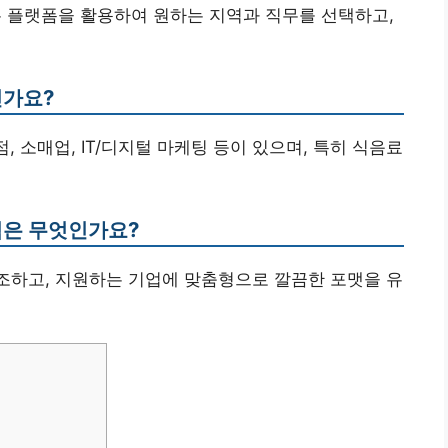
은 플랫폼을 활용하여 원하는 지역과 직무를 선택하고,
인가요?
, 소매업, IT/디지털 마케팅 등이 있으며, 특히 식음료
팁은 무엇인가요?
강조하고, 지원하는 기업에 맞춤형으로 깔끔한 포맷을 유