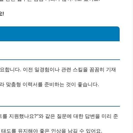
요!
중요합니다. 이전 일경험이나 관련 스킬을 꼼꼼히 기재
따라 맞춤형 이력서를 준비하는 것이 좋습니다.
이트를 지원했나요?”와 같은 질문에 대한 답변을 미리 준
한 태도를 유지해야 좋은 인상을 남길 수 있어요.