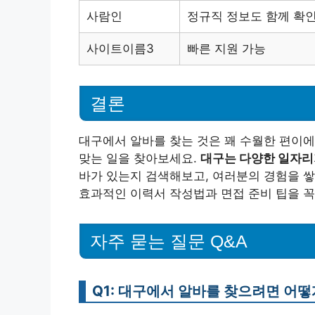
사람인
정규직 정보도 함께 확인
사이트이름3
빠른 지원 가능
결론
대구에서 알바를 찾는 것은 꽤 수월한 편이에
맞는 일을 찾아보세요.
대구는 다양한 일자리
바가 있는지 검색해보고, 여러분의 경험을 
효과적인 이력서 작성법과 면접 준비 팁을 꼭
자주 묻는 질문 Q&A
Q1: 대구에서 알바를 찾으려면 어떻