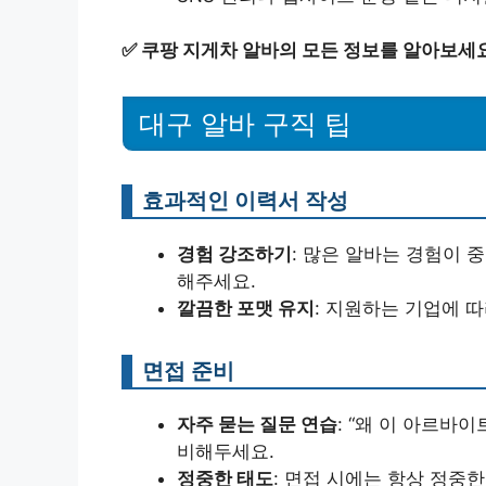
✅
쿠팡 지게차 알바의 모든 정보를 알아보세
대구 알바 구직 팁
효과적인 이력서 작성
경험 강조하기
: 많은 알바는 경험이 
해주세요.
깔끔한 포맷 유지
: 지원하는 기업에 
면접 준비
자주 묻는 질문 연습
: “왜 이 아르바
비해두세요.
정중한 태도
: 면접 시에는 항상 정중