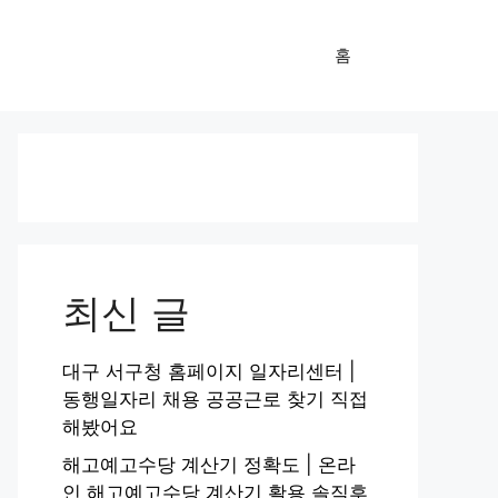
홈
최신 글
대구 서구청 홈페이지 일자리센터 |
동행일자리 채용 공공근로 찾기 직접
해봤어요
해고예고수당 계산기 정확도 | 온라
인 해고예고수당 계산기 활용 솔직후