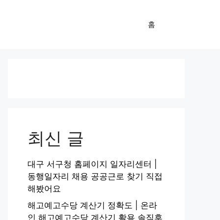
홈
최신 글
대구 서구청 홈페이지 일자리센터 |
동행일자리 채용 공공근로 찾기 직접
해봤어요
해고예고수당 계산기 정확도 | 온라
인 해고예고수당 계산기 활용 솔직후