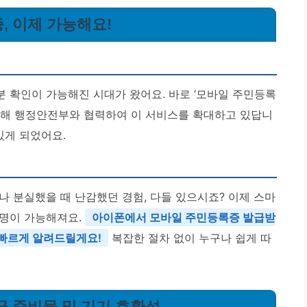
, 이제 가능해요!
 확인이 가능해진 시대가 왔어요. 바로 ‘모바일 주민등록
위해 행정안전부와 협력하여 이 서비스를 확대하고 있답니
있게 되었어요.
나 분실했을 때 난감했던 경험, 다들 있으시죠? 이제 스마
증명이 가능해져요.
아이폰에서 모바일 주민등록증 발급받
 빠르게 알려드릴게요!
복잡한 절차 없이 누구나 쉽게 따
급 준비물 및 기기 호환성