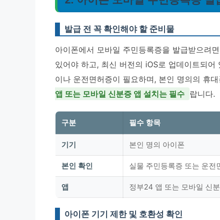
발급 전 꼭 확인해야 할 준비물
아이폰에서 모바일 주민등록증을 발급받으려면 몇
있어야 하고, 최신 버전의 iOS로 업데이트되어
이나 운전면허증이 필요하며, 본인 명의의 휴대
앱 또는 모바일 신분증 앱 설치는 필수
랍니다.
구분
필수 항목
기기
본인 명의 아이폰
본인 확인
실물 주민등록증 또는 운전
앱
정부24 앱 또는 모바일 신분
아이폰 기기 제한 및 호환성 확인