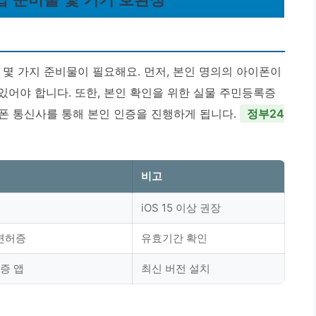
 가지 준비물이 필요해요. 먼저, 본인 명의의 아이폰이
 있어야 합니다. 또한, 본인 확인을 위한 실물 주민등록증
폰 통신사를 통해 본인 인증을 진행하게 됩니다.
정부24
비고
iOS 15 이상 권장
면허증
유효기간 확인
증 앱
최신 버전 설치