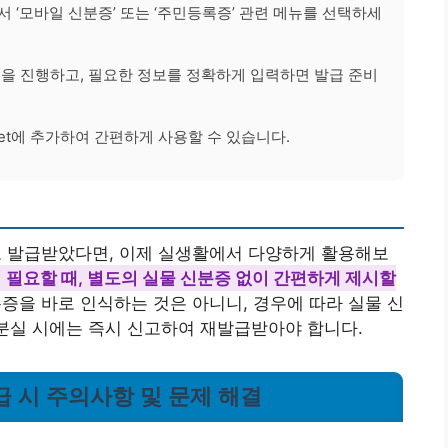
 ‘모바일 신분증’ 또는 ‘주민등록증’ 관련 메뉴를 선택하세
을 진행하고, 필요한 정보를 정확하게 입력하면 발급 준비
allet에 추가하여 간편하게 사용할 수 있습니다.
 발급받았다면, 이제 실생활에서 다양하게 활용해보
필요할 때, 별도의 실물 신분증 없이 간편하게 제시할
증을 바로 인식하는 것은 아니니, 경우에 따라 실물 신
 분실 시에는 즉시 신고하여 재발급받아야 합니다.
급 시 주의사항 및 문제 해결