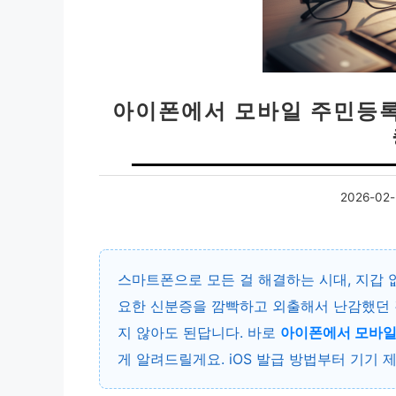
아이폰에서 모바일 주민등록증
2026-02-
스마트폰으로 모든 걸 해결하는 시대, 지갑 
요한 신분증을 깜빡하고 외출해서 난감했던 
지 않아도 된답니다. 바로
아이폰에서 모바일
게 알려드릴게요. iOS 발급 방법부터 기기 