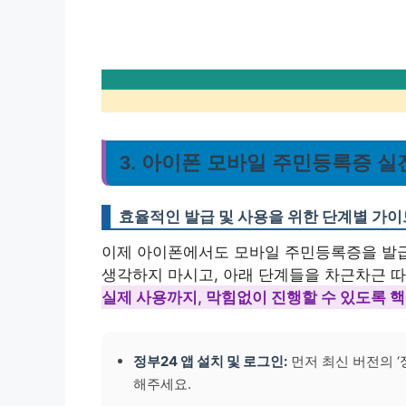
3. 아이폰 모바일 주민등록증 실
효율적인 발급 및 사용을 위한 단계별 가이
이제 아이폰에서도 모바일 주민등록증을 발급
생각하지 마시고, 아래 단계들을 차근차근 
실제 사용까지, 막힘없이 진행할 수 있도록 
정부24 앱 설치 및 로그인:
먼저 최신 버전의 
해주세요.