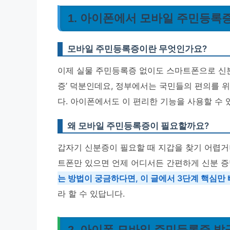
1. 아이폰에서 모바일 주민등록증
모바일 주민등록증이란 무엇인가요?
이제 실물 주민등록증 없이도 스마트폰으로 신분
증’ 덕분인데요, 정부에서는 국민들의 편의를 
다. 아이폰에서도 이 편리한 기능을 사용할 수 
왜 모바일 주민등록증이 필요할까요?
갑자기 신분증이 필요할 때 지갑을 찾기 어렵거
트폰만 있으면 언제 어디서든 간편하게 신분 
는 방법이 궁금하다면, 이 글에서 3단계 핵심만
라 할 수 있답니다.
2. 아이폰 모바일 주민등록증 발