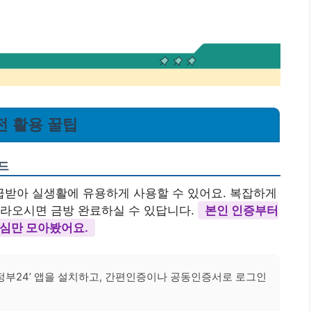
전 활용 꿀팁
드
받아 실생활에 유용하게 사용할 수 있어요. 복잡하게
따라오시면 금방 완료하실 수 있답니다.
본인 인증부터
핵심만 모아봤어요.
‘정부24’ 앱을 설치하고, 간편인증이나 공동인증서로 로그인