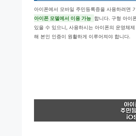
아이폰에서 모바일 주민등록증을 사용하려면 기
아이폰 모델에서 이용 가능
합니다. 구형 아이폰
있을 수 있으니, 사용하시는 아이폰의 운영체제 
해 본인 인증이 원활하게 이루어져야 합니다.