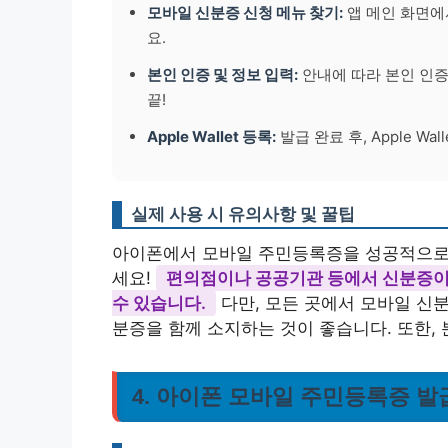
모바일 신분증 신청 메뉴 찾기:
앱 메인 화면에서
요.
본인 인증 및 정보 입력:
안내에 따라 본인 인증
끝!
Apple Wallet 등록:
발급 완료 후, Apple W
실제 사용 시 유의사항 및 꿀팁
아이폰에서 모바일 주민등록증을 성공적으로
세요!
편의점이나 공공기관 등에서 신분증이 
수 있습니다.
다만, 모든 곳에서 모바일 신분
분증을 함께 소지하는 것이 좋습니다. 또한,
4. 아이폰 모바일 주민등록증 발