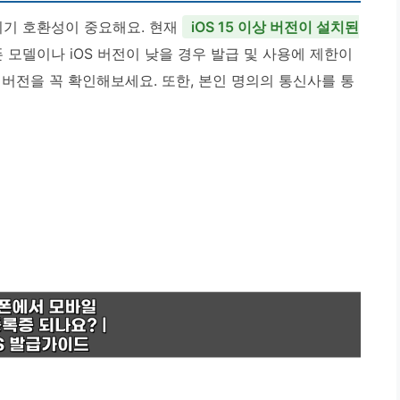
기 호환성이 중요해요. 현재
iOS 15 이상 버전이 설치된
 모델이나 iOS 버전이 낮을 경우 발급 및 사용에 제한이
버전을 꼭 확인해보세요. 또한, 본인 명의의 통신사를 통