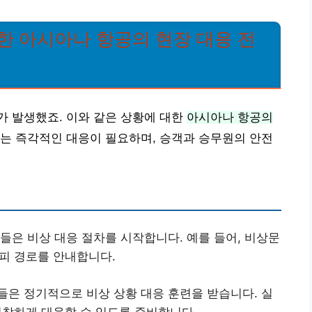
한 아시아나 항공의 현장 대응 전
가 발생했죠. 이와 같은 상황에 대한
아시아나 항공의
는 즉각적인 대응이 필요하며, 승객과 승무원의 안전
원들은 비상 대응 절차를 시작합니다. 예를 들어, 비상문
피 경로를 안내합니다.
들은 정기적으로 비상 상황 대응 훈련을 받습니다. 실
침착하게 대응할 수 있도록 준비합니다.