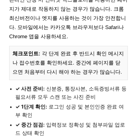
지가 제대로 작동하지 않는 경우가 많습니다. 크롬
최신버전이나 엣지를 사용하는 것이 가장 안전합니
다. 모바일에서는 카카오톡 브라우저보다 Safari나
Chrome 앱을 사용하세요.
체크포인트:
각 단계 완료 후 반드시 확인 메시지
나 접수번호를 확인하세요. 중간에 페이지를 닫
으면 처음부터 다시 해야 하는 경우가 많습니다.
✓ 사전 준비:
신분증, 통장사본, 소득증빙서류 등
필요서류 모두 스캔 또는 사진 준비
✓ 1단계 확인:
로그인 성공 및 본인인증 완료 여
부 확인
✓ 중간 점검:
입력정보 정확성 및 첨부파일 업로
드 상태 확인