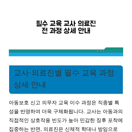
교사·의료진별 필수 교육 과정
상세 안내
아동보호 신고 의무자 교육 이수 과정은 직종별 특
성을 반영하여 더욱 구체화됩니다. 교사는 아동과의
직접적인 상호작용 빈도가 높아 민감한 징후 포착에
집중하는 반면, 의료진은 신체적 학대나 방임으로