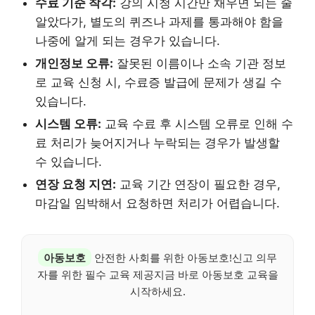
수료 기준 착각:
강의 시청 시간만 채우면 되는 줄
알았다가, 별도의 퀴즈나 과제를 통과해야 함을
나중에 알게 되는 경우가 있습니다.
개인정보 오류:
잘못된 이름이나 소속 기관 정보
로 교육 신청 시, 수료증 발급에 문제가 생길 수
있습니다.
시스템 오류:
교육 수료 후 시스템 오류로 인해 수
료 처리가 늦어지거나 누락되는 경우가 발생할
수 있습니다.
연장 요청 지연:
교육 기간 연장이 필요한 경우,
마감일 임박해서 요청하면 처리가 어렵습니다.
아동보호
안전한 사회를 위한 아동보호!신고 의무
자를 위한 필수 교육 제공지금 바로 아동보호 교육을
시작하세요.