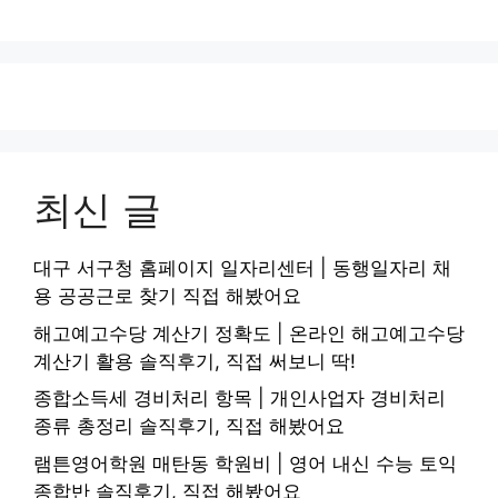
최신 글
대구 서구청 홈페이지 일자리센터 | 동행일자리 채
용 공공근로 찾기 직접 해봤어요
해고예고수당 계산기 정확도 | 온라인 해고예고수당
계산기 활용 솔직후기, 직접 써보니 딱!
종합소득세 경비처리 항목 | 개인사업자 경비처리
종류 총정리 솔직후기, 직접 해봤어요
램튼영어학원 매탄동 학원비 | 영어 내신 수능 토익
종합반 솔직후기, 직접 해봤어요