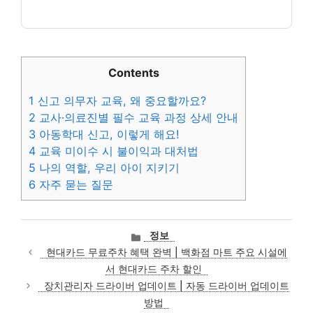
Contents
1
신고 의무자 교육, 왜 중요할까요?
2
교사·의료진별 필수 교육 과정 상세 안내
3
아동학대 신고, 이렇게 해요!
4
교육 미이수 시 불이익과 대처법
5
나의 역할, 우리 아이 지키기
6
자주 묻는 질문
카
정보
테
현대카드 무료주차 혜택 완벽 | 백화점 마트 주요 시설에
고
서 현대카드 주차 할인
리
장치관리자 드라이버 업데이트 | 자동 드라이버 업데이트
방법