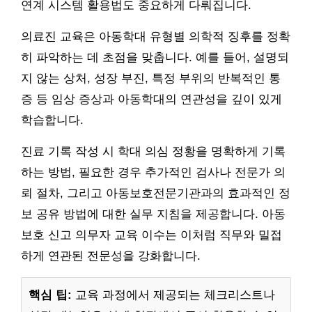
연계 시스템 활용법도 중요하게 다뤄집니다.
의료진 교육은 아동학대 유형별 의학적 징후를 정확
히 파악하는 데 초점을 맞춥니다. 예를 들어, 설명되
지 않는 상처, 성장 부진, 특정 부위의 반복적인 통
증 등 임상 증상과 아동학대의 연관성을 깊이 있게
학습합니다.
진료 기록 작성 시 학대 의심 정황을 명확하게 기록
하는 방법, 필요한 경우 추가적인 검사나 전문가 의
뢰 절차, 그리고 아동보호전문기관과의 효과적인 정
보 공유 방법에 대한 실무 지침을 제공합니다. 아동
보호 신고 의무자 교육 이수는 이처럼 직무와 밀접
하게 연관된 전문성을 강화합니다.
핵심 팁:
교육 과정에서 제공되는 체크리스트나