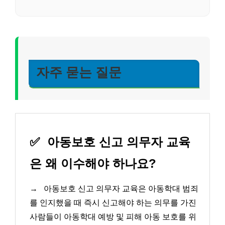
자주 묻는 질문
✅
아동보호 신고 의무자 교육
은 왜 이수해야 하나요?
→
아동보호 신고 의무자 교육은 아동학대 범죄
를 인지했을 때 즉시 신고해야 하는 의무를 가진
사람들이 아동학대 예방 및 피해 아동 보호를 위