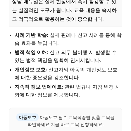
상담 매뉴얼은 실제 현장에서 즉시 활용할 수 있
는 실질적인 도구가 됩니다. 교육 내용을 숙지하
고 적극적으로 활용하는 것이 중요합니다.
사례 기반 학습:
실제 판례나 신고 사례를 통해 학
습 효과를 높입니다.
법적 책임 이해:
신고 의무 불이행 시 발생할 수
있는 법적 책임을 명확히 인지시킵니다.
개인정보 보호:
신고자와 아동의 개인정보 보호
에 대한 중요성을 강조합니다.
지속적 정보 업데이트:
관련 법규나 지침 변경 사
항에 대한 정보를 제공합니다.
아동보호
아동보호 필수 교육직종별 맞춤 교육을
확인하세요.지금 바로 교육 신청하세요.