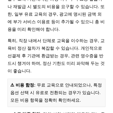
나 재발급 시 별도의 비용을 요구할 수 있습니다. 또
한, 일부 유료 교육의 경우, 광고에 명시된 금액 외
에 부가 서비스 이용료 등이 추가될 수 있으니 총 비
용을 미리 확인해야 합니다.
특히, 직장 내에서 단체로 교육을 이수하는 경우, 교
육비 정산 절차가 복잡할 수 있습니다. 개인적으로
선결제 후 기관에 환급받는 경우, 관련 영수증을 반
드시 챙겨야 하며, 정산 기한도 미리 파악해 두는 것
이 좋습니다.
⚠️ 비용 함정:
무료 교육으로 안내되었으나, 특정
옵션 선택 시 유료로 전환되는 경우가 있습니다.
모든 비용 항목을 정확히 확인하세요.