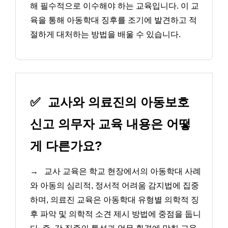
해 필수적으로 이수해야 하는 교육입니다. 이 교
육을 통해 아동학대 징후를 조기에 발견하고 적
절하게 대처하는 방법을 배울 수 있습니다.
✅
교사와 의료진의 아동보호
신고 의무자 교육 내용은 어떻
게 다른가요?
→
교사 교육은 학교 현장에서의 아동학대 사례
와 아동의 심리적, 정서적 어려움 감지법에 집중
하며, 의료진 교육은 아동학대 유형별 의학적 징
후 파악 및 의학적 소견 제시 방법에 중점을 둡니