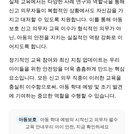
실제 교육에서는 다양한 사례 연구와 역할극을 통해
신고 의무자들이 복합적인 상황에서도 자신감을 가
지고 대처할 수 있도록 지원합니다. 이를 통해 아동
보호 신고 의무자 교육 이수가 형식적인 의무가 아
닌, 아동의 안전을 지키는 실질적인 역량 강화로 이
어지도록 합니다.
정기적인 교육 참여와 최신 지침 업데이트는 우리
아이들을 위한 안전망을 더욱 촘촘하게 만드는 핵심
요소입니다. 모든 신고 의무 직종이 이러한 교육을
충실히 이수함으로써, 아동 학대 예방 및 조기 발견
에 기여하는 중요한 역할을 수행할 수 있습니다.
아동보호
아동 학대 예방의 시작신고 의무자 필수
교육 안내우리 아이 안전, 지금 확인하세요