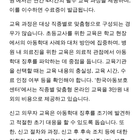
원’에서는 연간 4시간의 필수 교육 과정을 제공하며,
이를 이수하면 수료증이 발급됩니다.
교육 과정은 대상 직종별로 맞춤형으로 구성되는 경
우가 많습니다. 초등교사를 위한 교육은 학교 현장
에서의 아동학대 사례와 대처 방안에 집중하며, 병
원 내 의료진을 위한 교육은 의료적 관점에서 아동
학대 징후를 파악하는 데 중점을 둡니다. 교육기관
을 선택할 때는 교육 내용의 충실성, 교육 시간, 수
료 인정 여부 등을 확인해야 합니다. ‘한국아동보호
센터’에서는 직종별 맞춤형 온라인 교육을 3만원 내
외의 비용으로 제공하고 있습니다.
신고 의무자 교육은 아동학대 징후를 조기에 발견하
고 적절한 초기 대응을 할 수 있도록 돕습니다. 또
한, 신고 절차와 과정, 신고 후 후속 조치 등에 대한