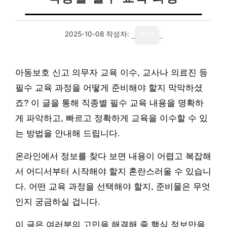
2025-10-08
작성자:
기자
아동보호 신고 의무자 교육 이수, 교사나 의료진 등
필수 교육 과정을 어떻게 준비해야 할지 막막하셨
죠? 이 글을 통해 직종별 필수 교육 내용을 명확하
게 파악하고, 빠르고 정확하게 교육을 이수할 수 있
는 방법을 안내해 드립니다.
온라인에서 정보를 찾다 보면 내용이 어렵고 복잡해
서 어디서부터 시작해야 할지 혼란스러울 수 있습니
다. 어떤 교육 과정을 선택해야 할지, 준비물은 무엇
인지 궁금하실 겁니다.
이 글은 여러분의 고민을 해결해 줄 핵심 정보만을