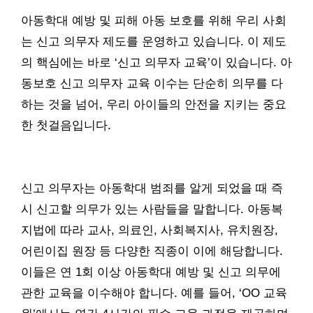
아동학대 예방 및 피해 아동 보호를 위해 우리 사회
는 신고 의무자 제도를 운영하고 있습니다. 이 제도
의 핵심에는 바로 ‘신고 의무자 교육’이 있습니다. 아
동보호 신고 의무자 교육 이수는 단순히 의무를 다
하는 것을 넘어, 우리 아이들의 안전을 지키는 중요
한 첫걸음입니다.
신고 의무자는 아동학대 범죄를 알게 되었을 때 즉
시 신고할 의무가 있는 사람들을 말합니다. 아동복
지법에 따라 교사, 의료인, 사회복지사, 유치원장,
어린이집 원장 등 다양한 직종이 이에 해당합니다.
이들은 연 1회 이상 아동학대 예방 및 신고 의무에
관한 교육을 이수해야 합니다. 예를 들어, ‘OO 교육