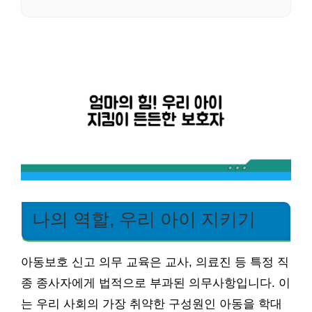
나의 역할, 우리 아이 지키기
아동보호 신고 의무 교육은 교사, 의료진 등 특정 직
종 종사자에게 법적으로 부과된 의무사항입니다. 이
는 우리 사회의 가장 취약한 구성원인 아동을 학대