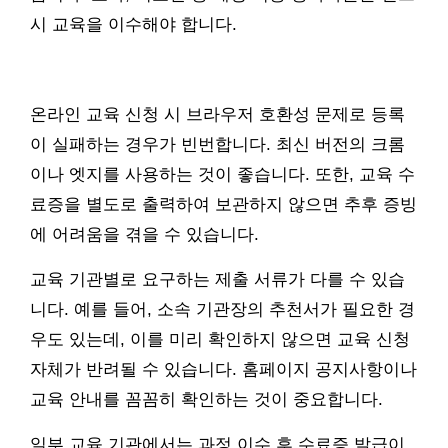
시 교육을 이수해야 합니다.
온라인 교육 신청 시 브라우저 호환성 문제로 등록
이 실패하는 경우가 빈번합니다. 최신 버전의 크롬
이나 엣지를 사용하는 것이 좋습니다. 또한, 교육 수
료증을 별도로 출력하여 보관하지 않으면 추후 증빙
에 어려움을 겪을 수 있습니다.
교육 기관별로 요구하는 제출 서류가 다를 수 있습
니다. 예를 들어, 소속 기관장의 추천서가 필요한 경
우도 있는데, 이를 미리 확인하지 않으면 교육 신청
자체가 반려될 수 있습니다. 홈페이지 공지사항이나
교육 안내를 꼼꼼히 확인하는 것이 중요합니다.
일부 교육 기관에서는 과정 이수 후 수료증 발급이