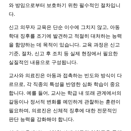
와 방임으로부터 보호하기 위한 필수적인 절차입니
다.
신고 의무자 교육은 단순 이수에 그치지 않고, 아동
학대 징후를 조기에 발견하고 적절히 대처하는 능력
을 함양하는 데 목적이 있습니다. 교육 과정은 신고
기준, 절차, 신고 후 조치 등 실제 현장에서 필요한
실질적인 내용으로 구성됩니다.
교사와 의료진은 아동과 접촉하는 빈도와 방식이 다
르므로, 각 직종의 특성을 반영한 심화 학습이 중요
합니다. 예를 들어, 교사는 학급 내 또래 관계에서의
갈등이나 정서적 변화를 예민하게 관찰하는 훈련이
필요하며, 의료진은 신체적 징후에 대한 전문적인
판단 능력을 강화해야 합니다.