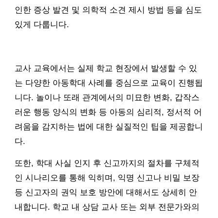
인한 증상 발견 및 의학적 소견 제시 방법 등을 심도
있게 다룹니다.
교사 교육에서는 실제 학교 현장에서 발생할 수 있
는 다양한 아동학대 사례를 중심으로 교육이 진행됩
니다. 놀이나 또래 관계에서의 미묘한 변화, 갑작스
러운 행동 양식의 변화 등 아동의 심리적, 정서적 어
려움을 감지하는 법에 대한 실질적인 팁을 제공합니
다.
또한, 학대 사실 인지 후 신고까지의 절차를 구체적
인 시나리오를 통해 익히며, 익명 신고나 비밀 보장
등 신고자의 권익 보호 방안에 대해서도 상세히 안
내합니다. 학교 내 상담 교사 또는 외부 전문가와의