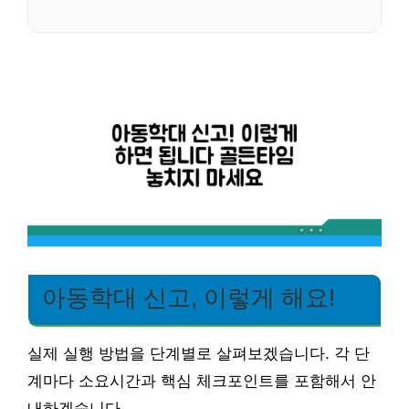
아동학대 신고, 이렇게 해요!
실제 실행 방법을 단계별로 살펴보겠습니다. 각 단
계마다 소요시간과 핵심 체크포인트를 포함해서 안
내하겠습니다.