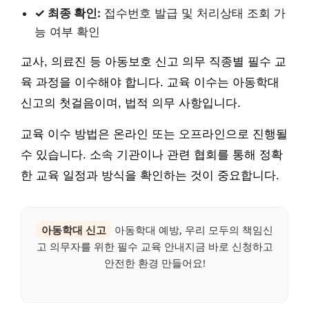
✓ 최종 확인:
접수번호 발급 및 처리상태 조회 가
능 여부 확인
교사, 의료진 등 아동보호 신고 의무 직종별 필수 교
육 과정을 이수해야 합니다. 교육 이수는 아동학대
신고의 첫걸음이며, 법적 의무 사항입니다.
교육 이수 방법은 온라인 또는 오프라인으로 진행될
수 있습니다. 소속 기관이나 관련 협회를 통해 정확
한 교육 일정과 방식을 확인하는 것이 중요합니다.
아동학대 신고
아동학대 예방, 우리 모두의 책임신
고 의무자를 위한 필수 교육 안내지금 바로 신청하고
안전한 환경 만들어요!