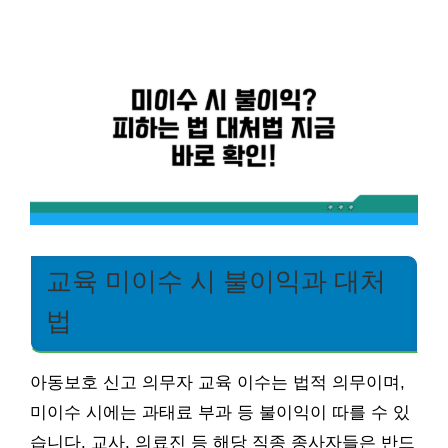
교육 미이수 시 불이익과 대처
법
아동보호 신고 의무자 교육 이수는 법적 의무이며,
미이수 시에는 과태료 부과 등 불이익이 따를 수 있
습니다. 교사, 의료진 등 해당 직종 종사자들은 반드