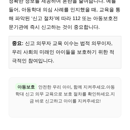
정확한 정보를 제공하여 혼란을 줄여줍니다. 예를
들어, 아동학대 의심 사례를 인지했을 때, 교육을 통
해 파악된 ‘신고 절차’에 따라 112 또는 아동보호전
문기관에 즉시 신고하는 것이 중요합니다.
중요:
신고 의무자 교육 이수는 법적 의무이자,
우리 사회의 미래인 아이들을 보호하기 위한 적
극적인 참여입니다.
아동보호
안전한 우리 아이, 함께 지켜주세요.아동
학대 신고 의무 교육으로 보호 절차를 확인하세요.지
금 바로 신고하고 아이를 지켜주세요!