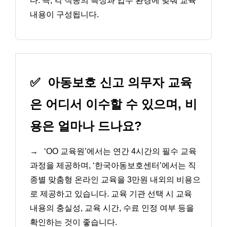
다. 즉, 각 직종의 특성과 업무 환경에 맞춰 교육
내용이 구성됩니다.
✅
아동보호 신고 의무자 교육
은 어디서 이수할 수 있으며, 비
용은 얼마나 드나요?
→
‘OO 교육원’에서는 연간 4시간의 필수 교육
과정을 제공하며, ‘한국아동보호센터’에서는 직
종별 맞춤형 온라인 교육을 3만원 내외의 비용으
로 제공하고 있습니다. 교육 기관 선택 시 교육
내용의 충실성, 교육 시간, 수료 인정 여부 등을
확인하는 것이 좋습니다.