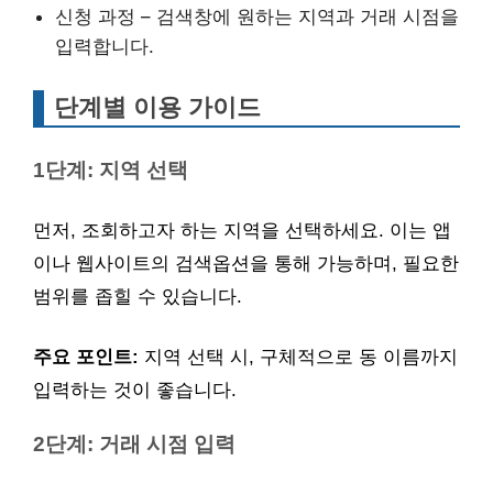
신청 과정 – 검색창에 원하는 지역과 거래 시점을
입력합니다.
단계별 이용 가이드
1단계: 지역 선택
먼저, 조회하고자 하는 지역을 선택하세요. 이는 앱
이나 웹사이트의 검색옵션을 통해 가능하며, 필요한
범위를 좁힐 수 있습니다.
주요 포인트:
지역 선택 시, 구체적으로 동 이름까지
입력하는 것이 좋습니다.
2단계: 거래 시점 입력