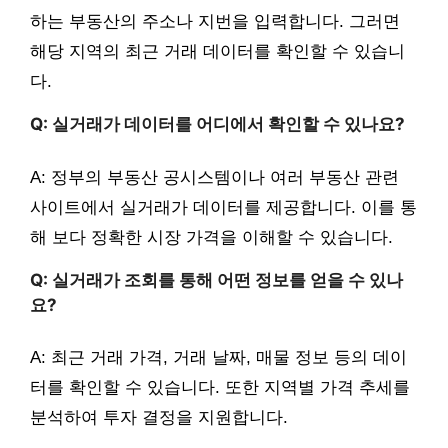
하는 부동산의 주소나 지번을 입력합니다. 그러면
해당 지역의 최근 거래 데이터를 확인할 수 있습니
다.
Q: 실거래가 데이터를 어디에서 확인할 수 있나요?
A: 정부의 부동산 공시스템이나 여러 부동산 관련
사이트에서 실거래가 데이터를 제공합니다. 이를 통
해 보다 정확한 시장 가격을 이해할 수 있습니다.
Q: 실거래가 조회를 통해 어떤 정보를 얻을 수 있나
요?
A: 최근 거래 가격, 거래 날짜, 매물 정보 등의 데이
터를 확인할 수 있습니다. 또한 지역별 가격 추세를
분석하여 투자 결정을 지원합니다.