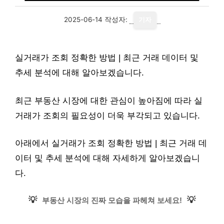
2025-06-14
작성자:
기자
실거래가 조회 정확한 방법 | 최근 거래 데이터 및
추세 분석에 대해 알아보겠습니다.
최근 부동산 시장에 대한 관심이 높아짐에 따라 실
거래가 조회의 필요성이 더욱 부각되고 있습니다.
아래에서 실거래가 조회 정확한 방법 | 최근 거래 데
이터 및 추세 분석에 대해 자세하게 알아보겠습니
다.
💡
💡
부동산 시장의 진짜 모습을 파헤쳐 보세요!