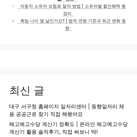
테
자동차 소유자 보험료 절약 방법 | 소유자별 할인혜택 총
고
정리
리
촉법 나이 몇 살인가요? | 법적 연령 기준과 최근 변화 동
향
최신 글
대구 서구청 홈페이지 일자리센터 | 동행일자리 채
용 공공근로 찾기 직접 해봤어요
해고예고수당 계산기 정확도 | 온라인 해고예고수당
계산기 활용 솔직후기, 직접 써보니 딱!