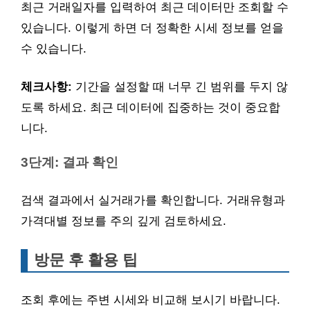
최근 거래일자를 입력하여 최근 데이터만 조회할 수
있습니다. 이렇게 하면 더 정확한 시세 정보를 얻을
수 있습니다.
체크사항:
기간을 설정할 때 너무 긴 범위를 두지 않
도록 하세요. 최근 데이터에 집중하는 것이 중요합
니다.
3단계: 결과 확인
검색 결과에서 실거래가를 확인합니다. 거래유형과
가격대별 정보를 주의 깊게 검토하세요.
방문 후 활용 팁
조회 후에는 주변 시세와 비교해 보시기 바랍니다.