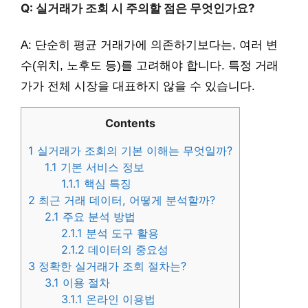
Q: 실거래가 조회 시 주의할 점은 무엇인가요?
A: 단순히 평균 거래가에 의존하기보다는, 여러 변
수(위치, 노후도 등)를 고려해야 합니다. 특정 거래
가가 전체 시장을 대표하지 않을 수 있습니다.
Contents
1
실거래가 조회의 기본 이해는 무엇일까?
1.1
기본 서비스 정보
1.1.1
핵심 특징
2
최근 거래 데이터, 어떻게 분석할까?
2.1
주요 분석 방법
2.1.1
분석 도구 활용
2.1.2
데이터의 중요성
3
정확한 실거래가 조회 절차는?
3.1
이용 절차
3.1.1
온라인 이용법