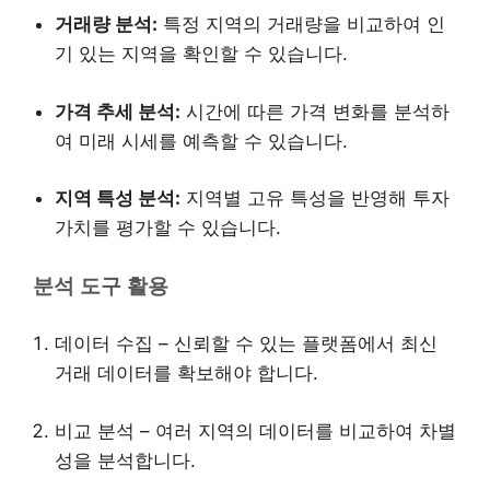
거래량 분석:
특정 지역의 거래량을 비교하여 인
기 있는 지역을 확인할 수 있습니다.
가격 추세 분석:
시간에 따른 가격 변화를 분석하
여 미래 시세를 예측할 수 있습니다.
지역 특성 분석:
지역별 고유 특성을 반영해 투자
가치를 평가할 수 있습니다.
분석 도구 활용
데이터 수집 – 신뢰할 수 있는 플랫폼에서 최신
거래 데이터를 확보해야 합니다.
비교 분석 – 여러 지역의 데이터를 비교하여 차별
성을 분석합니다.