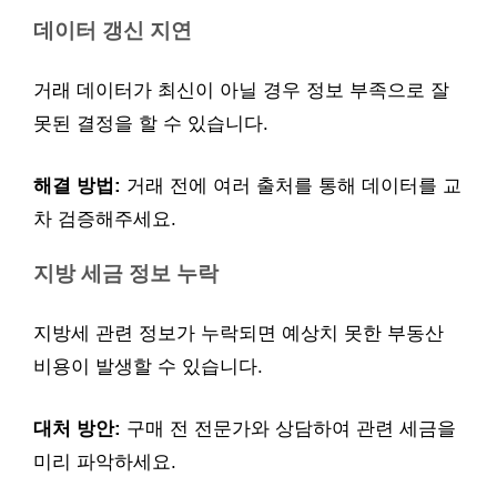
데이터 갱신 지연
거래 데이터가 최신이 아닐 경우 정보 부족으로 잘
못된 결정을 할 수 있습니다.
해결 방법:
거래 전에 여러 출처를 통해 데이터를 교
차 검증해주세요.
지방 세금 정보 누락
지방세 관련 정보가 누락되면 예상치 못한 부동산
비용이 발생할 수 있습니다.
대처 방안:
구매 전 전문가와 상담하여 관련 세금을
미리 파악하세요.