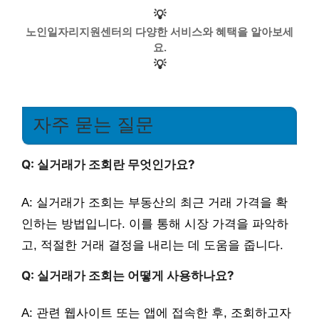
💡
노인일자리지원센터의 다양한 서비스와 혜택을 알아보세
요.
💡
자주 묻는 질문
Q: 실거래가 조회란 무엇인가요?
A: 실거래가 조회는 부동산의 최근 거래 가격을 확
인하는 방법입니다. 이를 통해 시장 가격을 파악하
고, 적절한 거래 결정을 내리는 데 도움을 줍니다.
Q: 실거래가 조회는 어떻게 사용하나요?
A: 관련 웹사이트 또는 앱에 접속한 후, 조회하고자