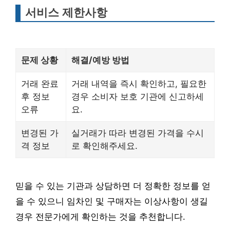
서비스 제한사항
문제 상황
해결/예방 방법
거래 완료
거래 내역을 즉시 확인하고, 필요한
후 정보
경우 소비자 보호 기관에 신고하세
오류
요.
변경된 가
실거래가 따라 변경된 가격을 수시
격 정보
로 확인해주세요.
믿을 수 있는 기관과 상담하면 더 정확한 정보를 얻
을 수 있으니 임차인 및 구매자는 이상사항이 생길
경우 전문가에게 확인하는 것을 추천합니다.