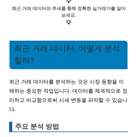
💡
최근 거래 데이터와 추세를 통해 정확한 실거래가를 알아
보세요.
💡
최근 거래 데이터, 어떻게 분석
할까?
최근 거래 데이터를 분석하는 것은 시장 동향을 이
해하는 중요한 작업입니다. 데이터를 체계적으로 정
리하고 비교함으로써 시세 변동을 파악할 수 있습니
다.
주요 분석 방법