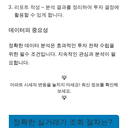
리포트 작성 – 분석 결과를 정리하여 투자 결정에
활용할 수 있게 합니다.
데이터의 중요성
정확한 데이터 분석은 효과적인 투자 전략 수립을
위한 필수 조건입니다. 지속적인 관심과 분석이 필
요합니다.
💡
아파트 시세의 변동을 놓치지 마세요! 최신 정보를 확인해
보세요.
💡
정확한 실거래가 조회 절차는?