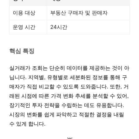
이용 대상
부동산 구매자 및 판매자
운영 시간
24시간
핵심 특징
실거래가 조회는 단순히 데이터를 제공하는 것이 아
닙니다. 지역별, 유형별로 세분화된 정보를 통해 구
매자가 직접 비교할 수 있도록 도와줍니다. 또한, 거
래된 시점에 따른 가격 변화 추세를 분석할 수 있어,
장기적인 투자 전략을 수립하는 데도 유용합니다.
시장의 변화를 쉽게 파악하고 적절한 결정을 내릴
수 있게 합니다.