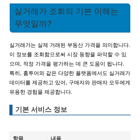
실거래가 조회의 기본 이해는
무엇일까?
실거래가는 실제 거래된 부동산 가격을 의미합니다.
이 정보를 조회함으로써 시장 동향을 파악할 수 있
으며, 적정 가격을 평가하는 데 큰 도움이 됩니다.
특히, 홈투어와 같은 다양한 플랫폼에서도 실거래가
데이터를 제공하고 있어, 구매자와 판매자 모두에게
유용한 경험을 제공합니다.
기본 서비스 정보
항목
내용