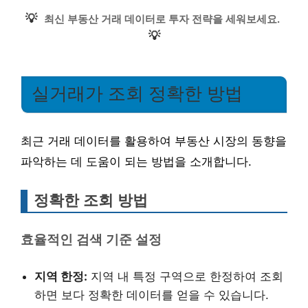
💡
최신 부동산 거래 데이터로 투자 전략을 세워보세요.
💡
실거래가 조회 정확한 방법
최근 거래 데이터를 활용하여 부동산 시장의 동향을
파악하는 데 도움이 되는 방법을 소개합니다.
정확한 조회 방법
효율적인 검색 기준 설정
지역 한정:
지역 내 특정 구역으로 한정하여 조회
하면 보다 정확한 데이터를 얻을 수 있습니다.