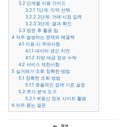
3.2
단계별 이용 가이드
3.2.1
1단계: 지역 선택
3.2.2
2단계: 거래 시점 입력
3.2.3
3단계: 결과 확인
3.3
방문 후 활용 팁
4
자주 발생하는 문제와 해결책
4.1
이용 시 주의사항
4.1.1
데이터 갱신 지연
4.1.2
지방 세금 정보 누락
4.2
서비스 제한사항
5
실거래가 조회 정확한 방법
5.1
정확한 조회 방법
5.1.1
효율적인 검색 기준 설정
5.2
추가 분석 도구
5.2.1
부동산 정보 사이트 활용
6
자주 묻는 질문
카
정보