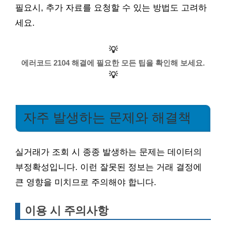
필요시, 추가 자료를 요청할 수 있는 방법도 고려하
세요.
💡
에러코드 2104 해결에 필요한 모든 팁을 확인해 보세요.
💡
자주 발생하는 문제와 해결책
실거래가 조회 시 종종 발생하는 문제는 데이터의
부정확성입니다. 이런 잘못된 정보는 거래 결정에
큰 영향을 미치므로 주의해야 합니다.
이용 시 주의사항