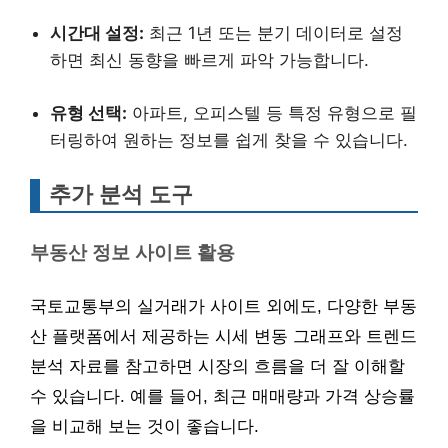
시간대 설정:
최근 1년 또는 분기 데이터로 설정
하면 최신 동향을 빠르게 파악 가능합니다.
유형 선택:
아파트, 오피스텔 등 특정 유형으로 필
터링하여 원하는 정보를 쉽게 찾을 수 있습니다.
추가 분석 도구
부동산 정보 사이트 활용
국토교통부의 실거래가 사이트 외에도, 다양한 부동
산 플랫폼에서 제공하는 시세 변동 그래프와 트렌드
분석 자료를 참고하면 시장의 흐름을 더 잘 이해할
수 있습니다. 예를 들어, 최근 매매량과 가격 상승률
을 비교해 보는 것이 좋습니다.