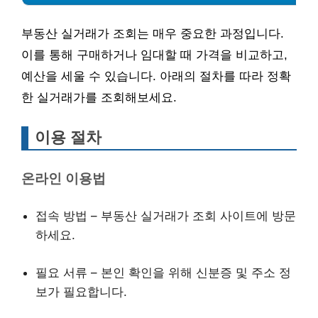
부동산 실거래가 조회는 매우 중요한 과정입니다.
이를 통해 구매하거나 임대할 때 가격을 비교하고,
예산을 세울 수 있습니다. 아래의 절차를 따라 정확
한 실거래가를 조회해보세요.
이용 절차
온라인 이용법
접속 방법 – 부동산 실거래가 조회 사이트에 방문
하세요.
필요 서류 – 본인 확인을 위해 신분증 및 주소 정
보가 필요합니다.