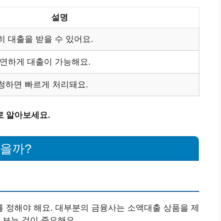
설명
 대출을 받을 수 있어요.
유연하게 대출이 가능해요.
청하면 빠르게 처리돼요.
로 알아보세요.
받을까?
 정해야 해요. 대부분의 금융사는 소액대출 상품을 제
 보는 것이 중요해요.