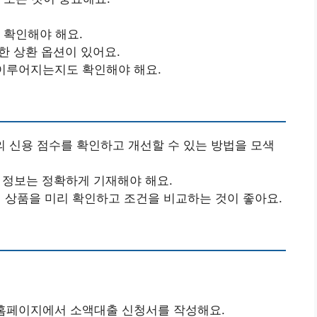
 확인해야 해요.
양한 상환 옵션이 있어요.
 이루어지는지도 확인해야 해요.
의 신용 점수를 확인하고 개선할 수 있는 방법을 모색
 정보는 정확하게 기재해야 해요.
의 상품을 미리 확인하고 조건을 비교하는 것이 좋아요.
 홈페이지에서 소액대출 신청서를 작성해요.