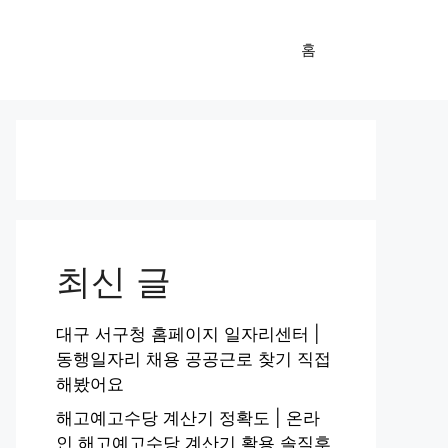
홈
최신 글
대구 서구청 홈페이지 일자리센터 |
동행일자리 채용 공공근로 찾기 직접
해봤어요
해고예고수당 계산기 정확도 | 온라
인 해고예고수당 계산기 활용 솔직후