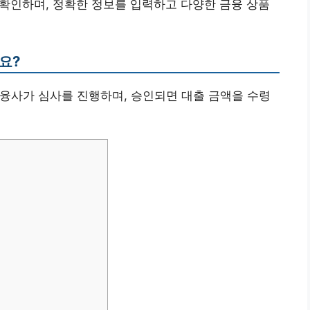
를 확인하며, 정확한 정보를 입력하고 다양한 금융 상품
요?
 금융사가 심사를 진행하며, 승인되면 대출 금액을 수령