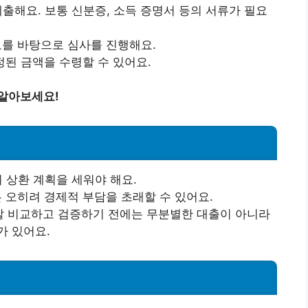
제출해요. 보통 신분증, 소득 증명서 등의 서류가 필요
보를 바탕으로 심사를 진행해요.
정된 금액을 수령할 수 있어요.
 알아보세요!
 상환 계획을 세워야 해요.
은 오히려 경제적 부담을 초래할 수 있어요.
 잘 비교하고 검증하기 전에는 무분별한 대출이 아니라
가 있어요.