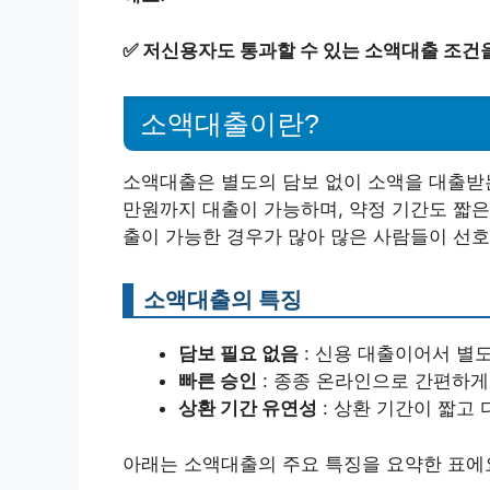
✅
저신용자도 통과할 수 있는 소액대출 조건
소액대출이란?
소액대출은 별도의 담보 없이 소액을 대출받는
만원까지 대출이 가능하며, 약정 기간도 짧은
출이 가능한 경우가 많아 많은 사람들이 선호
소액대출의 특징
담보 필요 없음
: 신용 대출이어서 별
빠른 승인
: 종종 온라인으로 간편하게
상환 기간 유연성
: 상환 기간이 짧고
아래는 소액대출의 주요 특징을 요약한 표에