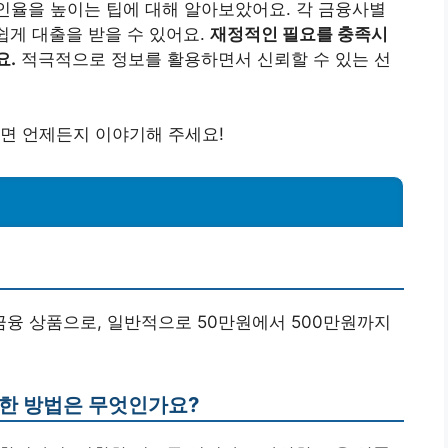
인율을 높이는 팁에 대해 알아보았어요. 각 금융사별
쉽게 대출을 받을 수 있어요.
재정적인 필요를 충족시
요.
적극적으로 정보를 활용하면서 신뢰할 수 있는 선
면 언제든지 이야기해 주세요!
 금융 상품으로, 일반적으로 50만원에서 500만원까지
위한 방법은 무엇인가요?