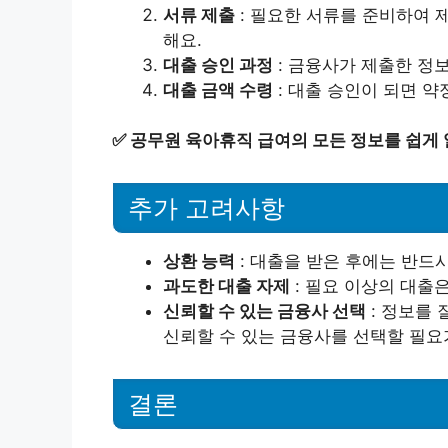
서류 제출
: 필요한 서류를 준비하여 
해요.
대출 승인 과정
: 금융사가 제출한 정
대출 금액 수령
: 대출 승인이 되면 약
✅
공무원 육아휴직 급여의 모든 정보를 쉽게
추가 고려사항
상환 능력
: 대출을 받은 후에는 반드시
과도한 대출 자제
: 필요 이상의 대출
신뢰할 수 있는 금융사 선택
: 정보를
신뢰할 수 있는 금융사를 선택할 필요
결론