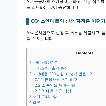
A2: 금융사별 조건을 비교하고, 신용 점수
을 검토하는 것이 중요합니다.
Q3: 소액대출의 신청 과정은 어떤가
A3: 온라인으로 신청 후 서류를 제출하고,
할 수 있습니다.
Contents
1
소액대출이란?
1.1
소액대출의 특징
2
소액대출 300만원, 어떻게 받을까?
2.1
1. 금융사별 조건 비교
2.2
2. 승인율 높이는 팁
2.3
3. 대출 신청 과정
3
추가 고려사항
4
결론