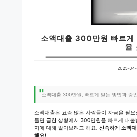
소액대출 300만원 빠르게 
율
2025-04-
소액대출 300만원, 빠르게 받는 방법과 승
소액대출은 요즘 많은 사람들이 자금을 필요로
들면 급한 상황에서 300만원을 빠르게 대출
지에 대해 알아보려고 해요.
신속하게 소액대
해요!