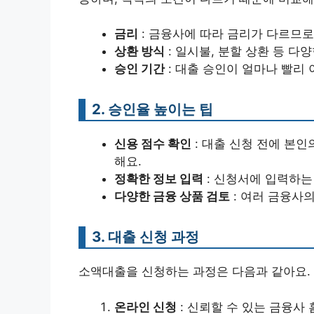
금리
: 금융사에 따라 금리가 다르므로
상환 방식
: 일시불, 분할 상환 등 다
승인 기간
: 대출 승인이 얼마나 빨리
2. 승인율 높이는 팁
신용 점수 확인
: 대출 신청 전에 본인
해요.
정확한 정보 입력
: 신청서에 입력하는
다양한 금융 상품 검토
: 여러 금융사
3. 대출 신청 과정
소액대출을 신청하는 과정은 다음과 같아요.
온라인 신청
: 신뢰할 수 있는 금융사