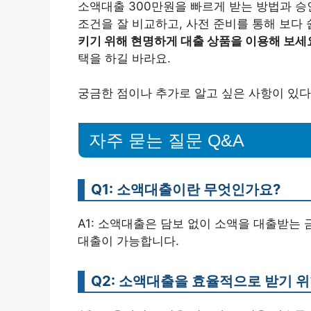
소액대출 300만원을 빠르게 받는 방법과 승
조건을 잘 비교하고, 사전 준비를 통해 보다 
키기 위해 현명하게 대출 상품을 이용해 보세
택을 하길 바라요.
궁금한 점이나 추가로 알고 싶은 사항이 있다
자주 묻는 질문 Q&A
Q1: 소액대출이란 무엇인가요?
A1: 소액대출은 담보 없이 소액을 대출받는
대출이 가능합니다.
Q2: 소액대출을 효율적으로 받기 