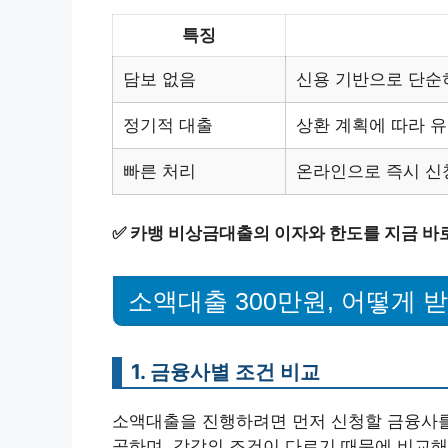
특징
담보 없음
신용 기반으로 단순히
정기적 대출
상환 계획에 따라 
빠른 처리
온라인으로 즉시 신
✅
카뱅 비상금대출의 이자와 한도를 지금 바
소액대출 300만원, 어떻게 
1. 금융사별 조건 비교
소액대출을 진행하려면 먼저 신청할 금융사를
공하며, 각각의 조건이 다르기 때문에 비교해