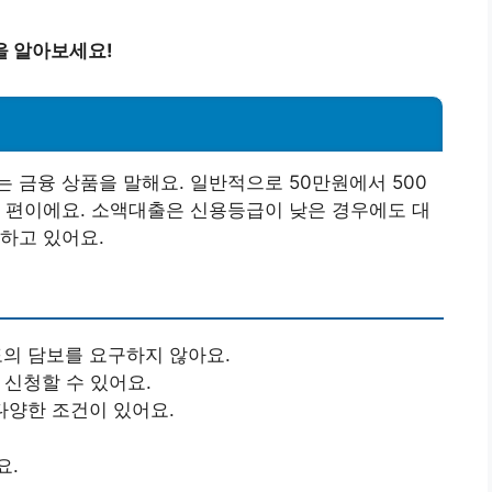
을 알아보세요!
 금융 상품을 말해요. 일반적으로 50만원에서 500
 편이에요. 소액대출은 신용등급이 낮은 경우에도 대
하고 있어요.
도의 담보를 요구하지 않아요.
 신청할 수 있어요.
 다양한 조건이 있어요.
요.