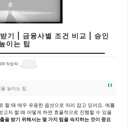
받기 | 금융사별 조건 비교 | 승인
 높이는 팁
09
작성자:
기자
인율 높이는 팁
 할 때 매우 유용한 옵션으로 자리 잡고 있어요. 예를
받고자 할 때 어떻게 하면 효율적으로 진행할 수 있을
출을 받기 위해서는 몇 가지 팁을 숙지하는 것이 중요