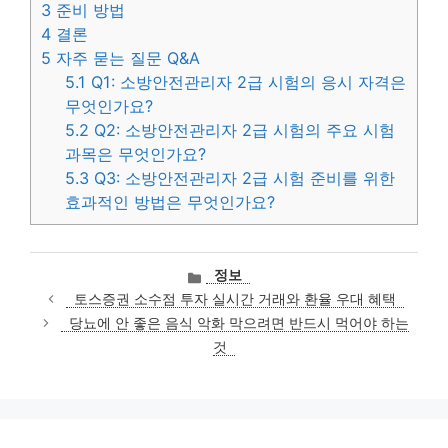
3
준비 방법
4
결론
5
자주 묻는 질문 Q&A
5.1
Q1: 소방안전관리자 2급 시험의 응시 자격은
무엇인가요?
5.2
Q2: 소방안전관리자 2급 시험의 주요 시험
과목은 무엇인가요?
5.3
Q3: 소방안전관리자 2급 시험 준비를 위한
효과적인 방법은 무엇인가요?
카
정보
테
토스증권 소수점 투자 실시간 거래와 환율 우대 혜택
고
당뇨에 안 좋은 음식 악화 막으려면 반드시 먹어야 하는
리
것