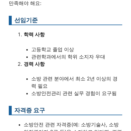
만족해야 해요:
선임기준
학력 사항
고등학교 졸업 이상
관련학과에서의 학위 소지자 우대
경력 사항
소방 관련 분야에서 최소 2년 이상의 경
력 필요
소방안전관리 관련 실무 경험이 요구됨
자격증 요구
소방안전 관련 자격증(예: 소방기술사, 소방