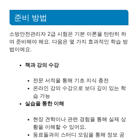
준비 방법
소방안전관리자 2급 시험은 기본 이론을 탄탄히 하
여 준비해야 해요. 다음은 몇 가지 효과적인 학습 방
법이에요.
책과 강의 수강
전문 서적을 통해 기초 지식 충전
온라인 강의 수강으로 보다 깊이 있는 학
습 가능
실습을 통한 이해
현장 견학이나 관련 경험을 통해 실제 상
황을 이해할 수 있어요.
동료들과의 스터디 모임을 통해 정보 공