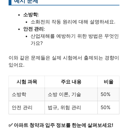
예시 문제
소방학
:
소화전의 작동 원리에 대해 설명하세요.
안전 관리
:
산업재해를 예방하기 위한 방법은 무엇인
가요?
이와 같은 문제들은 실제 시험에서 출제되는 경향이
있어요.
시험 과목
주요 내용
비율
소방학
소방 이론, 기술
50%
안전 관리
법규, 위험 관리
50%
✅
아파트 청약과 입주 정보를 한눈에 살펴보세요!