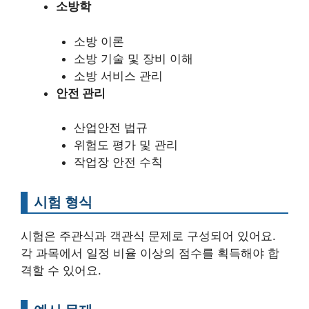
소방학
소방 이론
소방 기술 및 장비 이해
소방 서비스 관리
안전 관리
산업안전 법규
위험도 평가 및 관리
작업장 안전 수칙
시험 형식
시험은 주관식과 객관식 문제로 구성되어 있어요.
각 과목에서 일정 비율 이상의 점수를 획득해야 합
격할 수 있어요.