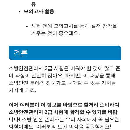
유
모의고사 활용
시험 전에 모의고사를 통해 실전 감각을
키우는 것이 중요해요.
결론
소방안전관리자 2급 시험은 배워야 할 것이 많고 준
비 과정이 만만치 않아요. 하지만, 이 과정을 통해
소방안전 분야의 전문가로 나아갈 수 있는 기회를
가지게 되죠.
이제 여러분이 이 정보를 바탕으로 철저히 준비하여
소방안전관리자 2급 시험에 합격할 수 있기를 바랍
니다!
소방 안전 관리자는 우리 사회에서 꼭 필요한
역할이에요. 여러분의 도전 의식을 응원할게요!