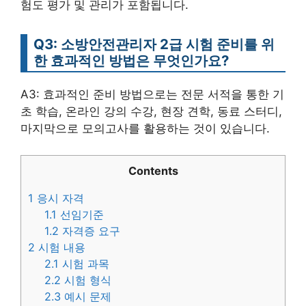
험도 평가 및 관리가 포함됩니다.
Q3: 소방안전관리자 2급 시험 준비를 위
한 효과적인 방법은 무엇인가요?
A3: 효과적인 준비 방법으로는 전문 서적을 통한 기
초 학습, 온라인 강의 수강, 현장 견학, 동료 스터디,
마지막으로 모의고사를 활용하는 것이 있습니다.
Contents
1
응시 자격
1.1
선임기준
1.2
자격증 요구
2
시험 내용
2.1
시험 과목
2.2
시험 형식
2.3
예시 문제