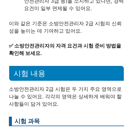
안전관리자 3급 등)을 소지하고 있다면, 경력
요건이 일부 면제될 수 있어요.
이와 같은 기준은 소방안전관리자 2급 시험의 신뢰
성을 높이는 데 기여하고 있어요.
✅
소방안전관리자의 자격 요건과 시험 준비 방법을
확인해 보세요.
시험 내용
소방안전관리자 2급 시험은 두 가지 주요 영역으로
나눌 수 있어요. 각각의 영역은 상세하게 배워야 할
사항들이 담겨 있어요.
시험 과목