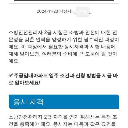
2024-11-23
작성자:
기자
소방안전관리자 2급 시험은 소방과 안전에 대한 전
문성을 갖춘 인력을 양성하기 위한 필수적인 과정이
에요. 이 과정에서 필요한 응시자격과 시험 내용에
대해 알아보면, 여러분의 준비에 큰 도움이 될 것이
에요.
✅
주공임대아파트 입주 조건과 신청 방법을 지금 바
로 알아보세요!
응시 자격
소방안전관리자 2급 자격을 얻기 위해서는 특정 조
건을 충족해야 해요. 응시자는 다음과 같은 요건을