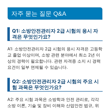
자주 묻는 질문 Q&A
Q1: 소방안전관리자 2급 시험의 응시 자
격은 무엇인가요?
A1: 소방안전관리자 2급 시험의 응시 자격은 고등학
교 졸업 이상이며, 소방 관련 분야에서 최소 2년 이
상의 경력이 필요합니다. 관련 자격증 소지 시 경력
요건이 일부 면제될 수 있습니다.
Q2: 소방안전관리자 2급 시험의 주요 시
험 과목은 무엇인가요?
A2: 주요 시험 과목은 소방학과 안전 관리로, 각각
소방 이론, 기술 및 장비 이해와 산업안전 법규, 위