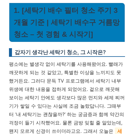
1. [세탁기 배수 필터 청소 주기 3
개월 기준 | 세탁기 배수구 거름망
청소 – 첫 경험 & 시작기]
갑자기 생각난 세탁기 청소, 그 시작은?
평소에는 별생각 없이 세탁기를 사용해왔어요. 빨래가
깨끗하게 되는 것 같았고, 특별한 이상을 느끼지도 못
했거든요. 그러다 문득 TV 프로그램에서 세탁기 내부
위생에 대한 내용을 접하게 되었어요. 겉으로 깨끗해
보이는 세탁기 안에도 생각보다 많은 먼지와 세제 찌꺼
기가 쌓일 수 있다는 사실에 조금 놀랐답니다. 그때부
터 ‘내 세탁기는 괜찮을까?’ 하는 궁금증과 함께 약간의
걱정이 들기 시작했어요. 물론 금방 잊힐 줄 알았는데,
왠지 모르게 신경이 쓰이더라고요. 그래서 오늘은
세