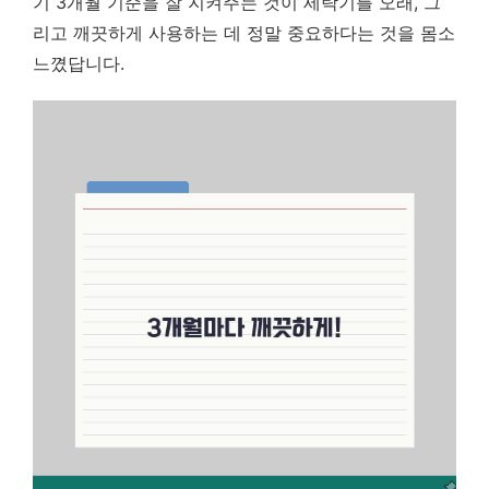
기 3개월 기준을 잘 지켜주는 것이 세탁기를 오래, 그
리고 깨끗하게 사용하는 데 정말 중요하다는 것을 몸소
느꼈답니다.