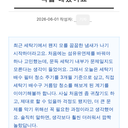
2026-06-01
작성자:
기자
최근 세탁기에서 왠지 모를 꿉꿉한 냄새가 나기
시작하더라고요. 처음에는 섬유유연제를 바꿔야
하나 고민했는데, 문득 세탁기 내부가 문제일지도
모른다는 생각이 들었어요. 그래서 오늘은 세탁기
배수 필터 청소 주기를 3개월 기준으로 삼고, 직접
세탁기 배수구 거름망 청소를 해보게 된 계기를
이야기해볼까 합니다. 사실 처음엔 좀 귀찮기도 하
고, 제대로 할 수 있을까 걱정도 됐지만, 더 큰 문
제를 막기 위해선 꼭 필요한 과정이라고 생각했어
요. 솔직히 말하면, 생각보다 훨씬 더러워서 깜짝
놀랐답니다.