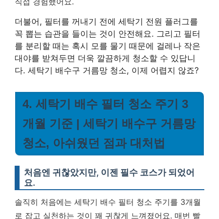
직접 경험했어요.
더불어, 필터를 꺼내기 전에 세탁기 전원 플러그를
꼭 뽑는 습관을 들이는 것이 안전해요. 그리고 필터
를 분리할 때는 혹시 모를 물기 때문에 걸레나 작은
대야를 받쳐두면 더욱 깔끔하게 청소할 수 있답니
다. 세탁기 배수구 거름망 청소, 이제 어렵지 않죠?
4. 세탁기 배수 필터 청소 주기 3
개월 기준 | 세탁기 배수구 거름망
청소, 아쉬웠던 점과 대처법
처음엔 귀찮았지만, 이젠 필수 코스가 되었어
요.
솔직히 처음에는 세탁기 배수 필터 청소 주기를 3개월
로 잡고 실천하는 것이 꽤 귀찮게 느껴졌어요. 매번 빨