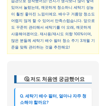
습관으로 정착했어요! 먼지가 생각보다 많이 쌓여
있어서 놀랐는데, 깨끗하게 청소하니 세탁기 성능
이 훨씬 좋아진 느낌이에요. 배수구 거름망 청소도
어렵지 않게 할 수 있어서 만족스럽습니다. 앞으로
도 꾸준히 관리해서 세탁기를 더 오래, 깨끗하게
사용해야겠어요. 재사용/재시도 의향 100%이며,
많은 분들께 세탁기 배수 필터 청소 주기 3개월 기
준을 맞춰 관리하는 것을 추천해요!
🤔 저도 처음엔 궁금했어요
Q. 세탁기 배수 필터, 얼마나 자주 청
소해야 할까요?