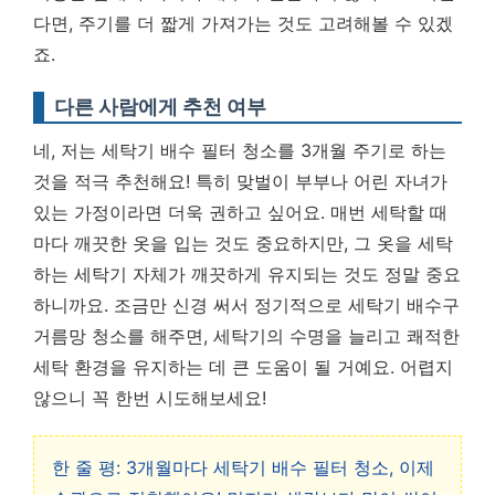
다면, 주기를 더 짧게 가져가는 것도 고려해볼 수 있겠
죠.
다른 사람에게 추천 여부
네, 저는 세탁기 배수 필터 청소를 3개월 주기로 하는
것을 적극 추천해요! 특히 맞벌이 부부나 어린 자녀가
있는 가정이라면 더욱 권하고 싶어요. 매번 세탁할 때
마다 깨끗한 옷을 입는 것도 중요하지만, 그 옷을 세탁
하는 세탁기 자체가 깨끗하게 유지되는 것도 정말 중요
하니까요. 조금만 신경 써서 정기적으로 세탁기 배수구
거름망 청소를 해주면, 세탁기의 수명을 늘리고 쾌적한
세탁 환경을 유지하는 데 큰 도움이 될 거예요. 어렵지
않으니 꼭 한번 시도해보세요!
한 줄 평: 3개월마다 세탁기 배수 필터 청소, 이제