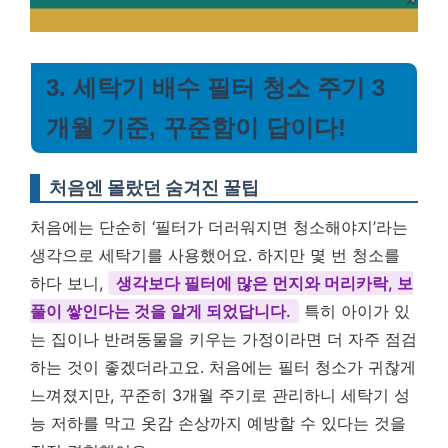
3. 세탁기 배수 필터 청소 주기 3
개월 기준, 꾸준함이 답이다!
처음엔 몰랐던 숨겨진 꿀팁
처음에는 단순히 ‘필터가 더러워지면 청소해야지’라는
생각으로 세탁기를 사용했어요. 하지만 몇 번 청소를
하다 보니,
생각보다 필터에 많은 먼지와 머리카락, 보
풀이 쌓인다는 것을 알게 되었답니다.
특히 아이가 있
는 집이나 반려동물을 키우는 가정이라면 더 자주 점검
하는 것이 좋겠더라고요. 처음에는 필터 청소가 귀찮게
느껴졌지만, 꾸준히 3개월 주기로 관리하니 세탁기 성
능 저하를 막고 옷감 손상까지 예방할 수 있다는 것을