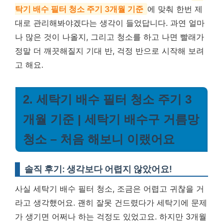
탁기 배수 필터 청소 주기 3개월 기준
에 맞춰 한번 제
대로 관리해봐야겠다는 생각이 들었답니다. 과연 얼마
나 많은 것이 나올지, 그리고 청소를 하고 나면 빨래가
정말 더 깨끗해질지 기대 반, 걱정 반으로 시작해 보려
고 해요.
2. 세탁기 배수 필터 청소 주기 3
개월 기준 | 세탁기 배수구 거름망
청소 – 처음 해보니 이랬어요
솔직 후기: 생각보다 어렵지 않았어요!
사실 세탁기 배수 필터 청소, 조금은 어렵고 귀찮을 거
라고 생각했어요. 괜히 잘못 건드렸다가 세탁기에 문제
가 생기면 어쩌나 하는 걱정도 있었고요. 하지만 3개월