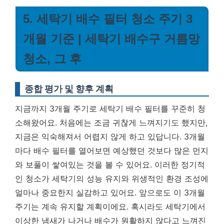
5. 세탁기 배수 필터 청소 주기 3
개월 기준 | 세탁기 배수구 거름망
청소, 그 후
종합 평가 및 향후 계획
지금까지 3개월 주기로 세탁기 배수 필터를 꾸준히 청
소해왔어요. 처음에는 조금 귀찮게 느껴지기도 했지만,
지금은 익숙해져서 어렵지 않게 하고 있답니다. 3개월
마다 배수 필터를 열어보면 예상했던 것보다 많은 먼지
와 보풀이 쌓여있는 것을 볼 수 있어요.
이러한 정기적
인 청소가 세탁기의 성능 유지와 위생적인 환경 조성에
얼마나 중요한지 실감하고 있어요.
앞으로도 이 3개월
주기는 계속 유지할 계획이에요. 혹시라도 세탁기에서
이상한 냄새가 나거나 배수가 원활하지 않다고 느껴진