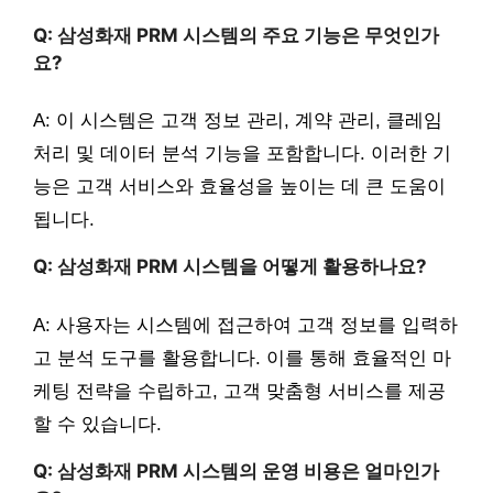
Q: 삼성화재 PRM 시스템의 주요 기능은 무엇인가
요?
A: 이 시스템은 고객 정보 관리, 계약 관리, 클레임
처리 및 데이터 분석 기능을 포함합니다. 이러한 기
능은 고객 서비스와 효율성을 높이는 데 큰 도움이
됩니다.
Q: 삼성화재 PRM 시스템을 어떻게 활용하나요?
A: 사용자는 시스템에 접근하여 고객 정보를 입력하
고 분석 도구를 활용합니다. 이를 통해 효율적인 마
케팅 전략을 수립하고, 고객 맞춤형 서비스를 제공
할 수 있습니다.
Q: 삼성화재 PRM 시스템의 운영 비용은 얼마인가