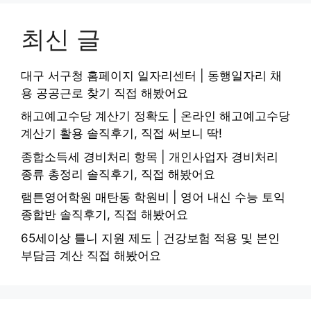
최신 글
대구 서구청 홈페이지 일자리센터 | 동행일자리 채
용 공공근로 찾기 직접 해봤어요
해고예고수당 계산기 정확도 | 온라인 해고예고수당
계산기 활용 솔직후기, 직접 써보니 딱!
종합소득세 경비처리 항목 | 개인사업자 경비처리
종류 총정리 솔직후기, 직접 해봤어요
램튼영어학원 매탄동 학원비 | 영어 내신 수능 토익
종합반 솔직후기, 직접 해봤어요
65세이상 틀니 지원 제도 | 건강보험 적용 및 본인
부담금 계산 직접 해봤어요