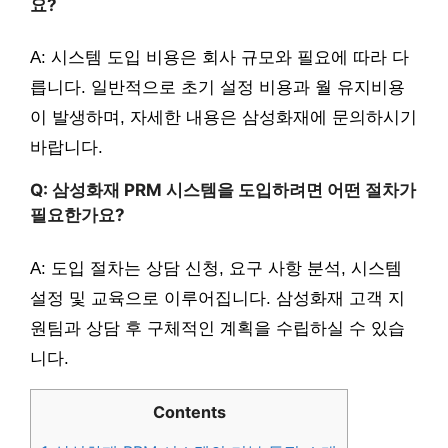
요?
A: 시스템 도입 비용은 회사 규모와 필요에 따라 다
릅니다. 일반적으로 초기 설정 비용과 월 유지비용
이 발생하며, 자세한 내용은 삼성화재에 문의하시기
바랍니다.
Q: 삼성화재 PRM 시스템을 도입하려면 어떤 절차가
필요한가요?
A: 도입 절차는 상담 신청, 요구 사항 분석, 시스템
설정 및 교육으로 이루어집니다. 삼성화재 고객 지
원팀과 상담 후 구체적인 계획을 수립하실 수 있습
니다.
Contents