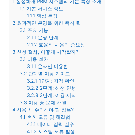
1
삼성화재 PRM 시스템의 기본 특징 소개
1.1
기본 서비스 정보
1.1.1
핵심 특징
2
효과적인 운영을 위한 핵심 팁
2.1
주요 기능
2.1.1
운영 단계
2.1.2
효율적 사용의 중요성
3
신청 절차, 어떻게 시작할까?
3.1
이용 절차
3.1.1
온라인 이용법
3.2
단계별 이용 가이드
3.2.1
1단계: 자격 확인
3.2.2
2단계: 신청 진행
3.2.3
3단계: 이용 시작
3.3
이용 중 문제 해결
4
사용 시 주의해야 할 점은?
4.1
흔한 오류 및 해결법
4.1.1
데이터 입력 실수
4.1.2
시스템 오류 발생