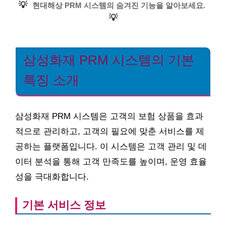
💡
현대해상 PRM 시스템의 숨겨진 기능을 알아보세요.
💡
삼성화재 PRM 시스템의 기본
특징 소개
삼성화재 PRM 시스템은 고객의 보험 상품을 효과
적으로 관리하고, 고객의 필요에 맞춘 서비스를 제
공하는 플랫폼입니다. 이 시스템은 고객 관리 및 데
이터 분석을 통해 고객 만족도를 높이며, 운영 효율
성을 극대화합니다.
기본 서비스 정보