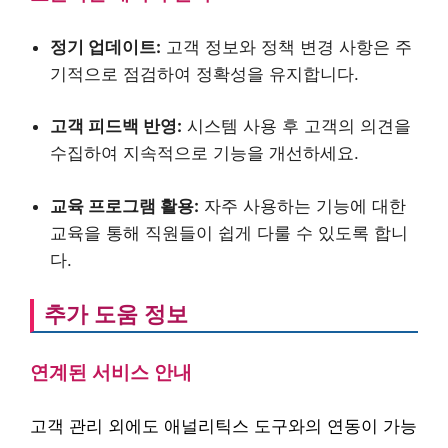
정기 업데이트:
고객 정보와 정책 변경 사항은 주
기적으로 점검하여 정확성을 유지합니다.
고객 피드백 반영:
시스템 사용 후 고객의 의견을
수집하여 지속적으로 기능을 개선하세요.
교육 프로그램 활용:
자주 사용하는 기능에 대한
교육을 통해 직원들이 쉽게 다룰 수 있도록 합니
다.
추가 도움 정보
연계된 서비스 안내
고객 관리 외에도 애널리틱스 도구와의 연동이 가능