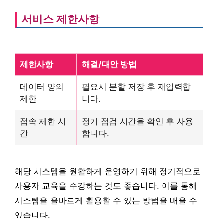
서비스 제한사항
제한사항
해결/대안 방법
데이터 양의
필요시 분할 저장 후 재입력합
제한
니다.
접속 제한 시
정기 점검 시간을 확인 후 사용
간
합니다.
해당 시스템을 원활하게 운영하기 위해 정기적으로
사용자 교육을 수강하는 것도 좋습니다. 이를 통해
시스템을 올바르게 활용할 수 있는 방법을 배울 수
있습니다.