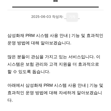
2025-06-03
작성자:
기자
삼성화재 PRM 시스템 사용 안내 | 기능 및 효과적인
운영 방법에 대해 알아보겠습니다.
많은 분들이 관심을 가지고 있는 서비스입니다. 이
시스템은 보험 관리와 고객 지원을 더 효과적으로
할 수 있도록 돕습니다.
아래에서 삼성화재 PRM 시스템 사용 안내 | 기능 및
효과적인 운영 방법에 대해 자세하게 알아보겠습니
다.