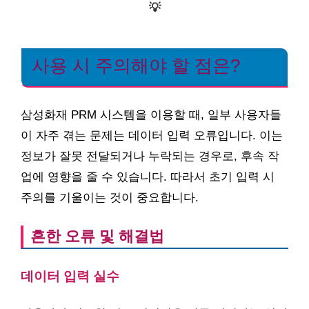
💡
사용 시 주의해야 할 점은?
삼성화재 PRM 시스템을 이용할 때, 일부 사용자들
이 자주 겪는 문제는 데이터 입력 오류입니다. 이는
정보가 잘못 전달되거나 누락되는 경우로, 후속 작
업에 영향을 줄 수 있습니다. 따라서 초기 입력 시
주의를 기울이는 것이 중요합니다.
흔한 오류 및 해결법
데이터 입력 실수