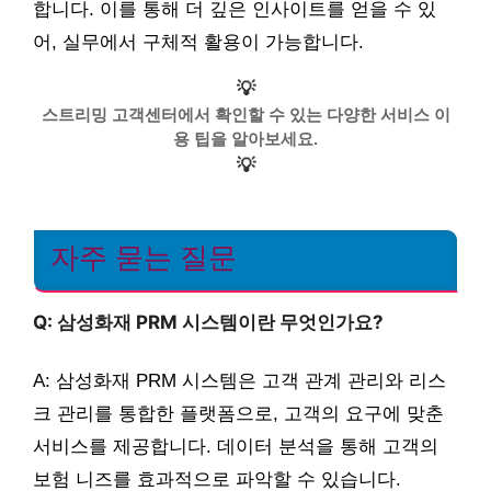
합니다. 이를 통해 더 깊은 인사이트를 얻을 수 있
어, 실무에서 구체적 활용이 가능합니다.
💡
스트리밍 고객센터에서 확인할 수 있는 다양한 서비스 이
용 팁을 알아보세요.
💡
자주 묻는 질문
Q: 삼성화재 PRM 시스템이란 무엇인가요?
A: 삼성화재 PRM 시스템은 고객 관계 관리와 리스
크 관리를 통합한 플랫폼으로, 고객의 요구에 맞춘
서비스를 제공합니다. 데이터 분석을 통해 고객의
보험 니즈를 효과적으로 파악할 수 있습니다.