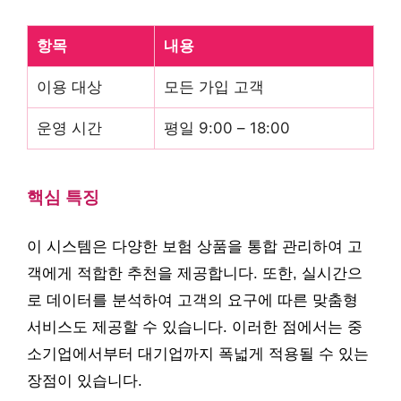
항목
내용
이용 대상
모든 가입 고객
운영 시간
평일 9:00 – 18:00
핵심 특징
이 시스템은 다양한 보험 상품을 통합 관리하여 고
객에게 적합한 추천을 제공합니다. 또한, 실시간으
로 데이터를 분석하여 고객의 요구에 따른 맞춤형
서비스도 제공할 수 있습니다. 이러한 점에서는 중
소기업에서부터 대기업까지 폭넓게 적용될 수 있는
장점이 있습니다.