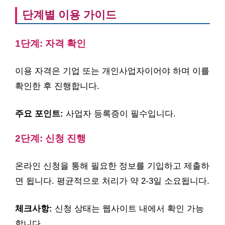
단계별 이용 가이드
1단계: 자격 확인
이용 자격은 기업 또는 개인사업자이어야 하며 이를
확인한 후 진행합니다.
주요 포인트:
사업자 등록증이 필수입니다.
2단계: 신청 진행
온라인 신청을 통해 필요한 정보를 기입하고 제출하
면 됩니다. 평균적으로 처리가 약 2-3일 소요됩니다.
체크사항:
신청 상태는 웹사이트 내에서 확인 가능
합니다.