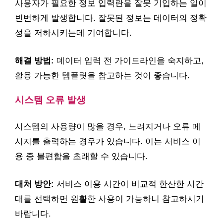
사용자가 필요한 정보 입력란을 잘못 기입하는 일이
빈번하게 발생합니다. 잘못된 정보는 데이터의 정확
성을 저하시키는데 기여합니다.
해결 방법:
데이터 입력 전 가이드라인을 숙지하고,
활용 가능한 템플릿을 참고하는 것이 좋습니다.
시스템 오류 발생
시스템의 사용량이 많을 경우, 느려지거나 오류 메
시지를 출력하는 경우가 있습니다. 이는 서비스 이
용 중 불편함을 초래할 수 있습니다.
대처 방안:
서비스 이용 시간이 비교적 한산한 시간
대를 선택하면 원활한 사용이 가능하니 참고하시기
바랍니다.