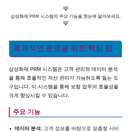
💡
삼성화재 PRM 시스템의 주요 기능을 한눈에 알아보세요.
💡
효과적인 운영을 위한 핵심 팁
삼성화재 PRM 시스템은 고객 관리와 데이터 분석
을 통해 효율적인 자산 관리가 가능하도록 돕는 도
구입니다. 이 시스템을 통해 보험 업무의 효율성을
크게 향상시킬 수 있습니다.
주요 기능
데이터 분석:
고객 정보를 바탕으로 맞춤형 서비