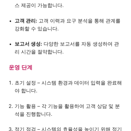
스 제공이 가능합니다.
고객 관리:
고객 이력과 요구 분석을 통해 관계를
강화할 수 있습니다.
보고서 생성:
다양한 보고서를 자동 생성하여 관
리 시간을 절약합니다.
운영 단계
초기 설정 – 시스템 환경과 데이터 입력을 완료해
야 합니다.
기능 활용 – 각 기능을 활용하여 고객 상담 및 분
석을 진행합니다.
정기 점검 – 시스템의 효율성을 높이기 위해 정기