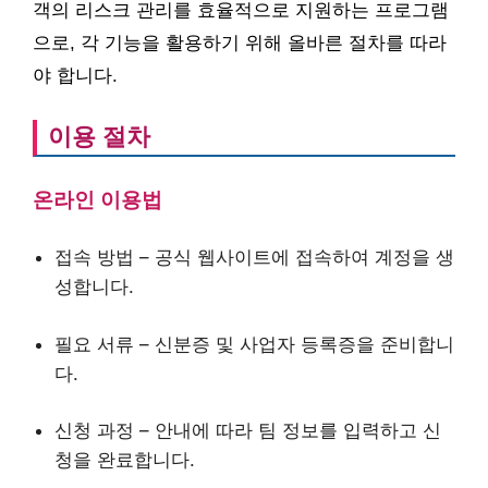
객의 리스크 관리를 효율적으로 지원하는 프로그램
으로, 각 기능을 활용하기 위해 올바른 절차를 따라
야 합니다.
이용 절차
온라인 이용법
접속 방법 – 공식 웹사이트에 접속하여 계정을 생
성합니다.
필요 서류 – 신분증 및 사업자 등록증을 준비합니
다.
신청 과정 – 안내에 따라 팀 정보를 입력하고 신
청을 완료합니다.