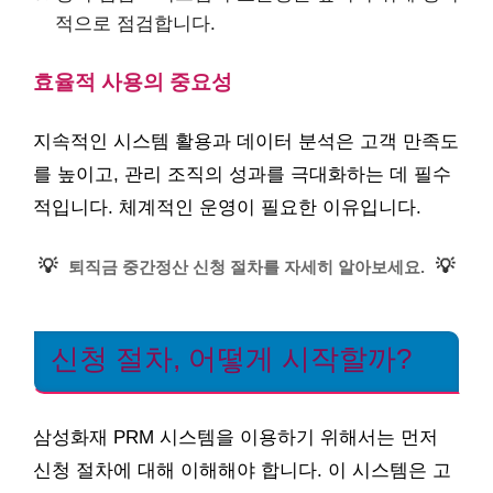
적으로 점검합니다.
효율적 사용의 중요성
지속적인 시스템 활용과 데이터 분석은 고객 만족도
를 높이고, 관리 조직의 성과를 극대화하는 데 필수
적입니다. 체계적인 운영이 필요한 이유입니다.
💡
💡
퇴직금 중간정산 신청 절차를 자세히 알아보세요.
신청 절차, 어떻게 시작할까?
삼성화재 PRM 시스템을 이용하기 위해서는 먼저
신청 절차에 대해 이해해야 합니다. 이 시스템은 고