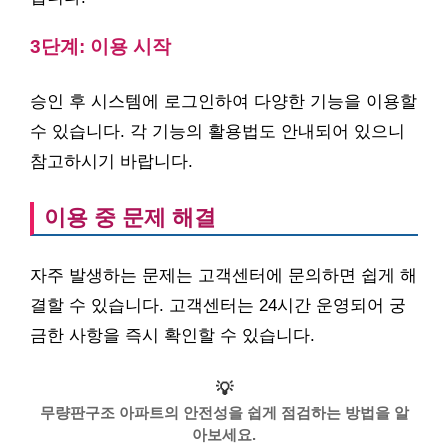
3단계: 이용 시작
승인 후 시스템에 로그인하여 다양한 기능을 이용할
수 있습니다. 각 기능의 활용법도 안내되어 있으니
참고하시기 바랍니다.
이용 중 문제 해결
자주 발생하는 문제는 고객센터에 문의하면 쉽게 해
결할 수 있습니다. 고객센터는 24시간 운영되어 궁
금한 사항을 즉시 확인할 수 있습니다.
💡
무량판구조 아파트의 안전성을 쉽게 점검하는 방법을 알
아보세요.