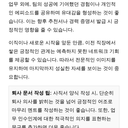
업무 외에, 팀의 성공에 기여했던 경험이나 개인적
인 에피소드를 공유하며 유대감을 형성하는 것이 좋
습니다. 이는 향후 추천서나 경력 증명서 발급 시 긍
정적인 영향을 줄 수 있습니다.
이직이나 새로운 시작을 앞둔 만큼, 이전 직장에서
쌓은 긍정적인 관계는 예측하지 못한 네트워크 기회
를 제공할 수 있습니다. 따라서 전문적인 이미지를
유지하며 마지막까지 성실한 자세를 보이는 것이 중
요합니다.
퇴사 문서 작성 팁:
사직서 양식 작성 시, 단순히
퇴사 의사를 밝히는 것을 넘어 긍정적인 어조로
마무리 멘트를 작성하는 것이 좋습니다. 또한, 업
무 인수인계에 대한 적극적인 의지를 표현하는
문구를 추가하면 더욱 좋습니다.