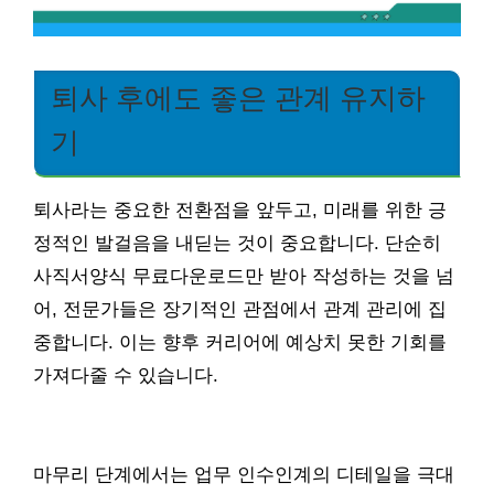
퇴사 후에도 좋은 관계 유지하
기
퇴사라는 중요한 전환점을 앞두고, 미래를 위한 긍
정적인 발걸음을 내딛는 것이 중요합니다. 단순히
사직서양식 무료다운로드만 받아 작성하는 것을 넘
어, 전문가들은 장기적인 관점에서 관계 관리에 집
중합니다. 이는 향후 커리어에 예상치 못한 기회를
가져다줄 수 있습니다.
마무리 단계에서는 업무 인수인계의 디테일을 극대