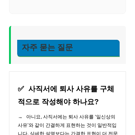
자주 묻는 질문
✅
사직서에 퇴사 사유를 구체
적으로 작성해야 하나요?
→
아니요, 사직서에는 퇴사 사유를 ‘일신상의
사유’와 같이 간결하게 표현하는 것이 일반적입
니다. 상세한 설명보다는 간결한 표현이 더 전문