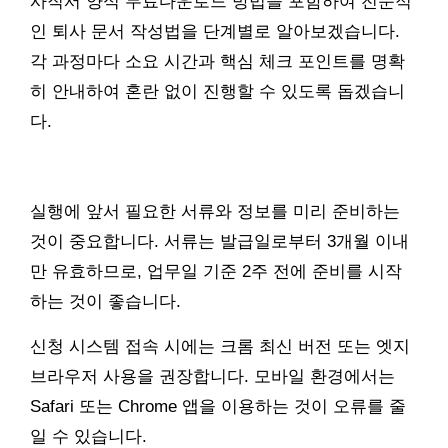
사직서 양식 무료다운로드 방법을 포함하여 전문적
인 퇴사 문서 작성법을 단계별로 알아보겠습니다.
각 과정마다 소요 시간과 핵심 체크 포인트를 명확
히 안내하여 혼란 없이 진행할 수 있도록 돕겠습니
다.
실행에 앞서 필요한 서류와 정보를 미리 준비하는
것이 중요합니다. 서류는 발급일로부터 3개월 이내
만 유효하므로, 업무일 기준 2주 전에 준비를 시작
하는 것이 좋습니다.
신청 시스템 접속 시에는 크롬 최신 버전 또는 엣지
브라우저 사용을 권장합니다. 모바일 환경에서는
Safari 또는 Chrome 앱을 이용하는 것이 오류를 줄
일 수 있습니다.