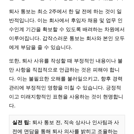
퇴사 통보는 최소 2주에서 한 달 전에 하는 것이 일
반적입니다. 이는 회사에서 후임자 채용 및 업무 인
수인계 기간을 확보할 수 있도록 배려하는 차원에서
이루어집니다. 갑작스러운 통보는 회사와 본인 모두
에게 부담을 줄 수 있습니다.
또한, 퇴사 사유를 작성할 때 부정적인 내용이나 불
만 사항을 직접적으로 언급하는 것은 피해야 합니
다. 이는 불필요한 오해를 불러일으키고, 향후 경력
관리에 부정적인 영향을 미칠 수 있습니다. 긍정적
이고 미래지향적인 표현을 사용하는 것이 현명합니
다.
실전 팁:
퇴사 통보 전, 직속 상사나 인사팀과 사
전에 면담을 통해 퇴사 의사를 밝히고 조율하는