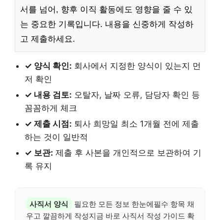
서를 넘어, 향후 이직 활동에도 영향을 줄 수 있
는 중요한 기록입니다. 내용을 신중하게 작성하
고 제출하세요.
✓ 양식 확인:
회사에서 지정한 양식이 있는지 먼
저 확인
✓ 내용 검토:
오탈자, 날짜 오류, 담당자 확인 등
꼼꼼하게 체크
✓ 제출 시점:
퇴사 희망일 최소 1개월 전에 제출
하는 것이 일반적
✓ 보관:
제출 후 사본을 개인적으로 보관하여 기
록 유지
사직서 양식
필요한 모든 정보 한눈에필수 항목 채
우고 깔끔하게 작성지금 바로 사직서 작성 가이드 확