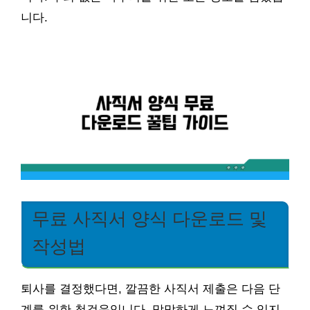
니다.
무료 사직서 양식 다운로드 및
작성법
퇴사를 결정했다면, 깔끔한 사직서 제출은 다음 단
계를 위한 첫걸음입니다. 막막하게 느껴질 수 있지