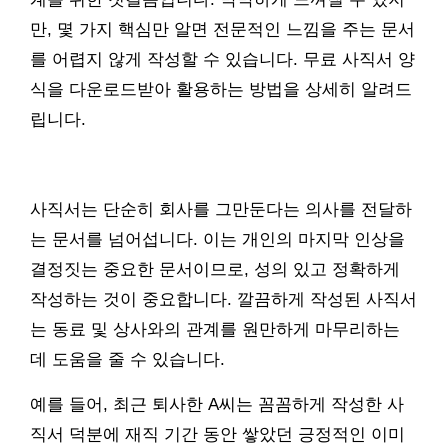
만, 몇 가지 핵심만 알면 전문적인 느낌을 주는 문서
를 어렵지 않게 작성할 수 있습니다. 무료 사직서 양
식을 다운로드받아 활용하는 방법을 상세히 알려드
립니다.
사직서는 단순히 회사를 그만둔다는 의사를 전달하
는 문서를 넘어섭니다. 이는 개인의 마지막 인상을
결정짓는 중요한 문서이므로, 성의 있고 정확하게
작성하는 것이 중요합니다. 깔끔하게 작성된 사직서
는 동료 및 상사와의 관계를 원만하게 마무리하는
데 도움을 줄 수 있습니다.
예를 들어, 최근 퇴사한 A씨는 꼼꼼하게 작성한 사
직서 덕분에 재직 기간 동안 쌓았던 긍정적인 이미