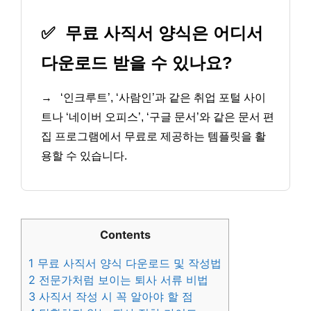
✅
무료 사직서 양식은 어디서
다운로드 받을 수 있나요?
→
‘인크루트’, ‘사람인’과 같은 취업 포털 사이
트나 ‘네이버 오피스’, ‘구글 문서’와 같은 문서 편
집 프로그램에서 무료로 제공하는 템플릿을 활
용할 수 있습니다.
Contents
1
무료 사직서 양식 다운로드 및 작성법
2
전문가처럼 보이는 퇴사 서류 비법
3
사직서 작성 시 꼭 알아야 할 점