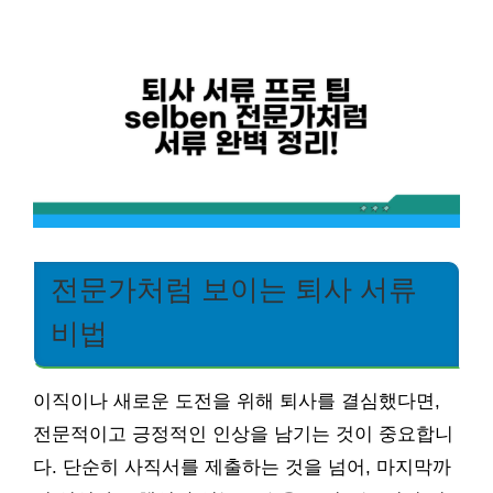
전문가처럼 보이는 퇴사 서류
비법
이직이나 새로운 도전을 위해 퇴사를 결심했다면,
전문적이고 긍정적인 인상을 남기는 것이 중요합니
다. 단순히 사직서를 제출하는 것을 넘어, 마지막까