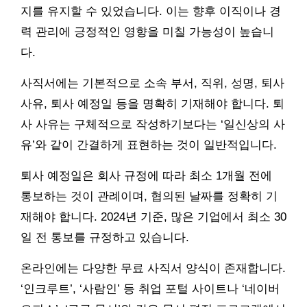
지를 유지할 수 있었습니다. 이는 향후 이직이나 경
력 관리에 긍정적인 영향을 미칠 가능성이 높습니
다.
사직서에는 기본적으로 소속 부서, 직위, 성명, 퇴사
사유, 퇴사 예정일 등을 명확히 기재해야 합니다. 퇴
사 사유는 구체적으로 작성하기보다는 ‘일신상의 사
유’와 같이 간결하게 표현하는 것이 일반적입니다.
퇴사 예정일은 회사 규정에 따라 최소 1개월 전에
통보하는 것이 관례이며, 협의된 날짜를 정확히 기
재해야 합니다. 2024년 기준, 많은 기업에서 최소 30
일 전 통보를 규정하고 있습니다.
온라인에는 다양한 무료 사직서 양식이 존재합니다.
‘인크루트’, ‘사람인’ 등 취업 포털 사이트나 ‘네이버