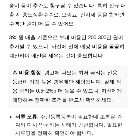
송비 등이 추가로 청구될 수 있습니다. 특히 신규 대
출 시 중도상환수수료, 보증료, 인지세 등을 합하면
수백만 원이 더 들 수 있어요.
3억 원 대출 기준으로 부대 비용만 200-300만 원이
추가될 수 있으니, 사전에 전체 예상 비용을 꼼꼼히
계산하여 예산을 세우는 것이 중요합니다.
⚠️ 비용 함정:
광고에 나오는 최저 금리는 신용
등급이 가장 높은 경우에만 해당됩니다. 실제 적
용 금리는 0.5~2%p 더 높을 수 있으니, 자신에게
해당하는 정확한 조건을 반드시 확인하세요.
서류 오류:
주민등록등본이 필요한데 초본을 가
져와 다시 방문하는 사례가 빈번합니다. 필요한
서류명을 정확히 확인해야 합니다.