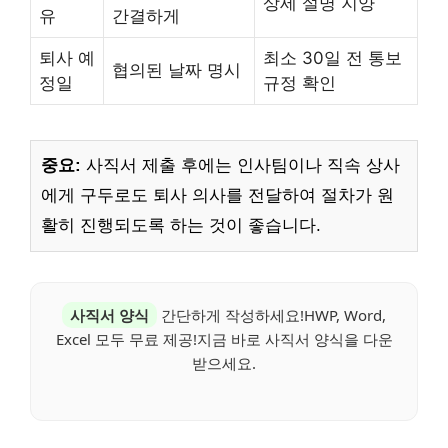
상세 설명 지양
유
간결하게
퇴사 예
최소 30일 전 통보
협의된 날짜 명시
정일
규정 확인
중요:
사직서 제출 후에는 인사팀이나 직속 상사
에게 구두로도 퇴사 의사를 전달하여 절차가 원
활히 진행되도록 하는 것이 좋습니다.
사직서 양식
간단하게 작성하세요!HWP, Word,
Excel 모두 무료 제공!지금 바로 사직서 양식을 다운
받으세요.