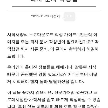
2025-11-20
작성자:
기자
사직서양식 무료다운로드 작성 가이드 | 전문적 이
미지를 주는 퇴사 문서 작성법이 필요하신가요? 막
막했던 퇴사 서류 준비, 이 글에서 완벽하게 해결해
드립니다.
온라인에 흩어진 정보들로 헤매거나, 잘못된 서식
때문에 곤란했던 경험 있으시죠? 어디서부터 어떻
게 시작해야 할지 몰라 답답하셨을 겁니다.
이 글을 끝까지 읽으시면, 전문가처럼 깔끔하고 프
로페셔널한 사직서를 쉽고 빠르게 작성하실 수 있습
니다. 후회 없는 마무리를 위한 모든 정보를 담았습