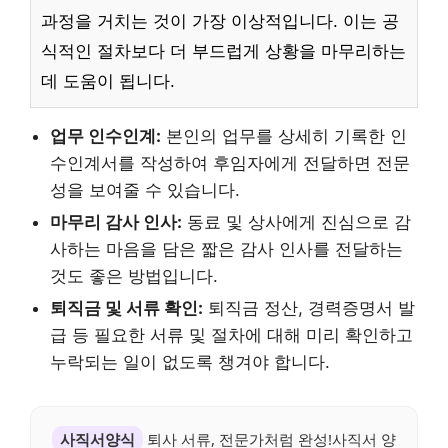
과정을 거치는 것이 가장 이상적입니다. 이는 공
식적인 절차보다 더 부드럽게 상황을 마무리하는
데 도움이 됩니다.
업무 인수인계:
본인의 업무를 상세히 기록한 인
수인계서를 작성하여 후임자에게 전달하면 전문
성을 보여줄 수 있습니다.
마무리 감사 인사:
동료 및 상사에게 진심으로 감
사하는 마음을 담은 짧은 감사 인사를 전달하는
것도 좋은 방법입니다.
퇴직금 및 서류 확인:
퇴직금 정산, 경력증명서 발
급 등 필요한 서류 및 절차에 대해 미리 확인하고
누락되는 일이 없도록 챙겨야 합니다.
사직서양식
퇴사 서류, 전문가처럼 완성!사직서 양