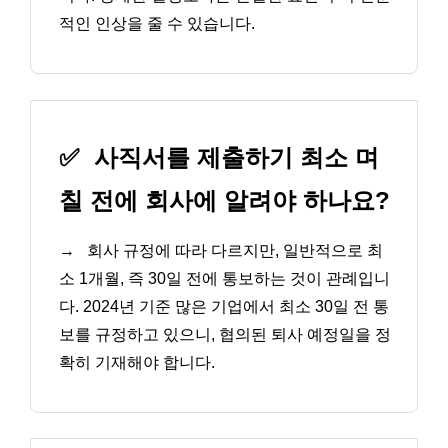
적인 인상을 줄 수 있습니다.
✅
사직서를 제출하기 최소 며
칠 전에 회사에 알려야 하나요?
→
회사 규정에 따라 다르지만, 일반적으로 최
소 1개월, 즉 30일 전에 통보하는 것이 관례입니
다. 2024년 기준 많은 기업에서 최소 30일 전 통
보를 규정하고 있으니, 협의된 퇴사 예정일을 정
확히 기재해야 합니다.