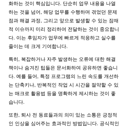
화하는 것이 핵심입니다. 단순히 업무 내용을 나열
하는 것을 넘어, 해당 업무를 수행하며 겪었던 문제
점과 해결 과정, 그리고 앞으로 발생할 수 있는 잠재
적 이슈까지 미리 정리하여 전달하는 것이 중요합니
다. 이는 후임자가 업무에 빠르게 적응하고 실수를
줄이는 데 크게 기여합니다.
특히, 복잡하거나 자주 발생하는 오류에 대한 해결
책이나 숨겨진 팁들은 문서화하여 공유하면 좋습니
다. 예를 들어, 특정 프로그램의 느린 속도를 개선하
는 단축키나, 반복적인 작업 시 시간을 절약할 수 있
는 매크로 활용법 등을 명확하게 제시하는 것이 좋
습니다.
또한, 퇴사 전 동료들과의 의미 있는 소통은 긍정적
인 인상을 심어주는 효과적인 방법입니다. 공식적인