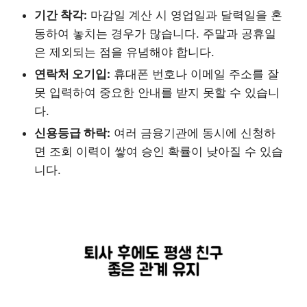
기간 착각:
마감일 계산 시 영업일과 달력일을 혼
동하여 놓치는 경우가 많습니다. 주말과 공휴일
은 제외되는 점을 유념해야 합니다.
연락처 오기입:
휴대폰 번호나 이메일 주소를 잘
못 입력하여 중요한 안내를 받지 못할 수 있습니
다.
신용등급 하락:
여러 금융기관에 동시에 신청하
면 조회 이력이 쌓여 승인 확률이 낮아질 수 있습
니다.