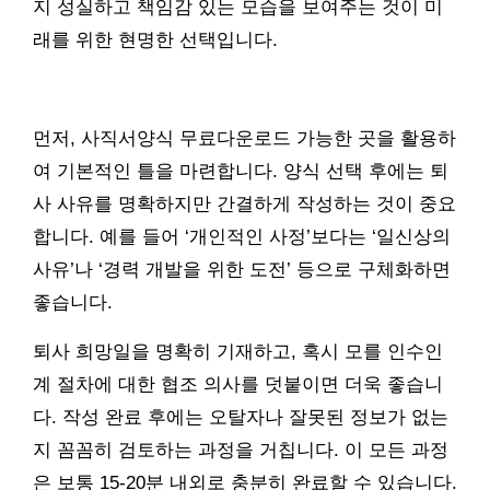
지 성실하고 책임감 있는 모습을 보여주는 것이 미
래를 위한 현명한 선택입니다.
먼저, 사직서양식 무료다운로드 가능한 곳을 활용하
여 기본적인 틀을 마련합니다. 양식 선택 후에는 퇴
사 사유를 명확하지만 간결하게 작성하는 것이 중요
합니다. 예를 들어 ‘개인적인 사정’보다는 ‘일신상의
사유’나 ‘경력 개발을 위한 도전’ 등으로 구체화하면
좋습니다.
퇴사 희망일을 명확히 기재하고, 혹시 모를 인수인
계 절차에 대한 협조 의사를 덧붙이면 더욱 좋습니
다. 작성 완료 후에는 오탈자나 잘못된 정보가 없는
지 꼼꼼히 검토하는 과정을 거칩니다. 이 모든 과정
은 보통 15-20분 내외로 충분히 완료할 수 있습니다.