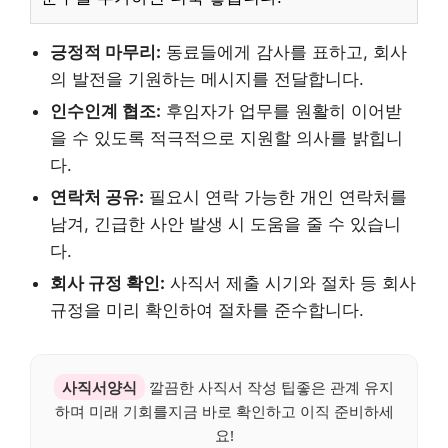
긍정적 마무리:
동료들에게 감사를 표하고, 회사
의 발전을 기원하는 메시지를 전달합니다.
인수인계 협조:
후임자가 업무를 원활히 이어받
을 수 있도록 적극적으로 지원할 의사를 밝힙니
다.
연락처 공유:
필요시 연락 가능한 개인 연락처를
남겨, 긴급한 사안 발생 시 도움을 줄 수 있습니
다.
회사 규정 확인:
사직서 제출 시기와 절차 등 회사
규정을 미리 확인하여 절차를 준수합니다.
사직서양식
깔끔한 사직서 작성 팁좋은 관계 유지
하며 미래 기회를지금 바로 확인하고 이직 준비하세
요!