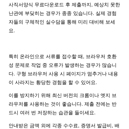
사직서양식 무료다운로드 후 제출까지, 예상치 못한
난관에 부딪히는 경우가 종종 있습니다. 실제 경험
자들의 구체적인 실수담을 통해 미리 대비해 보세
요.
특히 온라인으로 서류를 접수할 때, 브라우저 호환
성 문제로 작업 중 오류가 발생하는 경우가 많습니
다. 구형 브라우저 사용 시 페이지가 멈추거나 내용
이 사라지는 황당한 경험을 할 수 있어요.
이를 방지하기 위해 최신 버전의 크롬이나 엣지 브
라우저를 사용하는 것이 좋습니다. 제출 전에는 반
드시 여러 번 저장하는 습관을 들이세요.
안내받은 금액 외에 각종 수수료, 증명서 발급비, 배