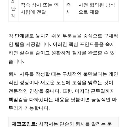
4
직속 상사 또는 인
즉
사전 협의된 방식
단
사팀에 전달
시
으로 제출
계
각 단계별로 놓치기 쉬운 부분들을 중심으로 구체적
인 팁을 제공합니다. 이러한 핵심 포인트들을 숙지
하면 실수를 줄이고 원활하게 절차를 완료할 수 있
습니다.
퇴사 사유를 작성할 때는 구체적인 불만보다는 개인
적인 성장이나 새로운 도전에 초점을 맞추는 것이
전문적인 인상을 줍니다. 또한, 마지막 근무일까지
책임감을 다하겠다는 내용을 덧붙이면 긍정적인 마
무리가 가능합니다.
체크포인트:
사직서는 단순히 퇴사를 알리는 문