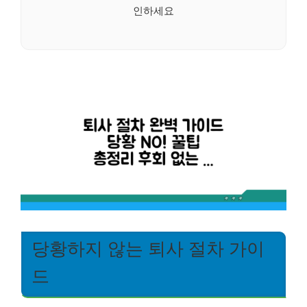
인하세요
당황하지 않는 퇴사 절차 가이
드