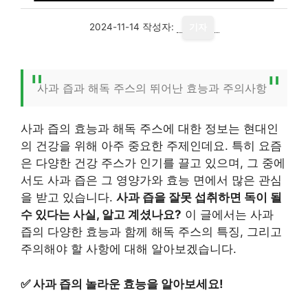
2024-11-14
작성자:
기자
사과 즙과 해독 주스의 뛰어난 효능과 주의사항
사과 즙의 효능과 해독 주스에 대한 정보는 현대인
의 건강을 위해 아주 중요한 주제인데요. 특히 요즘
은 다양한 건강 주스가 인기를 끌고 있으며, 그 중에
서도 사과 즙은 그 영양가와 효능 면에서 많은 관심
을 받고 있습니다.
사과 즙을 잘못 섭취하면 독이 될
수 있다는 사실, 알고 계셨나요?
이 글에서는 사과
즙의 다양한 효능과 함께 해독 주스의 특징, 그리고
주의해야 할 사항에 대해 알아보겠습니다.
✅
사과 즙의 놀라운 효능을 알아보세요!