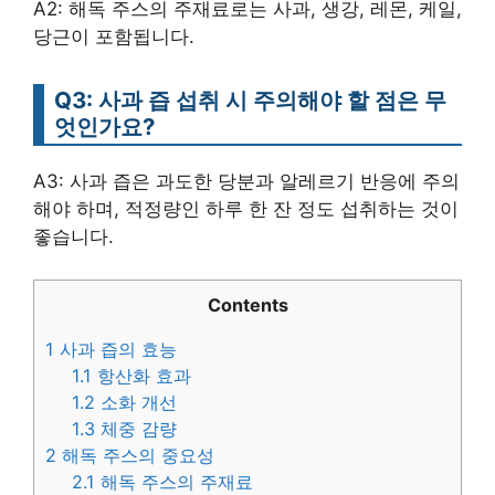
A2: 해독 주스의 주재료로는 사과, 생강, 레몬, 케일,
당근이 포함됩니다.
Q3: 사과 즙 섭취 시 주의해야 할 점은 무
엇인가요?
A3: 사과 즙은 과도한 당분과 알레르기 반응에 주의
해야 하며, 적정량인 하루 한 잔 정도 섭취하는 것이
좋습니다.
Contents
1
사과 즙의 효능
1.1
항산화 효과
1.2
소화 개선
1.3
체중 감량
2
해독 주스의 중요성
2.1
해독 주스의 주재료