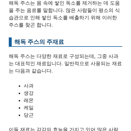
해독 주스는 몸 속에 쌓인 독소를 제거하는 데 도움
을 주는 음료를 말합니다. 많은 사람들이 평소의 식
습관으로 인해 쌓인 독소를 배출하기 위해 이러한
주스를 찾곤 합니다.
해독 주스의 주재료
해독 주스는 다양한 재료로 구성되는데, 그중 사과
는 대표적인 재료입니다. 일반적으로 사용되는 재료
는 다음과 같습니다.
사과
생강
레몬
케일
당근
이들 재료는 각각의 효능을 가지고 있어 많은 사람