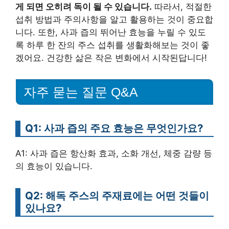
게 되면 오히려 독이 될 수 있습니다.
따라서, 적절한
섭취 방법과 주의사항을 알고 활용하는 것이 중요합
니다. 또한, 사과 즙의 뛰어난 효능을 누릴 수 있도
록 하루 한 잔의 주스 섭취를 생활화해보는 것이 좋
겠어요. 건강한 삶은 작은 변화에서 시작된답니다!
자주 묻는 질문 Q&A
Q1: 사과 즙의 주요 효능은 무엇인가요?
A1: 사과 즙은 항산화 효과, 소화 개선, 체중 감량 등
의 효능이 있습니다.
Q2: 해독 주스의 주재료에는 어떤 것들이
있나요?