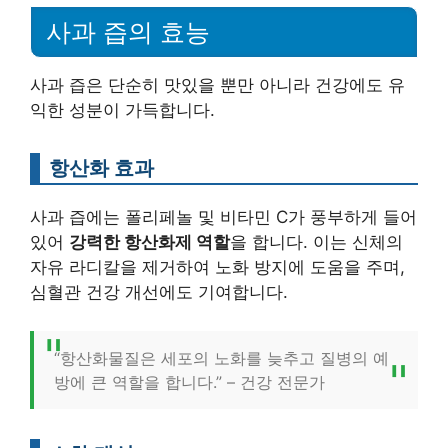
사과 즙의 효능
사과 즙은 단순히 맛있을 뿐만 아니라 건강에도 유
익한 성분이 가득합니다.
항산화 효과
사과 즙에는 폴리페놀 및 비타민 C가 풍부하게 들어
있어
강력한 항산화제 역할
을 합니다. 이는 신체의
자유 라디칼을 제거하여 노화 방지에 도움을 주며,
심혈관 건강 개선에도 기여합니다.
“항산화물질은 세포의 노화를 늦추고 질병의 예
방에 큰 역할을 합니다.” – 건강 전문가