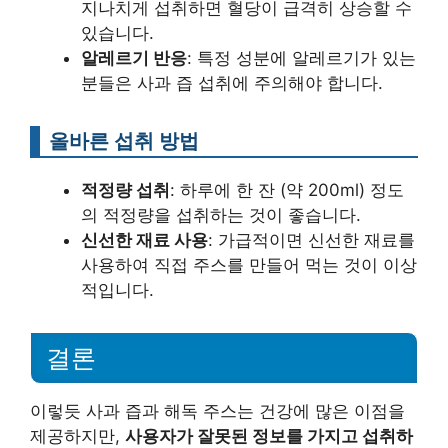
지나치게 섭취하면 혈당이 급격히 상승할 수
있습니다.
알레르기 반응
: 특정 성분에 알레르기가 있는
분들은 사과 즙 섭취에 주의해야 합니다.
올바른 섭취 방법
적정량 섭취
: 하루에 한 잔 (약 200ml) 정도
의 적정량을 섭취하는 것이 좋습니다.
신선한 재료 사용
: 가급적이면 신선한 재료를
사용하여 직접 주스를 만들어 먹는 것이 이상
적입니다.
결론
이렇듯 사과 즙과 해독 주스는 건강에 많은 이점을
제공하지만,
사용자가 잘못된 정보를 가지고 섭취하