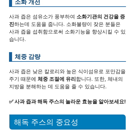
소화 개선
사과 즙은 섬유소가 풍부하여
소화기관의 건강을 증
진
하는데 도움을 줍니다. 소화불량이 잦은 분들은
사과 즙을 섭취함으로써 소화기능을 향상시킬 수 있
습니다.
체중 감량
사과 즙은 낮은 칼로리와 높은 식이섬유로 포만감을
주기 때문에
체중 조절에 유리
합니다. 또한, 체내의
지방을 분해하는 데 도움을 줄 수 있습니다.
✅
사과 즙과 해독 주스의 놀라운 효능을 알아보세요!
해독 주스의 중요성