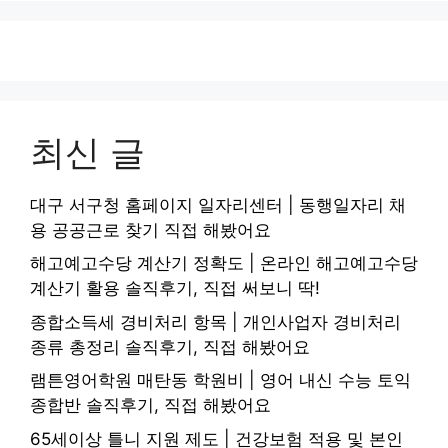
최신 글
대구 서구청 홈페이지 일자리센터 | 동행일자리 채
용 공공근로 찾기 직접 해봤어요
해고예고수당 계산기 정확도 | 온라인 해고예고수당
계산기 활용 솔직후기, 직접 써보니 딱!
종합소득세 경비처리 항목 | 개인사업자 경비처리
종류 총정리 솔직후기, 직접 해봤어요
램튼영어학원 매탄동 학원비 | 영어 내신 수능 토익
종합반 솔직후기, 직접 해봤어요
65세이상 틀니 지원 제도 | 건강보험 적용 및 본인