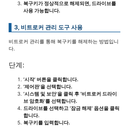
복구키가 정상적으로 해제되면, 드라이브를
사용 가능합니다.
3, 비트로커 관리 도구 사용
비트로커 관리를 통해 복구키를 해제하는 방법입니
다.
단계:
‘시작’ 버튼을 클릭합니다.
‘제어판’을 선택합니다.
‘시스템 및 보안’을 클릭 후 ‘비트로커 드라이
브 암호화’를 선택합니다.
드라이브를 선택하고 ‘잠금 해제’ 옵션을 클릭
합니다.
복구키를 입력합니다.