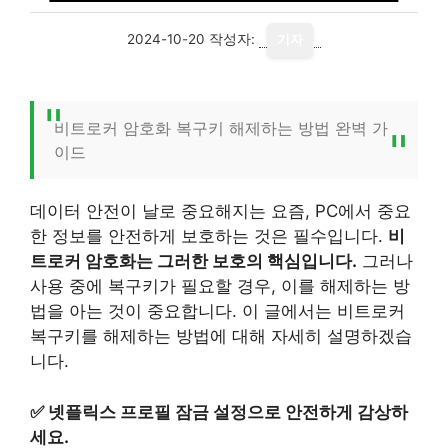
2024-10-20
작성자:
기자
비트로커 암호화 복구키 해제하는 방법 완벽 가
이드
데이터 안전이 날로 중요해지는 요즘, PC에서 중요
한 정보를 안전하게 보호하는 것은 필수입니다.
비
트로커 암호화는 그러한 보호의 핵심입니다.
그러나
사용 중에 복구키가 필요할 경우, 이를 해제하는 방
법을 아는 것이 중요합니다. 이 글에서는 비트로커
복구키를 해제하는 방법에 대해 자세히 설명하겠습
니다.
✅
넷플릭스 프로필 잠금 설정으로 안전하게 감상하
세요.