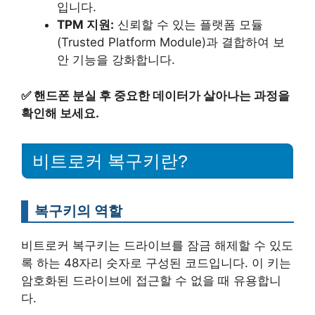
입니다.
TPM 지원:
신뢰할 수 있는 플랫폼 모듈
(Trusted Platform Module)과 결합하여 보
안 기능을 강화합니다.
✅
핸드폰 분실 후 중요한 데이터가 살아나는 과정을
확인해 보세요.
비트로커 복구키란?
복구키의 역할
비트로커 복구키는 드라이브를 잠금 해제할 수 있도
록 하는 48자리 숫자로 구성된 코드입니다. 이 키는
암호화된 드라이브에 접근할 수 없을 때 유용합니
다.