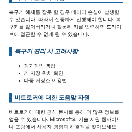
복구키 해제를 잘못 할 경우 데이터 손실이 발생할
수 있습니다. 따라서 신중하게 진행해야 합니다. 복
구키를 잃어버리거나 잘못된 키를 입력하면 드라이
브에 접근할 수 없게 될 수 있습니다.
복구키 관리 시 고려사항
정기적인 백업
키 저장 위치 확인
다중 저장소 이용법
비트로커에 대한 도움말 자원
비트로커에 대한 공식 문서를 통해 더 많은 정보를
얻을 수 있습니다. Microsoft의 기술 지원 웹사이트
나 포럼에서 사용자 경험과 해결책을 찾아보세요.