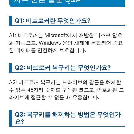
Q1: 비트로커란 무엇인가요?
A1: 비트로커는 Microsoft에서 개발한 디스크 암호
화 기능으로, Windows 운영 체제에 통합되어 중요
한 데이터를 안전하게 보호합니다.
Q2: 비트로커 복구키는 무엇인가요?
A2: 비트로커 복구키는 드라이브의 잠금을 해제할
수 있는 48자리 숫자로 구성된 코드로, 암호화된 드
라이브에 접근할 수 없을 때 유용합니다.
Q3: 복구키를 해제하는 방법은 무엇인가
요?