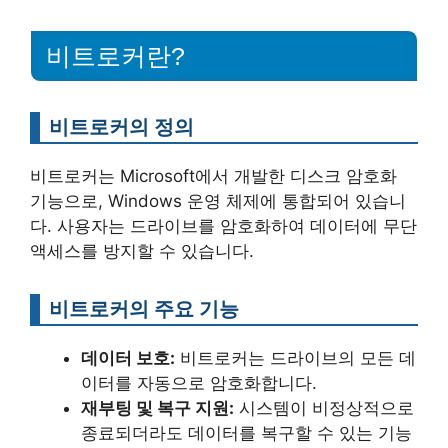
비트로커란?
비트로커의 정의
비트로커는 Microsoft에서 개발한 디스크 암호화
기능으로, Windows 운영 체제에 통합되어 있습니
다. 사용자는 드라이브를 암호화하여 데이터에 무단
액세스를 방지할 수 있습니다.
비트로커의 주요 기능
데이터 보호:
비트로커는 드라이브의 모든 데
이터를 자동으로 암호화합니다.
재부팅 및 복구 지원:
시스템이 비정상적으로
종료되더라도 데이터를 복구할 수 있는 기능