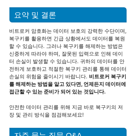
요약 및 결론
비트로커 암호화는 데이터 보호의 강력한 수단이며,
복구키를 활용하면 긴급 상황에서도 데이터를 복원
할 수 있습니다. 그러나 복구키를 해제하는 방법은
신중하게 따라야 하며, 잘못된 입력으로 인해 데이
터 손실이 발생할 수 있습니다. 귀하의 데이터를 안
전하게 보호하고 적절한 복구키 관리를 통해 데이터
손실의 위험을 줄이시기 바랍니다.
비트로커 복구키
를 해제하는 방법을 알고 있다면, 언제든지 데이터에
접근할 수 있는 준비가 되어 있는 것입니다.
안전한 데이터 관리를 위해 지금 바로 복구키의 저
장 및 관리 방식을 점검해보세요!
자주 묻는 질문 Q&A