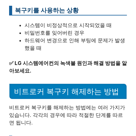
복구키를 사용하는 상황
시스템이 비정상적으로 시작되었을 때
비밀번호를 잊어버린 경우
하드웨어 변경으로 인해 부팅에 문제가 발생
했을 때
✅
LG 시스템에어컨의 녹색불 원인과 해결 방법을 알
아보세요.
비트로커 복구키 해제하는 방법
비트로커 복구키를 해제하는 방법에는 여러 가지가
있습니다. 각각의 경우에 따라 적절한 단계를 따르
면 됩니다.