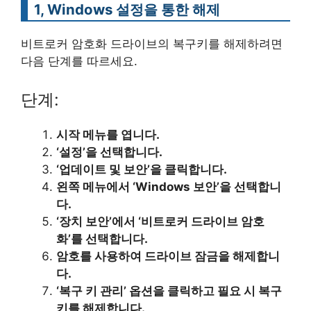
1, Windows 설정을 통한 해제
비트로커 암호화 드라이브의 복구키를 해제하려면
다음 단계를 따르세요.
단계:
시작 메뉴를 엽니다.
‘설정’을 선택합니다.
‘업데이트 및 보안’을 클릭합니다.
왼쪽 메뉴에서 ‘Windows 보안’을 선택합니
다.
‘장치 보안’에서 ‘비트로커 드라이브 암호
화’를 선택합니다.
암호를 사용하여 드라이브 잠금을 해제합니
다.
‘복구 키 관리’ 옵션을 클릭하고 필요 시 복구
키를 해제합니다.