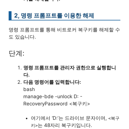
2, 명령 프롬프트를 이용한 해제
명령 프롬프트를 통해 비트로커 복구키를 해제할 수
도 있습니다.
단계:
명령 프롬프트를 관리자 권한으로 실행합니
다.
다음 명령어를 입력합니다:
bash
manage-bde -unlock D: -
RecoveryPassword <복구키>
여기에서 ‘D:’는 드라이브 문자이며,
<복구
는 48자리 복구키입니다.
키>