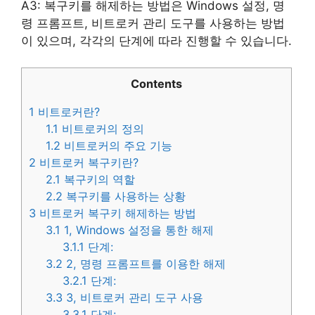
A3: 복구키를 해제하는 방법은 Windows 설정, 명
령 프롬프트, 비트로커 관리 도구를 사용하는 방법
이 있으며, 각각의 단계에 따라 진행할 수 있습니다.
Contents
1
비트로커란?
1.1
비트로커의 정의
1.2
비트로커의 주요 기능
2
비트로커 복구키란?
2.1
복구키의 역할
2.2
복구키를 사용하는 상황
3
비트로커 복구키 해제하는 방법
3.1
1, Windows 설정을 통한 해제
3.1.1
단계:
3.2
2, 명령 프롬프트를 이용한 해제
3.2.1
단계:
3.3
3, 비트로커 관리 도구 사용
3.3.1
단계: