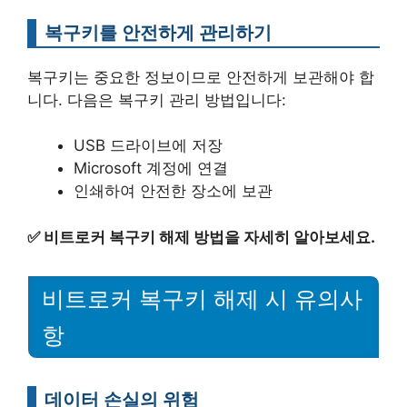
복구키를 안전하게 관리하기
복구키는 중요한 정보이므로 안전하게 보관해야 합
니다. 다음은 복구키 관리 방법입니다:
USB 드라이브에 저장
Microsoft 계정에 연결
인쇄하여 안전한 장소에 보관
✅
비트로커 복구키 해제 방법을 자세히 알아보세요.
비트로커 복구키 해제 시 유의사
항
데이터 손실의 위험