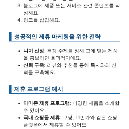
블로그에 제품 또는 서비스 관련 콘텐츠를 작
성해요.
링크를 삽입해요.
성공적인 제휴 마케팅을 위한 전략
니치 선정
: 특정 주제를 정해 그에 맞는 제품
을 홍보하면 효과적이에요.
신뢰 구축
: 리뷰와 추천을 통해 독자와의 신
뢰를 구축해요.
제휴 프로그램 예시
아마존 제휴 프로그램
: 다양한 제품을 소개할
수 있어요.
국내 쇼핑몰 제휴
: 쿠팡, 11번가와 같은 쇼핑
플랫폼에서 제휴할 수 있어요.