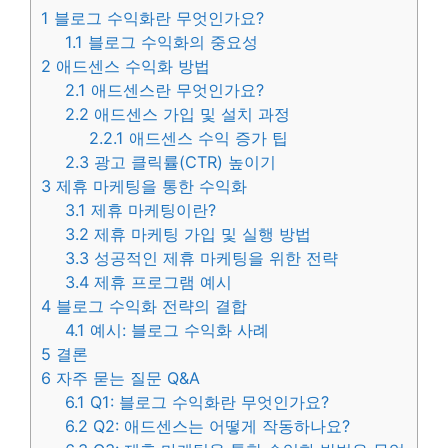
1
블로그 수익화란 무엇인가요?
1.1
블로그 수익화의 중요성
2
애드센스 수익화 방법
2.1
애드센스란 무엇인가요?
2.2
애드센스 가입 및 설치 과정
2.2.1
애드센스 수익 증가 팁
2.3
광고 클릭률(CTR) 높이기
3
제휴 마케팅을 통한 수익화
3.1
제휴 마케팅이란?
3.2
제휴 마케팅 가입 및 실행 방법
3.3
성공적인 제휴 마케팅을 위한 전략
3.4
제휴 프로그램 예시
4
블로그 수익화 전략의 결합
4.1
예시: 블로그 수익화 사례
5
결론
6
자주 묻는 질문 Q&A
6.1
Q1: 블로그 수익화란 무엇인가요?
6.2
Q2: 애드센스는 어떻게 작동하나요?