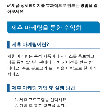
✅
제품 상세페이지를 효과적으로 만드는 방법을 알
아보세요.
제휴 마케팅을 통한 수익화
제휴 마케팅이란?
제휴 마케팅은 특정 제품이나 서비스를 홍보하고,
이를 통해 발생한 판매에 대해 커미션을 받는 방식
이에요. 주로 블로그의 트래픽을 바탕으로 한 마케
팅이죠.
제휴 마케팅 가입 및 실행 방법
제휴 프로그램을 선택해요.
가입 후 광고 링크를 받죠.