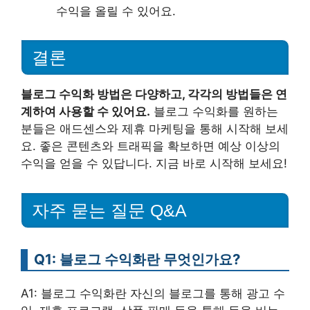
수익을 올릴 수 있어요.
결론
블로그 수익화 방법은 다양하고, 각각의 방법들은 연
계하여 사용할 수 있어요.
블로그 수익화를 원하는
분들은 애드센스와 제휴 마케팅을 통해 시작해 보세
요. 좋은 콘텐츠와 트래픽을 확보하면 예상 이상의
수익을 얻을 수 있답니다. 지금 바로 시작해 보세요!
자주 묻는 질문 Q&A
Q1: 블로그 수익화란 무엇인가요?
A1: 블로그 수익화란 자신의 블로그를 통해 광고 수