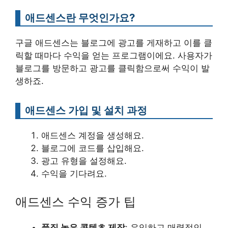
애드센스란 무엇인가요?
구글 애드센스는 블로그에 광고를 게재하고 이를 클
릭할 때마다 수익을 얻는 프로그램이에요. 사용자가
블로그를 방문하고 광고를 클릭함으로써 수익이 발
생하죠.
애드센스 가입 및 설치 과정
애드센스 계정을 생성해요.
블로그에 코드를 삽입해요.
광고 유형을 설정해요.
수익을 기다려요.
애드센스 수익 증가 팁
품질 높은 콘텐츠 제작
: 유익하고 매력적인