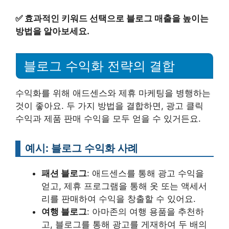
✅
효과적인 키워드 선택으로 블로그 매출을 높이는
방법을 알아보세요.
블로그 수익화 전략의 결합
수익화를 위해 애드센스와 제휴 마케팅을 병행하는
것이 좋아요. 두 가지 방법을 결합하면, 광고 클릭
수익과 제품 판매 수익을 모두 얻을 수 있거든요.
예시: 블로그 수익화 사례
패션 블로그
: 애드센스를 통해 광고 수익을
얻고, 제휴 프로그램을 통해 옷 또는 액세서
리를 판매하여 수익을 창출할 수 있어요.
여행 블로그
: 아마존의 여행 용품을 추천하
고, 블로그를 통해 광고를 게재하여 두 배의