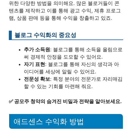
위한 다양한 방법을 의미해요. 많은 블로거들이 콘
텐츠를 제작하고 이를 통해 광고 수익, 제휴 프로그
램, 상품 판매 등을 통해 수익을 창출하고 있죠.
블로그 수익화의 중요성
추가 소득원
: 블로그를 통해 소득을 올림으로
써 경제적 안정을 도모할 수 있어요.
자기 표현
: 블로그를 통해 자신의 생각과 아
이디어를 세상에 알릴 수 있어요.
전문성 확보
: 특정 분야의 전문가로 자리매김
할 수 있는 기회를 마련해 줘요.
✅
공모주 청약의 숨겨진 비밀과 전략을 알아보세요.
애드센스 수익화 방법