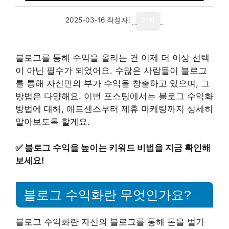
2025-03-16
작성자:
기자
블로그를 통해 수익을 올리는 건 이제 더 이상 선택
이 아닌 필수가 되었어요. 수많은 사람들이 블로그
를 통해 자신만의 부가 수익을 창출하고 있으며, 그
방법은 다양해요. 이번 포스팅에서는 블로그 수익화
방법에 대해, 애드센스부터 제휴 마케팅까지 상세히
알아보도록 할게요.
✅
블로그 수익을 높이는 키워드 비법을 지금 확인해
보세요!
블로그 수익화란 무엇인가요?
블로그 수익화란 자신의 블로그를 통해 돈을 벌기