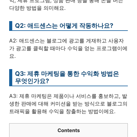
익, 제휴 프로그램, 상품 판매 등을 통해 돈을 버는
다양한 방법을 의미해요.
Q2: 애드센스는 어떻게 작동하나요?
A2: 애드센스는 블로그에 광고를 게재하고 사용자
가 광고를 클릭할 때마다 수익을 얻는 프로그램이에
요.
Q3: 제휴 마케팅을 통한 수익화 방법은
무엇인가요?
A3: 제휴 마케팅은 제품이나 서비스를 홍보하고, 발
생한 판매에 대해 커미션을 받는 방식으로 블로그의
트래픽을 활용해 수익을 창출하는 방법이에요.
Contents