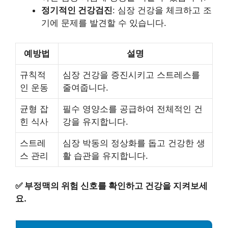
정기적인 건강검진
: 심장 건강을 체크하고 조
기에 문제를 발견할 수 있습니다.
예방법
설명
규칙적
심장 건강을 증진시키고 스트레스를
인 운동
줄여줍니다.
균형 잡
필수 영양소를 공급하여 전체적인 건
힌 식사
강을 유지합니다.
스트레
심장 박동의 정상화를 돕고 건강한 생
스 관리
활 습관을 유지합니다.
✅
부정맥의 위험 신호를 확인하고 건강을 지켜보세
요.