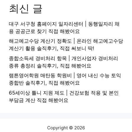
최신 글
대구 서구청 홈페이지 일자리센터 | 동행일자리 채
용 공공근로 찾기 직접 해봤어요
해고예고수당 계산기 정확도 | 온라인 해고예고수당
계산기 활용 솔직후기, 직접 써보니 딱!
종합소득세 경비처리 항목 | 개인사업자 경비처리
종류 총정리 솔직후기, 직접 해봤어요
램튼영어학원 매탄동 학원비 | 영어 내신 수능 토익
종합반 솔직후기, 직접 해봤어요
65세이상 틀니 지원 제도 | 건강보험 적용 및 본인
부담금 계산 직접 해봤어요
Copyright © 2026