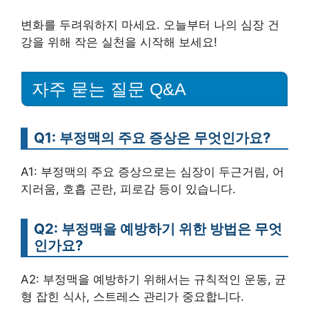
변화를 두려워하지 마세요. 오늘부터 나의 심장 건
강을 위해 작은 실천을 시작해 보세요!
자주 묻는 질문 Q&A
Q1: 부정맥의 주요 증상은 무엇인가요?
A1: 부정맥의 주요 증상으로는 심장이 두근거림, 어
지러움, 호흡 곤란, 피로감 등이 있습니다.
Q2: 부정맥을 예방하기 위한 방법은 무엇
인가요?
A2: 부정맥을 예방하기 위해서는 규칙적인 운동, 균
형 잡힌 식사, 스트레스 관리가 중요합니다.