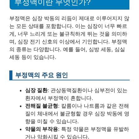
부정맥이란 무엇인가?
부정맥은 심장 박동의 리듬이 제대로 이루어지지 않
는 모든 상태를 포함합니다. 이는 심장이 너무 빠르
게, 너무 느리게 또는 불규칙하게 뛰는 것을 의미하
며, 심장 전기 신호의 이상에서 기인합니다. 부정맥
의 종류는 다양합니다. 예를 들어, 심방 세동, 심실
세동 등이 있습니다.
부정맥의 주요 원인
심장 질환
: 관상동맥질환이나 심부전이 있는
환자에서 부정맥이 흔합니다.
전해질 불균형
: 칼륨이나 나트륨과 같은 전해
질이 체내에서 불균형할 경우 심장 박동에 영
향을 미칠 수 있습니다.
약물의 부작용
: 특정 약물은 부정맥을 유발하
거나 악화시킬 수 있습니다.