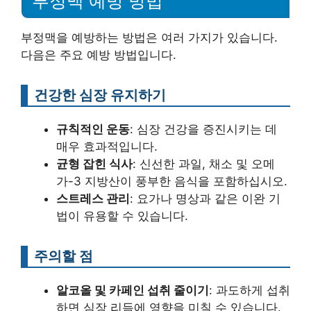
부정맥 예방 방법
부정맥을 예방하는 방법은 여러 가지가 있습니다.
다음은 주요 예방 방법입니다.
건강한 심장 유지하기
규칙적인 운동
: 심장 건강을 증진시키는 데
매우 효과적입니다.
균형 잡힌 식사
: 신선한 과일, 채소 및 오메
가-3 지방산이 풍부한 음식을 포함하십시오.
스트레스 관리
: 요가나 명상과 같은 이완 기
법이 유용할 수 있습니다.
주의할 점
알코올 및 카페인 섭취 줄이기
: 과도하게 섭취
하면 심장 리듬에 영향을 미칠 수 있습니다.