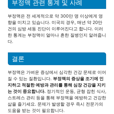
부정맥 관련 통계 및 사례
부정맥은 전 세계적으로 약 300만 명 이상에게 영
향을 미치고 있습니다. 미국의 경우, 매년 약 20만
건의 심방 세동 진단이 이루어진다고 합니다. 이러
한 통계는 부정맥이 얼마나 흔한 질병인지 알려줍니
다.
결론
부정맥은 가벼운 증상에서 심각한 건강 문제로 이어
질 수 있는 질환입니다.
부정맥의 증상을 조기에 인
지하고 적절한 예방과 관리를 통해 심장 건강을 지키
는 것이 중요합니다.
정기적인 운동, 균형 잡힌 식사,
스트레스 관리 등을 통해 부정맥을 예방하고 건강한
삶을 즐기세요. 문제가 발생할 경우 즉시 전문가의
도움을 받는 것이 필요합니다.