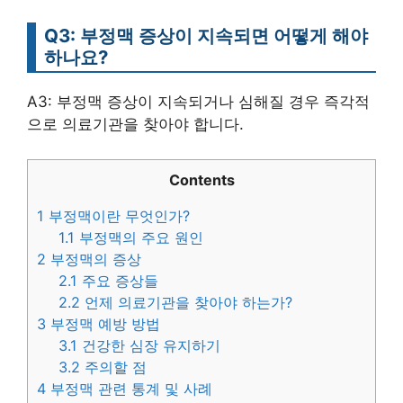
Q3: 부정맥 증상이 지속되면 어떻게 해야
하나요?
A3: 부정맥 증상이 지속되거나 심해질 경우 즉각적
으로 의료기관을 찾아야 합니다.
Contents
1
부정맥이란 무엇인가?
1.1
부정맥의 주요 원인
2
부정맥의 증상
2.1
주요 증상들
2.2
언제 의료기관을 찾아야 하는가?
3
부정맥 예방 방법
3.1
건강한 심장 유지하기
3.2
주의할 점
4
부정맥 관련 통계 및 사례