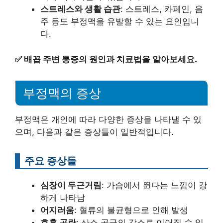
스트레스와 생활 습관
: 스트레스, 카페인, 음
주 등도 부정맥을 유발할 수 있는 요인입니
다.
✅
배꼽 주변 통증의 원인과 치료법을 알아보세요.
부정맥의 증상
부정맥은 개인에 따라 다양한 증상을 나타낼 수 있
으며, 다음과 같은 증상들이 일반적입니다.
주요 증상들
심장이 두근거림
: 가슴에서 뛴다는 느낌이 강
하게 나타남
어지러움
: 혈류의 불균형으로 인해 발생
호흡 곤란
: 산소 공급의 감소로 이어질 수 있