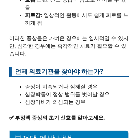
음
피로감
: 일상적인 활동에서도 쉽게 피로를 느
끼게 됨
이러한 증상들은 가벼운 경우에는 일시적일 수 있지
만, 심각한 경우에는 즉각적인 치료가 필요할 수 있
습니다.
언제 의료기관을 찾아야 하는가?
증상이 지속되거나 심해질 경우
심장박동이 정상 범위를 벗어날 경우
심장마비가 의심되는 경우
✅
부정맥 증상의 초기 신호를 알아보세요.