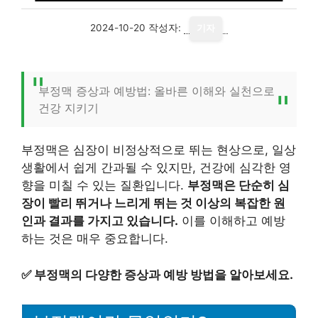
2024-10-20
작성자:
기자
부정맥 증상과 예방법: 올바른 이해와 실천으로
건강 지키기
부정맥은 심장이 비정상적으로 뛰는 현상으로, 일상
생활에서 쉽게 간과될 수 있지만, 건강에 심각한 영
향을 미칠 수 있는 질환입니다.
부정맥은 단순히 심
장이 빨리 뛰거나 느리게 뛰는 것 이상의 복잡한 원
인과 결과를 가지고 있습니다.
이를 이해하고 예방
하는 것은 매우 중요합니다.
✅
부정맥의 다양한 증상과 예방 방법을 알아보세요.