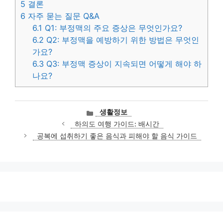
5
결론
6
자주 묻는 질문 Q&A
6.1
Q1: 부정맥의 주요 증상은 무엇인가요?
6.2
Q2: 부정맥을 예방하기 위한 방법은 무엇인
가요?
6.3
Q3: 부정맥 증상이 지속되면 어떻게 해야 하
나요?
카
생활정보
테
하의도 여행 가이드: 배시간
고
공복에 섭취하기 좋은 음식과 피해야 할 음식 가이드
리