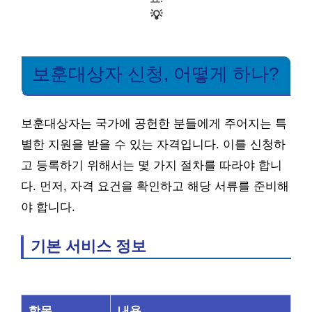
💡
보훈대상자 신청, 어떻게 하나?
보훈대상자는 국가에 공헌한 분들에게 주어지는 특
별한 지원을 받을 수 있는 자격입니다. 이를 신청하
고 등록하기 위해서는 몇 가지 절차를 따라야 합니
다. 먼저, 자격 요건을 확인하고 해당 서류를 준비해
야 합니다.
기본 서비스 정보
항목
내용