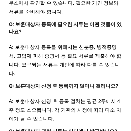
무소에서 확인할 수 있습니다. 필요한 개인 정보와
서류를 준비해야 합니다.
Q: 보훈대상자 등록에 필요한 서류는 어떤 것들이 있
나요?
A: 보훈대상자 등록을 위해서는 신분증, 병적증명
서, 고엽제 피해 증명서 등 필요 서류를 제출해야 합
니다. 요구되는 서류는 개인에 따라 다를 수 있습니
다.
Q: 보훈대상자 신청 후 등록까지 얼마나 걸리나요?
A: 보훈대상자 신청 후 등록 절차는 평균 2주에서 4
주 정도 소요됩니다. 각 기관의 사정에 따라 다소 차
이가 날 수 있습니다.