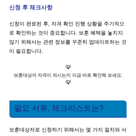
신청 후 체크사항
신청이 완료된 후, 자격 확인 진행 상황을 주기적으
로 확인하는 것이 중요합니다. 보훈 혜택을 놓치지
않기 위해서는 관련 정보를 꾸준히 업데이트하는 것
이 필요합니다.
💡
보훈대상자 자격이 되시는지 지금 바로 확인해 보세요.
💡
필요 서류, 체크리스트는?
보훈대상자로 신청하기 위해서는 몇 가지 절차와 서