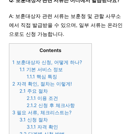
Q: 보훈대상자 관련 서류는 어디에서 발급받나요?
A: 보훈대상자 관련 서류는 보훈청 및 관할 사무소
에서 직접 발급받을 수 있으며, 일부 서류는 온라인
으로도 신청 가능합니다.
Contents
1
보훈대상자 신청, 어떻게 하나?
1.1
기본 서비스 정보
1.1.1
핵심 특징
2
자격 확인, 절차는 이렇게!
2.1
주요 절차
2.1.1
이용 조건
2.1.2
신청 후 체크사항
3
필요 서류, 체크리스트는?
3.1
신청 절차
3.1.1
자격 확인
3.2
단계별 신청 방법