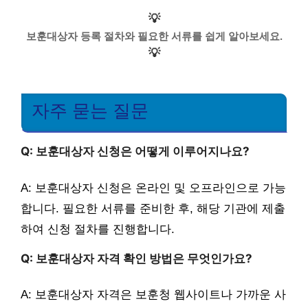
💡
보훈대상자 등록 절차와 필요한 서류를 쉽게 알아보세요.
💡
자주 묻는 질문
Q: 보훈대상자 신청은 어떻게 이루어지나요?
A: 보훈대상자 신청은 온라인 및 오프라인으로 가능
합니다. 필요한 서류를 준비한 후, 해당 기관에 제출
하여 신청 절차를 진행합니다.
Q: 보훈대상자 자격 확인 방법은 무엇인가요?
A: 보훈대상자 자격은 보훈청 웹사이트나 가까운 사