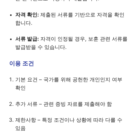
자격 확인:
제출된 서류를 기반으로 자격을 확인
합니다.
서류 발급:
자격이 인정될 경우, 보훈 관련 서류를
발급받을 수 있습니다.
이용 조건
기본 요건 – 국가를 위해 공헌한 개인인지 여부
확인
추가 서류 – 관련 증빙 자료를 제출해야 함
제한사항 – 특정 조건이나 상황에 따라 다를 수
있음