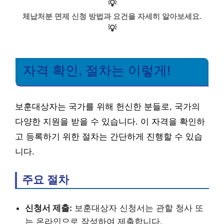
💡
체납처분 면제 신청 방법과 요건을 자세히 알아보세요.
💡
자격 확인, 절차는 이렇게!
보훈대상자는 국가를 위해 헌신한 분들로, 국가의
다양한 지원을 받을 수 있습니다. 이 자격을 확인하
고 등록하기 위한 절차는 간단하게 진행할 수 있습
니다.
주요 절차
신청서 제출:
보훈대상자 신청서는 관할 청사 또
는 온라인으로 작성하여 제출합니다.