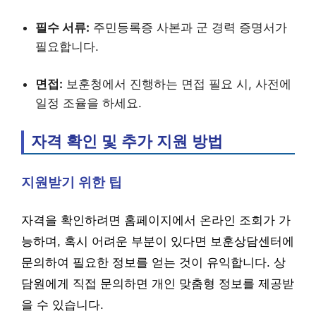
필수 서류:
주민등록증 사본과 군 경력 증명서가
필요합니다.
면접:
보훈청에서 진행하는 면접 필요 시, 사전에
일정 조율을 하세요.
자격 확인 및 추가 지원 방법
지원받기 위한 팁
자격을 확인하려면 홈페이지에서 온라인 조회가 가
능하며, 혹시 어려운 부분이 있다면 보훈상담센터에
문의하여 필요한 정보를 얻는 것이 유익합니다. 상
담원에게 직접 문의하면 개인 맞춤형 정보를 제공받
을 수 있습니다.