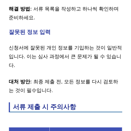
해결 방법:
서류 목록을 작성하고 하나씩 확인하며
준비하세요.
잘못된 정보 입력
신청서에 잘못된 개인 정보를 기입하는 것이 일반적
입니다. 이는 심사 과정에서 큰 문제가 될 수 있습니
다.
대처 방안:
최종 제출 전, 모든 정보를 다시 검토하
는 것이 필수입니다.
서류 제출 시 주의사항