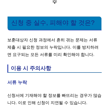
💡
신청 중 실수, 피해야 할 것은?
보훈대상자 신청 과정에서 흔히 겪는 문제는 서류
제출 시 필요한 정보의 누락입니다. 이를 방지하려
면 요구되는 모든 서류를 미리 확인해야 합니다.
이용 시 주의사항
서류 누락
신청서에 기재해야 할 정보를 빠뜨리는 경우가 많습
니다. 이로 인해 신청이 지연될 수 있습니다.