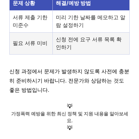
문제 상황
해결/예방 방법
서류 제출 기한
미리 기한 날짜를 메모하고 알
미준수
람 설정하기
신청 전에 요구 서류 목록 확
필요 서류 미비
인하기
신청 과정에서 문제가 발생하지 않도록 사전에 충분
히 준비하시기 바랍니다. 전문가와 상담하는 것도
좋은 방법입니다.
💡
가정폭력 예방을 위한 최신 정책 및 지원 내용을 알아보세
요.
💡