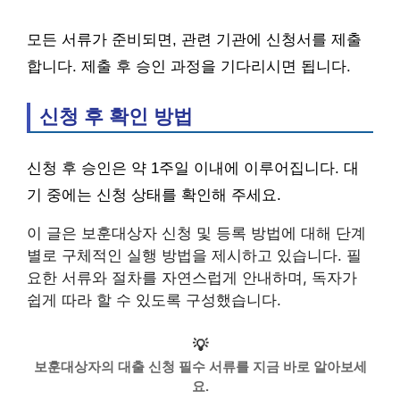
모든 서류가 준비되면, 관련 기관에 신청서를 제출
합니다. 제출 후 승인 과정을 기다리시면 됩니다.
신청 후 확인 방법
신청 후 승인은 약 1주일 이내에 이루어집니다. 대
기 중에는 신청 상태를 확인해 주세요.
이 글은 보훈대상자 신청 및 등록 방법에 대해 단계
별로 구체적인 실행 방법을 제시하고 있습니다. 필
요한 서류와 절차를 자연스럽게 안내하며, 독자가
쉽게 따라 할 수 있도록 구성했습니다.
💡
보훈대상자의 대출 신청 필수 서류를 지금 바로 알아보세
요.