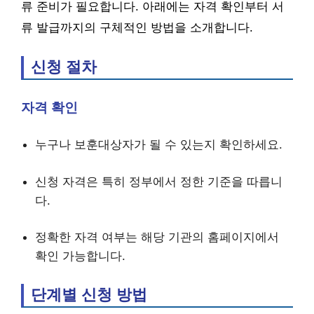
류 준비가 필요합니다. 아래에는 자격 확인부터 서
류 발급까지의 구체적인 방법을 소개합니다.
신청 절차
자격 확인
누구나 보훈대상자가 될 수 있는지 확인하세요.
신청 자격은 특히 정부에서 정한 기준을 따릅니
다.
정확한 자격 여부는 해당 기관의 홈페이지에서
확인 가능합니다.
단계별 신청 방법