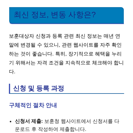
최신 정보, 변동 사항은?
보훈대상자 신청과 등록 관련 최신 정보는 매년 연
말에 변경될 수 있으니, 관련 웹사이트를 자주 확인
하는 것이 좋습니다. 특히, 장기적으로 혜택을 누리
기 위해서는 자격 조건을 지속적으로 체크해야 합니
다.
신청 및 등록 과정
구체적인 절차 안내
신청서 제출:
보훈청 웹사이트에서 신청서를 다
운로드 후 작성하여 제출합니다.