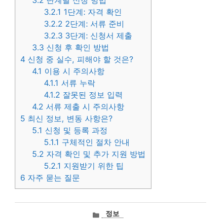
3.2.1
1단계: 자격 확인
3.2.2
2단계: 서류 준비
3.2.3
3단계: 신청서 제출
3.3
신청 후 확인 방법
4
신청 중 실수, 피해야 할 것은?
4.1
이용 시 주의사항
4.1.1
서류 누락
4.1.2
잘못된 정보 입력
4.2
서류 제출 시 주의사항
5
최신 정보, 변동 사항은?
5.1
신청 및 등록 과정
5.1.1
구체적인 절차 안내
5.2
자격 확인 및 추가 지원 방법
5.2.1
지원받기 위한 팁
6
자주 묻는 질문
카
정보