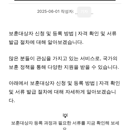
2025-06-01
작성자:
기자
보훈대상자 신청 및 등록 방법 | 자격 확인 및 서류
발급 절차에 대해 알아보겠습니다.
많은 분들이 관심을 가지고 있는 서비스로, 국가의
보훈 정책을 통해 다양한 지원을 받을 수 있습니다.
아래에서 보훈대상자 신청 및 등록 방법 | 자격 확인
및 서류 발급 절차에 대해 자세하게 알아보겠습니
다.
💡
보훈대상자 등록 과정과 필요한 서류를 지금 확인해 보세
요.