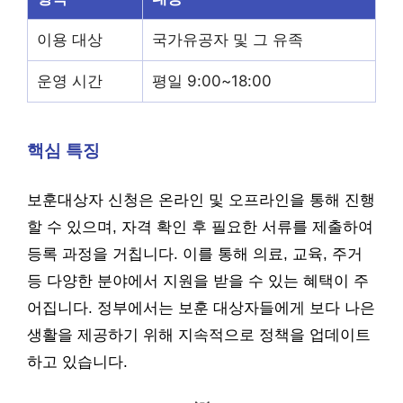
이용 대상
국가유공자 및 그 유족
운영 시간
평일 9:00~18:00
핵심 특징
보훈대상자 신청은 온라인 및 오프라인을 통해 진행
할 수 있으며, 자격 확인 후 필요한 서류를 제출하여
등록 과정을 거칩니다. 이를 통해 의료, 교육, 주거
등 다양한 분야에서 지원을 받을 수 있는 혜택이 주
어집니다. 정부에서는 보훈 대상자들에게 보다 나은
생활을 제공하기 위해 지속적으로 정책을 업데이트
하고 있습니다.