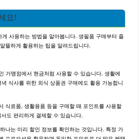
세요!
게 사용하는 방법을 알아봅니다. 생필품 구매부터 즐
 알뜰하게 활용하는 팁을 알려드립니다.
인 가맹점에서 현금처럼 사용할 수 있습니다. 생활에
저녁 식사를 위한 외식 상품권 구매에도 활용 가능합니
 식료품, 생활용품 등을 구매할 때 포인트를 사용할
에서도 편리하게 결제할 수 있습니다.
하나는 미리 할인 정보를 확인하는 것입니다. 특정 가
별 프로모션을 활용하면 동일한 포인트로 더 많은 혜택