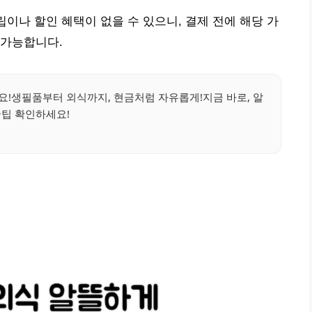
립이나 할인 혜택이 없을 수 있으니, 결제 전에 해당 가
 가능합니다.
!생필품부터 외식까지, 현금처럼 자유롭게!지금 바로, 알
꿀팁 확인하세요!