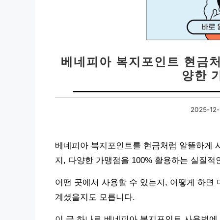
베네피아 복지포인트 현금처
양한 
2025-12-
베네피아 복지포인트를 현금처럼 알뜰하게 
지, 다양한 가맹점을 100% 활용하는 실질
어떤 곳에서 사용할 수 있는지, 어떻게 하면
계셨을지도 모릅니다.
이 글 하나로 베네피아 복지포인트 사용법에 