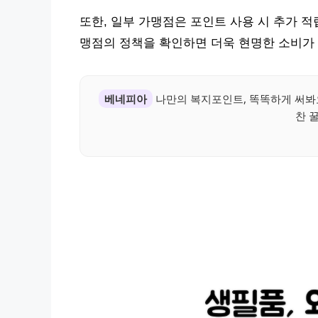
또한, 일부 가맹점은 포인트 사용 시 추가 적
맹점의 정책을 확인하면 더욱 현명한 소비가
베네피아
나만의 복지포인트, 똑똑하게 써봐요
찬 