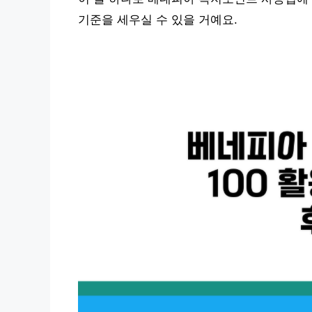
기준을 세우실 수 있을 거예요.