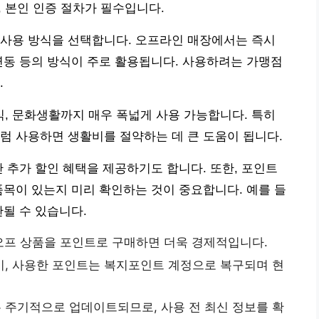
, 본인 인증 절차가 필수입니다.
 사용 방식을 선택합니다. 오프라인 매장에서는 즉시
연동 등의 방식이 주로 활용됩니다. 사용하려는 가맹점
.
, 문화생활까지 매우 폭넓게 사용 가능합니다. 특히
럼 사용하면 생활비를 절약하는 데 큰 도움이 됩니다.
안 추가 할인 혜택을 제공하기도 합니다. 또한, 포인트
품목이 있는지 미리 확인하는 것이 중요합니다. 예를 들
한될 수 있습니다.
프 상품을 포인트로 구매하면 더욱 경제적입니다.
시, 사용한 포인트는 복지포인트 계정으로 복구되며 현
 주기적으로 업데이트되므로, 사용 전 최신 정보를 확