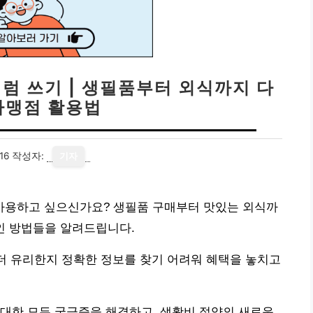
럼 쓰기 | 생필품부터 외식까지 다
가맹점 활용법
16
작성자:
기자
사용하고 싶으신가요? 생필품 구매부터 맛있는 외식까
적인 방법들을 알려드립니다.
 더 유리한지 정확한 정보를 찾기 어려워 혜택을 놓치고
대한 모든 궁금증을 해결하고, 생활비 절약의 새로운