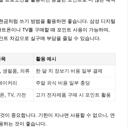
현금처럼 쓰기 방법을 활용하면 좋습니다. 삼성 디지털
마트폰이나 TV를 구매할 때 포인트 사용이 가능하며,
시 포인트 차감으로 실구매 부담을 줄일 수 있습니다.
품목
활용 예시
 생필품, 의류
한 달 치 장보기 비용 일부 결제
 베이커리
주말 외식 비용 일부 충당
, TV, 가전
고가 전자제품 구매 시 포인트 활용
것이 중요합니다. 기한이 지나면 사용할 수 없으니, 연
용하는 것이 좋습니다.