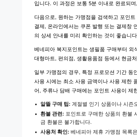
입니다. 이 과정은 보통 5분 이내로 완료되며
다음으로, 원하는 가맹점을 검색하고 포인트
결제, 온라인에서는 쿠폰 발행 또는 결제창 
의 상세 안내를 미리 확인하는 것이 좋습니다
베네피아 복지포인트는 생필품 구매부터 외식
대형마트, 편의점, 생활용품점 등에서 현금처
일부 가맹점의 경우, 특정 프로모션 기간 동
사용 시에는 최소 사용 금액이나 사용 제한 
어, 주류나 담배 구매에는 포인트 사용이 제
알뜰 구매 팁:
계절별 인기 상품이나 시즌오
환불 관련:
포인트로 구매한 상품의 환불 
금 환불은 불가합니다.
사용처 확인:
베네피아 제휴 가맹점 목록은