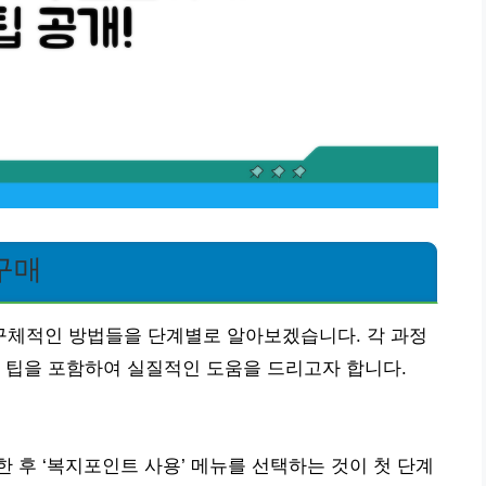
구매
체적인 방법들을 단계별로 알아보겠습니다. 각 과정
 팁을 포함하여 실질적인 도움을 드리고자 합니다.
 후 ‘복지포인트 사용’ 메뉴를 선택하는 것이 첫 단계