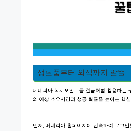
생필품부터 외식까지 알뜰 
베네피아 복지포인트를 현금처럼 활용하는 구
의 예상 소요시간과 성공 확률을 높이는 핵심
먼저, 베네피아 홈페이지에 접속하여 로그인한