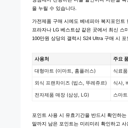
을 누릴 수 있습니다.
가전제품 구매 시에도 베네피아 복지포인트 
프라자나 LG 베스트샵 같은 곳에서 최신 스
100만원 상당의 갤럭시 S24 Ultra 구매 
사용처
주요 
대형마트 (이마트, 홈플러스)
식료품,
외식 프랜차이즈 (빕스, 뚜레쥬르)
식사,
전자제품 매장 (삼성, LG)
스마트폰
포인트 사용 시 유효기간을 반드시 확인하는 
말까지 남은 포인트는 미리미리 확인하고 사