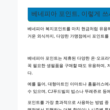
베네피아 포인트, 이렇게 쓰
베네피아 복지포인트를 마치 현금처럼 유용하
거운 외식까지, 다양한 가맹점에서 포인트를
베네피아 포인트는 제휴된 다양한 온·오프라
꼭 필요한 생필품을 구매할 때도 유용하며, 
다.
예를 들어, 대형마트인 이마트나 홈플러스에서
수 있으며, CJ푸드빌의 빕스나 뚜레쥬르 등
포인트를 가장 효과적으로 사용하는 방법 중 
맹점에서 진행하는 더블 할인이나 시즌별 특