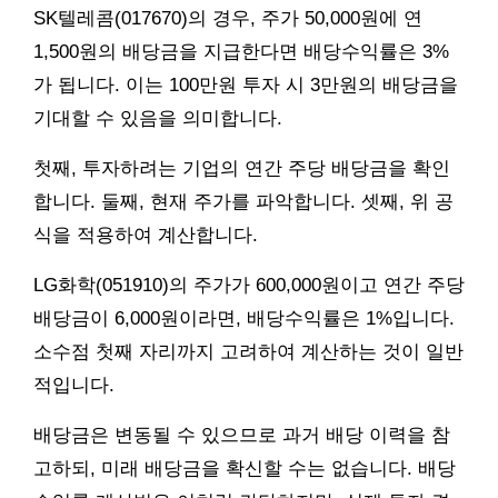
SK텔레콤(017670)의 경우, 주가 50,000원에 연
1,500원의 배당금을 지급한다면 배당수익률은 3%
가 됩니다. 이는 100만원 투자 시 3만원의 배당금을
기대할 수 있음을 의미합니다.
첫째, 투자하려는 기업의 연간 주당 배당금을 확인
합니다. 둘째, 현재 주가를 파악합니다. 셋째, 위 공
식을 적용하여 계산합니다.
LG화학(051910)의 주가가 600,000원이고 연간 주당
배당금이 6,000원이라면, 배당수익률은 1%입니다.
소수점 첫째 자리까지 고려하여 계산하는 것이 일반
적입니다.
배당금은 변동될 수 있으므로 과거 배당 이력을 참
고하되, 미래 배당금을 확신할 수는 없습니다. 배당