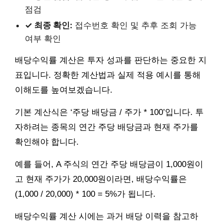
점검
✓ 최종 확인:
접수번호 확인 및 추후 조회 가능
여부 확인
배당수익률 계산은 투자 성과를 판단하는 중요한 지
표입니다. 정확한 계산법과 실제 적용 예시를 통해
이해도를 높여보겠습니다.
기본 계산식은 ‘주당 배당금 / 주가 * 100’입니다. 투
자하려는 종목의 연간 주당 배당금과 현재 주가를
확인해야 합니다.
예를 들어, A 주식의 연간 주당 배당금이 1,000원이
고 현재 주가가 20,000원이라면, 배당수익률은
(1,000 / 20,000) * 100 = 5%가 됩니다.
배당수익률 계산 시에는 과거 배당 이력을 참고하