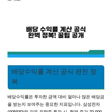
배당수익률 계산 공식 완전 정
복
배당수익률은 투자한 금액 대비 얼마나 많은 배당금
을 받는지 보여주는 중요한 지표입니다. 삼성전자
(005930)와 같은 우량주 투자 시, 현재 주가 70,000