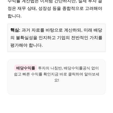
수익률 계산법은 이처럼 간단하지만, 실제 투자 결
정은 재무 상태, 성장성 등을 종합적으로 고려해야
합니다.
핵심:
과거 자료를 바탕으로 계산하되, 미래 배당
의 불확실성을 인지하고 기업의 전반적인 가치를
평가해야 합니다.
배당수익률
투자의 나침반, 배당수익률공식 없이
쉽고 빠른 수익률 확인지금 바로 클릭하여 알아보세
요!