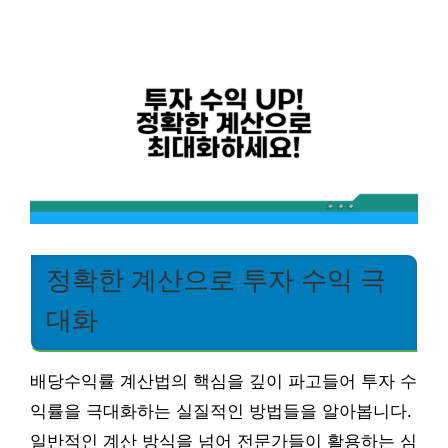
정확한 계산으로 투자 수익 극
대화
배당수익률 계산법의 핵심을 깊이 파고들어 투자 수
익률을 극대화하는 실질적인 방법들을 알아봅니다.
일반적인 계산 방식을 넘어 전문가들이 활용하는 심