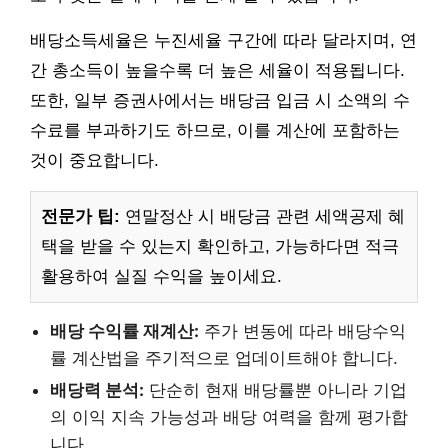
배당소득세율은 누진세율 구간에 따라 달라지며, 연
간 총소득이 높을수록 더 높은 세율이 적용됩니다.
또한, 일부 증권사에서는 배당금 입금 시 소액의 수
수료를 부과하기도 하므로, 이를 계산에 포함하는
것이 중요합니다.
전문가 팁:
연말정산 시 배당금 관련 세액공제 혜
택을 받을 수 있는지 확인하고, 가능하다면 적극
활용하여 실질 수익을 높이세요.
배당 수익률 재계산:
주가 변동에 따라 배당수익
률 계산법을 주기적으로 업데이트해야 합니다.
배당력 분석:
단순히 현재 배당률뿐 아니라 기업
의 이익 지속 가능성과 배당 여력을 함께 평가합
니다.