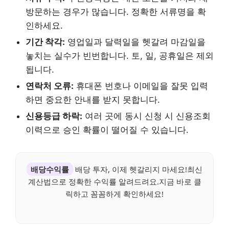
방문하는 경우가 많습니다. 정확한 서류명을 확
인하세요.
기간 착각:
영업일과 달력일을 헷갈려 마감일을
놓치는 실수가 빈번합니다. 토, 일, 공휴일은 제외
됩니다.
연락처 오류:
휴대폰 번호나 이메일을 잘못 입력
하면 중요한 안내를 받지 못합니다.
신용등급 하락:
여러 곳에 동시 신청 시 신용조회
이력으로 승인 확률이 떨어질 수 있습니다.
배당수익률
배당 투자, 이제 헷갈리지 마세요!최신
계산법으로 정확한 수익률 알려드려요.지금 바로 클
릭하고 꼼꼼하게 확인하세요!