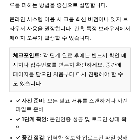
류를 피하는 방법을 중심으로 설명합니다.
온라인 시스템 이용 시 크롬 최신 버전이나 엣지 브
라우저 사용을 권장합니다. 간혹 특정 브라우저에서
페이지 오류가 발생할 수 있습니다.
체크포인트:
각 단계 완료 후에는 반드시 확인 메
시지나 접수번호를 받는지 확인하세요. 중간에
페이지를 닫으면 처음부터 다시 진행해야 할 수
도 있습니다.
✓ 사전 준비:
모든 필요 서류를 스캔하거나 사진
파일로 준비
✓ 1단계 확인:
본인인증 성공 및 로그인 상태 확
인
✓ 중간 점검:
입력한 정보와 업로드된 파일 상태