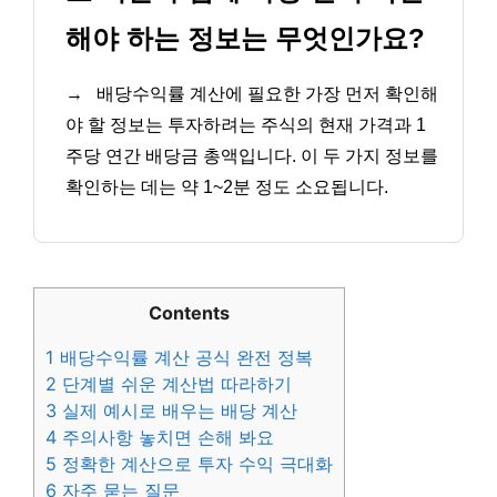
해야 하는 정보는 무엇인가요?
→
배당수익률 계산에 필요한 가장 먼저 확인해
야 할 정보는 투자하려는 주식의 현재 가격과 1
주당 연간 배당금 총액입니다. 이 두 가지 정보를
확인하는 데는 약 1~2분 정도 소요됩니다.
Contents
1
배당수익률 계산 공식 완전 정복
2
단계별 쉬운 계산법 따라하기
3
실제 예시로 배우는 배당 계산
4
주의사항 놓치면 손해 봐요
5
정확한 계산으로 투자 수익 극대화
6
자주 묻는 질문