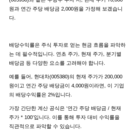
원과 연간 주당 배당금 2,000원을 가정해 보겠습니
다.
배당수익률은 주식 투자로 얻는 현금 흐름을 파악하
는 데 필수적입니다. 연초 주가, 현재 주가, 분기별
배당금 등 다양한 요소를 고려해야 합니다.
예를 들어, 현대차(005380)의 현재 주가가 200,000
원이고 연간 주당 배당금이 4,000원이라면, 이 기업
의 배당수익률은 2%입니다.
가장 간단한 계산 공식은 ‘연간 주당 배당금 / 현재
주가 * 100’입니다. 이를 통해 투자 대비 수익률을
직관적으로 파악할 수 있습니다.