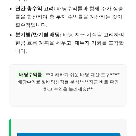
연간 총수익 고려:
배당수익률과 함께 주가 상승
률을 합산하여 총 투자 수익률을 계산하는 것이
필수적입니다.
분기별/반기별 배당:
배당 지급 시점을 고려하여
현금 흐름 계획을 세우고, 재투자 기회를 포착합
니다.
배당수익률
**이해하기 쉬운 배당 계산 도구****
배당수익률 & 배당성장률 분석****지금 바로 확인
하고 수익을 늘리세요!**