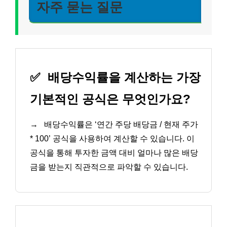
자주 묻는 질문
✅
배당수익률을 계산하는 가장
기본적인 공식은 무엇인가요?
→
배당수익률은 ‘연간 주당 배당금 / 현재 주가
* 100’ 공식을 사용하여 계산할 수 있습니다. 이
공식을 통해 투자한 금액 대비 얼마나 많은 배당
금을 받는지 직관적으로 파악할 수 있습니다.