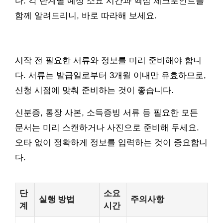
다. 각 단계별 예상 소요 시간과 핵심 체크포인트를
함께 알려드리니, 바로 따라해 보세요.
시작 전 필요한 서류와 정보를 미리 준비해야 합니
다. 서류는 발급일로부터 3개월 이내만 유효하므로,
신청 시점에 맞춰 준비하는 것이 좋습니다.
신분증, 통장 사본, 소득증빙 서류 등 필요한 모든
문서는 미리 스캔하거나 사진으로 준비해 두세요.
오타 없이 정확하게 정보를 입력하는 것이 중요합니
다.
단
소요
실행 방법
주의사항
계
시간