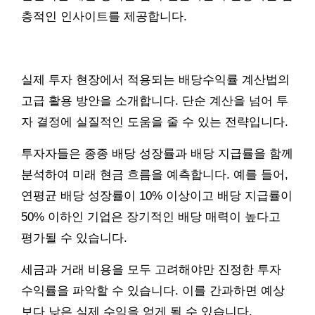
층적인 인사이트를 제공합니다.
실제 투자 현장에서 적용되는 배당수익률 계산법의
고급 활용 방안을 소개합니다. 단순 계산을 넘어 투
자 결정에 실질적인 도움을 줄 수 있는 전략입니다.
투자자들은 종종 배당 성장률과 배당 지급률을 함께
분석하여 미래 현금 흐름을 예측합니다. 예를 들어,
연평균 배당 성장률이 10% 이상이고 배당 지급률이
50% 이하인 기업은 장기적인 배당 매력이 높다고
평가될 수 있습니다.
세금과 거래 비용을 모두 고려해야만 진정한 투자
수익률을 파악할 수 있습니다. 이를 간과하면 예상
보다 낮은 실제 수익을 얻게 될 수 있습니다.