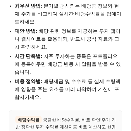
최우선 방법:
분기별 공시되는 배당금 정보와 현
재 주가를 비교하여 실시간 배당수익률을 업데이
트하세요.
대안 방법:
배당 관련 정보를 제공하는 투자 앱이
나 웹사이트를 활용하되, 반드시 공식 자료와 교
차 확인하세요.
시간 단축법:
자주 투자하는 종목은 포트폴리오
에 등록해두면 배당금 변동 시 알림을 받을 수 있
습니다.
비용 절약법:
배당세금 및 수수료 등 실제 수령액
에 영향을 주는 요소를 미리 파악하여 계산에 포
함시키세요.
배당수익률
궁금한 배당수익률, 바로 확인!주가 기
반 정확한 투자 수익률 계산지금 바로 계산하고 현명