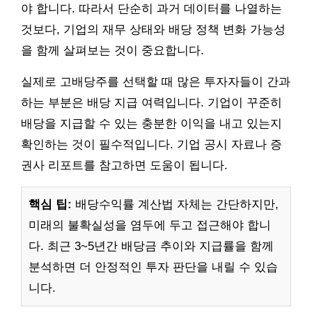
야 합니다. 따라서 단순히 과거 데이터를 나열하는
것보다, 기업의 재무 상태와 배당 정책 변화 가능성
을 함께 살펴보는 것이 중요합니다.
실제로 고배당주를 선택할 때 많은 투자자들이 간과
하는 부분은 배당 지급 여력입니다. 기업이 꾸준히
배당을 지급할 수 있는 충분한 이익을 내고 있는지
확인하는 것이 필수적입니다. 기업 공시 자료나 증
권사 리포트를 참고하면 도움이 됩니다.
핵심 팁:
배당수익률 계산법 자체는 간단하지만,
미래의 불확실성을 염두에 두고 접근해야 합니
다. 최근 3~5년간 배당금 추이와 지급률을 함께
분석하면 더 안정적인 투자 판단을 내릴 수 있습
니다.