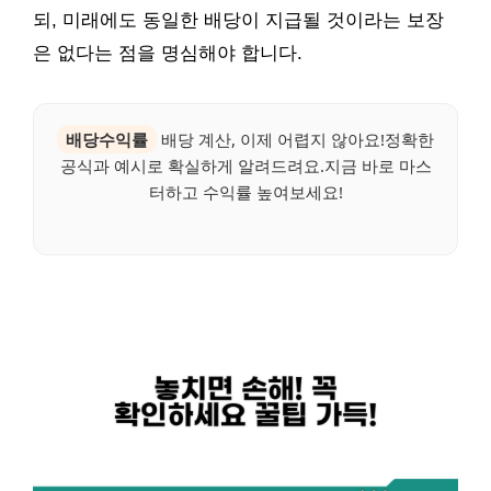
되, 미래에도 동일한 배당이 지급될 것이라는 보장
은 없다는 점을 명심해야 합니다.
배당수익률
배당 계산, 이제 어렵지 않아요!정확한
공식과 예시로 확실하게 알려드려요.지금 바로 마스
터하고 수익률 높여보세요!