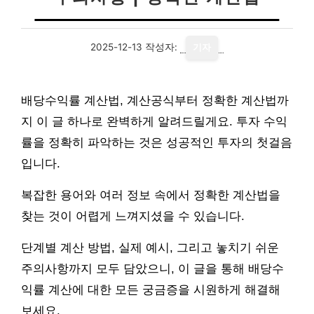
2025-12-13
작성자:
기자
배당수익률 계산법, 계산공식부터 정확한 계산법까
지 이 글 하나로 완벽하게 알려드릴게요. 투자 수익
률을 정확히 파악하는 것은 성공적인 투자의 첫걸음
입니다.
복잡한 용어와 여러 정보 속에서 정확한 계산법을
찾는 것이 어렵게 느껴지셨을 수 있습니다.
단계별 계산 방법, 실제 예시, 그리고 놓치기 쉬운
주의사항까지 모두 담았으니, 이 글을 통해 배당수
익률 계산에 대한 모든 궁금증을 시원하게 해결해
보세요.