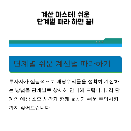
단계별 쉬운 계산법 따라하기
투자자가 실질적으로 배당수익률을 정확히 계산하
는 방법을 단계별로 상세히 안내해 드립니다. 각 단
계의 예상 소요 시간과 함께 놓치기 쉬운 주의사항
까지 짚어드립니다.