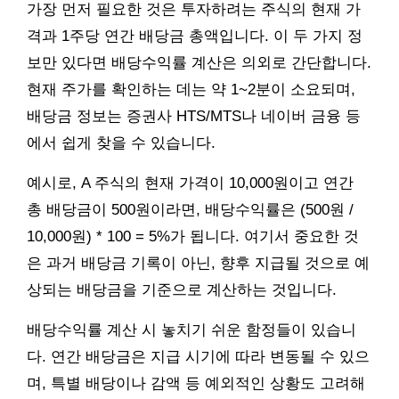
가장 먼저 필요한 것은 투자하려는 주식의 현재 가
격과 1주당 연간 배당금 총액입니다. 이 두 가지 정
보만 있다면 배당수익률 계산은 의외로 간단합니다.
현재 주가를 확인하는 데는 약 1~2분이 소요되며,
배당금 정보는 증권사 HTS/MTS나 네이버 금융 등
에서 쉽게 찾을 수 있습니다.
예시로, A 주식의 현재 가격이 10,000원이고 연간
총 배당금이 500원이라면, 배당수익률은 (500원 /
10,000원) * 100 = 5%가 됩니다. 여기서 중요한 것
은 과거 배당금 기록이 아닌, 향후 지급될 것으로 예
상되는 배당금을 기준으로 계산하는 것입니다.
배당수익률 계산 시 놓치기 쉬운 함정들이 있습니
다. 연간 배당금은 지급 시기에 따라 변동될 수 있으
며, 특별 배당이나 감액 등 예외적인 상황도 고려해