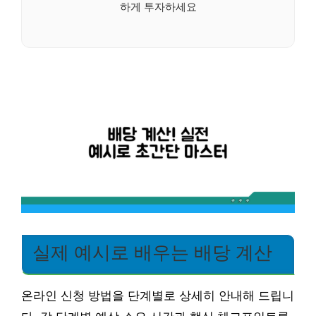
하게 투자하세요
실제 예시로 배우는 배당 계산
온라인 신청 방법을 단계별로 상세히 안내해 드립니