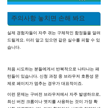
주의사항 놓치면 손해 봐요
실제 경험자들이 자주 겪는 구체적인 함정들을 알려
드릴게요. 미리 알고 있으면 같은 실수를 피할 수 있
습니다.
처음 시도하는 분들에게서 반복적으로 나타나는 패
턴들이 있습니다. 신청 과정 중 브라우저 호환성 문
제로 페이지가 멈추는 경우가 대표적이죠.
이런 문제는 구버전 브라우저에서 자주 발생하므로,
최신 버전 크롬이나 엣지를 사용하는 것이 가장 확