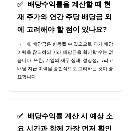
✅
배당수익률을 계산할 때 현
재 주가와 연간 주당 배당금 외
에 고려해야 할 점이 있나요?
→
네, 배당금은 변동될 수 있으므로 과거 배당
이력을 참고하되 미래 배당금을 확신할 수는 없
습니다. 또한, 기업의 재무 상태, 성장성, 그리고
배당 지급 여력을 종합적으로 고려하는 것이 중
요합니다.
✅
배당수익률 계산 시 예상 소
요 시간과 함께 가장 먼저 확인