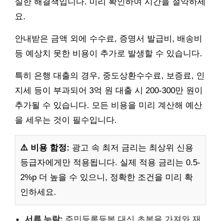
실한 해결책입니다. 미리 확인하여 시간을 절약하세
요.
안내받은 금액 외에 수수료, 증명서 발급비, 배송비
등 예상치 못한 비용이 추가로 발생할 수 있습니다.
특히 은행 대출의 경우, 중도상환수수료, 보증료, 인
지세 등이 부과되어 3억 원 대출 시 200-300만 원이
추가될 수 있습니다. 모든 비용을 미리 계산해 예산
을 세우는 것이 필수입니다.
⚠️ 비용 함정:
광고 속 최저 금리는 최상위 신용
등급자에게만 적용됩니다. 실제 적용 금리는 0.5-
2%p 더 높을 수 있으니, 정확한 조건을 미리 확
인하세요.
서류 누락:
주민등록등본 대신 초본을 가져와 재