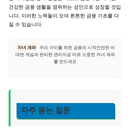
건강한 금융 생활을 영위하는 성인으로 성장할 것입
니다. 이러한 노력들이 모여 튼튼한 금융 기초를 다
질 수 있습니다.
자녀 계좌
우리 아이를 위한 금융의 시작안전한 비
대면 개설과 편리한 관리지금 바로 소중한 자녀 계좌
를 만드세요
자주 묻는 질문