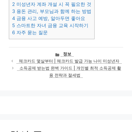
2
미성년자 계좌 개설 시 꼭 필요한 것
3
용돈 관리, 부모님과 함께 하는 방법
4
금융 사고 예방, 알아두면 좋아요
5
스마트한 자녀 금융 교육 시작하기
6
자주 묻는 질문
카
정보
테
체크카드 몇살부터 | 체크카드 발급 가능 나이 미성년자
고
소득공제 받는법 완벽 가이드 | 개인별 최적 소득공제 활
리
용 전략과 절세법