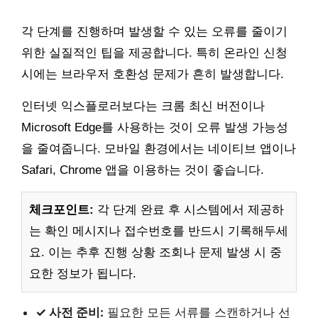
각 단계를 진행하며 발생할 수 있는 오류를 줄이기
위한 실질적인 팁을 제공합니다. 특히 온라인 신청
시에는 브라우저 호환성 문제가 흔히 발생합니다.
인터넷 익스플로러보다는 크롬 최신 버전이나
Microsoft Edge를 사용하는 것이 오류 발생 가능성
을 줄여줍니다. 모바일 환경에서는 네이티브 앱이나
Safari, Chrome 앱을 이용하는 것이 좋습니다.
체크포인트:
각 단계 완료 후 시스템에서 제공하
는 확인 메시지나 접수번호를 반드시 기록해두세
요. 이는 추후 진행 상황 조회나 문제 발생 시 중
요한 정보가 됩니다.
✓ 사전 준비:
필요한 모든 서류를 스캔하거나 선