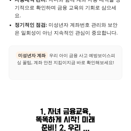
기적으로 확인하며 금융 교육의 기회로 삼으세
요.
정기적인 점검:
미성년자 계좌번호 관리와 보안
은 일회성이 아닌 지속적인 관심이 중요합니다.
미성년자 계좌
우리 아이 금융 사고 예방보이스피
싱 꿀팁, 계좌 안전 지킴이지금 바로 확인해보세요!