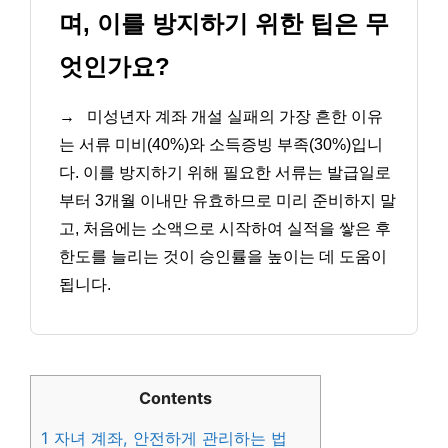
며, 이를 방지하기 위한 팁은 무
엇인가요?
→
미성년자 계좌 개설 실패의 가장 흔한 이유
는 서류 미비(40%)와 소득증빙 부족(30%)입니
다. 이를 방지하기 위해 필요한 서류는 발급일로
부터 3개월 이내만 유효하므로 미리 준비하지 말
고, 처음에는 소액으로 시작하여 실적을 쌓은 후
한도를 늘리는 것이 승인률을 높이는 데 도움이
됩니다.
Contents
1
자녀 계좌, 안전하게 관리하는 법