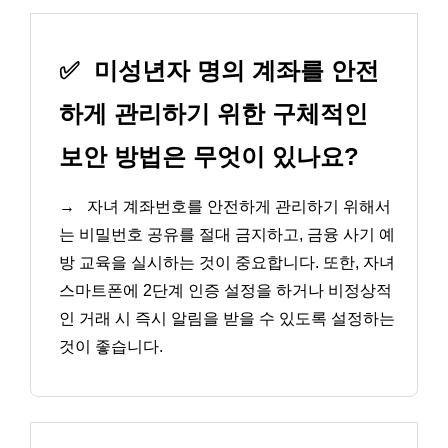
✅
미성년자 명의 계좌를 안전
하게 관리하기 위한 구체적인
보안 방법은 무엇이 있나요?
→
자녀 계좌번호를 안전하게 관리하기 위해서
는 비밀번호 공유를 절대 금지하고, 금융 사기 예
방 교육을 실시하는 것이 중요합니다. 또한, 자녀
스마트폰에 2단계 인증 설정을 하거나 비정상적
인 거래 시 즉시 알림을 받을 수 있도록 설정하는
것이 좋습니다.