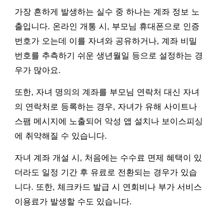
가장 흔하게 발생하는 실수 중 하나는 계좌 정보 노
출입니다. 온라인 개통 시, 부모님 휴대폰으로 인증
번호가 오는데 이를 자녀와 공유하거나, 계좌 비밀
번호를 추측하기 쉬운 생년월일 등으로 설정하는 경
우가 많아요.
또한, 자녀 명의의 계좌를 부모님 연락처 대신 자녀
의 연락처로 등록하는 경우, 자녀가 유해 사이트나
스팸 메시지에 노출되어 악성 앱 설치나 보이스피싱
에 취약해질 수 있습니다.
자녀 계좌 개설 시, 처음에는 수수료 면제 혜택이 있
더라도 일정 기간 후 유료로 전환되는 경우가 있습
니다. 또한, 체크카드 발급 시 연회비나 부가 서비스
이용료가 발생할 수도 있습니다.