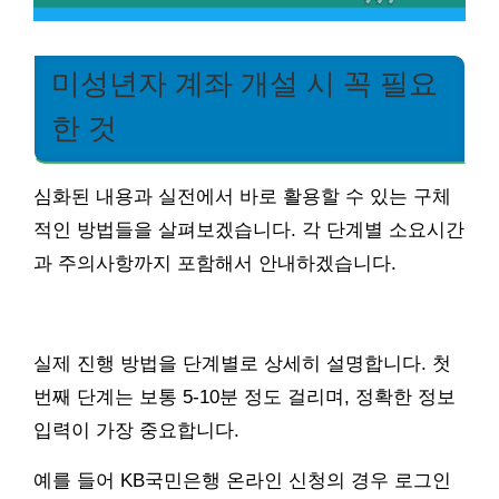
미성년자 계좌 개설 시 꼭 필요
한 것
심화된 내용과 실전에서 바로 활용할 수 있는 구체
적인 방법들을 살펴보겠습니다. 각 단계별 소요시간
과 주의사항까지 포함해서 안내하겠습니다.
실제 진행 방법을 단계별로 상세히 설명합니다. 첫
번째 단계는 보통 5-10분 정도 걸리며, 정확한 정보
입력이 가장 중요합니다.
예를 들어 KB국민은행 온라인 신청의 경우 로그인