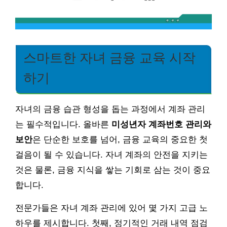
스마트한 자녀 금융 교육 시작
하기
자녀의 금융 습관 형성을 돕는 과정에서 계좌 관리
는 필수적입니다. 올바른
미성년자 계좌번호 관리와
보안
은 단순한 보호를 넘어, 금융 교육의 중요한 첫
걸음이 될 수 있습니다. 자녀 계좌의 안전을 지키는
것은 물론, 금융 지식을 쌓는 기회로 삼는 것이 중요
합니다.
전문가들은 자녀 계좌 관리에 있어 몇 가지 고급 노
하우를 제시합니다. 첫째, 정기적인 거래 내역 점검