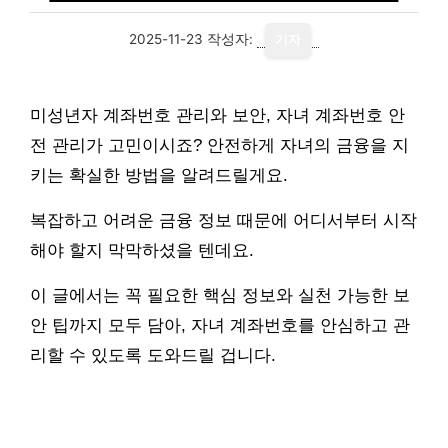
2025-11-23
작성자:
기자
미성년자 계좌번호 관리와 보안, 자녀 계좌번호 안
전 관리가 고민이시죠? 안전하게 자녀의 금융을 지
키는 확실한 방법을 알려드릴게요.
복잡하고 어려운 금융 정보 때문에 어디서부터 시작
해야 할지 막막하셨을 텐데요.
이 글에서는 꼭 필요한 핵심 정보와 실천 가능한 보
안 팁까지 모두 담아, 자녀 계좌번호를 안심하고 관
리할 수 있도록 도와드릴 겁니다.