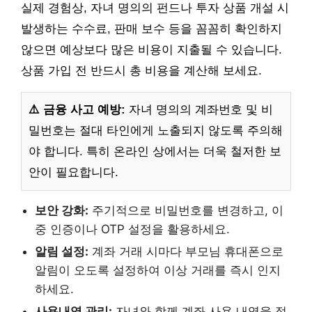
실제 경험상, 자녀 명의의 펀드나 투자 상품 개설 시
발생하는 수수료, 판매 보수 등을 꼼꼼히 확인하지
않으면 예상보다 많은 비용이 지출될 수 있습니다.
상품 가입 전 반드시 총 비용을 계산해 보세요.
⚠️ 금융 사고 예방:
자녀 명의의 계좌번호 및 비
밀번호는 절대 타인에게 노출되지 않도록 주의해
야 합니다. 특히 온라인 상에서는 더욱 철저한 보
안이 필요합니다.
보안 강화:
주기적으로 비밀번호를 변경하고, 이
중 인증이나 OTP 설정을 활용하세요.
알림 설정:
계좌 거래 시마다 부모님 휴대폰으로
알림이 오도록 설정하여 이상 거래를 즉시 인지
하세요.
사용내역 관리:
자녀와 함께 계좌 사용 내역을 정