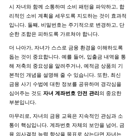
시 자녀와 함께 소통하며 소비 패턴을 파악하고, 합
리적인 소비 계획을 세우도록 지도하는 것이 효과적
입니다. 둘째, 비밀번호는 주기적으로 변경하고, 단
순한 조합은 피하도록 가르쳐야 합니다.
더 나아가, 자녀가 스스로 금융 환경을 이해하도록
돕는 것이 중요합니다. 예를 들어, 입출금 내역을 통
해 저축의 중요성을 알려주거나, 예적금 상품의 기
본적인 개념을 설명해 줄 수 있습니다. 또한, 최신
금융 사기 수법에 대한 정보를 공유하며 경각심을
심어주는 것도
자녀 계좌번호 안전 관리
의 중요한
부분입니다.
마무리로, 자녀의 금융 교육은 지속적인 관심과 소
통이 핵심입니다. 계좌번호 자체의 보안을 넘어, 금
융 의사결정 능력 향상을 목표로 삼는다면 자녀는