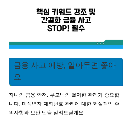
금융 사고 예방, 알아두면 좋아
요
자녀의 금융 안전, 부모님의 철저한 관리가 중요합
니다. 미성년자 계좌번호 관리에 대한 현실적인 주
의사항과 보안 팁을 알려드릴게요.