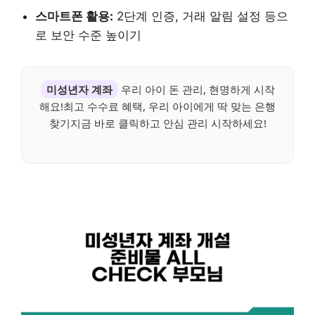
스마트폰 활용:
2단계 인증, 거래 알림 설정 등으
로 보안 수준 높이기
미성년자 계좌
우리 아이 돈 관리, 현명하게 시작
해요!최고 수수료 혜택, 우리 아이에게 딱 맞는 은행
찾기지금 바로 클릭하고 안심 관리 시작하세요!