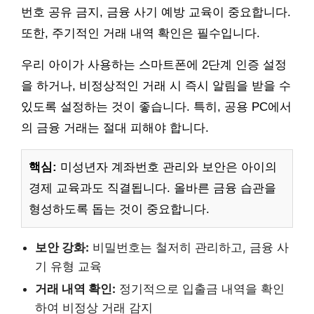
번호 공유 금지, 금융 사기 예방 교육이 중요합니다.
또한, 주기적인 거래 내역 확인은 필수입니다.
우리 아이가 사용하는 스마트폰에 2단계 인증 설정
을 하거나, 비정상적인 거래 시 즉시 알림을 받을 수
있도록 설정하는 것이 좋습니다. 특히, 공용 PC에서
의 금융 거래는 절대 피해야 합니다.
핵심:
미성년자 계좌번호 관리와 보안은 아이의
경제 교육과도 직결됩니다. 올바른 금융 습관을
형성하도록 돕는 것이 중요합니다.
보안 강화:
비밀번호는 철저히 관리하고, 금융 사
기 유형 교육
거래 내역 확인:
정기적으로 입출금 내역을 확인
하여 비정상 거래 감지