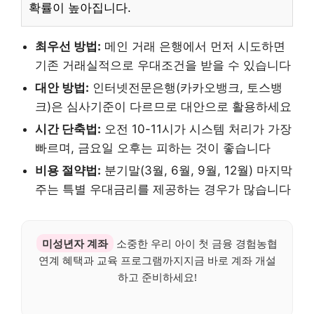
확률이 높아집니다.
최우선 방법:
메인 거래 은행에서 먼저 시도하면
기존 거래실적으로 우대조건을 받을 수 있습니다
대안 방법:
인터넷전문은행(카카오뱅크, 토스뱅
크)은 심사기준이 다르므로 대안으로 활용하세요
시간 단축법:
오전 10-11시가 시스템 처리가 가장
빠르며, 금요일 오후는 피하는 것이 좋습니다
비용 절약법:
분기말(3월, 6월, 9월, 12월) 마지막
주는 특별 우대금리를 제공하는 경우가 많습니다
미성년자 계좌
소중한 우리 아이 첫 금융 경험농협
연계 혜택과 교육 프로그램까지지금 바로 계좌 개설
하고 준비하세요!