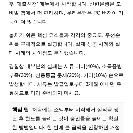
후 ‘대출신청’ 메뉴에서 시작합니다. 신한은행은 모
바일 앱에서 더 편리하며, 우리은행은 PC 버전이 기
능이 더 많습니다.
놓치기 쉬운 핵심 요소들과 각각의 중요도, 우선순
위를 구체적으로 설명합니다. 실제 성공 사례와 실
패 사례의 차이점도 분석했습니다.
경험상 대부분의 실패는 서류 미비(40%), 소득증빙
부족(30%), 신용등급 문제(20%), 기타(10%) 순으로
발생합니다. 서류는 발급일로부터 3개월 이내만 유
효하므로 미리 준비하지 마세요.
핵심 팁:
처음에는 소액부터 시작해서 실적을 쌓
은 후 한도를 늘리는 것이 승인률을 높이는 확실
한 방법입니다. 한 번에 큰 금액을 신청하면 거절