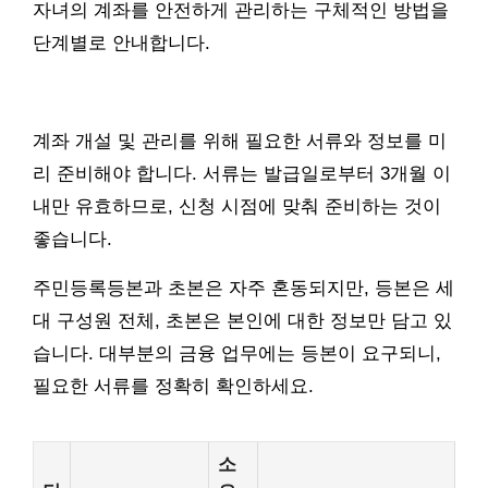
자녀의 계좌를 안전하게 관리하는 구체적인 방법을
단계별로 안내합니다.
계좌 개설 및 관리를 위해 필요한 서류와 정보를 미
리 준비해야 합니다. 서류는 발급일로부터 3개월 이
내만 유효하므로, 신청 시점에 맞춰 준비하는 것이
좋습니다.
주민등록등본과 초본은 자주 혼동되지만, 등본은 세
대 구성원 전체, 초본은 본인에 대한 정보만 담고 있
습니다. 대부분의 금융 업무에는 등본이 요구되니,
필요한 서류를 정확히 확인하세요.
소