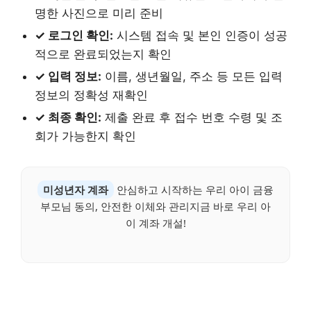
명한 사진으로 미리 준비
✓ 로그인 확인:
시스템 접속 및 본인 인증이 성공
적으로 완료되었는지 확인
✓ 입력 정보:
이름, 생년월일, 주소 등 모든 입력
정보의 정확성 재확인
✓ 최종 확인:
제출 완료 후 접수 번호 수령 및 조
회가 가능한지 확인
미성년자 계좌
안심하고 시작하는 우리 아이 금융
부모님 동의, 안전한 이체와 관리지금 바로 우리 아
이 계좌 개설!