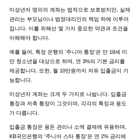
미성년자 명의의 계좌는 법적으로 보호받지만, 실제
관리는 부모님이나 법정대리인의 책임 하에 이루어
집니다. 이를 위해선 몇 가지 중요한 약관과 조건을
이해해야 합니다.
예를 들어, 특정 은행의 ‘주니어 통장’은 만 18세 미
만 청소년을 대상으로 하며, 연 3%의 기본 금리를
제공합니다. 또한, 월 10만원까지 자유 입출금이 가
능합니다.
미성년자 계좌는 크게 두 가지로 나뉩니다. 입출금
통장과 저축 통장이 그것이며, 각각의 특징과 용도
가 다릅니다.
입출금 통장은 용돈 관리나 소액 결제에 유용하며,
KB국민은행의 ‘주니어 스타 통장’은 연 2% 금리에