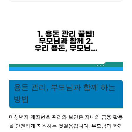
용돈 관리, 부모님과 함께 하는
방법
미성년자 계좌번호 관리와 보안은 자녀의 금융 활동
을 안전하게 지원하는 첫걸음입니다. 부모님과 함께