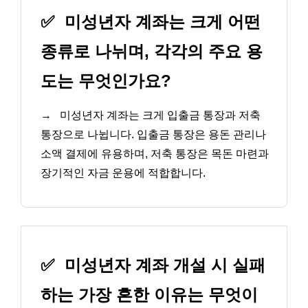
✅
미성년자 계좌는 크게 어떤
종류로 나뉘며, 각각의 주요 용
도는 무엇인가요?
→
미성년자 계좌는 크게 입출금 통장과 저축
통장으로 나뉩니다. 입출금 통장은 용돈 관리나
소액 결제에 유용하며, 저축 통장은 목돈 마련과
장기적인 자금 운용에 적합합니다.
✅
미성년자 계좌 개설 시 실패
하는 가장 흔한 이유는 무엇이