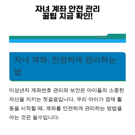
자녀 계좌, 안전하게 관리하는
법
미성년자 계좌번호 관리와 보안은 아이들의 소중한
자산을 지키는 첫걸음입니다. 우리 아이가 경제 활
동을 시작할 때, 계좌를 안전하게 관리하는 방법을
아는 것은 필수입니다.