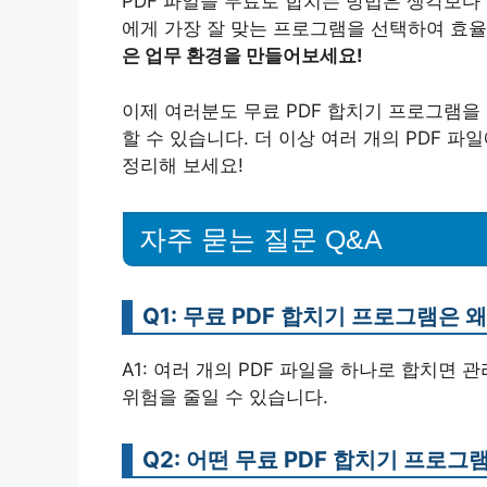
PDF 파일을 무료로 합치는 방법은 생각보다
에게 가장 잘 맞는 프로그램을 선택하여 효
은 업무 환경을 만들어보세요!
이제 여러분도 무료 PDF 합치기 프로그램을
할 수 있습니다. 더 이상 여러 개의 PDF 
정리해 보세요!
자주 묻는 질문 Q&A
Q1: 무료 PDF 합치기 프로그램은 
A1: 여러 개의 PDF 파일을 하나로 합치면
위험을 줄일 수 있습니다.
Q2: 어떤 무료 PDF 합치기 프로그