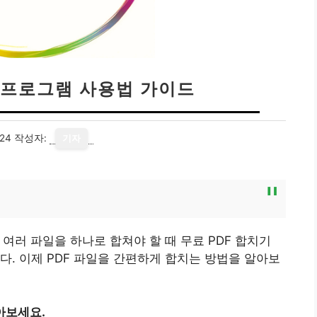
기 프로그램 사용법 가이드
24
작성자:
기자
 여러 파일을 하나로 합쳐야 할 때 무료 PDF 합치기
다. 이제 PDF 파일을 간편하게 합치는 방법을 알아보
아보세요.