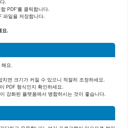
다.
합 PDF’를 클릭합니다.
F 파일을 저장합니다.
세요.
 해요.
 합치면 크기가 커질 수 있으니 적절히 조정하세요.
이 PDF 형식인지 확인하세요.
안이 강화된 플랫폼에서 병합하시는 것이 좋습니다.