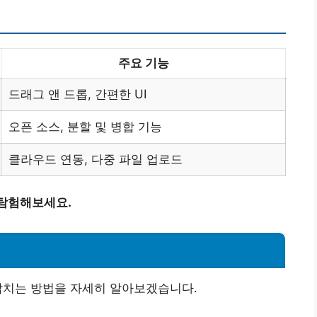
주요 기능
드래그 앤 드롭, 간편한 UI
오픈 소스, 분할 및 병합 기능
클라우드 연동, 다중 파일 업로드
 탐험해보세요.
 합치는 방법을 자세히 알아보겠습니다.