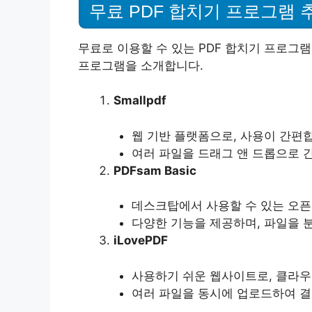
무료 PDF 합치기 프로그램 
무료로 이용할 수 있는 PDF 합치기 프로그
프로그램을 소개합니다.
Smallpdf
웹 기반 플랫폼으로, 사용이 간편
여러 파일을 드래그 앤 드롭으로 
PDFsam Basic
데스크탑에서 사용할 수 있는 오픈
다양한 기능을 제공하며, 파일을 
iLovePDF
사용하기 쉬운 웹사이트로, 클라우
여러 파일을 동시에 업로드하여 결