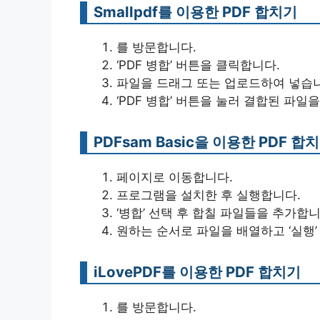
Smallpdf를 이용한 PDF 합치기
를 방문합니다.
‘PDF 병합’ 버튼을 클릭합니다.
파일을 드래그 또는 업로드하여 넣습
‘PDF 병합’ 버튼을 눌러 결합된 파일
PDFsam Basic을 이용한 PDF 합
페이지로 이동합니다.
프로그램을 설치한 후 실행합니다.
‘병합’ 선택 후 합칠 파일들을 추가합니
원하는 순서로 파일을 배열하고 ‘실행’
iLovePDF를 이용한 PDF 합치기
를 방문합니다.