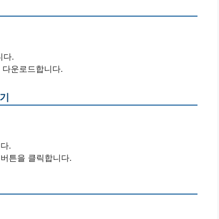
니다.
을 다운로드합니다.
치기
다.
 버튼을 클릭합니다.