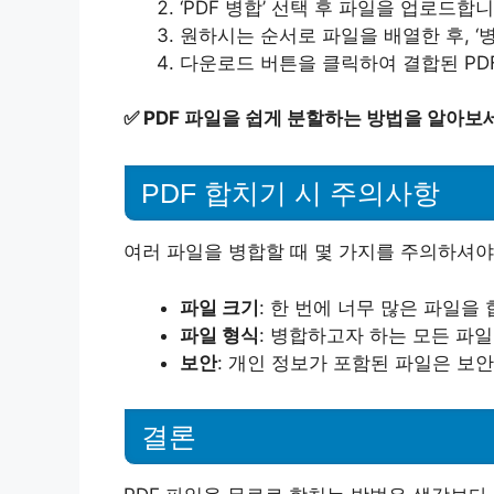
‘PDF 병합’ 선택 후 파일을 업로드합니
원하시는 순서로 파일을 배열한 후, ‘병
다운로드 버튼을 클릭하여 결합된 PD
✅
PDF 파일을 쉽게 분할하는 방법을 알아보
PDF 합치기 시 주의사항
여러 파일을 병합할 때 몇 가지를 주의하셔야
파일 크기
: 한 번에 너무 많은 파일을
파일 형식
: 병합하고자 하는 모든 파일
보안
: 개인 정보가 포함된 파일은 보
결론