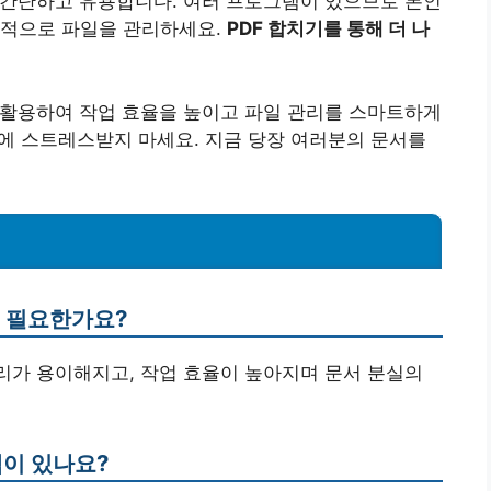
 간단하고 유용합니다. 여러 프로그램이 있으므로 본인
율적으로 파일을 관리하세요.
PDF 합치기를 통해 더 나
 활용하여 작업 효율을 높이고 파일 관리를 스마트하게
파일에 스트레스받지 마세요. 지금 당장 여러분의 문서를
왜 필요한가요?
 관리가 용이해지고, 작업 효율이 높아지며 문서 분실의
램이 있나요?