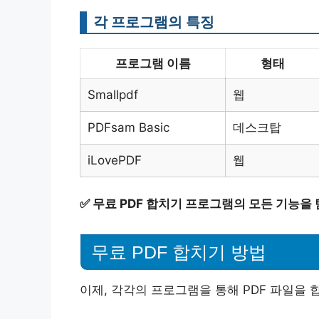
각 프로그램의 특징
프로그램 이름
형태
Smallpdf
웹
PDFsam Basic
데스크탑
iLovePDF
웹
✅
무료 PDF 합치기 프로그램의 모든 기능을
무료 PDF 합치기 방법
이제, 각각의 프로그램을 통해 PDF 파일을