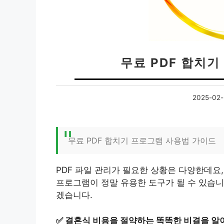
무료 PDF 합치
2025-02-
무료 PDF 합치기 프로그램 사용법 가이드
PDF 파일 관리가 필요한 상황은 다양한데요,
프로그램이 정말 유용한 도구가 될 수 있습니
겠습니다.
✅
결혼식 비용을 절약하는 똑똑한 비결을 알