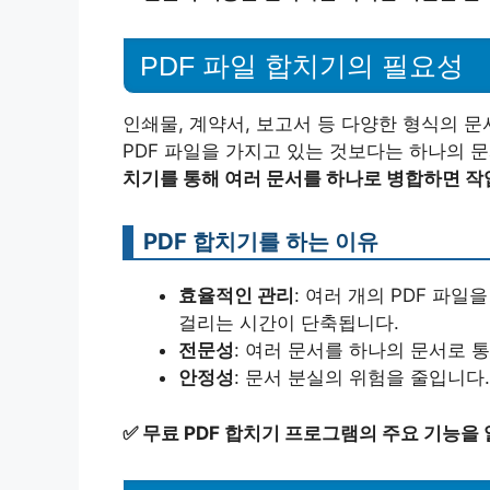
PDF 파일 합치기의 필요성
인쇄물, 계약서, 보고서 등 다양한 형식의 문
PDF 파일을 가지고 있는 것보다는 하나의 
치기를 통해 여러 문서를 하나로 병합하면 작
PDF 합치기를 하는 이유
효율적인 관리
: 여러 개의 PDF 파
걸리는 시간이 단축됩니다.
전문성
: 여러 문서를 하나의 문서로 
안정성
: 문서 분실의 위험을 줄입니다.
✅
무료 PDF 합치기 프로그램의 주요 기능을