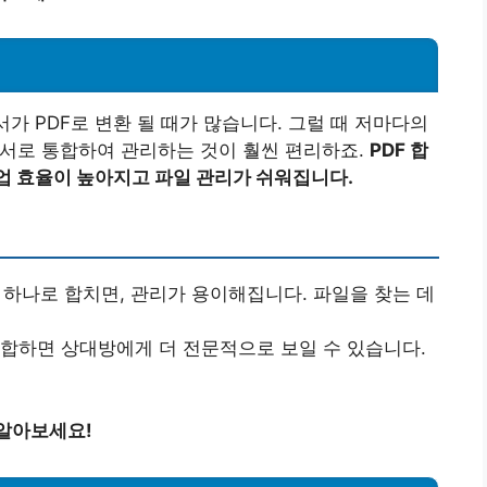
서가 PDF로 변환 될 때가 많습니다. 그럴 때 저마다의
문서로 통합하여 관리하는 것이 훨씬 편리하죠.
PDF 합
업 효율이 높아지고 파일 관리가 쉬워집니다.
일을 하나로 합치면, 관리가 용이해집니다. 파일을 찾는 데
통합하면 상대방에게 더 전문적으로 보일 수 있습니다.
 알아보세요!