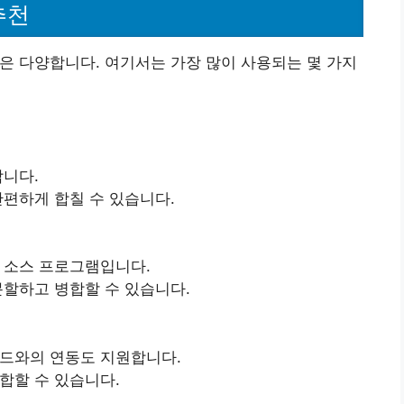
추천
램은 다양합니다. 여기서는 가장 많이 사용되는 몇 가지
합니다.
간편하게 합칠 수 있습니다.
 소스 프로그램입니다.
분할하고 병합할 수 있습니다.
드와의 연동도 지원합니다.
합할 수 있습니다.