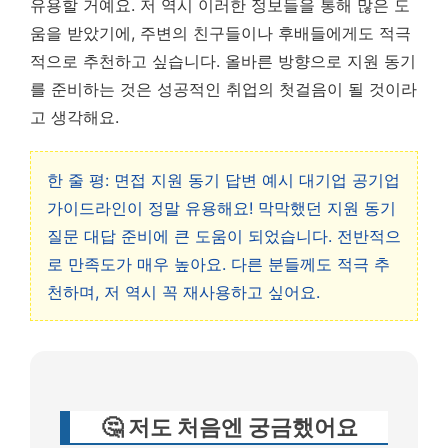
유용할 거예요. 저 역시 이러한 정보들을 통해 많은 도
움을 받았기에, 주변의 친구들이나 후배들에게도 적극
적으로 추천하고 싶습니다.
올바른 방향으로 지원 동기
를 준비하는 것은 성공적인 취업의 첫걸음이 될 것이라
고 생각해요.
한 줄 평: 면접 지원 동기 답변 예시 대기업 공기업
가이드라인이 정말 유용해요! 막막했던 지원 동기
질문 대답 준비에 큰 도움이 되었습니다. 전반적으
로 만족도가 매우 높아요. 다른 분들께도 적극 추
천하며, 저 역시 꼭 재사용하고 싶어요.
🤔 저도 처음엔 궁금했어요