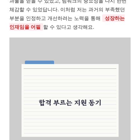
과물을 얻을 수 있었고, 팀워크의 중요성을 다시 한번
체감할 수 있었답니다. 이처럼 저는 과거의 부족했던
부분을 인정하고 개선하려는 노력을 통해
성장하는
인재임을 어필
할 수 있다고 생각해요.