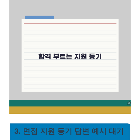
3. 면접 지원 동기 답변 예시 대기