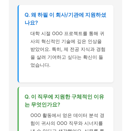
Q. 왜 하필 이 회사/기관에 지원하셨
나요?
대학 시절 OOO 프로젝트를 통해 귀
사의 혁신적인 기술에 깊은 인상을
받았어요. 특히, 제 전공 지식과 경험
을 살려 기여하고 싶다는 확신이 들
었습니다.
Q. 이 직무에 지원한 구체적인 이유
는 무엇인가요?
OOO 활동에서 얻은 데이터 분석 경
험이 귀사의 OOO 직무와 시너지를
낼 수 있다고 생각했어요. 실무를 통