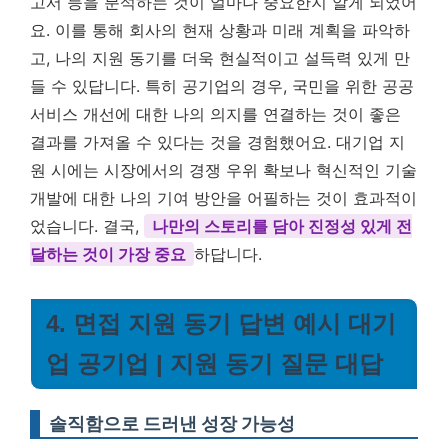
고서 등을 분석하는 것이 얼마나 중요한지 알게 되었어
요. 이를 통해 회사의 현재 상황과 미래 계획을 파악하
고, 나의 지원 동기를 더욱 현실적이고 설득력 있게 만
들 수 있답니다. 특히 공기업의 경우, 국민을 위한 공공
서비스 개선에 대한 나의 의지를 연결하는 것이 좋은
결과를 가져올 수 있다는 것을 경험했어요. 대기업 지
원 시에는 시장에서의 경쟁 우위 확보나 혁신적인 기술
개발에 대한 나의 기여 방안을 어필하는 것이 효과적이
었습니다. 결국,
나만의 스토리를 담아 진정성 있게 전
달하는 것이 가장 중요
하답니다.
4. 면접 지원 동기 답변 예시 대기
업 공기업 | 지원 동기 질문 대답
솔직함으로 드러낸 성장 가능성