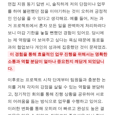
면접 지원 동기 답변 시, 솔직하게 저의 단점이나 업무
를 하며 불편했던 점을 이야기하는 것이 오히려 긍정적
인 인상을 줄 수 있다고 생각해요. 예를 들어, 저는 과
거 프로젝트에서 혼자 모든 일을 완벽하게 처리하려다
보니 마감 기한을 놓칠 뻔했던 경험이 있어요. 당시에
는 제 역량을 더 보여주고 싶다는 욕심 때문에 동료들
과의 협업보다 개인의 성과에 집중했던 것이 문제였죠.
이 경험을 통해 효율적인 업무 진행을 위해서는 명확한
소통과 역할 분담이 얼마나 중요한지 깨닫게 되었답니
다.
이후로는 프로젝트 시작 단계부터 팀원들과 충분한 논
의를 거쳐 각자의 강점을 살릴 수 있는 역할을 분담하
고, 정기적인 회의를 통해 진행 상황을 공유하며 서로
의 어려움을 돕는 방식으로 업무를 수행하고 있어요.
이러한 변화를 통해 오히려 더 빠르고 완성도 높은 결