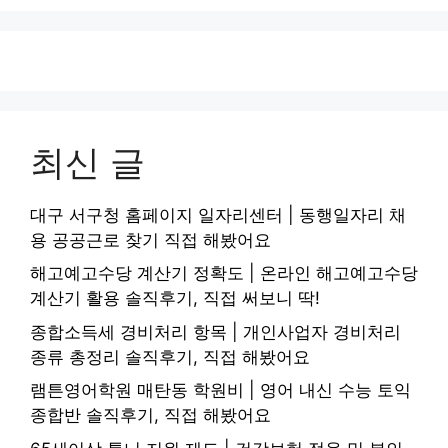
최신 글
대구 서구청 홈페이지 일자리센터 | 동행일자리 채
용 공공근로 찾기 직접 해봤어요
해고예고수당 계산기 정확도 | 온라인 해고예고수당
계산기 활용 솔직후기, 직접 써보니 딱!
종합소득세 경비처리 항목 | 개인사업자 경비처리
종류 총정리 솔직후기, 직접 해봤어요
램튼영어학원 매탄동 학원비 | 영어 내신 수능 토익
종합반 솔직후기, 직접 해봤어요