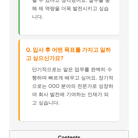
해 제 역량을 더욱 발전시키고 싶습
니다.
Q. 입사 후 어떤 목표를 가지고 일하
고 싶으신가요?
단기적으로는 맡은 업무를 완벽히 수
행하며 빠르게 배우고 싶어요. 장기적
으로는 OOO 분야의 전문가로 성장하
여 회사 발전에 기여하는 인재가 되
고 싶습니다.
Contents