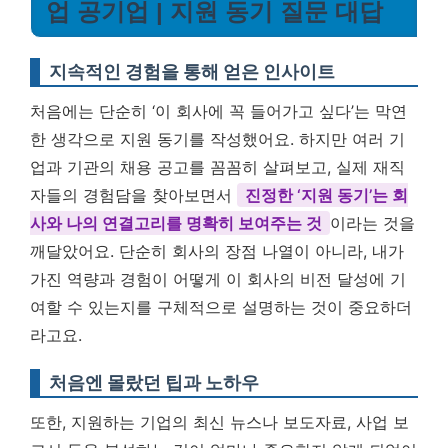
업 공기업 | 지원 동기 질문 대답
지속적인 경험을 통해 얻은 인사이트
처음에는 단순히 ‘이 회사에 꼭 들어가고 싶다’는 막연
한 생각으로 지원 동기를 작성했어요. 하지만 여러 기
업과 기관의 채용 공고를 꼼꼼히 살펴보고, 실제 재직
자들의 경험담을 찾아보면서
진정한 ‘지원 동기’는 회
사와 나의 연결고리를 명확히 보여주는 것
이라는 것을
깨달았어요. 단순히 회사의 장점 나열이 아니라, 내가
가진 역량과 경험이 어떻게 이 회사의 비전 달성에 기
여할 수 있는지를 구체적으로 설명하는 것이 중요하더
라고요.
처음엔 몰랐던 팁과 노하우
또한, 지원하는 기업의 최신 뉴스나 보도자료, 사업 보