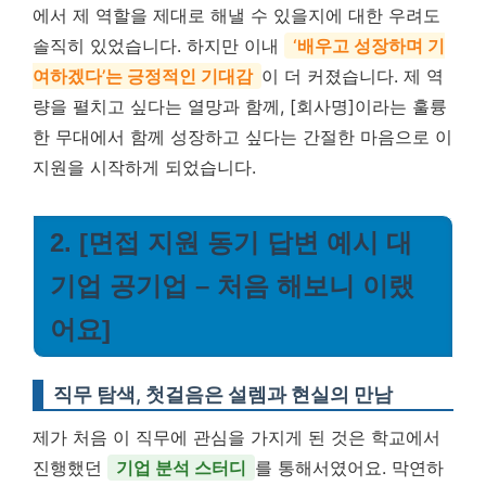
에서 제 역할을 제대로 해낼 수 있을지에 대한 우려도
솔직히 있었습니다. 하지만 이내
‘배우고 성장하며 기
여하겠다’는 긍정적인 기대감
이 더 커졌습니다. 제 역
량을 펼치고 싶다는 열망과 함께, [회사명]이라는 훌륭
한 무대에서 함께 성장하고 싶다는 간절한 마음으로 이
지원을 시작하게 되었습니다.
2. [면접 지원 동기 답변 예시 대
기업 공기업 – 처음 해보니 이랬
어요]
직무 탐색, 첫걸음은 설렘과 현실의 만남
제가 처음 이 직무에 관심을 가지게 된 것은 학교에서
진행했던
기업 분석 스터디
를 통해서였어요. 막연하