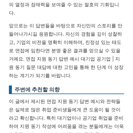
의 열정과 잠재력을 보여줄 수 있는 절호의 기회입니
다.
앞으로는 이 답변들을 바탕으로 자신만의 스토리를 만
들어나가시길 응원합니다. 자신의 경험을 깊이 성찰하
고, 기업의 비전을 명확히 이해하며, 진정성 있는 태도
로 면접에 임한다면 분명 좋은 결과를 얻으실 수 있을
거예요. 면접 지원 동기 답변 예시 대기업 공기업 | 지
원 동기 질문 대답에 대한 고민을 통해 한 단계 더 성장
하는 계기가 되기를 바랍니다.
주변에 추천할 의향
이 글에서 제시된 면접 지원 동기 답변 예시와 전략들
은 실제로 많은 취업 준비생들에게 큰 도움이 될 것이
라고 확신합니다. 특히 대기업이나 공기업 취업을 준비
하며 지원 동기 작성에 어려움을 겪는 분들에게는 더욱