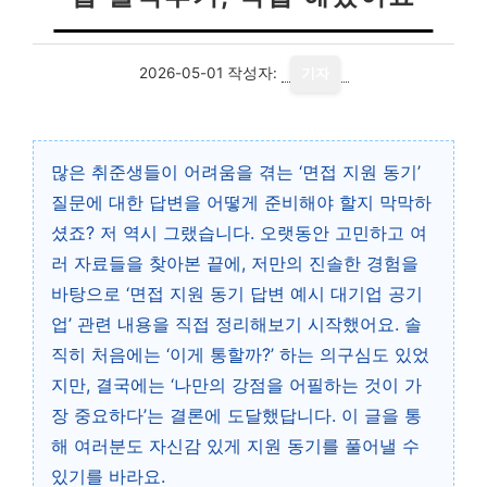
2026-05-01
작성자:
기자
많은 취준생들이 어려움을 겪는 ‘면접 지원 동기’
질문에 대한 답변을 어떻게 준비해야 할지 막막하
셨죠? 저 역시 그랬습니다. 오랫동안 고민하고 여
러 자료들을 찾아본 끝에, 저만의 진솔한 경험을
바탕으로 ‘면접 지원 동기 답변 예시 대기업 공기
업’ 관련 내용을 직접 정리해보기 시작했어요. 솔
직히 처음에는 ‘이게 통할까?’ 하는 의구심도 있었
지만, 결국에는 ‘나만의 강점을 어필하는 것이 가
장 중요하다’는 결론에 도달했답니다. 이 글을 통
해 여러분도 자신감 있게 지원 동기를 풀어낼 수
있기를 바라요.