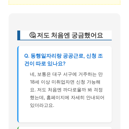
🤔 저도 처음엔 궁금했어요
Q. 동행일자리랑 공공근로, 신청 조
건이 따로 있나요?
네, 보통은 대구 서구에 거주하는 만
18세 이상 미취업자면 신청 가능해
요. 저도 처음엔 까다로울까 봐 걱정
했는데, 홈페이지에 자세히 안내되어
있더라고요.