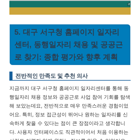
5. 대구 서구청 홈페이지 일자리
센터, 동행일자리 채용 및 공공근
로 찾기: 종합 평가와 향후 계획
전반적인 만족도 및 추천 의사
지금까지 대구 서구청 홈페이지 일자리센터를 통해 동
행일자리 채용 정보와 공공근로 사업 참여 기회를 탐색
해 보았는데요, 전반적으로 매우 만족스러운 경험이었
어요. 특히, 정보 접근성이 뛰어나 원하는 일자리를 신
속하게 찾을 수 있다는 점이 큰 장점이라고 생각합니
다. 사용자 인터페이스도 직관적이어서 처음 이용하는