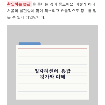
확인하는 습관
을 들이는 것이 중요해요. 이렇게 하니
처음의 불편함이 많이 해소되고 효율적으로 정보를 얻
을 수 있게 되었답니다.