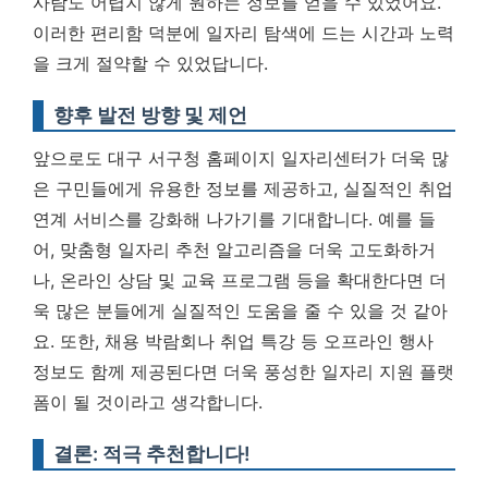
사람도 어렵지 않게 원하는 정보를 얻을 수 있었어요.
이러한 편리함 덕분에 일자리 탐색에 드는 시간과 노력
을 크게 절약할 수 있었답니다.
향후 발전 방향 및 제언
앞으로도 대구 서구청 홈페이지 일자리센터가 더욱 많
은 구민들에게 유용한 정보를 제공하고, 실질적인 취업
연계 서비스를 강화해 나가기를 기대합니다. 예를 들
어, 맞춤형 일자리 추천 알고리즘을 더욱 고도화하거
나, 온라인 상담 및 교육 프로그램 등을 확대한다면 더
욱 많은 분들에게 실질적인 도움을 줄 수 있을 것 같아
요. 또한, 채용 박람회나 취업 특강 등 오프라인 행사
정보도 함께 제공된다면 더욱 풍성한 일자리 지원 플랫
폼이 될 것이라고 생각합니다.
결론: 적극 추천합니다!