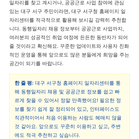
일자리를 찾고 계시거나, 공공근로 사업 참여에 관심
있는 대구 서구 주민이라면, 대구 서구청 홈페이지 일
자리센터를 적극적으로 활용해 보시길 강력히 추천합
니다. 동행일자리 채용 정보부터 공공근로 사업까지,
여러분의 성공적인 취업 여정에 든든한 동반자가 되어
줄 것이라고 확신해요. 꾸준한 업데이트와 사용자 친화
적인 운영을 통해 앞으로도 많은 분들에게 희망을 주는
공간이 되기를 바랍니다.
한 줄 평:
대구 서구청 홈페이지 일자리센터를 통
해 동행일자리 채용 및 공공근로 정보를 쉽고 빠
르게 찾을 수 있어서 정말 만족했어요! 필요한 정
보를 찾기 쉽게 잘 정리되어 있고, 인터페이스도
직관적이어서 처음 이용하는 사람도 헤매지 않을
것 같아요. 앞으로도 꾸준히 이용하고 싶고, 주변
에도 적극 추천하고 싶습니다.