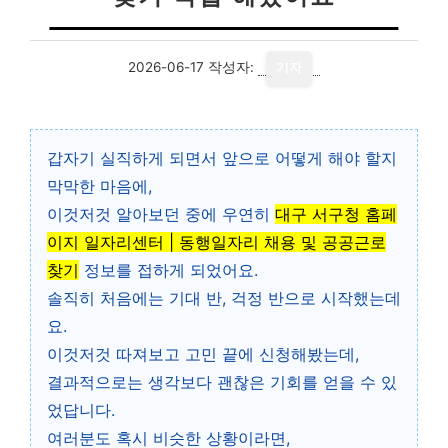
2026-06-17
작성자:
기자
갑자기 실직하게 되면서 앞으로 어떻게 해야 할지
막막한 마음에,
이것저것 알아보던 중에 우연히
대구 서구청 홈페
이지 일자리센터 | 동행일자리 채용 및 공공근로
찾기
정보를 접하게 되었어요.
솔직히 처음에는 기대 반, 걱정 반으로 시작했는데
요.
이것저것 따져보고 고민 끝에 신청해봤는데,
결과적으로는 생각보다 괜찮은 기회를 얻을 수 있
었답니다.
여러분도 혹시 비슷한 상황이라면,