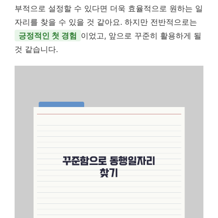
부적으로 설정할 수 있다면 더욱 효율적으로 원하는 일
자리를 찾을 수 있을 것 같아요. 하지만 전반적으로는
긍정적인 첫 경험
이었고, 앞으로 꾸준히 활용하게 될
것 같습니다.