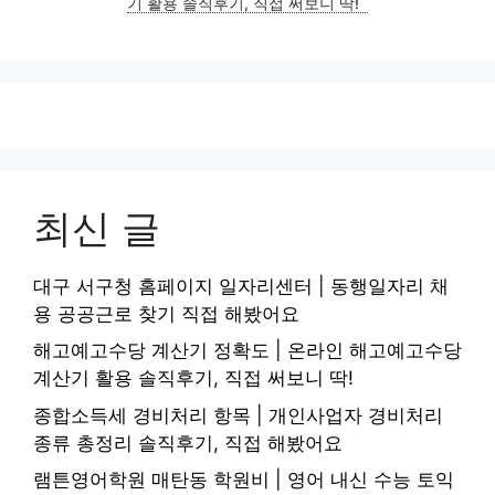
기 활용 솔직후기, 직접 써보니 딱!
최신 글
대구 서구청 홈페이지 일자리센터 | 동행일자리 채
용 공공근로 찾기 직접 해봤어요
해고예고수당 계산기 정확도 | 온라인 해고예고수당
계산기 활용 솔직후기, 직접 써보니 딱!
종합소득세 경비처리 항목 | 개인사업자 경비처리
종류 총정리 솔직후기, 직접 해봤어요
램튼영어학원 매탄동 학원비 | 영어 내신 수능 토익