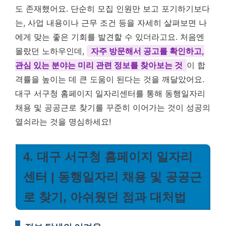
도 존재했어요. 단순히 모집 인원만 보고 포기하기보다
는, 사업 내용이나 근무 조건 등을 자세히 살펴보면 나
에게 맞는 좋은 기회를 발견할 수 있더라고요. 처음엔
몰랐던 노하우인데,
자주 방문해서 공고를 확인하고,
관심 있는 분야는 미리 관련 정보를 찾아보는 것
이 합
격률을 높이는 데 큰 도움이 된다는 것을 깨달았어요.
대구 서구청 홈페이지 일자리센터를 통해 동행일자리
채용 및 공공근로 찾기를 꾸준히 이어가는 것이 성공의
열쇠라는 것을 명심하세요!
4. 대구 서구청 홈페이지 일자리
센터 | 동행일자리 채용 및 공공근
로 찾기, 아쉬웠던 점과 대처법