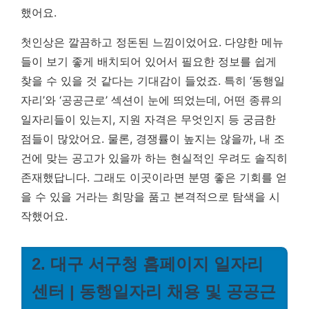
했어요.
첫인상은 깔끔하고 정돈된 느낌이었어요. 다양한 메뉴
들이 보기 좋게 배치되어 있어서 필요한 정보를 쉽게
찾을 수 있을 것 같다는 기대감이 들었죠. 특히 ‘동행일
자리’와 ‘공공근로’ 섹션이 눈에 띄었는데, 어떤 종류의
일자리들이 있는지, 지원 자격은 무엇인지 등 궁금한
점들이 많았어요. 물론, 경쟁률이 높지는 않을까, 내 조
건에 맞는 공고가 있을까 하는 현실적인 우려도 솔직히
존재했답니다. 그래도 이곳이라면 분명 좋은 기회를 얻
을 수 있을 거라는 희망을 품고 본격적으로 탐색을 시
작했어요.
2. 대구 서구청 홈페이지 일자리
센터 | 동행일자리 채용 및 공공근