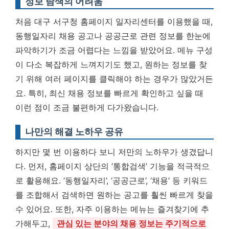
정보 탐색의 어려움
처음 대구 서구청 홈페이지 일자리센터를 이용했을 때,
동행일자리 채용 공고나 공공근로 관련 정보를 한눈에
파악하기가 조금 어렵다는 느낌을 받았어요. 메뉴 구성
이 다소 복잡하게 느껴지기도 했고, 원하는 정보를 찾
기 위해 여러 페이지를 클릭해야 하는 경우가 많았거든
요. 특히, 최신 채용 정보를 빠르게 확인하고 싶을 때
이런 점이 조금 불편하게 다가왔습니다.
나만의 해결 노하우 공유
하지만 몇 번 이용하다 보니 저만의 노하우가 생겼답니
다. 먼저, 홈페이지 상단의 ‘통합검색’ 기능을 적극적으
로 활용해요. ‘동행일자리’, ‘공공근로’, ‘채용’ 등 키워드
를 조합해서 검색하면 원하는 공고를 훨씬 빠르게 찾을
수 있어요. 또한, 자주 이용하는 메뉴는 즐겨찾기에 추
가해두고,
관심 있는 분야의 채용 정보는 주기적으로