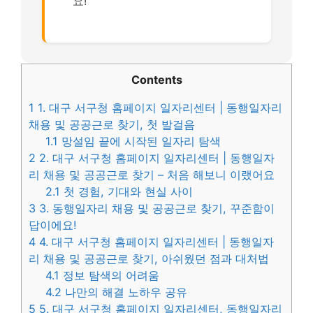
요!
Contents
1
1. 대구 서구청 홈페이지 일자리센터 | 동행일자리
채용 및 공공근로 찾기, 첫 발걸음
1.1
망설임 끝에 시작된 일자리 탐색
2
2. 대구 서구청 홈페이지 일자리센터 | 동행일자
리 채용 및 공공근로 찾기 – 처음 해보니 이랬어요
2.1
첫 경험, 기대와 현실 사이
3
3. 동행일자리 채용 및 공공근로 찾기, 꾸준함이
답이에요!
4
4. 대구 서구청 홈페이지 일자리센터 | 동행일자
리 채용 및 공공근로 찾기, 아쉬웠던 점과 대처법
4.1
정보 탐색의 어려움
4.2
나만의 해결 노하우 공유
5
5. 대구 서구청 홈페이지 일자리센터, 동행일자리