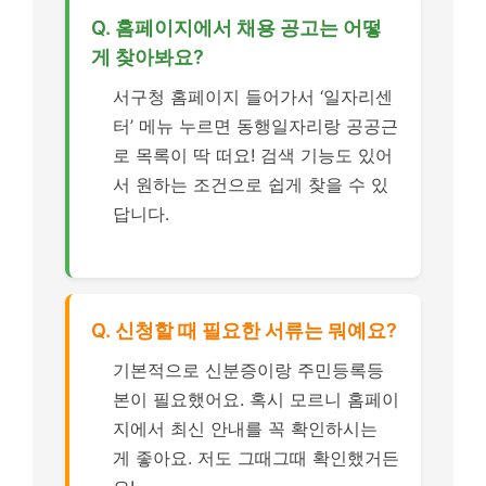
Q. 홈페이지에서 채용 공고는 어떻
게 찾아봐요?
서구청 홈페이지 들어가서 ‘일자리센
터’ 메뉴 누르면 동행일자리랑 공공근
로 목록이 딱 떠요! 검색 기능도 있어
서 원하는 조건으로 쉽게 찾을 수 있
답니다.
Q. 신청할 때 필요한 서류는 뭐예요?
기본적으로 신분증이랑 주민등록등
본이 필요했어요. 혹시 모르니 홈페이
지에서 최신 안내를 꼭 확인하시는
게 좋아요. 저도 그때그때 확인했거든