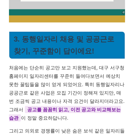
3. 동행일자리 채용 및 공공근로
찾기, 꾸준함이 답이에요!
처음에는 단순히 공고만 보고 지원했는데, 대구 서구청
홈페이지 일자리센터를 꾸준히 들여다보면서 예상치
못한 꿀팁들을 많이 얻게 되었어요. 특히 동행일자리나
공공근로 같은 사업은 모집 기간이 정해져 있지만, 매
번 조금씩 공고 내용이나 자격 요건이 달라지더라고요.
그래서
공고를 꼼꼼히 읽고, 이전 공고와 비교해보는
습관
이 정말 중요하답니다.
그리고 의외로 경쟁률이 낮은 숨은 보석 같은 일자리들