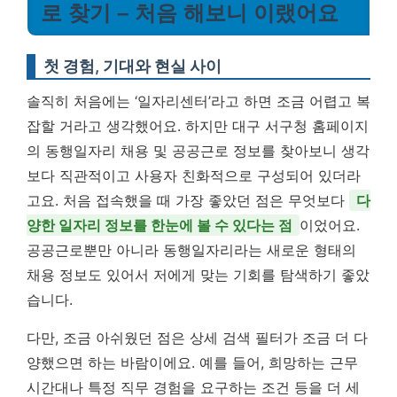
로 찾기 – 처음 해보니 이랬어요
첫 경험, 기대와 현실 사이
솔직히 처음에는 ‘일자리센터’라고 하면 조금 어렵고 복
잡할 거라고 생각했어요. 하지만 대구 서구청 홈페이지
의 동행일자리 채용 및 공공근로 정보를 찾아보니 생각
보다 직관적이고 사용자 친화적으로 구성되어 있더라
고요. 처음 접속했을 때 가장 좋았던 점은 무엇보다
다
양한 일자리 정보를 한눈에 볼 수 있다는 점
이었어요.
공공근로뿐만 아니라 동행일자리라는 새로운 형태의
채용 정보도 있어서 저에게 맞는 기회를 탐색하기 좋았
습니다.
다만, 조금 아쉬웠던 점은 상세 검색 필터가 조금 더 다
양했으면 하는 바람이에요. 예를 들어, 희망하는 근무
시간대나 특정 직무 경험을 요구하는 조건 등을 더 세