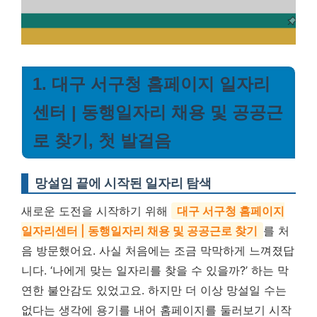
1. 대구 서구청 홈페이지 일자리
센터 | 동행일자리 채용 및 공공근
로 찾기, 첫 발걸음
망설임 끝에 시작된 일자리 탐색
새로운 도전을 시작하기 위해
대구 서구청 홈페이지
일자리센터 | 동행일자리 채용 및 공공근로 찾기
를 처
음 방문했어요. 사실 처음에는 조금 막막하게 느껴졌답
니다. ‘나에게 맞는 일자리를 찾을 수 있을까?’ 하는 막
연한 불안감도 있었고요. 하지만 더 이상 망설일 수는
없다는 생각에 용기를 내어 홈페이지를 둘러보기 시작