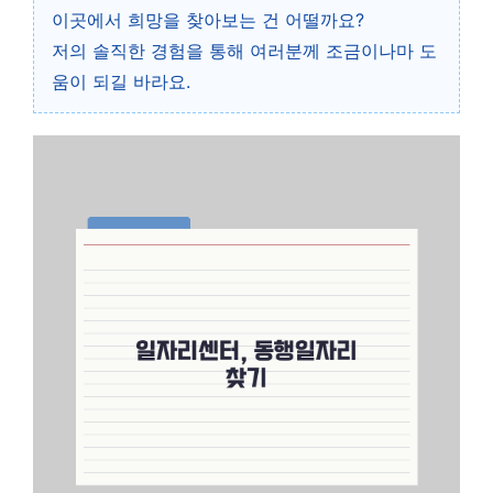
이곳에서 희망을 찾아보는 건 어떨까요?
저의 솔직한 경험을 통해 여러분께 조금이나마 도
움이 되길 바라요.