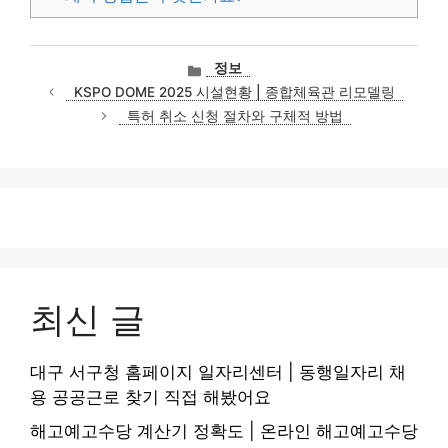
카
정보
테
KSPO DOME 2025 시설현황 | 종합체육관 리모델링
고
특허 취소 신청 절차와 구체적 방법
리
최신 글
대구 서구청 홈페이지 일자리센터 | 동행일자리 채
용 공공근로 찾기 직접 해봤어요
해고예고수당 계산기 정확도 | 온라인 해고예고수당