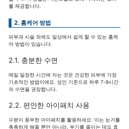
를 제공합니다.
2. 홈케어 방법
피부과 시술 외에도 일상에서 쉽게 할 수 있는 홈케
어 방법이 있습니다.
2.1. 충분한 수면
매일 일정한 시간에 자는 것은 건강한 피부에 가장
기초적인 방법이에요. 성인 기준으로 하루 7-8시간
의 수면을 권장합니다.
2.2. 편안한 아이패치 사용
수분이 풍부한 아이패치를 활용하세요. 이는 눈가를
촉촉하게 해줄 뿐만 아니라, 부기를 줄이는 데도 효