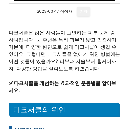
2025-03-17
작성자:
기자
다크서클은 많은 사람들이 고민하는 피부 문제 중
하나입니다. 눈 주변은 특히 피부가 얇고 민감하기
때문에, 다양한 원인으로 쉽게 다크서클이 생길 수
있어요. 그렇다면 다크서클을 없애기 위한 방법에는
어떤 것들이 있을까요? 피부과 시술부터 홈케어까
지, 다양한 방법을 살펴보도록 하겠습니다.
✅
다크서클을 개선하는 효과적인 운동법을 알아보
세요.
다크서클의 원인