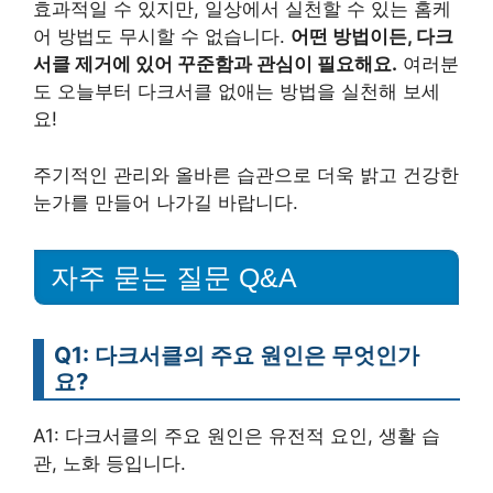
효과적일 수 있지만, 일상에서 실천할 수 있는 홈케
어 방법도 무시할 수 없습니다.
어떤 방법이든, 다크
서클 제거에 있어 꾸준함과 관심이 필요해요.
여러분
도 오늘부터 다크서클 없애는 방법을 실천해 보세
요!
주기적인 관리와 올바른 습관으로 더욱 밝고 건강한
눈가를 만들어 나가길 바랍니다.
자주 묻는 질문 Q&A
Q1: 다크서클의 주요 원인은 무엇인가
요?
A1: 다크서클의 주요 원인은 유전적 요인, 생활 습
관, 노화 등입니다.