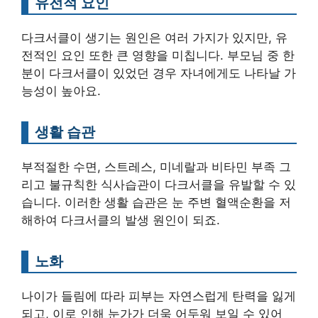
유전적 요인
다크서클이 생기는 원인은 여러 가지가 있지만, 유
전적인 요인 또한 큰 영향을 미칩니다. 부모님 중 한
분이 다크서클이 있었던 경우 자녀에게도 나타날 가
능성이 높아요.
생활 습관
부적절한 수면, 스트레스, 미네랄과 비타민 부족 그
리고 불규칙한 식사습관이 다크서클을 유발할 수 있
습니다. 이러한 생활 습관은 눈 주변 혈액순환을 저
해하여 다크서클의 발생 원인이 되죠.
노화
나이가 들림에 따라 피부는 자연스럽게 탄력을 잃게
되고, 이로 인해 눈가가 더욱 어두워 보일 수 있어