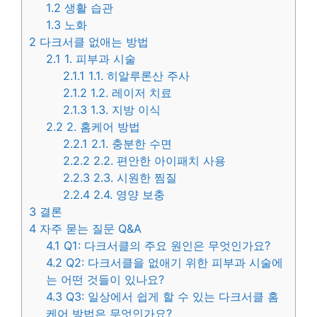
1.2
생활 습관
1.3
노화
2
다크서클 없애는 방법
2.1
1. 피부과 시술
2.1.1
1.1. 히알루론산 주사
2.1.2
1.2. 레이저 치료
2.1.3
1.3. 지방 이식
2.2
2. 홈케어 방법
2.2.1
2.1. 충분한 수면
2.2.2
2.2. 편안한 아이패치 사용
2.2.3
2.3. 시원한 찜질
2.2.4
2.4. 영양 보충
3
결론
4
자주 묻는 질문 Q&A
4.1
Q1: 다크서클의 주요 원인은 무엇인가요?
4.2
Q2: 다크서클을 없애기 위한 피부과 시술에
는 어떤 것들이 있나요?
4.3
Q3: 일상에서 쉽게 할 수 있는 다크서클 홈
케어 방법은 무엇인가요?