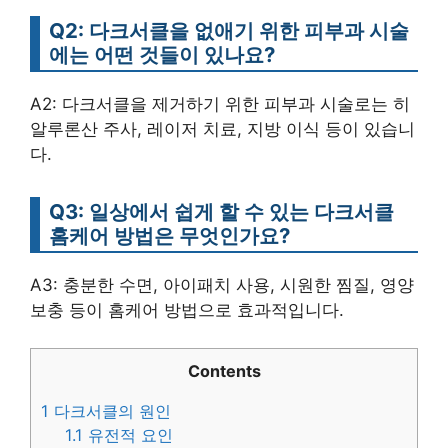
Q2: 다크서클을 없애기 위한 피부과 시술
에는 어떤 것들이 있나요?
A2: 다크서클을 제거하기 위한 피부과 시술로는 히
알루론산 주사, 레이저 치료, 지방 이식 등이 있습니
다.
Q3: 일상에서 쉽게 할 수 있는 다크서클
홈케어 방법은 무엇인가요?
A3: 충분한 수면, 아이패치 사용, 시원한 찜질, 영양
보충 등이 홈케어 방법으로 효과적입니다.
Contents
1
다크서클의 원인
1.1
유전적 요인