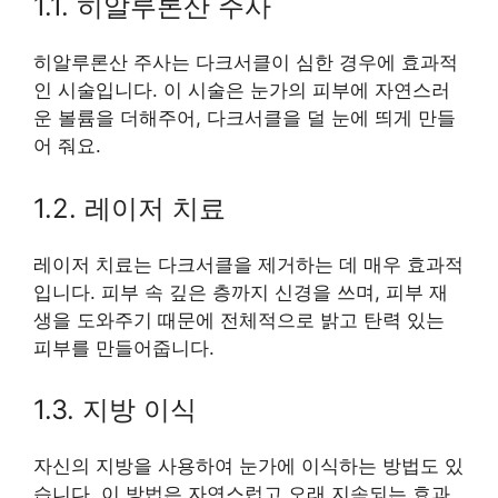
1.1. 히알루론산 주사
히알루론산 주사는 다크서클이 심한 경우에 효과적
인 시술입니다. 이 시술은 눈가의 피부에 자연스러
운 볼륨을 더해주어, 다크서클을 덜 눈에 띄게 만들
어 줘요.
1.2. 레이저 치료
레이저 치료는 다크서클을 제거하는 데 매우 효과적
입니다. 피부 속 깊은 층까지 신경을 쓰며, 피부 재
생을 도와주기 때문에 전체적으로 밝고 탄력 있는
피부를 만들어줍니다.
1.3. 지방 이식
자신의 지방을 사용하여 눈가에 이식하는 방법도 있
습니다. 이 방법은 자연스럽고 오래 지속되는 효과