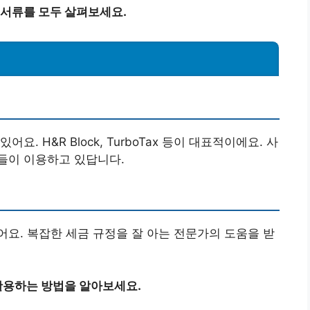
 서류를 모두 살펴보세요.
. H&R Block, TurboTax 등이 대표적이에요. 사
들이 이용하고 있답니다.
요. 복잡한 세금 규정을 잘 아는 전문가의 도움을 받
활용하는 방법을 알아보세요.