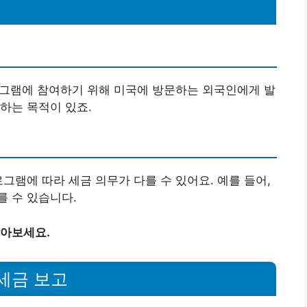
프로그램에 참여하기 위해 미국에 방문하는 외국인에게 발
하는 목적이 있죠.
로그램에 따라 세금 의무가 다를 수 있어요. 예를 들어,
 수 있습니다.
알아보세요.
 세금 보고