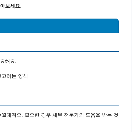
알아보세요.
요해요.
 보고하는 양식
수월해져요. 필요한 경우 세무 전문가의 도움을 받는 것