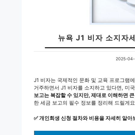
뉴욕 J1 비자 소지자
2025-04-
J1 비자는 국제적인 문화 및 교육 프로그램
거주하면서 J1 비자를 소지하고 있다면, 미
보고는 복잡할 수 있지만, 제대로 이해하면 큰
한 세금 보고의 필수 정보를 정리해 드릴게요
✅
개인회생 신청 절차와 비용을 자세히 알아