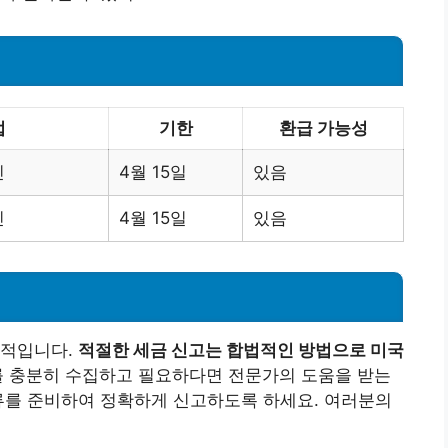
법
기한
환급 가능성
인
4월 15일
있음
인
4월 15일
있음
수적입니다.
적절한 세금 신고는 합법적인 방법으로 미국
 충분히 수집하고 필요하다면 전문가의 도움을 받는
류를 준비하여 정확하게 신고하도록 하세요. 여러분의