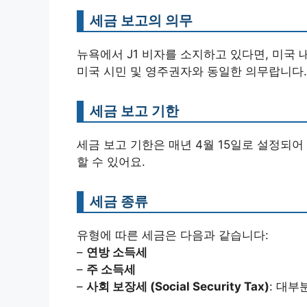
세금 보고의 의무
뉴욕에서 J1 비자를 소지하고 있다면, 미국 
미국 시민 및 영주권자와 동일한 의무랍니다.
세금 보고 기한
세금 보고 기한은 매년 4월 15일로 설정되어
할 수 있어요.
세금 종류
유형에 따른 세금은 다음과 같습니다:
–
연방 소득세
–
주 소득세
–
사회 보장세 (Social Security Tax)
: 대부