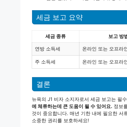
세금 보고 요약
세금 종류
보고 방
연방 소득세
온라인 또는 오프라
주 소득세
온라인 또는 오프라
결론
뉴욕의 J1 비자 소지자로서 세금 보고는 필
에 체류하는데 큰 도움이 될 수 있어요.
정보를
것이 중요합니다. 매년 기한 내에 필요한 서
소중한 권리를 보호하세요!