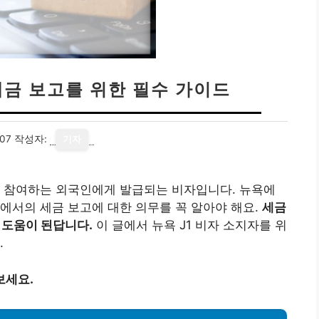
세금 보고를 위한 필수 가이드
07
작성자:
기자
에 참여하는 외국인에게 발급되는 비자입니다. 뉴욕에
국에서의 세금 보고에 대한 의무를 꼭 알아야 해요.
세금
 도움이 된답니다.
이 글에서 뉴욕 J1 비자 소지자를 위
.
보세요.