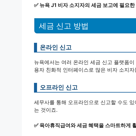
✅
뉴욕 J1 비자 소지자의 세금 보고에 필요한
세금 신고 방법
온라인 신고
뉴욕에서는 여러 온라인 세금 신고 플랫폼이 있어요
용자 친화적 인터페이스로 많은 비자 소지자
오프라인 신고
세무사를 통해 오프라인으로 신고할 수도 있어
는 것이죠.
✅
육아휴직급여와 세금 혜택을 스마트하게 