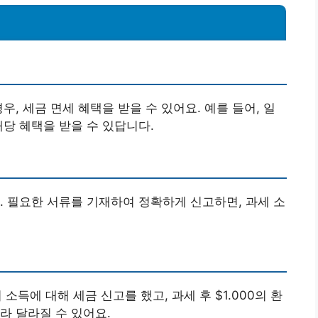
우, 세금 면세 혜택을 받을 수 있어요. 예를 들어, 일
해당 혜택을 받을 수 있답니다.
. 필요한 서류를 기재하여 정확하게 신고하면, 과세 소
의 소득에 대해 세금 신고를 했고, 과세 후 $1.000의 환
라 달라질 수 있어요.