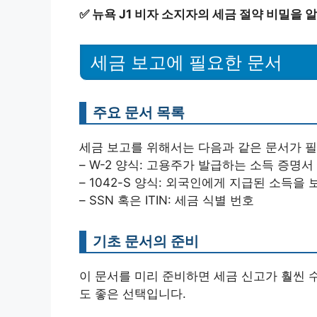
✅
뉴욕 J1 비자 소지자의 세금 절약 비밀을 
세금 보고에 필요한 문서
주요 문서 목록
세금 보고를 위해서는 다음과 같은 문서가 필
– W-2 양식: 고용주가 발급하는 소득 증명서
– 1042-S 양식: 외국인에게 지급된 소득을
– SSN 혹은 ITIN: 세금 식별 번호
기초 문서의 준비
이 문서를 미리 준비하면 세금 신고가 훨씬 
도 좋은 선택입니다.