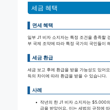
세금 혜택
면세 혜택
일부 J1 비자 소지자는 특정 조건을 충족할 경
부 국제 조약에 따라 특정 국가의 국민들이 
세금 환급
세금 보고 후에 환급을 받을 가능성도 있어요
득의 차이에 따라 환급을 받을 수 있습니다.
사례
작년의 한 J1 비자 소지자는 $5.000
급을 받았어요. 이는 세법의 규정에 따