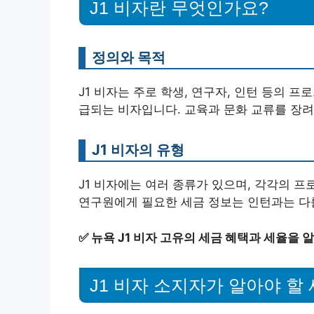
J1 비자란 무엇인가요?
정의와 목적
J1 비자는 주로 학생, 연구자, 인턴 등의 
급되는 비자입니다. 교육과 문화 교류를 장려
J1 비자의 유형
J1 비자에는 여러 종류가 있으며, 각각의 프
연구원에게 필요한 세금 정보는 인턴과는 다를
✅
뉴욕 J1 비자 고유의 세금 혜택과 세율을 
J1 비자 소지자가 알아야 할