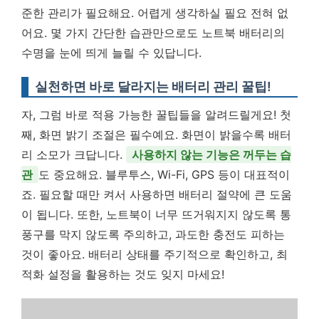
준한 관리가 필요해요. 어렵게 생각하실 필요 전혀 없
어요. 몇 가지 간단한 습관만으로도 노트북 배터리의
수명을 눈에 띄게 늘릴 수 있답니다.
실천하면 바로 달라지는 배터리 관리 꿀팁!
자, 그럼 바로 적용 가능한 꿀팁들을 알려드릴게요! 첫
째, 화면 밝기 조절은 필수예요. 화면이 밝을수록 배터
리 소모가 크답니다.
사용하지 않는 기능은 꺼두는 습
관
도 중요해요. 블루투스, Wi-Fi, GPS 등이 대표적이
죠. 필요할 때만 켜서 사용하면 배터리 절약에 큰 도움
이 됩니다. 또한, 노트북이 너무 뜨거워지지 않도록 통
풍구를 막지 않도록 주의하고, 과도한 충전도 피하는
것이 좋아요. 배터리 상태를 주기적으로 확인하고, 최
적화 설정을 활용하는 것도 잊지 마세요!