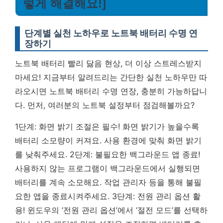
렇게 해결해요!]
단계별 실천 노하우로 노트북 배터리 수명 연
장하기
노트북 배터리 빨리 닳음 현상, 더 이상 스트레스받지
마세요! 지금부터 알려드리는 간단한 실천 노하우만 따
라오시면 노트북 배터리 수명 연장, 충분히 가능하답니
다. 먼저, 여러분의 노트북 설정부터 점검해볼까요?
1단계: 화면 밝기 조절은 필수! 화면 밝기가 높을수록
배터리 소모량이 커져요. 사용 환경에 맞춰 화면 밝기
를 낮춰주세요. 2단계: 불필요한 백그라운드 앱 종료!
사용하지 않는 프로그램이 백그라운드에서 실행되면
배터리를 계속 소모해요. 작업 관리자 등을 통해 불필
요한 앱을 종료시켜주세요. 3단계: 전원 관리 옵션 활
용! 윈도우의 ‘전원 관리 옵션’에서 ‘절전 모드’를 선택하