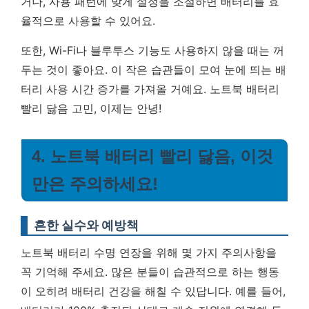
거나, 사용 패턴에 맞게 설정을 조절하면 배터리를 효
율적으로 사용할 수 있어요.
또한, Wi-Fi나 블루투스 기능도 사용하지 않을 때는 꺼
두는 것이 좋아요. 이 작은 습관들이 모여
눈에 띄는 배
터리 사용 시간 증가
를 가져올 거예요. 노트북 배터리
빨리 닳음 고민, 이제는 안녕!
4. 노트북 배터리 빨리 닳음, 이것
만은 주의하세요!
흔한 실수와 예방책
노트북 배터리 수명 연장을 위해 몇 가지 주의사항을
꼭 기억해 주세요. 많은 분들이 습관적으로 하는 행동
이 오히려 배터리 건강을 해칠 수 있답니다. 예를 들어,