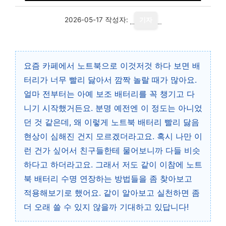
2026-05-17
작성자:
기자
요즘 카페에서 노트북으로 이것저것 하다 보면 배
터리가 너무 빨리 닳아서 깜짝 놀랄 때가 많아요.
얼마 전부터는 아예 보조 배터리를 꼭 챙기고 다
니기 시작했거든요. 분명 예전엔 이 정도는 아니었
던 것 같은데, 왜 이렇게 노트북 배터리 빨리 닳음
현상이 심해진 건지 모르겠더라고요. 혹시 나만 이
런 건가 싶어서 친구들한테 물어보니까 다들 비슷
하다고 하더라고요. 그래서 저도 같이 이참에 노트
북 배터리 수명 연장하는 방법들을 좀 찾아보고
적용해보기로 했어요. 같이 알아보고 실천하면 좀
더 오래 쓸 수 있지 않을까 기대하고 있답니다!