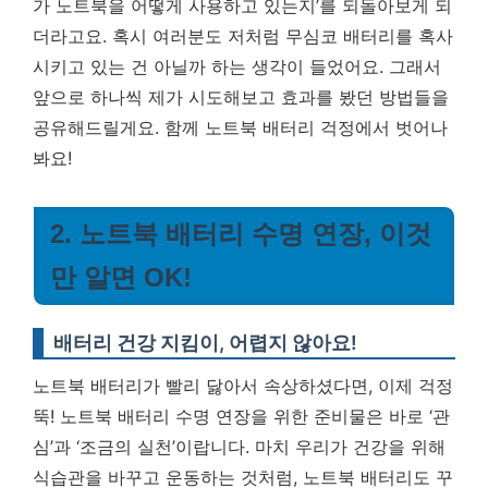
가 노트북을 어떻게 사용하고 있는지’를 되돌아보게 되
더라고요. 혹시 여러분도 저처럼 무심코 배터리를 혹사
시키고 있는 건 아닐까 하는 생각이 들었어요. 그래서
앞으로 하나씩 제가 시도해보고 효과를 봤던 방법들을
공유해드릴게요. 함께 노트북 배터리 걱정에서 벗어나
봐요!
2. 노트북 배터리 수명 연장, 이것
만 알면 OK!
배터리 건강 지킴이, 어렵지 않아요!
노트북 배터리가 빨리 닳아서 속상하셨다면, 이제 걱정
뚝! 노트북 배터리 수명 연장을 위한 준비물은 바로 ‘관
심’과 ‘조금의 실천’이랍니다. 마치 우리가 건강을 위해
식습관을 바꾸고 운동하는 것처럼, 노트북 배터리도 꾸