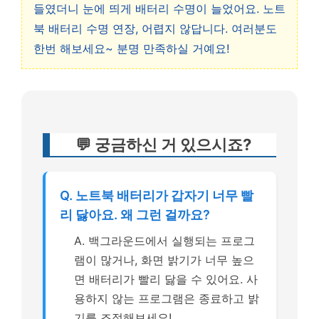
들였더니 눈에 띄게 배터리 수명이 늘었어요. 노트
북 배터리 수명 연장, 어렵지 않답니다. 여러분도
한번 해보세요~ 분명 만족하실 거예요!
💬 궁금하신 거 있으시죠?
Q. 노트북 배터리가 갑자기 너무 빨
리 닳아요. 왜 그런 걸까요?
A. 백그라운드에서 실행되는 프로그
램이 많거나, 화면 밝기가 너무 높으
면 배터리가 빨리 닳을 수 있어요. 사
용하지 않는 프로그램은 종료하고 밝
기를 조절해보세요!