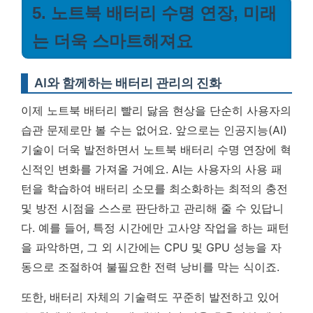
5. 노트북 배터리 수명 연장, 미래
는 더욱 스마트해져요
AI와 함께하는 배터리 관리의 진화
이제 노트북 배터리 빨리 닳음 현상을 단순히 사용자의
습관 문제로만 볼 수는 없어요. 앞으로는 인공지능(AI)
기술이 더욱 발전하면서 노트북 배터리 수명 연장에 혁
신적인 변화를 가져올 거예요. AI는 사용자의 사용 패
턴을 학습하여 배터리 소모를 최소화하는 최적의 충전
및 방전 시점을 스스로 판단하고 관리해 줄 수 있답니
다. 예를 들어, 특정 시간에만 고사양 작업을 하는 패턴
을 파악하면, 그 외 시간에는 CPU 및 GPU 성능을 자
동으로 조절하여 불필요한 전력 낭비를 막는 식이죠.
또한, 배터리 자체의 기술력도 꾸준히 발전하고 있어