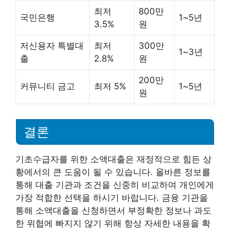
최저
800만
국민은행
1~5년
3.5%
원
저신용자 특별대
최저
300만
1~3년
출
2.8%
원
200만
커뮤니티 금고
최저 5%
1~5년
원
결론
기초수급자를 위한 소액대출은 재정적으로 힘든 상
황에서의 큰 도움이 될 수 있습니다. 올바른 정보를
통해 대출 기관과 조건을 신중히 비교하여 개인에게
가장 적합한 선택을 하시기 바랍니다. 금융 기관을
통해 소액대출을 신청하면서 부정확한 정보나 과도
한 위협에 빠지지 않기 위해 항상 자세한 내용을 확