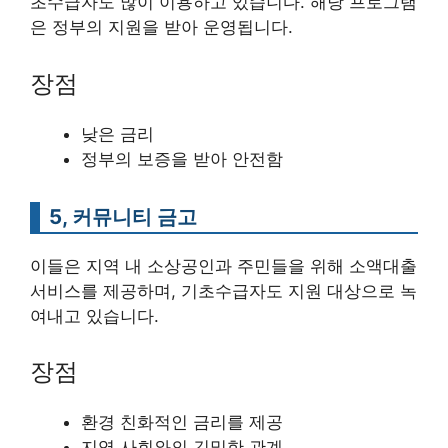
초수급자도 많이 이용하고 있습니다. 해당 프로그램
은 정부의 지원을 받아 운영됩니다.
장점
낮은 금리
정부의 보증을 받아 안전함
5, 커뮤니티 금고
이들은 지역 내 소상공인과 주민들을 위해 소액대출
서비스를 제공하며, 기초수급자도 지원 대상으로 녹
여내고 있습니다.
장점
환경 친화적인 금리를 제공
지역 사회와의 긴밀한 관계