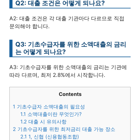
Q2: 대출 조건은 어떻게 되나요?
A2: 대출 조건은 각 대출 기관마다 다르므로 직접
문의해야 합니다.
Q3: 기초수급자를 위한 소액대출의 금리
는 어떻게 되나요?
A3: 기초수급자를 위한 소액대출의 금리는 기관에
따라 다르며, 최저 2.8%에서 시작합니다.
Contents
1
기초수급자 소액대출의 필요성
1.1
소액대출이란 무엇인가?
1.2
대출 시 유의사항
2
기초수급자를 위한 최저금리 대출 가능 장소
2.1
1, 신협 (신용협동조합)