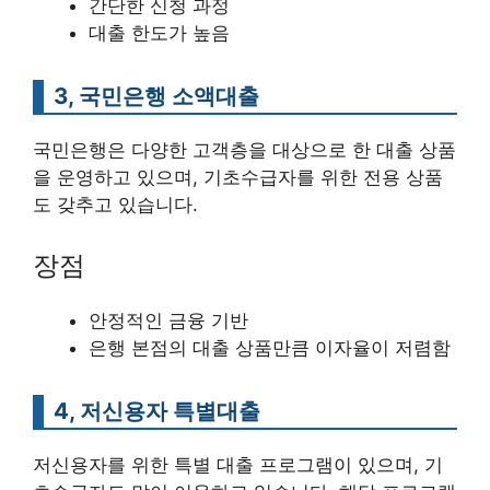
간단한 신청 과정
대출 한도가 높음
3, 국민은행 소액대출
국민은행은 다양한 고객층을 대상으로 한 대출 상품
을 운영하고 있으며, 기초수급자를 위한 전용 상품
도 갖추고 있습니다.
장점
안정적인 금융 기반
은행 본점의 대출 상품만큼 이자율이 저렴함
4, 저신용자 특별대출
저신용자를 위한 특별 대출 프로그램이 있으며, 기