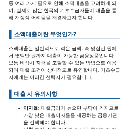
등 여러 가지 필요로 인해 소액대출을 고려하게 되
며, 실제로 많은 한국의 기초수급자들이 대출을 통
해 재정적 어려움을 해결하고자 합니다.
소액대출이란 무엇인가?
소액대출은 일반적으로 적은 금액, 즉 몇십만 원에
서 몇백만 원까지 대출이 가능한 금융상품입니다.
보통 비상시 자금을 조달할 수 있는 방법으로 이용
되며 대출 조건이 상대적으로 유연합니다. 기초수급
자에게는 이러한 선택지가 필요합니다.
대출 시 유의사항
이자율
: 대출금리가 높으면 부담이 커지므로
가장 낮은 대출이자율을 제공하는 금융기관
을 선택해야 합니다.