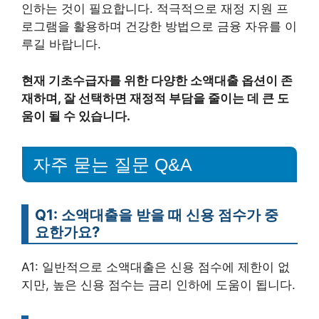
인하는 것이 필요합니다. 적극적으로 재정 지원 프
로그램을 활용하며 건강한 방법으로 금융 자유를 이
루길 바랍니다.
현재 기초수급자를 위한 다양한 소액대출 옵션이 존
재하며, 잘 선택하면 재정적 부담을 줄이는 데 큰 도
움이 될 수 있습니다.
자주 묻는 질문 Q&A
Q1: 소액대출을 받을 때 신용 점수가 중
요한가요?
A1: 일반적으로 소액대출은 신용 점수에 제한이 없
지만, 높은 신용 점수는 금리 인하에 도움이 됩니다.