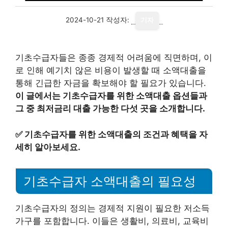
2024-10-21
작성자:
기자
기초수급자들은 종종 경제적 어려움에 직면하며, 이
로 인해 예기치 않은 비용이 발생할 때 소액대출을
통해 긴급한 자금을 확보해야 할 필요가 있습니다.
이 글에서는 기초수급자를 위한 소액대출 옵션들과
그 중 최저금리 대출 가능한 다섯 곳을 소개합니다.
✅
기초수급자를 위한 소액대출의 조건과 혜택을 자
세히 알아보세요.
기초수급자 소액대출의 필요성
기초수급자의 정의는 경제적 지원이 필요한 저소득
가구를 포함합니다. 이들은 생활비, 의료비, 교육비