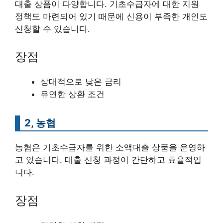
대출 상품이 다양합니다. 기초수급자에 대한 지원
정책도 마련되어 있기 때문에 신용이 부족한 개인도
신청할 수 있습니다.
장점
상대적으로 낮은 금리
유연한 상환 조건
2, 농협
농협은 기초수급자를 위한 소액대출 상품을 운영하
고 있습니다. 대출 신청 과정이 간단하고 효율적입
니다.
장점