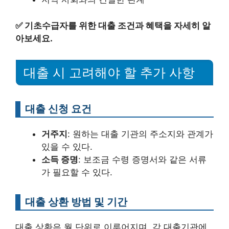
✅
기초수급자를 위한 대출 조건과 혜택을 자세히 알
아보세요.
대출 시 고려해야 할 추가 사항
대출 신청 요건
거주지
: 원하는 대출 기관의 주소지와 관계가
있을 수 있다.
소득 증명
: 보조금 수령 증명서와 같은 서류
가 필요할 수 있다.
대출 상환 방법 및 기간
대출 상환은 월 단위로 이루어지며, 각 대출기관에