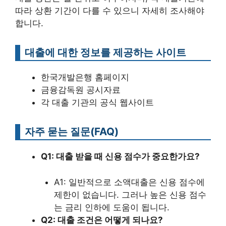
따라 상환 기간이 다를 수 있으니 자세히 조사해야
합니다.
대출에 대한 정보를 제공하는 사이트
한국개발은행 홈페이지
금융감독원 공시자료
각 대출 기관의 공식 웹사이트
자주 묻는 질문(FAQ)
Q1: 대출 받을 때 신용 점수가 중요한가요?
A1: 일반적으로 소액대출은 신용 점수에
제한이 없습니다. 그러나 높은 신용 점수
는 금리 인하에 도움이 됩니다.
Q2: 대출 조건은 어떻게 되나요?