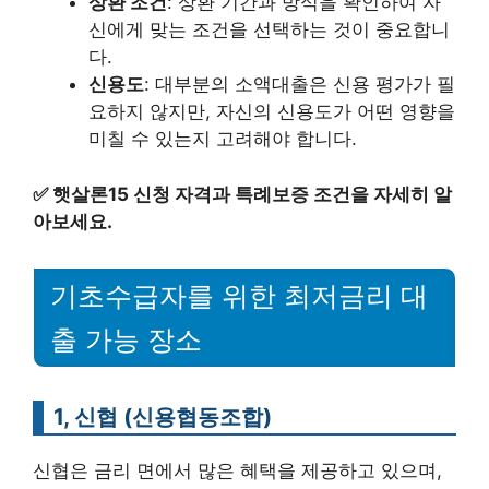
상환 조건
: 상환 기간과 방식을 확인하여 자
신에게 맞는 조건을 선택하는 것이 중요합니
다.
신용도
: 대부분의 소액대출은 신용 평가가 필
요하지 않지만, 자신의 신용도가 어떤 영향을
미칠 수 있는지 고려해야 합니다.
✅
햇살론15 신청 자격과 특례보증 조건을 자세히 알
아보세요.
기초수급자를 위한 최저금리 대
출 가능 장소
1, 신협 (신용협동조합)
신협은 금리 면에서 많은 혜택을 제공하고 있으며,