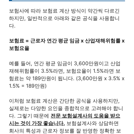
보험사에 따라 보험료 계산 방식이 약간씩 다르긴
하지만, 일반적으로 아래와 같은 공식을 사용합니
다.
보험료 = 근로자 연간 평균 임금 x 산업재해위험률 x
보험요율
예를 들어, 연간 평균 임금이 3,600만원이고 산업
재해위험률이 3.5%라면, 보험요율이 1.5%라면 보
험료는 약 189만원이 됩니다. (3,600만원 x 3.5% x
1.5% = 189만원)
이처럼 보험료 계산은 간단한 공식을 사용하지만,
실제로는 다양한 요인을 종합적으로 고려해야 합니
다. 그렇기 때문에
전문 보험설계사의 도움을 받으
시는 것이 가장 좋습니다.
보험설계사와 상담하면
회사의 특성과 근로자 정보를 잘 반영한 정확한 보