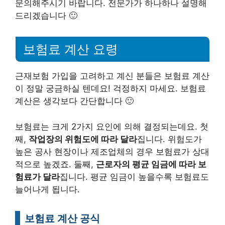
문의해주시기 바랍니다. 전문가가 하나하나 설명해
드리겠습니다 🙂
보험료 계산 요령
근재보험 가입을 고려하고 계신 분들은 보험료 계산
이 정말 궁금하실 텐데요! 걱정하지 마세요. 보험료
계산은 생각보다 간단합니다 🙂
보험료는 크게 2가지 요인에 의해 결정되는데요. 첫
째,
작업장의 위험도에 따라 달라
집니다. 위험도가
높은 공사 현장이나 제조업체의 경우 보험료가 상대
적으로 높겠죠. 둘째,
근로자의 평균 임금에 따라 보
험료가 달라
집니다. 평균 임금이 높을수록 보험료도
늘어나게 됩니다.
보험료 계산 공식