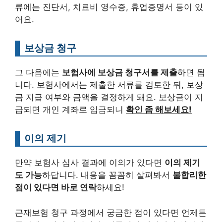
류에는 진단서, 치료비 영수증, 휴업증명서 등이 있
어요.
보상금 청구
그 다음에는
보험사에 보상금 청구서를 제출
하면 됩
니다. 보험사에서는 제출한 서류를 검토한 뒤, 보상
금 지급 여부와 금액을 결정하게 돼요. 보상금이 지
급되면 개인 계좌로 입금되니
확인 좀 해보세요!
이의 제기
만약 보험사 심사 결과에 이의가 있다면
이의 제기
도 가능
하답니다. 내용을 꼼꼼히 살펴봐서
불합리한
점이 있다면 바로 연락
하세요!
근재보험 청구 과정에서 궁금한 점이 있다면 언제든