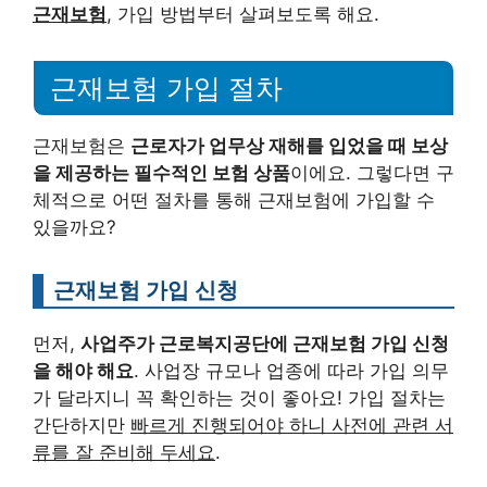
근재보험
, 가입 방법부터 살펴보도록 해요.
근재보험 가입 절차
근재보험은
근로자가 업무상 재해를 입었을 때 보상
을 제공하는 필수적인 보험 상품
이에요. 그렇다면 구
체적으로 어떤 절차를 통해 근재보험에 가입할 수
있을까요?
근재보험 가입 신청
먼저,
사업주가 근로복지공단에 근재보험 가입 신청
을 해야 해요
. 사업장 규모나 업종에 따라 가입 의무
가 달라지니 꼭 확인하는 것이 좋아요! 가입 절차는
간단하지만
빠르게 진행되어야 하니 사전에 관련 서
류를 잘 준비해 두세요
.