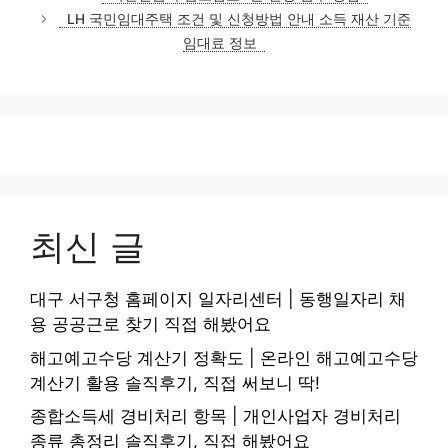
고
LH 국민임대주택 조건 및 신청방법 안내 소득 재산 기준
리
임대료 정보
최신 글
대구 서구청 홈페이지 일자리센터 | 동행일자리 채
용 공공근로 찾기 직접 해봤어요
해고예고수당 계산기 정확도 | 온라인 해고예고수당
계산기 활용 솔직후기, 직접 써보니 딱!
종합소득세 경비처리 항목 | 개인사업자 경비처리
종류 총정리 솔직후기, 직접 해봤어요