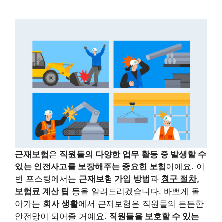
근재보험
은
직원들의 다양한 업무 활동 중 발생할 수
있는 안전사고를 보장해주는 중요한 보험
이에요. 이
번 포스팅에서는
근재보험 가입 방법
과
청구 절차,
보험료 계산 팁
등을 알려드리겠습니다. 바쁘게 돌
아가는
회사 생활
에서 근재보험은 직원들의 든든한
안전망이 되어줄 거예요.
직원들을 보호할 수 있는