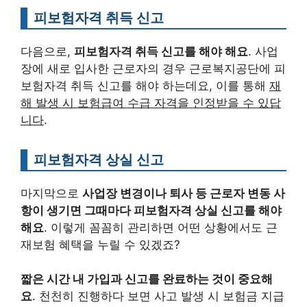
피보험자격 취득 신고
다음으로,
피보험자격 취득 신고를 해야 해요
. 사업
장에 새로 입사한 근로자의 경우 근로복지공단에 피
보험자격 취득 신고를 해야 하는데요, 이를 통해
재
해 발생 시 보험급여 수급 자격을 인정받을 수 있답
니다
.
피보험자격 상실 신고
마지막으로
사업장 변경이나 퇴사 등 근로자 변동 사
항이 생기면 그때마다 피보험자격 상실 신고를 해야
해요
. 이렇게 꼼꼼히 관리하면 어떤 상황에서도 근
재보험 혜택을 누릴 수 있겠죠?
짧은 시간 내 가입과 신고를 완료하는 것이 중요해
요
. 천천히 진행하다 보면 사고 발생 시 보험금 지급