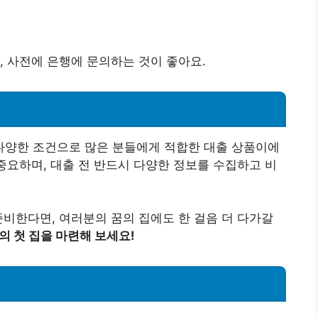
, 사전에 은행에 문의하는 것이 좋아요.
양한 조건으로 많은 분들에게 적합한 대출 상품이에
 중요하며, 대출 전 반드시 다양한 정보를 수집하고 비
준비한다면, 여러분의 꿈의 집에도 한 걸음 더 다가갈
 첫 집을 마련해 보세요!