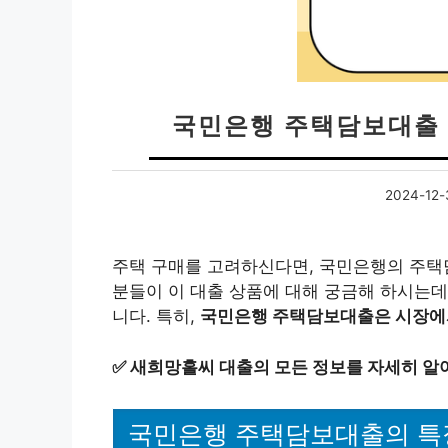
국민은행 주택담보대출 
2024-12-
주택 구매를 고려하신다면, 국민은행의 주택담
분들이 이 대출 상품에 대해 궁금해 하시는데,
니다. 특히,
국민은행 주택담보대출은 시장에서
✅
새희망홀씨 대출의 모든 정보를 자세히 알
국민은행 주택담보대출의 특