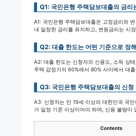
Q1: 국민은행 주택담보대출의 금리
A1: 국민은행 주택담보대출은 고정금리와 변
내 일정한 금리를 유지하고, 변동금리는 시장
Q2: 대출 한도는 어떤 기준으로 정
A2: 대출 한도는 신청자의 신용도, 소득 상
주택 감정가의 60%에서 80% 사이에서 대
Q3: 국민은행 주택담보대출의 신청
A3: 신청자는 만 19세 이상의 대한민국 국
가 일정 기준 이상이어야 하며, 신용 불량이 
Contents