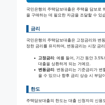
국민은행의 주택담보대출은 주택을 담보로 하여
을 구매하는 데 필요한 자금을 조달할 수 있
금리
국민은행의 주택담보대출은 고정금리와 변동금
정한 금리를 유지하며, 변동금리는 시장 금리
고정금리
: 예를 들어, 기간 동안 3
대출을 상환하게 되는 거예요.
변동금리
: 변동금리는 기준금리가 변할
을 수 있으나 향후 금리 상승 시 부담이
한도
주택담보대출의 한도는 대출 신청자의 신용도,