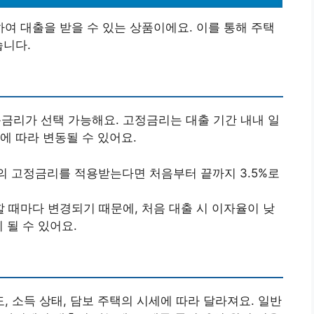
 대출을 받을 수 있는 상품이에요. 이를 통해 주택
습니다.
리가 선택 가능해요. 고정금리는 대출 기간 내내 일
에 따라 변동될 수 있어요.
.5%의 고정금리를 적용받는다면 처음부터 끝까지 3.5%로
 때마다 변경되기 때문에, 처음 대출 시 이자율이 낮
 될 수 있어요.
 소득 상태, 담보 주택의 시세에 따라 달라져요. 일반