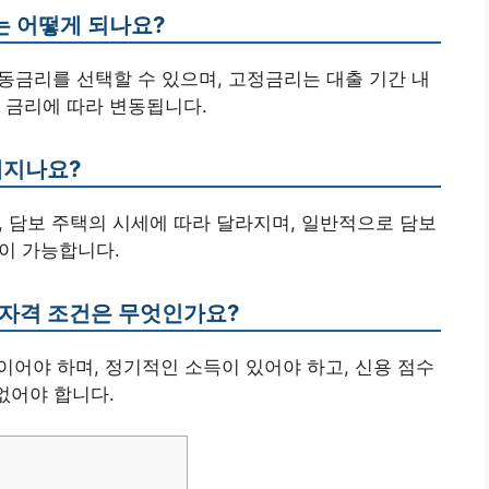
는 어떻게 되나요?
동금리를 선택할 수 있으며, 고정금리는 대출 기간 내
 금리에 따라 변동됩니다.
해지나요?
태, 담보 주택의 시세에 따라 달라지며, 일반적으로 담보
출이 가능합니다.
 자격 조건은 무엇인가요?
민이어야 하며, 정기적인 소득이 있어야 하고, 신용 점수
없어야 합니다.