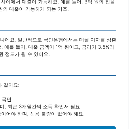
 사이에서 대출이 가능해요. 예를 들어, 3억 원의 집을
 원의 대출이 가능하게 되는 거죠.
하나에요. 일반적으로 국민은행에서는 매월 이자를 상환
 예를 들어, 대출 금액이 1억 원이고, 금리가 3.5%라
원 정도가 될 수 있어요.
 같아요:
국 국민
며, 최근 3개월간의 소득 확인서 필요
상이어야 하며, 신용 불량이 없어야 해요.