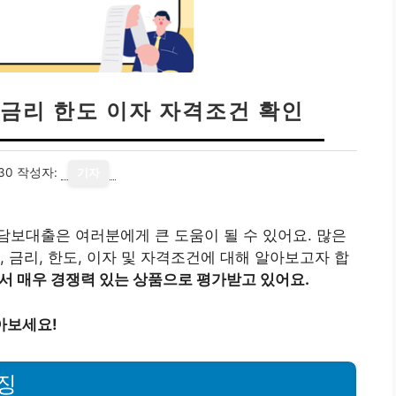
금리 한도 이자 자격조건 확인
30
작성자:
기자
보대출은 여러분에게 큰 도움이 될 수 있어요. 많은
 금리, 한도, 이자 및 자격조건에 대해 알아보고자 합
 매우 경쟁력 있는 상품으로 평가받고 있어요.
아보세요!
징