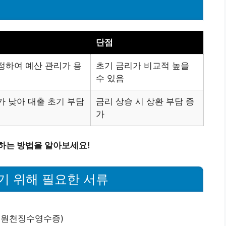
단점
정하여 예산 관리가 용
초기 금리가 비교적 높을
수 있음
가 낮아 대출 초기 부담
금리 상승 시 상환 부담 증
가
하는 방법을 알아보세요!
기 위해 필요한 서류
 원천징수영수증)