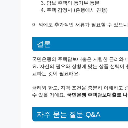
담보 주택의 등기부 등본
주택 감정서 (은행에서 진행)
이 외에도 추가적인 서류가 필요할 수 있으니
결론
국민은행의 주택담보대출은 저렴한 금리와 다
요. 자신의 필요와 상황에 맞는 상품 선택이
교하는 것이 필요해요.
금리와 한도, 자격 조건을 충분히 이해하고 
수 있을 거예요.
국민은행 주택담보대출로 나의
자주 묻는 질문 Q&A