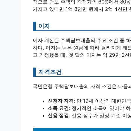
적으로 담보 주택의 감정가의 60%에서 80%
가지고 있다면 1억 8천만 원에서 2억 4천만
이자
이자 계산은 주택담보대출의 주요 조건 중 
하며, 이자는 남은 원금에 따라 달라지게 돼요.
고 가정했을 때, 첫 달의 이자는 약 29만 2천
자격조건
국민은행 주택담보대출의 자격 조건은 다음과
신청자 자격
: 만 19세 이상의 대한민
소득 요건
: 정기적인 소득이 있어야 하
신용 점검
: 신용 점수가 일정 기준 이